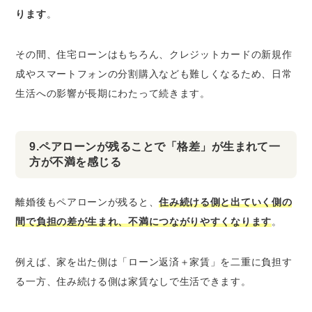
ります
。
その間、住宅ローンはもちろん、クレジットカードの新規作
成やスマートフォンの分割購入なども難しくなるため、日常
生活への影響が長期にわたって続きます。
9.ペアローンが残ることで「格差」が生まれて一
方が不満を感じる
離婚後もペアローンが残ると、
住み続ける側と出ていく側の
間で負担の差が生まれ、不満につながりやすくなります
。
例えば、家を出た側は「ローン返済＋家賃」を二重に負担す
る一方、住み続ける側は家賃なしで生活できます。