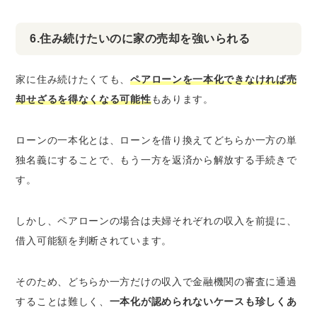
6.住み続けたいのに家の売却を強いられる
家に住み続けたくても、
ペアローンを一本化できなければ売
却せざるを得なくなる可能性
もあります。
ローンの一本化とは、ローンを借り換えてどちらか一方の単
独名義にすることで、もう一方を返済から解放する手続きで
す。
しかし、ペアローンの場合は夫婦それぞれの収入を前提に、
借入可能額を判断されています。
そのため、どちらか一方だけの収入で金融機関の審査に通過
することは難しく、
一本化が認められないケースも珍しくあ