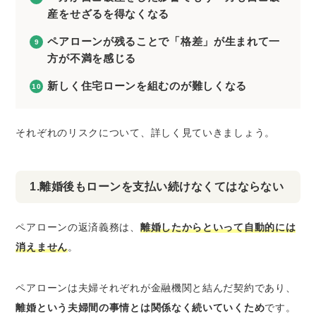
産をせざるを得なくなる
ペアローンが残ることで「格差」が生まれて一
方が不満を感じる
新しく住宅ローンを組むのが難しくなる
それぞれのリスクについて、詳しく見ていきましょう。
1.離婚後もローンを支払い続けなくてはならない
ペアローンの返済義務は、
離婚したからといって自動的には
消えません
。
ペアローンは夫婦それぞれが金融機関と結んだ契約であり、
離婚という夫婦間の事情とは関係なく続いていくため
です。