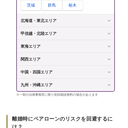
茨城
群馬
栃木
北海道・東北エリア
甲信越・北陸エリア
東海エリア
関西エリア
中国・四国エリア
九州・沖縄エリア
※一部の法律事務所に限り初回相談無料の場合があります
離婚時にペアローンのリスクを回避するに
は？