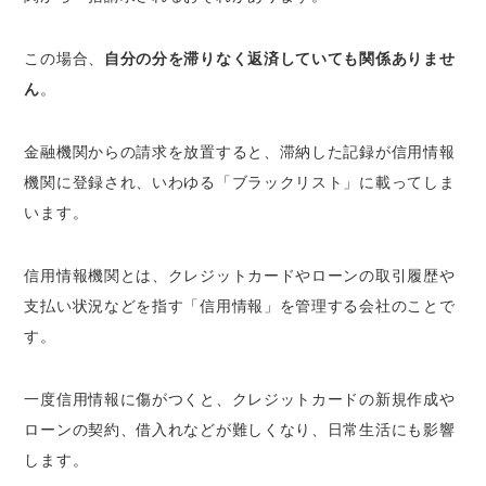
この場合、
自分の分を滞りなく返済していても関係ありませ
ん
。
金融機関からの請求を放置すると、滞納した記録が信用情報
機関に登録され、いわゆる「ブラックリスト」に載ってしま
います。
信用情報機関とは、クレジットカードやローンの取引履歴や
支払い状況などを指す「信用情報」を管理する会社のことで
す。
一度信用情報に傷がつくと、クレジットカードの新規作成や
ローンの契約、借入れなどが難しくなり、日常生活にも影響
します。