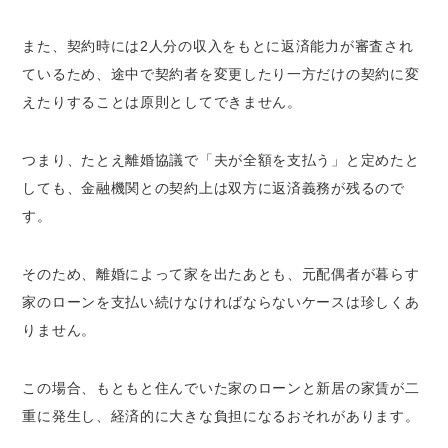
また、契約時には2人分の収入をもとに返済能力が審査され
ているため、途中で契約者を変更したり一方だけの契約に変
えたりすることは原則としてできません。
つまり、たとえ離婚協議で「夫が全額を支払う」と定めたと
しても、金融機関との契約上は双方に返済義務が残るので
す。
そのため、離婚によって家を出たあとも、元配偶者が暮らす
家のローンを支払い続けなければならないケースは珍しくあ
りません。
この場合、
もともと住んでいた家のローンと新居の家賃が二
重に発生し、経済的に大きな負担になるおそれがあります
。