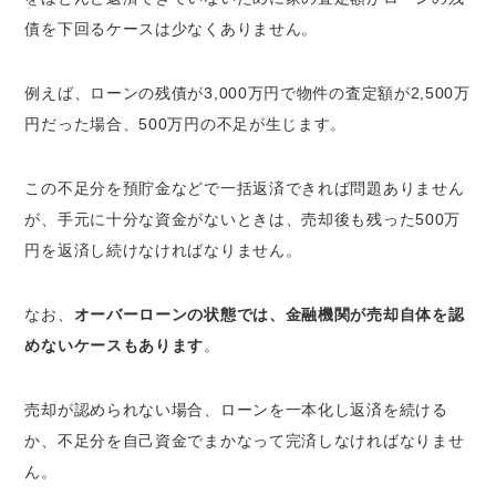
債を下回るケースは少なくありません。
例えば、ローンの残債が3,000万円で物件の査定額が2,500万
円だった場合、500万円の不足が生じます。
この不足分を預貯金などで一括返済できれば問題ありません
が、手元に十分な資金がないときは、売却後も残った500万
円を返済し続けなければなりません。
なお、
オーバーローンの状態では、金融機関が売却自体を認
めないケースもあります
。
売却が認められない場合、ローンを一本化し返済を続ける
か、不足分を自己資金でまかなって完済しなければなりませ
ん。