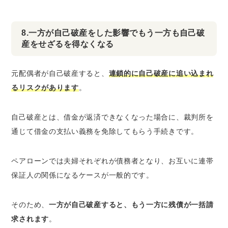
8.一方が自己破産をした影響でもう一方も自己破
産をせざるを得なくなる
元配偶者が自己破産すると、
連鎖的に自己破産に追い込まれ
るリスクがあります
。
自己破産とは、借金が返済できなくなった場合に、裁判所を
通じて借金の支払い義務を免除してもらう手続きです。
ペアローンでは夫婦それぞれが債務者となり、お互いに連帯
保証人の関係になるケースが一般的です。
そのため、
一方が自己破産すると、もう一方に残債が一括請
求されます
。