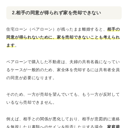
2.相手の同意が得られず家を売却できない
住宅ローン（ペアローン）が残ったまま離婚すると、
相手の
同意が得られないために、家を売却できないことも考えられ
ます
。
ペアローンで購入した不動産は、夫婦の共有名義になってい
るケースが一般的のため、家全体を売却するには共有者全員
の同意が必要になります。
そのため、一方が売却を望んでいても、もう一方が反対して
いるなら売却できません。
例えば、相手との関係が悪化しており、相手が意図的に連絡
を無視したり書類へのサインを拒否したりする場合、
家庭裁