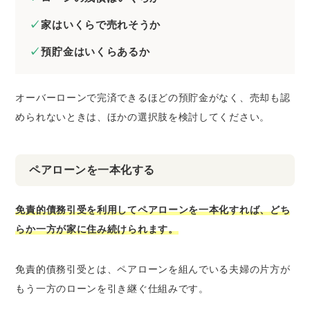
家はいくらで売れそうか
預貯金はいくらあるか
オーバーローンで完済できるほどの預貯金がなく、売却も認
められないときは、ほかの選択肢を検討してください。
ペアローンを一本化する
免責的債務引受を利用してペアローンを一本化すれば、どち
らか一方が家に住み続けられます。
免責的債務引受とは、ペアローンを組んでいる夫婦の片方が
もう一方のローンを引き継ぐ仕組みです。