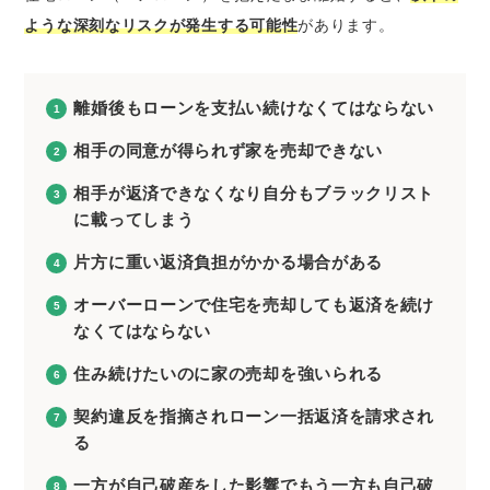
ような深刻なリスクが発生する可能性
があります。
離婚後もローンを支払い続けなくてはならない
相手の同意が得られず家を売却できない
相手が返済できなくなり自分もブラックリスト
に載ってしまう
片方に重い返済負担がかかる場合がある
オーバーローンで住宅を売却しても返済を続け
なくてはならない
住み続けたいのに家の売却を強いられる
契約違反を指摘されローン一括返済を請求され
る
一方が自己破産をした影響でもう一方も自己破