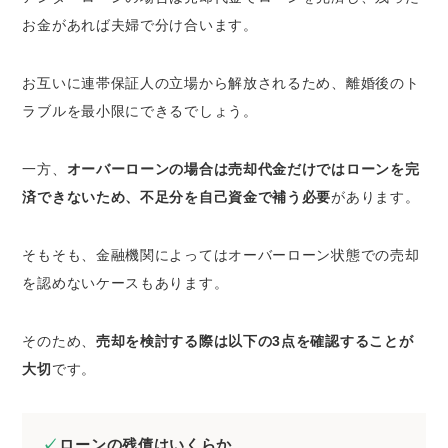
お金があれば夫婦で分け合います。
お互いに連帯保証人の立場から解放されるため、離婚後のト
ラブルを最小限にできるでしょう。
一方、
オーバーローンの場合は売却代金だけではローンを完
済できないため、不足分を自己資金で補う必要
があります。
そもそも、金融機関によってはオーバーローン状態での売却
を認めないケースもあります。
そのため、
売却を検討する際は以下の3点を確認することが
大切
です。
ローンの残債はいくらか