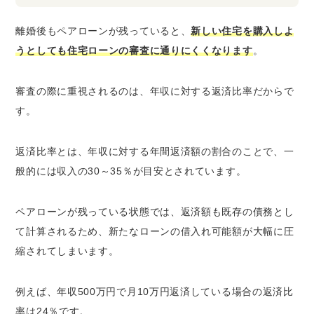
離婚後もペアローンが残っていると、
新しい住宅を購入しよ
うとしても住宅ローンの審査に通りにくくなります
。
審査の際に重視されるのは、年収に対する返済比率だからで
す。
返済比率とは、年収に対する年間返済額の割合のことで、一
般的には収入の30～35％が目安とされています。
ペアローンが残っている状態では、返済額も既存の債務とし
て計算されるため、新たなローンの借入れ可能額が大幅に圧
縮されてしまいます。
例えば、年収500万円で月10万円返済している場合の返済比
率は24％です。