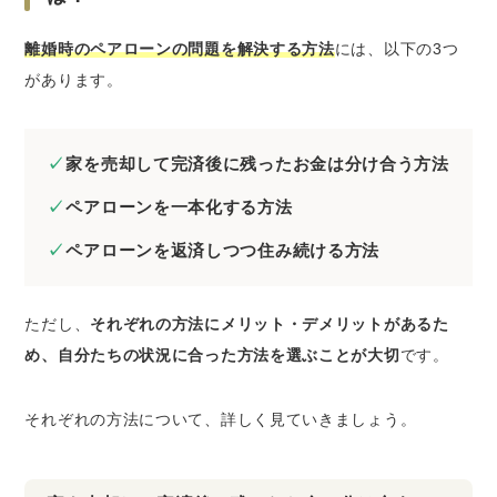
離婚時のペアローンの問題を解決する方法
には、以下の3つ
があります。
家を売却して完済後に残ったお金は分け合う方法
ペアローンを一本化する方法
ペアローンを返済しつつ住み続ける方法
ただし、
それぞれの方法にメリット・デメリットがあるた
め、自分たちの状況に合った方法を選ぶことが大切
です。
それぞれの方法について、詳しく見ていきましょう。