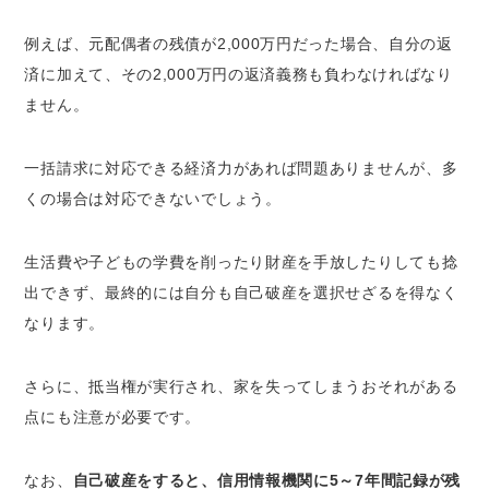
例えば、元配偶者の残債が2,000万円だった場合、自分の返
済に加えて、その2,000万円の返済義務も負わなければなり
ません。
一括請求に対応できる経済力があれば問題ありませんが、多
くの場合は対応できないでしょう。
生活費や子どもの学費を削ったり財産を手放したりしても捻
出できず、最終的には自分も自己破産を選択せざるを得なく
なります。
さらに、抵当権が実行され、家を失ってしまうおそれがある
点にも注意が必要です。
なお、
自己破産をすると、信用情報機関に5～7年間記録が残