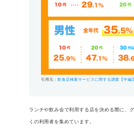
引用元：
飲食店検索サービスに関する調査【中編】|Te
ランチや飲み会で利用する店を決める際に、
くの利用者を集めています。