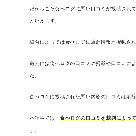
だからこそ
食べログに悪い口コミが投稿され
といえます。
場合によっては食べログに店舗情報が掲載さ
過去には食べログの口コミの掲載や口コミに
た。
食べログに投稿された悪い内容の口コミは削
本記事では、
食べログの口コミを裁判によっ
す。