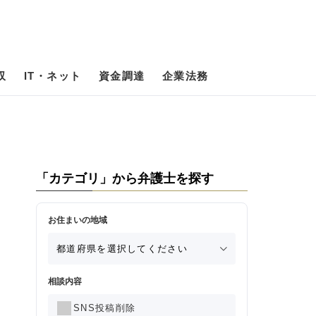
収
IT・ネット
資金調達
企業法務
「カテゴリ」から弁護士を探す
お住まいの地域
相談内容
SNS投稿削除