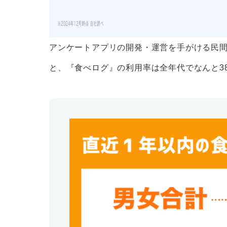
アンケートアプリの開発・運営を手がける民間会
と、『食べログ』の利用率は全年代でなんと3