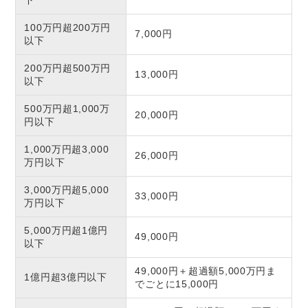
下
100万円超200万円
7,000円
以下
200万円超500万円
13,000円
以下
500万円超1,000万
20,000円
円以下
1,000万円超3,000
26,000円
万円以下
3,000万円超5,000
33,000円
万円以下
5,000万円超1億円
49,000円
以下
49,000円＋超過額5,000万円ま
1億円超3億円以下
でごとに15,000円