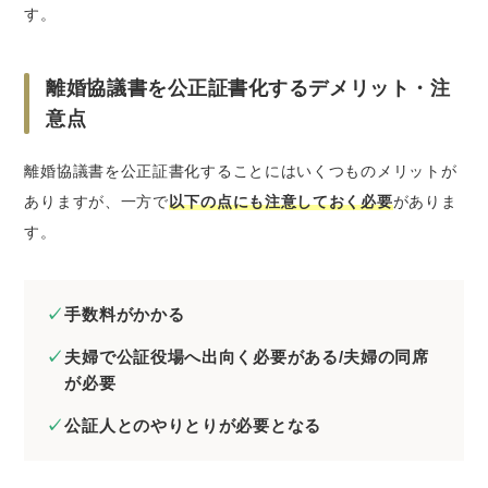
す。
離婚協議書を公正証書化するデメリット・注
意点
離婚協議書を公正証書化することにはいくつものメリットが
ありますが、一方で
以下の点にも注意しておく必要
がありま
す。
手数料がかかる
夫婦で公証役場へ出向く必要がある/夫婦の同席
が必要
公証人とのやりとりが必要となる