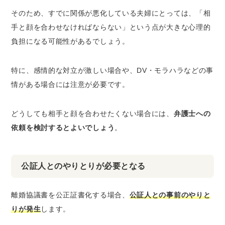
そのため、すでに関係が悪化している夫婦にとっては、「相
手と顔を合わせなければならない」という点が大きな心理的
負担になる可能性があるでしょう。
特に、感情的な対立が激しい場合や、DV・モラハラなどの事
情がある場合には注意が必要です。
どうしても相手と顔を合わせたくない場合には、
弁護士への
依頼を検討するとよいでしょう
。
公証人とのやりとりが必要となる
離婚協議書を公正証書化する場合、
公証人との事前のやりと
りが発生
します。