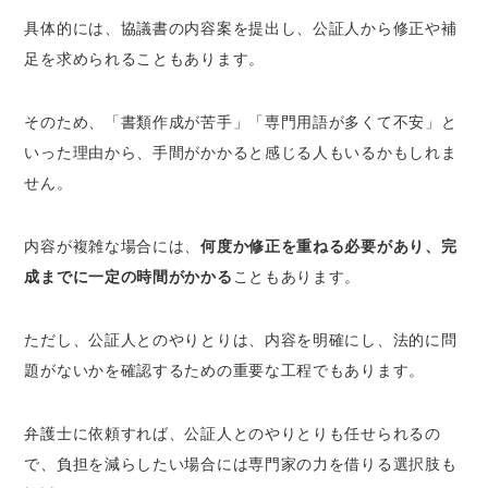
具体的には、協議書の内容案を提出し、公証人から修正や補
足を求められることもあります。
そのため、「書類作成が苦手」「専門用語が多くて不安」と
いった理由から、手間がかかると感じる人もいるかもしれま
せん。
内容が複雑な場合には、
何度か修正を重ねる必要があり、完
成までに一定の時間がかかる
こともあります。
ただし、公証人とのやりとりは、内容を明確にし、法的に問
題がないかを確認するための重要な工程でもあります。
弁護士に依頼すれば、公証人とのやりとりも任せられるの
で、負担を減らしたい場合には専門家の力を借りる選択肢も