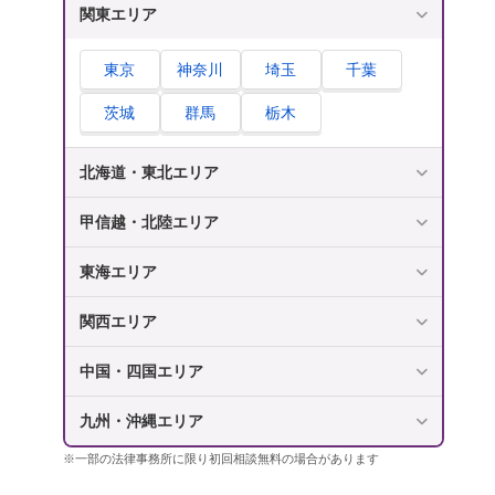
関東エリア
東京
神奈川
埼玉
千葉
茨城
群馬
栃木
北海道・東北エリア
甲信越・北陸エリア
東海エリア
関西エリア
中国・四国エリア
九州・沖縄エリア
※一部の法律事務所に限り初回相談無料の場合があります