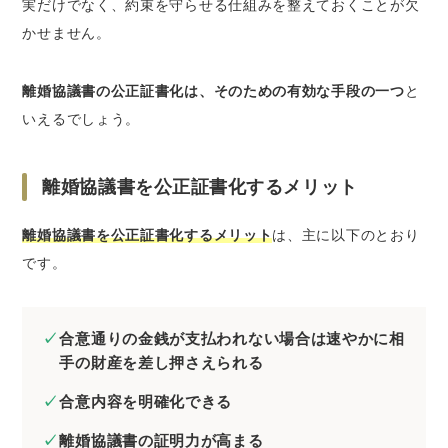
実だけでなく、約束を守らせる仕組みを整えておくことが欠
かせません。
離婚協議書の公正証書化は、そのための有効な手段の一つ
と
いえるでしょう。
離婚協議書を公正証書化するメリット
離婚協議書を公正証書化するメリット
は、主に以下のとおり
です。
合意通りの金銭が支払われない場合は速やかに相
手の財産を差し押さえられる
合意内容を明確化できる
離婚協議書の証明力が高まる