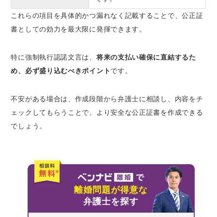
これらの項目を具体的かつ漏れなく記載することで、公正証
書としての効力を最大限に発揮できます。
特に強制執行認諾文言は、
将来の支払い確保に直結するた
め、必ず盛り込むべきポイント
です。
不安がある場合は、作成段階から弁護士に相談し、内容をチ
ェックしてもらうことで、より安全な公正証書を作成できる
でしょう。
離婚問題が得意な
弁護士を探す