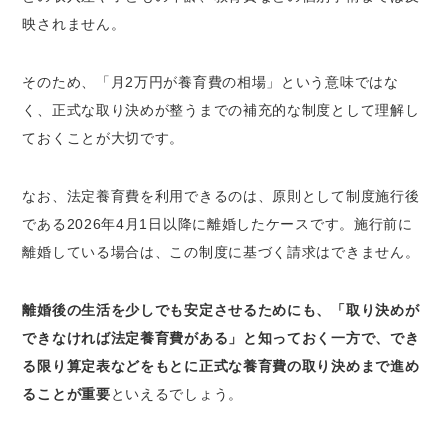
映されません。
そのため、「月2万円が養育費の相場」という意味ではな
く、正式な取り決めが整うまでの補充的な制度として理解し
ておくことが大切です。
なお、法定養育費を利用できるのは、原則として制度施行後
である2026年4月1日以降に離婚したケースです。施行前に
離婚している場合は、この制度に基づく請求はできません。
離婚後の生活を少しでも安定させるためにも、「取り決めが
できなければ法定養育費がある」と知っておく一方で、でき
る限り算定表などをもとに正式な養育費の取り決めまで進め
ることが重要
といえるでしょう。