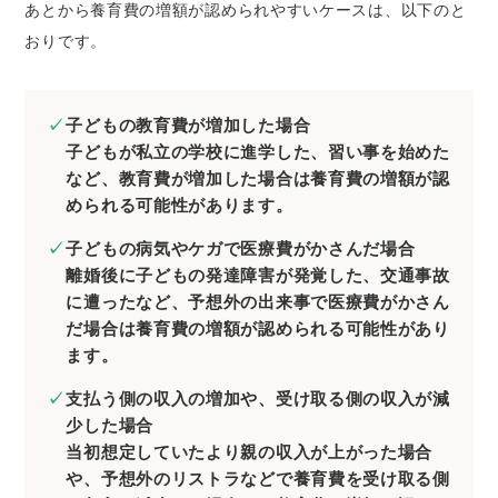
あとから養育費の増額が認められやすいケースは、以下のと
おりです。
子どもの教育費が増加した場合
子どもが私立の学校に進学した、習い事を始めた
など、教育費が増加した場合は養育費の増額が認
められる可能性があります。
子どもの病気やケガで医療費がかさんだ場合
離婚後に子どもの発達障害が発覚した、交通事故
に遭ったなど、予想外の出来事で医療費がかさん
だ場合は養育費の増額が認められる可能性があり
ます。
支払う側の収入の増加や、受け取る側の収入が減
少した場合
当初想定していたより親の収入が上がった場合
や、予想外のリストラなどで養育費を受け取る側