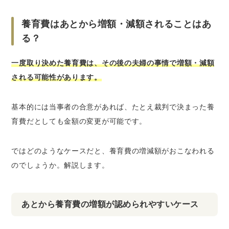
養育費はあとから増額・減額されることはあ
る？
一度取り決めた養育費は、その後の夫婦の事情で増額・減額
される可能性があります。
基本的には当事者の合意があれば、たとえ裁判で決まった養
育費だとしても金額の変更が可能です。
ではどのようなケースだと、養育費の増減額がおこなわれる
のでしょうか。解説します。
あとから養育費の増額が認められやすいケース