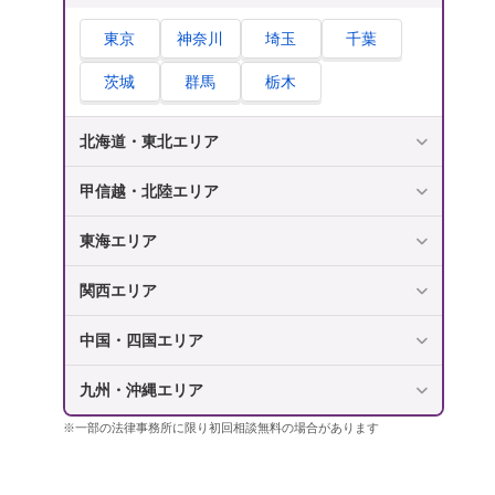
東京
神奈川
埼玉
千葉
茨城
群馬
栃木
北海道・東北エリア
甲信越・北陸エリア
東海エリア
関西エリア
中国・四国エリア
九州・沖縄エリア
※一部の法律事務所に限り初回相談無料の場合があります