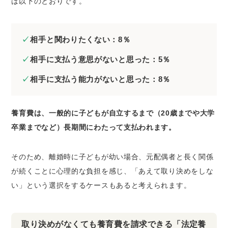
は以下のとおりです。
相手と関わりたくない：8％
相手に支払う意思がないと思った：5％
相手に支払う能力がないと思った：8％
養育費は、一般的に子どもが自立するまで（20歳までや大学
卒業までなど）長期間にわたって支払われます。
そのため、離婚時に子どもが幼い場合、元配偶者と長く関係
が続くことに心理的な負担を感じ、「あえて取り決めをしな
い」という選択をするケースもあると考えられます。
取り決めがなくても養育費を請求できる「法定養