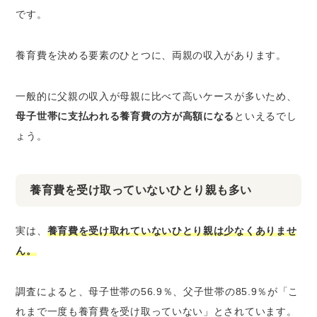
です。
養育費を決める要素のひとつに、両親の収入があります。
一般的に父親の収入が母親に比べて高いケースが多いため、
母子世帯に支払われる養育費の方が高額になる
といえるでし
ょう。
養育費を受け取っていないひとり親も多い
実は、
養育費を受け取れていないひとり親は少なくありませ
ん。
調査によると、母子世帯の56.9％、父子世帯の85.9％が「こ
れまで一度も養育費を受け取っていない」とされています。