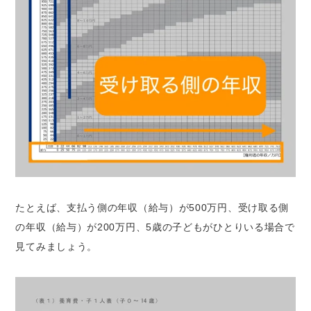
たとえば、支払う側の年収（給与）が500万円、受け取る側
の年収（給与）が200万円、5歳の子どもがひとりいる場合で
見てみましょう。