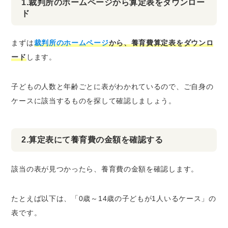
1.裁判所のホームページから算定表をダウンロー
ド
まずは
裁判所のホームページ
から、養育費算定表をダウンロ
ード
します。
子どもの人数と年齢ごとに表がわかれているので、ご自身の
ケースに該当するものを探して確認しましょう。
2.算定表にて養育費の金額を確認する
該当の表が見つかったら、養育費の金額を確認します。
たとえば以下は、「0歳～14歳の子どもが1人いるケース」の
表です。