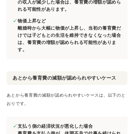
の収入が減少した場合は、養育費の増額が認めら
れる可能性があります。
物価上昇など
離婚時から大幅に物価が上昇し、当初の養育費だ
けでは子どもとの生活を維持できなくなった場合
は、養育費の増額が認められる可能性がありま
す。
あとから養育費の減額が認められやすいケース
あとから養育費の減額が認められやすいケースは、以下のと
おりです。
支払う側の経済状況が悪化した場合
養育費を支払う側が、体調不良で仕事を続けられ