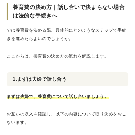
養育費の決め方｜話し合いで決まらない場合
は法的な手続きへ
では養育費を決める際、具体的にどのようなステップで手続
きを進めたらよいのでしょうか。
ここからは、養育費の決め方の流れを解説します。
1.まずは夫婦で話し合う
まずは夫婦で、養育費について話し合いましょう。
お互いの収入を確認し、以下の内容について取り決めをおこ
ないます。