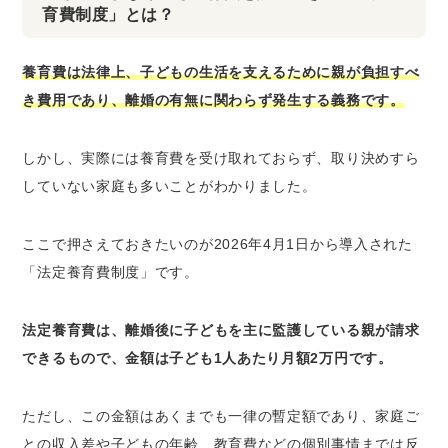
育費制度」とは？
養育費は法律上、子どもの生活を支えるために親が負担すべ
き費用であり、離婚の有無に関わらず発生する義務です。
しかし、実際には養育費を受け取れておらず、取り決めすら
していない家庭も多いことがわかりました。
ここで押さえておきたいのが2026年4月1日から導入された
「法定養育費制度」です。
法定養育費は、離婚後に子どもを主に監護している親が請求
できるもので、金額は子ども1人あたり月額2万円です。
ただし、この金額はあくまでも一律の暫定額であり、家庭ご
との収入差や子どもの年齢、教育費などの個別事情までは反