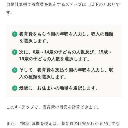
自動計算機で養育費を算定するステップは、以下のとおりで
す。
養育費をもらう側の年収を入力し、収入の種類
を選択します。
次に、0歳～14歳の子どもの人数及び、15歳～
19歳の子どもの人数を選択します。
そして、養育費を支払う側の年収を入力し、収
入の種類を選択します。
最後に、お住まいの地域を選択します。
この4ステップで、養育費の目安を計算できます。
また、自動計算機を使えば、養育費の目安がわかるだけでな