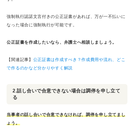
強制執行認諾文言付きの公正証書があれば、万が一不払いに
なった場合に強制執行が可能です。
公正証書を作成したいなら、弁護士へ相談しましょう。
【関連記事】
公正証書は作成すべき？作成費用や流れ、どこ
で作るのかなど分かりやすく解説
2.話し合いで合意できない場合は調停を申し立て
る
当事者の話し合いで合意できなければ、調停を申し立てまし
ょう。