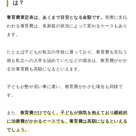
は？
養育費算定表は、あくまで目安となる金額です。
実際に支払
われる養育費は、各家庭の状況によって変わるケースもあり
ます。
たとえば子どもが私立の学校に通っており、養育費を支払う
側も私立への入学を認めていたなどの場合は、教育費がかか
る分養育費も高額になるといえます。
子どもが塾や習い事に通い、教育費がかさむ場合も同様で
す。
また、
教育費だけでなく、子どもが病気を抱えており継続的
に治療費がかかるケースでも、養育費は高額になるといえる
でしょう。