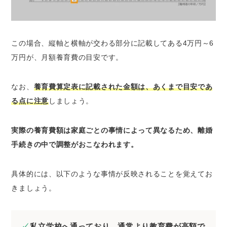
この場合、縦軸と横軸が交わる部分に記載してある4万円～6
万円が、月額養育費の目安です。
なお、
養育費算定表に記載された金額は、あくまで目安であ
る点に注意
しましょう。
実際の養育費額は家庭ごとの事情によって異なるため、離婚
手続きの中で調整がおこなわれます。
具体的には、以下のような事情が反映されることを覚えてお
きましょう。
私立学校へ通っており、通常より教育費が高額で