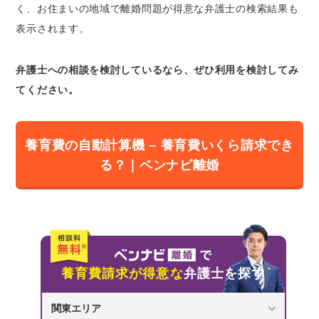
く、お住まいの地域で離婚問題が得意な弁護士の検索結果も
表示されます。
弁護士への相談を検討しているなら、ぜひ利用を検討してみ
てください。
養育費の自動計算機 – 養育費いくら請求でき
る？｜ベンナビ離婚
養育費請求が得意な
弁護士を探す
関東エリア