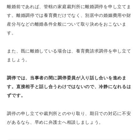
離婚前であれば、管轄の家庭裁判所に離婚調停を申し立てま
す。離婚調停では養育費だけでなく、別居中の婚姻費用や財
産分与などの離婚条件全般について取り決めをおこないま
す。
また、既に離婚している場合は、養育費請求調停を申し立て
ましょう。
調停では、当事者の間に調停委員が入り話し合いを進めま
す。直接相手と話し合うわけではないので、冷静になれるは
ずです。
調停の申し立てや裁判所とのやり取り、期日での対応に不安
があるなら、早めに弁護士へ相談しましょう。