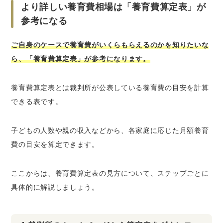
より詳しい養育費相場は「養育費算定表」が
参考になる
ご自身のケースで養育費がいくらもらえるのかを知りたいな
ら、「養育費算定表」が参考になります。
養育費算定表とは裁判所が公表している養育費の目安を計算
できる表です。
子どもの人数や親の収入などから、各家庭に応じた月額養育
費の目安を算定できます。
ここからは、養育費算定表の見方について、ステップごとに
具体的に解説しましょう。