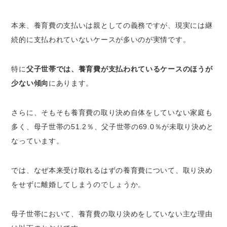
本来、養育費の支払いは親としての義務ですが、現実には継
続的に支払われていないケースが多いのが実情です。
特に
父子世帯では、養育費が支払われているケースのほうが
少ない傾向
にあります。
さらに、そもそも養育費の取り決め自体をしていない家庭も
多く、母子世帯の51.2％、父子世帯の69.0％が未取り決めと
なっています。
では、なぜ本来受け取れるはずの養育費について、取り決め
をせずに離婚してしまうのでしょうか。
母子世帯において、養育費の取り決めをしていない主な理由