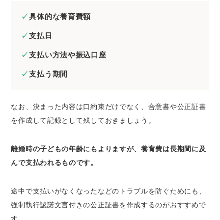
具体的な養育費額
支払日
支払い方法や振込口座
支払う期間
なお、決まった内容は口約束だけでなく、合意書や公正証書
を作成して記録として残しておきましょう。
離婚時の子どもの年齢にもよりますが、養育費は長期間に及
んで支払われるものです。
途中で支払いがなくなったなどのトラブルを防ぐためにも、
強制執行認諾文言付きの公正証書を作成するのがおすすめで
す。