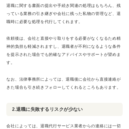
退職に関する書面の提出や手続き関連の処理はもちろん、残
っている業務の引き継ぎや会社に残った私物の管理など、退
職時に必要な処理を代行してくれます。
依頼後は、会社と直接やり取りをする必要がなくなるため精
神的負担も軽減されますし、退職者が不利になるような条件
を提示された場合でも的確なアドバイスやサポートが望めま
す。
なお、法律事務所によっては、退職後に会社から直接連絡が
きた場合も引き続きフォローしてくれるところもあります。
2.退職に失敗するリスクが少ない
会社によっては、退職代行サービス業者からの連絡には一切