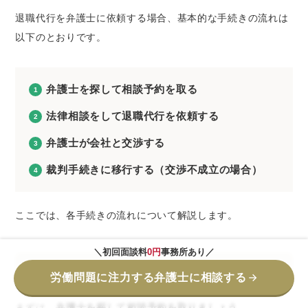
退職代行を弁護士に依頼する場合、基本的な手続きの流れは
以下のとおりです。
弁護士を探して相談予約を取る
法律相談をして退職代行を依頼する
弁護士が会社と交渉する
裁判手続きに移行する（交渉不成立の場合）
ここでは、各手続きの流れについて解説します。
＼初回面談料
0円
事務所あり／
1.弁護士を探して相談予約を取る
労働問題に注力する弁護士に相談する
まずは、
弁護士を探して相談予約を取りましょう
。