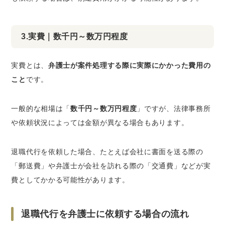
3.実費｜数千円～数万円程度
実費とは、
弁護士が案件処理する際に実際にかかった費用の
こと
です。
一般的な相場は「
数千円～数万円程度
」ですが、法律事務所
や依頼状況によっては金額が異なる場合もあります。
退職代行を依頼した場合、たとえば会社に書面を送る際の
「郵送費」や弁護士が会社を訪れる際の「交通費」などが実
費としてかかる可能性があります。
退職代行を弁護士に依頼する場合の流れ