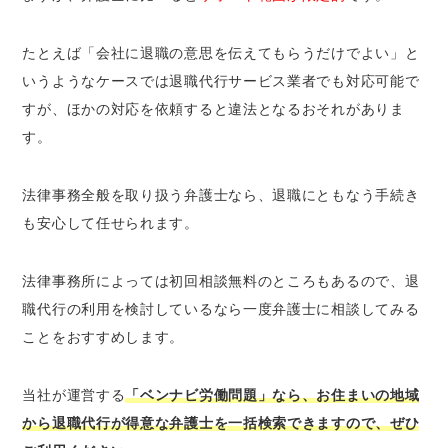
たとえば「会社に退職の意思を伝えてもらうだけでよい」と
いうようなケースでは退職代行サービス業者でも対応可能で
すが、ほかの対応を依頼すると違法となるおそれがありま
す。
法律事務全般を取り扱う弁護士なら、退職にともなう手続き
も安心して任せられます。
法律事務所によっては初回相談無料のところもあるので、退
職代行の利用を検討しているなら一度弁護士に相談してみる
ことをおすすめします。
当社が運営する
「ベンナビ労働問題」なら、お住まいの地域
から退職代行が得意な弁護士を一括検索できますので、ぜひ