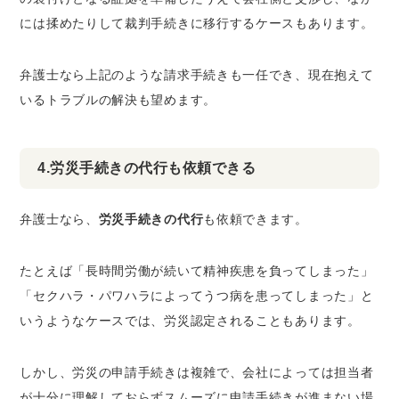
には揉めたりして裁判手続きに移行するケースもあります。
弁護士なら上記のような請求手続きも一任でき、現在抱えて
いるトラブルの解決も望めます。
4.労災手続きの代行も依頼できる
弁護士なら、
労災手続きの代行
も依頼できます。
たとえば「長時間労働が続いて精神疾患を負ってしまった」
「セクハラ・パワハラによってうつ病を患ってしまった」と
いうようなケースでは、労災認定されることもあります。
しかし、労災の申請手続きは複雑で、会社によっては担当者
が十分に理解しておらずスムーズに申請手続きが進まない場