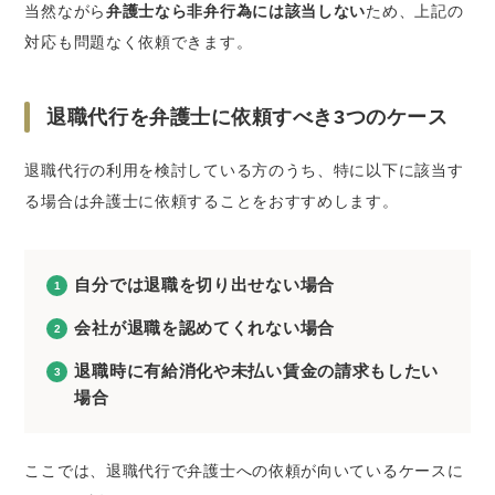
当然ながら
弁護士なら非弁行為には該当しない
ため、上記の
対応も問題なく依頼できます。
退職代行を弁護士に依頼すべき3つのケース
退職代行の利用を検討している方のうち、特に以下に該当す
る場合は弁護士に依頼することをおすすめします。
自分では退職を切り出せない場合
会社が退職を認めてくれない場合
退職時に有給消化や未払い賃金の請求もしたい
場合
ここでは、退職代行で弁護士への依頼が向いているケースに