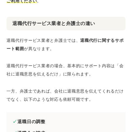
ご利用ください
。
退職代行サービス業者と弁護士の違い
退職代行サービス業者と弁護士では、
退職代行に関するサポ
ート範囲
が異なります。
退職代行サービス業者の場合、基本的にサポート内容は「会
社に退職意思を伝えるだけ」に限られます。
一方、弁護士であれば、会社に退職意思を伝えてくれるだけ
でなく、以下のような対応も依頼可能です。
退職日の調整