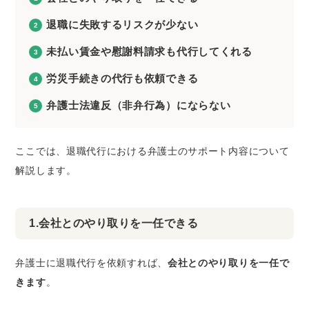
退職に失敗するリスクが少ない
未払い賃金や慰謝料請求も代行してくれる
労災手続きの代行も依頼できる
弁護士法違反（非弁行為）にならない
ここでは、退職代行における弁護士のサポート内容について
解説します。
1.会社とのやり取りを一任できる
弁護士に退職代行を依頼すれば、
会社とのやり取りを一任で
きます
。