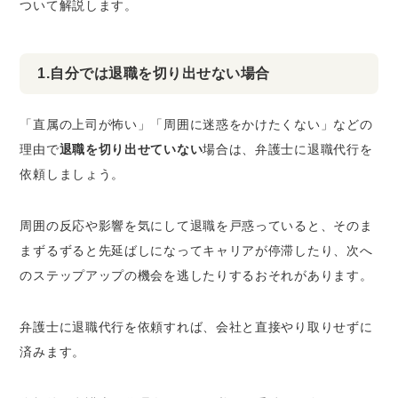
ついて解説します。
1.自分では退職を切り出せない場合
「直属の上司が怖い」「周囲に迷惑をかけたくない」などの
理由で
退職を切り出せていない
場合は、弁護士に退職代行を
依頼しましょう。
周囲の反応や影響を気にして退職を戸惑っていると、そのま
まずるずると先延ばしになってキャリアが停滞したり、次へ
のステップアップの機会を逃したりするおそれがあります。
弁護士に退職代行を依頼すれば、会社と直接やり取りせずに
済みます。