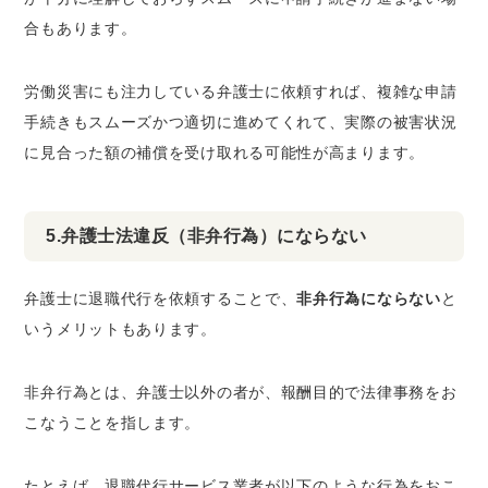
合もあります。
労働災害にも注力している弁護士に依頼すれば、複雑な申請
手続きもスムーズかつ適切に進めてくれて、実際の被害状況
に見合った額の補償を受け取れる可能性が高まります。
5.弁護士法違反（非弁行為）にならない
弁護士に退職代行を依頼することで、
非弁行為にならない
と
いうメリットもあります。
非弁行為とは、弁護士以外の者が、報酬目的で法律事務をお
こなうことを指します。
たとえば、退職代行サービス業者が以下のような行為をおこ