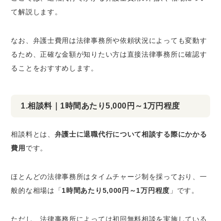
て解説します。
なお、弁護士費用は法律事務所や依頼状況によっても変動す
るため、正確な金額が知りたい方は直接法律事務所に確認す
ることをおすすめします。
1.相談料｜1時間あたり5,000円～1万円程度
相談料とは、
弁護士に退職代行について相談する際にかかる
費用
です。
ほとんどの法律事務所はタイムチャージ制を採っており、一
般的な相場は「
1時間あたり5,000円～1万円程度
」です。
ただし、法律事務所によっては初回無料相談を実施している