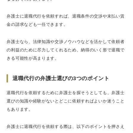
弁護士に退職代行を依頼すれば、退職条件の交渉や未払い賃
金の請求なども一任できます。
弁護士なら、法律知識や交渉ノウハウなどを活かして依頼者
の利益のために尽力してくれるため、納得のいく形で退職で
きる可能性が高まります。
退職代行の弁護士選びの3つのポイント
退職代行を依頼するために弁護士を探そうとしても、弁護士
選びの知識や経験がないとどこに依頼すればよいか迷うこと
もあります。
弁護士に退職代行を依頼する際は、以下のポイントを押さえ