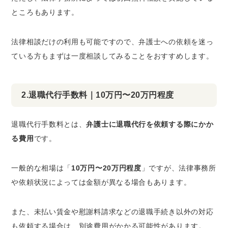
ところもあります。
法律相談だけの利用も可能ですので、弁護士への依頼を迷っ
ている方もまずは一度相談してみることをおすすめします。
2.退職代行手数料｜10万円〜20万円程度
退職代行手数料とは、
弁護士に退職代行を依頼する際にかか
る費用
です。
一般的な相場は「
10万円〜20万円程度
」ですが、法律事務所
や依頼状況によっては金額が異なる場合もあります。
また、未払い賃金や慰謝料請求などの退職手続き以外の対応
も依頼する場合は、別途費用がかかる可能性があります。