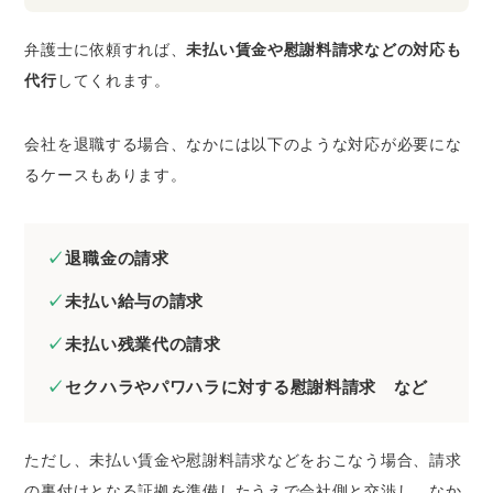
弁護士に依頼すれば、
未払い賃金や慰謝料請求などの対応も
代行
してくれます。
会社を退職する場合、なかには以下のような対応が必要にな
るケースもあります。
退職金の請求
未払い給与の請求
未払い残業代の請求
セクハラやパワハラに対する慰謝料請求 など
ただし、未払い賃金や慰謝料請求などをおこなう場合、請求
の裏付けとなる証拠を準備したうえで会社側と交渉し、なか