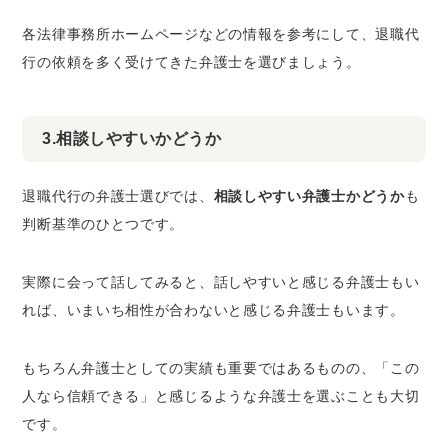
各法律事務所ホームページなどの情報を参考にして、退職代
行の依頼を多く受けてきた弁護士を選びましょう。
3.相談しやすいかどうか
退職代行の弁護士選びでは、
相談しやすい弁護士かどうか
も
判断基準のひとつです。
実際に会って話してみると、話しやすいと感じる弁護士もい
れば、いまいち相性が合わないと感じる弁護士もいます。
もちろん弁護士としての実績も重要ではあるものの、「この
人なら信頼できる」と感じるような弁護士を選ぶことも大切
です。