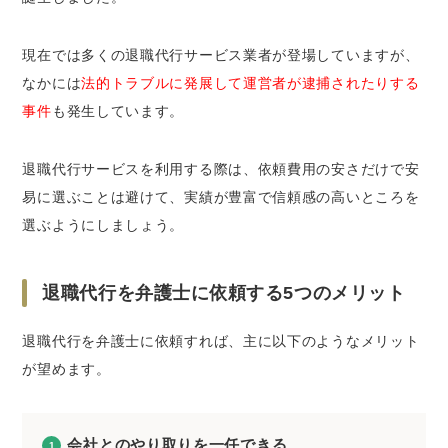
現在では多くの退職代行サービス業者が登場していますが、
なかには
法的トラブルに発展して運営者が逮捕されたりする
事件
も発生しています。
退職代行サービスを利用する際は、依頼費用の安さだけで安
易に選ぶことは避けて、実績が豊富で信頼感の高いところを
選ぶようにしましょう。
退職代行を弁護士に依頼する5つのメリット
退職代行を弁護士に依頼すれば、主に以下のようなメリット
が望めます。
会社とのやり取りを一任できる