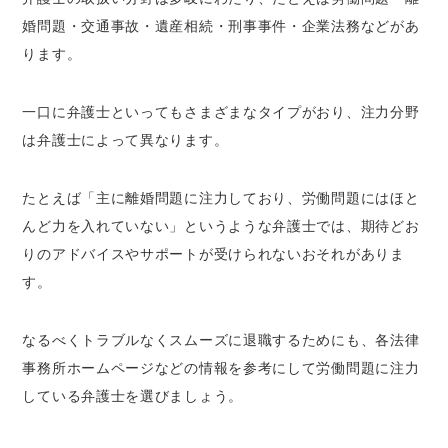
婚問題・交通事故・遺産相続・刑事事件・企業法務などがあ
ります。
一口に弁護士といってもさまざまなタイプがおり、注力分野
は弁護士によって異なります。
たとえば「主に離婚問題に注力しており、労働問題にはほと
んど力を入れていない」というような弁護士では、期待どお
りのアドバイスやサポートが受けられないおそれがありま
す。
なるべくトラブルなくスムーズに退職するためにも、各法律
事務所ホームページなどの情報を参考にして労働問題に注力
している弁護士を選びましょう。