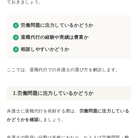
ておきましょう。
労働問題に注力しているかどうか
退職代行の経験や実績は豊富か
相談しやすいかどうか
ここでは、退職代行での弁護士の選び方を解説します。
1.労働問題に注力しているかどうか
弁護士に退職代行を依頼する際は、
労働問題に注力している
かどうかを確認
しましょう。
弁護士の取扱い分野は多岐にわたり、たとえば労働問題・離