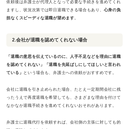
依頼後は弁護士が代理人となって必要な手続きを進めてくれ
ますし、状況次第では即日退職できる場合もあり、
心身の負
担なくスピーディな退職が望めます
。
2.会社が退職を認めてくれない場合
「退職の意思を伝えているのに、人手不足などを理由に退職
を認めてくれない」「退職を先延ばしにしてほしいと言われ
ている」
という場合も、弁護士への依頼がおすすめです。
会社に退職を引き止められた場合、たとえ一定期間会社に残
ったうえで再度退職を希望しても、さまざまな理由を付けて
なかなか退職手続きを進めてくれないおそれがあります。
弁護士に退職代行を依頼すれば、会社側の主張に対しても的