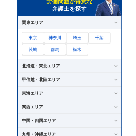
労働問題が得意な
弁護士を探す
関東エリア
東京
神奈川
埼玉
千葉
茨城
群馬
栃木
北海道・東北エリア
甲信越・北陸エリア
東海エリア
関西エリア
中国・四国エリア
九州・沖縄エリア