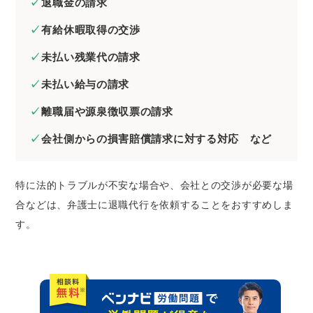
退職金の請求
有給休暇取得の交渉
未払い残業代の請求
未払い給与の請求
離職届や源泉徴収票の請求
会社側からの損害賠償請求に対する対応 など
特に法的トラブルが不安な場合や、会社との交渉が必要な場
合などは、弁護士に退職代行を依頼することをおすすめしま
す。