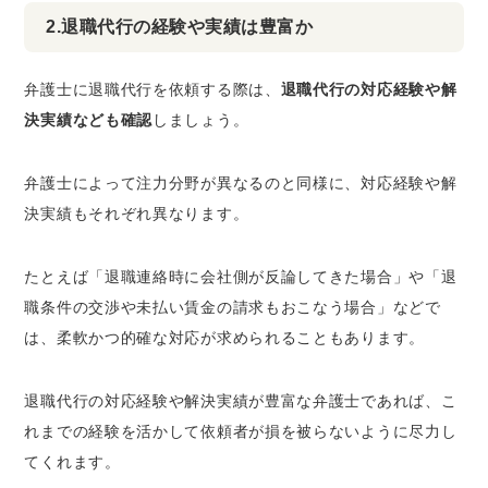
2.退職代行の経験や実績は豊富か
弁護士に退職代行を依頼する際は、
退職代行の対応経験や解
決実績なども確認
しましょう。
弁護士によって注力分野が異なるのと同様に、対応経験や解
決実績もそれぞれ異なります。
たとえば「退職連絡時に会社側が反論してきた場合」や「退
職条件の交渉や未払い賃金の請求もおこなう場合」などで
は、柔軟かつ的確な対応が求められることもあります。
退職代行の対応経験や解決実績が豊富な弁護士であれば、こ
れまでの経験を活かして依頼者が損を被らないように尽力し
てくれます。