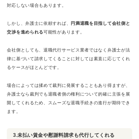
対応しない場合もあります。
しかし、弁護士に依頼すれば、
円満退職を目指して会社側と
交渉を進められる
可能性があります。
会社側としても、退職代行サービス業者ではなく弁護士が法
律に基づいて請求してくることに対しては素直に応じてくれ
るケースがほとんどです。
場合によっては揉めて裁判に発展することもあり得ますが、
弁護士なら裁判でも退職者側の権利について的確に主張を展
開してくれるため、スムーズな退職手続きの進行が期待でき
ます。
3.未払い賃金や慰謝料請求も代行してくれる