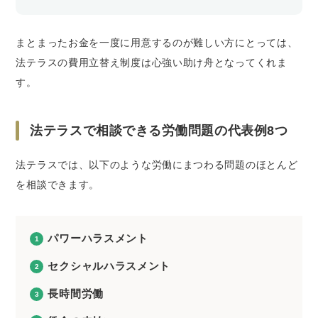
まとまったお金を一度に用意するのが難しい方にとっては、
法テラスの費用立替え制度は心強い助け舟となってくれま
す。
法テラスで相談できる労働問題の代表例8つ
法テラスでは、以下のような労働にまつわる問題のほとんど
を相談できます。
パワーハラスメント
セクシャルハラスメント
長時間労働