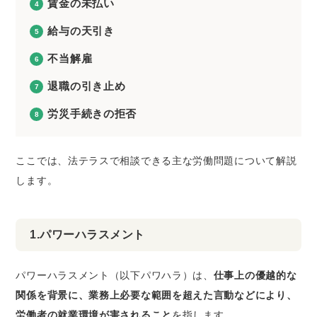
賃金の未払い
給与の天引き
不当解雇
退職の引き止め
労災手続きの拒否
ここでは、法テラスで相談できる主な労働問題について解説
します。
1.パワーハラスメント
パワーハラスメント（以下パワハラ）は、
仕事上の優越的な
関係を背景に、業務上必要な範囲を超えた言動などにより、
労働者の就業環境が害されること
を指します。