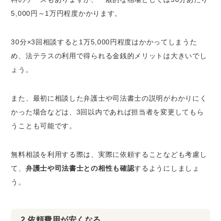
5,000円～1万円程度かかります。
30分×3回相談すると1万5,000円程度はかかってしまうた
め、法テラスの利用で得られる金銭的メリットは大きいでし
ょう。
また、最初に相談した弁護士や司法書士の説明がわかりにく
かった場合などは、3回以内であれば担当者を変更してもら
うことも可能です。
無料相談を利用する際は、実際に依頼することなども考慮し
て、
弁護士や司法書士との相性も確認
するようにしましょ
う。
2.依頼費用が安くなる