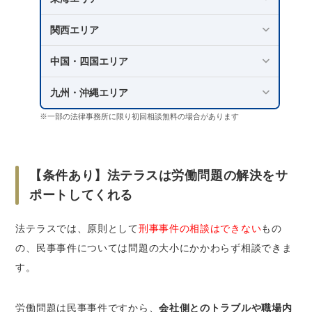
関西エリア
中国・四国エリア
九州・沖縄エリア
※一部の法律事務所に限り初回相談無料の場合があります
【条件あり】法テラスは労働問題の解決をサ
ポートしてくれる
法テラスでは、原則として
刑事事件の相談はできない
もの
の、民事事件については問題の大小にかかわらず相談できま
す。
労働問題は民事事件ですから、
会社側とのトラブルや職場内