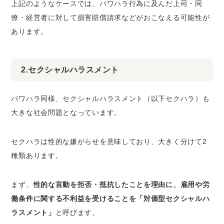
上記のようなケースでは、パワハラ行為に及んだ上司・同
僚・経営者に対して損害賠償請求などがおこなえる可能性が
あります。
2.セクシャルハラスメント
パワハラ同様、セクシャルハラスメント（以下セクハラ）も
大きな社会問題となっています。
セクハラは性的な嫌がらせを意味しており、大きく分けて2
種類あります。
まず、
性的な言動を拒否・抵抗したことを理由に、雇用や労
働条件に関する不利益を受けることを「対価型セクシャルハ
ラスメント」
と呼びます。