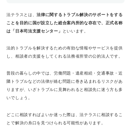
法テラスとは、
法律に関するトラブル解決のサポートをする
ことを目的に国が設立した総合案内所的な存在で、正式名称
は「日本司法支援センター」
といいます。
法的トラブルを解決するための有効な情報やサービスを提供
し、相談者の支援をしてくれる法務省所管の公的法人です。
普段の暮らしの中では、労働問題・遺産相続・交通事故・近
隣トラブルなどの法律が絡む問題に巻き込まれるリスクがあ
りますが、いざトラブルに見舞われると相談先に迷う方も多
いでしょう。
どこに相談すればよいか迷った際は、法テラスに相談するこ
とで解決の糸口を見つけられる可能性があります。