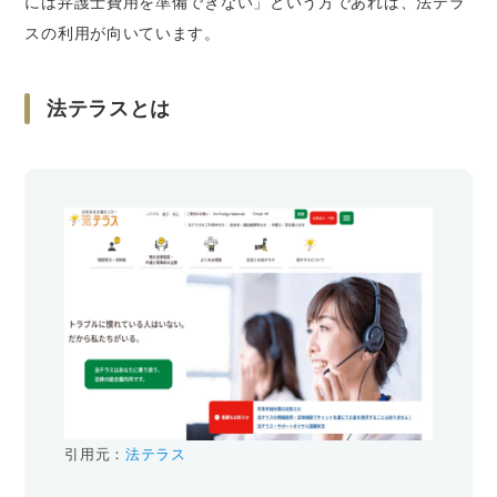
には弁護士費用を準備できない」という方であれば、法テラ
スの利用が向いています。
法テラスとは
引用元：
法テラス