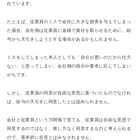
れています。
たとえば、従業員のミスで会社に大きな損害を与えてしまっ
た場合、会社側は従業員に金銭で責任を取らせるために、給
与から天引きしようとする場合があるかもしれません。
ミスをしてしまった本人としても「自分が悪いのだから仕方
ない」と思ってしまい、会社側の指示や要求に応じてしまい
がちです。
しかし、従業員の同意が自由な意思に基づいたものでなけれ
ば、給与の天引きに同意したとは認められません。
会社と従業員という力関係で見ても、従業員は自由な意思で
同意するのではなく、致し方なく同意するものと考えられる
ので、基本的に合意とはみなされません。