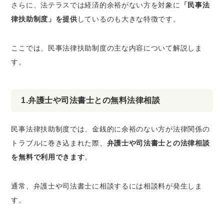
さらに、法テラスでは経済的余裕がない方を対象に
「民事法
律扶助制度」を提供
しているのも大きな特徴です。
ここでは、民事法律扶助制度の主な内容について解説しま
す。
1.弁護士や司法書士との無料法律相談
民事法律扶助制度では、金銭的に余裕のない方が法律関係の
トラブルに巻き込まれた際、
弁護士や司法書士との法律相談
を無料で利用できます
。
通常、弁護士や司法書士に相談するには相談料が発生しま
す。