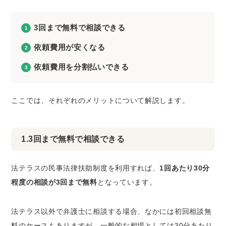
3回まで無料で相談できる
依頼費用が安くなる
依頼費用を分割払いできる
ここでは、それぞれのメリットについて解説します。
1.3回まで無料で相談できる
法テラスの民事法律扶助制度を利用すれば、
1回あたり30分
程度の相談が3回まで無料
となっています。
法テラス以外で弁護士に相談する場合、なかには初回相談無
料のケースもありますが、一般的な相場としては30分あたり