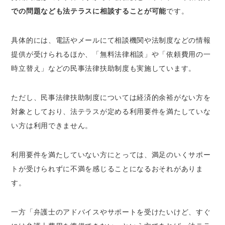
での問題なども法テラスに相談することが可能
です。
具体的には、電話やメールにて相談機関や法制度などの情報
提供が受けられるほか、「無料法律相談」や「依頼費用の一
時立替え」などの民事法律扶助制度も実施しています。
ただし、民事法律扶助制度については経済的余裕がない方を
対象としており、法テラスが定める利用要件を満たしていな
い方は利用できません。
利用要件を満たしていない方にとっては、満足のいくサポー
トが受けられずに不満を感じることになるおそれがありま
す。
一方「弁護士のアドバイスやサポートを受けたいけど、すぐ