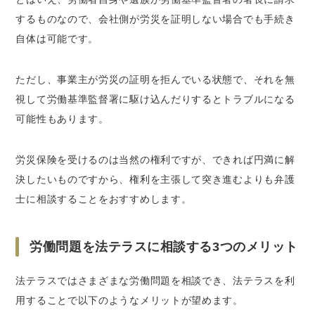
するものなので、会社側が労災を証明しない場合でも手続き
自体は可能です。
ただし、事業主が労災の証明を拒んでいる状態で、それを無
視して労働基準監督署に駆け込んだりするとトラブルになる
可能性もあります。
労災保険を受けるのは当然の権利ですが、できれば円満に解
決したいものですから、権利を主張して突き進むよりも弁護
士に相談することをおすすめします。
労働問題を法テラスに相談する3つのメリット
法テラスではさまざまな労働問題を相談でき、法テラスを利
用することで以下のようなメリットが望めます。