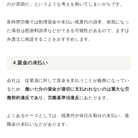
のが原因だ」というような考えを抱いてしまいがちです。
長時間労働では割増賃金や未払い残業代の請求、病気になっ
た場合は慰謝料請求などができる可能性があるので、まずは
弁護士に相談することをおすすめします。
4.賃金の未払い
会社は、従業員に対して賃金を支払うことが義務になってい
るため、
働いた分の賃金が適切に支払われないのは重大な労
働契約違反であり、労働基準法違反
にあたります。
よくあるケースとしては、残業代や休日出勤分の未払い、退
職金の未払いなどがあります。