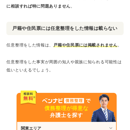
に相談すれば特に問題ありません
。
戸籍や住民票には任意整理をした情報は載らない
任意整理をした情報は、
戸籍や住民票には掲載されません
。
任意整理をした事実が周囲の知人や親族に知られる可能性は
低いといえるでしょう。
債務整理が得意な
弁護士を探す
関東エリア