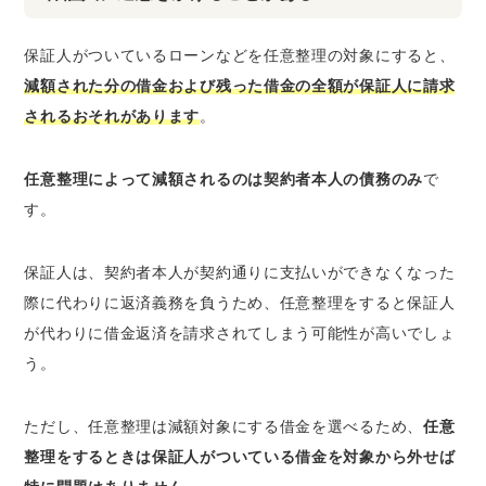
保証人がついているローンなどを任意整理の対象にすると、
減額された分の借金および残った借金の全額が保証人に請求
されるおそれがあります
。
任意整理によって減額されるのは契約者本人の債務のみ
で
す。
保証人は、契約者本人が契約通りに支払いができなくなった
際に代わりに返済義務を負うため、任意整理をすると保証人
が代わりに借金返済を請求されてしまう可能性が高いでしょ
う。
ただし、任意整理は減額対象にする借金を選べるため、
任意
整理をするときは保証人がついている借金を対象から外せば