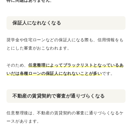
特に問題はありません
。
保証人になれなくなる
奨学金や住宅ローンなどの保証人になる際も、信用情報をも
とにした審査がおこなわれます。
そのため、
任意整理によってブラックリストとなっているあ
いだは各種ローンの保証人になれないことが多い
です。
不動産の賃貸契約で審査が通りづらくなる
任意整理後は、不動産の賃貸契約の審査に通りづらくなるケ
ースがあります。