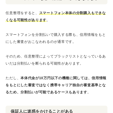
任意整理をすると、
スマートフォン本体の分割購入もできな
くなる可能性があります
。
スマートフォンを分割払いで購入する際も、信用情報をもと
にした審査がおこなわれるのが通常です。
そのため、任意整理によって
ブラックリストとなっているあ
いだは分割払いを断られる可能性
があります。
ただし、
本体代金が10万円以下の機種に関しては、信用情報
をもとにした審査ではなく携帯キャリア独自の審査基準とな
るため、分割払いが可能であるケースもあります
。
保証人に迷惑をかけることがある