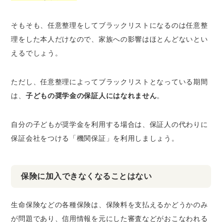
そもそも、任意整理をしてブラックリストになるのは任意整
理をした本人だけなので、家族への影響はほとんどないとい
えるでしょう。
ただし、任意整理によってブラックリストとなっている期間
は、
子どもの奨学金の保証人にはなれません
。
自分の子どもが奨学金を利用する場合は、保証人の代わりに
保証会社をつける「機関保証」を利用しましょう。
保険に加入できなくなることはない
生命保険などの各種保険は、保険料を支払えるかどうかのみ
が問題であり、信用情報を元にした審査などがおこなわれる