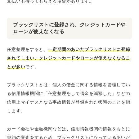
支払いも待ってもらえる場合があります。
ブラックリストに登録され、クレジットカードや
ローンが使えなくなる
任意整理をすると、
一定期間のあいだブラックリストに登録
されてしまい、クレジットカードやローンが使えなくなるこ
とが多い
です。
ブラックリストとは、個人の借金に関する情報を管理してい
る信用情報機関に「任意整理をして借金を減額した」などの
信用上マイナスとなる事故情報が登録された状態のことを指
します。
カード会社や金融機関などは、信用情報機関の情報をもとに
契約の審査をするため、ブラックリストになっているあいだ