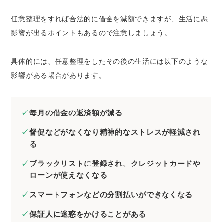
任意整理をすれば合法的に借金を減額できますが、生活に悪
影響が出るポイントもあるので注意しましょう。
具体的には、任意整理をしたその後の生活には以下のような
影響がある場合があります。
毎月の借金の返済額が減る
督促などがなくなり精神的なストレスが軽減され
る
ブラックリストに登録され、クレジットカードや
ローンが使えなくなる
スマートフォンなどの分割払いができなくなる
保証人に迷惑をかけることがある