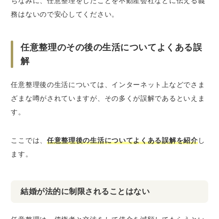
ちなみに、任意整理をしたことを不動産会社などに伝える義
務はないので安心してください。
任意整理のその後の生活についてよくある誤
解
任意整理後の生活については、インターネット上などでさま
ざまな噂がされていますが、その多くが誤解であるといえま
す。
ここでは、
任意整理後の生活についてよくある誤解を紹介
し
ます。
結婚が法的に制限されることはない