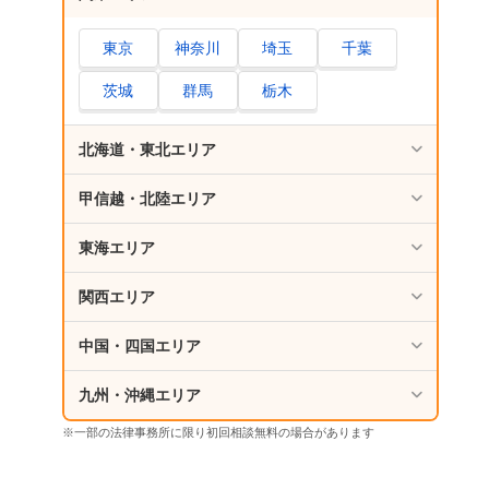
東京
神奈川
埼玉
千葉
茨城
群馬
栃木
北海道・東北エリア
甲信越・北陸エリア
東海エリア
関西エリア
中国・四国エリア
九州・沖縄エリア
※一部の法律事務所に限り初回相談無料の場合があります