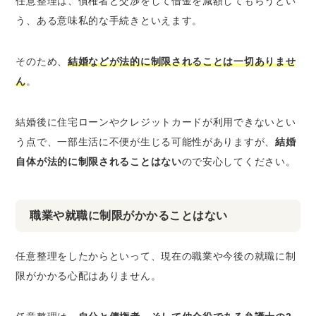
任意整理は、債権者と交渉をして借金を減額してもらうとい
う、ある意味私的な手続きといえます。
そのため、
結婚などが法的に制限されることは一切ありませ
ん
。
結婚後に住宅ローンやクレジットカードが利用できないとい
う点で、一部生活に不便が生じる可能性がありますが、
結婚
自体が法的に制限されることはない
ので安心してください。
職業や就職に制限がかかることはない
任意整理をしたからといって、現在の職業や今後の就職に制
限がかかる心配はありません。