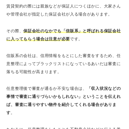
賃貸契約の際には親族などが保証人につくほかに、大家さん
や管理会社が指定した保証会社が入る場合があります。
その際、
保証会社のなかでも「信販系」と呼ばれる保証会社
に入ってもらう場合は注意が必要
です。
信販系の会社は、信用情報をもとにした審査をするため、任
意整理によってブラックリストになっているあいだは審査に
落ちる可能性が高まります。
任意整理後で審査が通るか不安な場合は、
「収入状況などの
事情で審査に通りづらいかもしれない」ということを伝えれ
ば、審査に通りやすい物件を紹介してくれる場合がありま
す
。