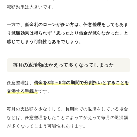
減額効果は大きいです。
一方で、
低金利のローンが多い方は、任意整理をしてもあま
り減額効果は得られず「思ったより借金が減らなかった」と
感じてしまう可能性もあるでしょう
。
毎月の返済額はかえって多くなってしまった
任意整理は、
借金を3年～5年の期間で分割払いとすることを
交渉する手続き
です。
毎月の支払額を少なくして、長期間での返済をしている場合
などは、
任意整理をしたことによってかえって毎月の返済額
が多くなってしまう可能性もあります
。