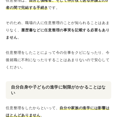
任意整理は、
自分と債権者、そして仲介役である弁護士の3
者の間で完結する手続き
です。
そのため、職場の人に任意整理のことが知られることはあま
りなく、
履歴書などに任意整理の事実を記載する必要もあり
ません
。
任意整理をしたことによって今の仕事をクビになったり、今
後就職に不利になったりすることはあまりないので安心して
ください。
自分自身や子どもの進学に制限がかかることはな
い
任意整理をしたからといって、
自分や家族の進学には影響は
ほとんどありません
。