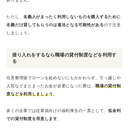
ただし、
名義人がまったく利用しないものを購入するために
名義だけ貸してもらうのは違法となる可能性がある
ので注意
しましょう。
借り入れをするなら職場の貸付制度などを利用す
る
任意整理後でローンを組めないにもかかわらず、引っ越しや
入院などまとまったお金が必要になった際は、
職場の貸付制
度などを利用しましょう
。
多くの企業では従業員向けの福利厚生の一貫として、
低金利
での貸付制度を用意します
。