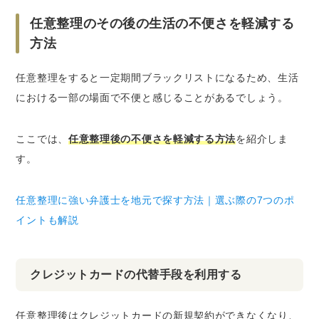
任意整理のその後の生活の不便さを軽減する
方法
任意整理をすると一定期間ブラックリストになるため、生活
における一部の場面で不便と感じることがあるでしょう。
ここでは、
任意整理後の不便さを軽減する方法
を紹介しま
す。
任意整理に強い弁護士を地元で探す方法｜選ぶ際の7つのポ
イントも解説
クレジットカードの代替手段を利用する
任意整理後はクレジットカードの新規契約ができなくなり、