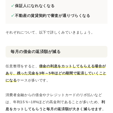
保証人になれなくなる
不動産の賃貸契約で審査が通りづらくなる
それぞれについて、以下で詳しくみていきましょう。
毎月の借金の返済額が減る
任意整理をすると、
借金の利息をカットしてもらえる場合が
あり、残った元金を3年～5年ほどの期間で返済していくこと
になる
ケースが多いです。
消費者金融からの借金やクレジットカードのリボ払いなど
は、年利15％~18%ほどの高金利であることが多いため、
利
息をカットしてもらうと毎月の返済額が大きく減らせます
。