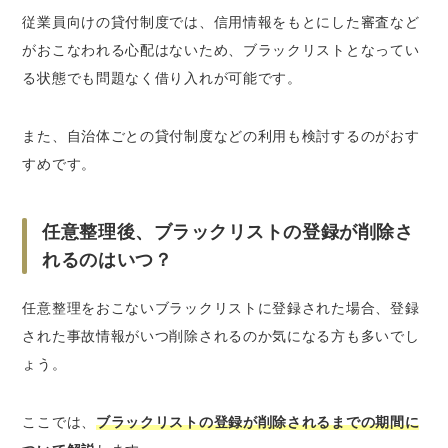
従業員向けの貸付制度では、信用情報をもとにした審査など
がおこなわれる心配はないため、ブラックリストとなってい
る状態でも問題なく借り入れが可能です。
また、自治体ごとの貸付制度などの利用も検討するのがおす
すめです。
任意整理後、ブラックリストの登録が削除さ
れるのはいつ？
任意整理をおこないブラックリストに登録された場合、登録
された事故情報がいつ削除されるのか気になる方も多いでし
ょう。
ここでは、
ブラックリストの登録が削除されるまでの期間に