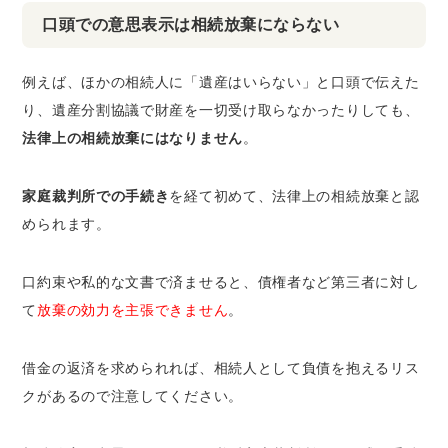
口頭での意思表示は相続放棄にならない
例えば、ほかの相続人に「遺産はいらない」と口頭で伝えた
り、遺産分割協議で財産を一切受け取らなかったりしても、
法律上の相続放棄にはなりません
。
家庭裁判所での手続き
を経て初めて、法律上の相続放棄と認
められます。
口約束や私的な文書で済ませると、債権者など第三者に対し
て
放棄の効力を主張できません
。
借金の返済を求められれば、相続人として負債を抱えるリス
クがあるので注意してください。