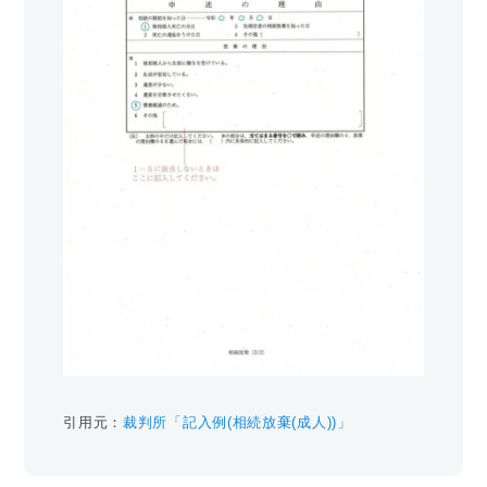
引用元：
裁判所「記入例(相続放棄(成人))」