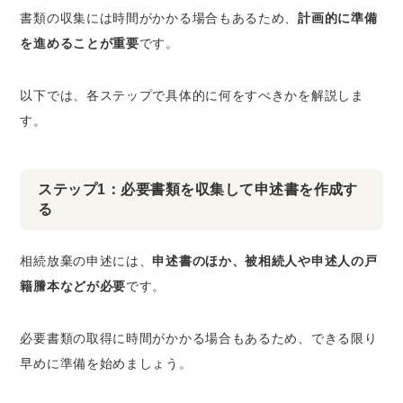
書類の収集には時間がかかる場合もあるため、
計画的に準備
を進めることが重要
です。
以下では、各ステップで具体的に何をすべきかを解説しま
す。
ステップ1：必要書類を収集して申述書を作成す
る
相続放棄の申述には、
申述書のほか、被相続人や申述人の戸
籍謄本などが必要
です。
必要書類の取得に時間がかかる場合もあるため、できる限り
早めに準備を始めましょう。