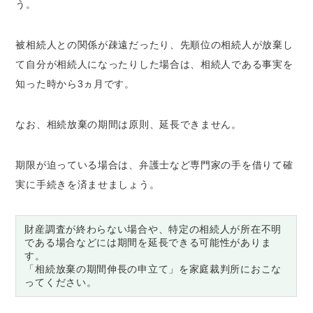
う。
被相続人との関係が疎遠だったり、先順位の相続人が放棄し
て自分が相続人になったりした場合は、相続人である事実を
知った時から3ヵ月です。
なお、相続放棄の期間は原則、延長できません。
期限が迫っている場合は、弁護士など専門家の手を借りて確
実に手続きを済ませましょう。
財産調査が終わらない場合や、特定の相続人が所在不明
である場合などには期間を延長できる可能性がありま
す。
「相続放棄の期間伸長の申立て」を家庭裁判所におこな
ってください。