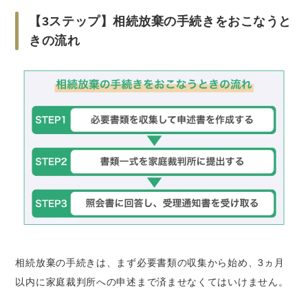
【3ステップ】相続放棄の手続きをおこなうと
きの流れ
相続放棄の手続きは、まず必要書類の収集から始め、3ヵ月
以内に家庭裁判所への申述まで済ませなくてはいけません。