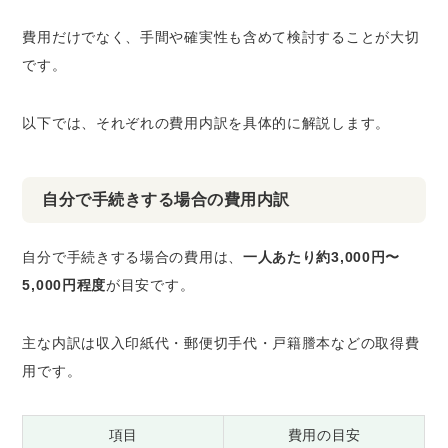
費用だけでなく、手間や確実性も含めて検討することが大切
です。
以下では、それぞれの費用内訳を具体的に解説します。
自分で手続きする場合の費用内訳
自分で手続きする場合の費用は、
一人あたり約3,000円〜
5,000円程度
が目安です。
主な内訳は収入印紙代・郵便切手代・戸籍謄本などの取得費
用です。
項目
費用の目安