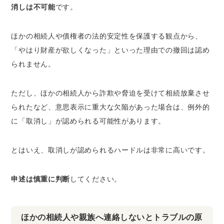
消しは不可能
です。
ほかの相続人や債権者の法的安定性を保護する観点から、
「やはり財産が欲しくなった」といった理由での撤回は認め
られません。
ただし、ほかの相続人から詐欺や脅迫を受けて相続放棄させ
られたなど、意思表示に重大な欠陥があった場合は、例外的
に「取消し」が認められる可能性があります。
とはいえ、取消しが認められるハードルは非常に高いです。
申述は慎重に判断
してください。
ほかの相続人や親族へ連絡しないとトラブルの原