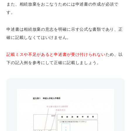
また、相続放棄をおこなうためには申述書の作成が必須で
す。
申述書は相続放棄の意志を明確に示す公式な書類であり、正
確に記載しなくてはいけません。
記載ミスや不足があると申述書が受け付けられない
ため、以
下の記入例を参考にして正確に記載しましょう。