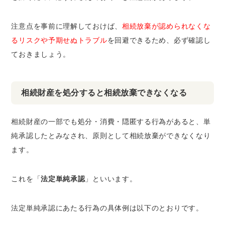
注意点を事前に理解しておけば、
相続放棄が認められなくな
るリスクや予期せぬトラブル
を回避できるため、必ず確認し
ておきましょう。
相続財産を処分すると相続放棄できなくなる
相続財産の一部でも処分・消費・隠匿する行為があると、単
純承認したとみなされ、原則として相続放棄ができなくなり
ます。
これを「
法定単純承認
」といいます。
法定単純承認にあたる行為の具体例は以下のとおりです。