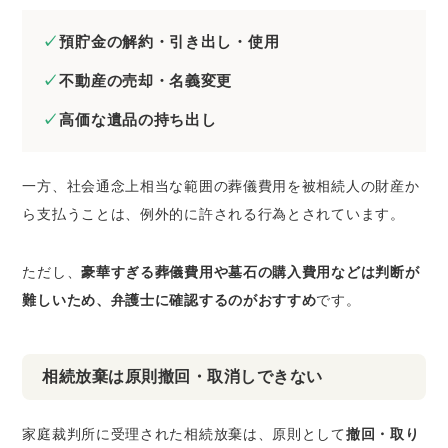
預貯金の解約・引き出し・使用
不動産の売却・名義変更
高価な遺品の持ち出し
一方、社会通念上相当な範囲の葬儀費用を被相続人の財産か
ら支払うことは、例外的に許される行為とされています。
ただし、
豪華すぎる葬儀費用や墓石の購入費用などは判断が
難しいため、弁護士に確認するのがおすすめ
です。
相続放棄は原則撤回・取消しできない
家庭裁判所に受理された相続放棄は、原則として
撤回・取り