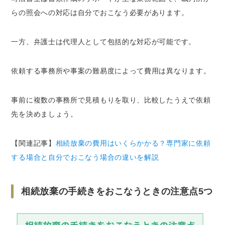
らの照会への対応は自分でおこなう必要があります。
一方、弁護士は代理人として包括的な対応が可能です。
依頼する事務所や事案の難易度によって費用は異なります。
事前に複数の事務所で見積もりを取り、比較したうえで依頼
先を決めましょう。
【関連記事】
相続放棄の費用はいくらかかる？専門家に依頼
する場合と自分でおこなう場合の違いを解説
相続放棄の手続きをおこなうときの注意点5つ