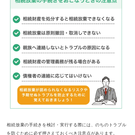
相続放棄の手続きを検討・実行する際には、のちのトラブル
を防ぐために必ず押さえておくべき注意点があります。