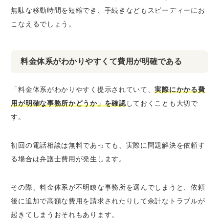
無駄な移動時間を短縮でき、手続きなどもスピーディーにお
こなえるでしょう。
料金体系がわかりやすくて費用が明確である
「料金体系がわかりやすく提示されていて、
実際にかかる費
用が明確な事務所かどうか」を確認
しておくことも大切で
す。
初回の電話相談は無料であっても、実際に問題解決を依頼す
る場合は弁護士費用が発生します。
その際、料金体系が不明瞭な事務所を選んでしまうと、
依頼
後に追加で高額な費用を請求されたりして余計なトラブルが
起きてしまうおそれもあります
。