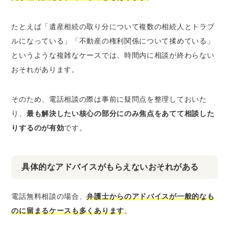
たとえば「遺産相続の取り分について複数の相続人とトラブ
ルになっている」「不動産の権利関係について揉めている」
というような複雑なケースでは、時間内に相談が終わらない
おそれがあります。
そのため、電話相談の際は事前に疑問点を整理しておいた
り、
最も解決したい核心の部分にのみ焦点をあてて相談した
りするのが有効
です。
具体的なアドバイスがもらえないおそれがある
電話無料相談の場合、
弁護士からのアドバイスが一般的なも
のに留まるケースも多くあります
。