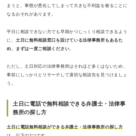
まうと、事態が悪化してしまって大きな不利益を被ることに
なるおそれがあります。
平日に相談できない方でも早期かつじっくり相談できるよう
に、
土日に無料相談窓口を設けている法律事務所もあるた
め、まずは一度ご相談ください
。
ただし、土日対応の法律事務所はそれほど多くはないため、
事前にしっかりとリサーチして適切な相談先を見つけましょ
う。
土日に電話で無料相談できる弁護士・法律事
務所の探し方
土日に電話無料相談ができる弁護士・法律事務所の探し方
は、以下の2つです。