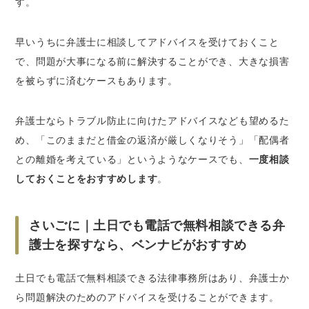
す。
早いうちに弁護士に相談してアドバイスを受けておくこと
で、問題が大事になる前に解決することができ、大きな損害
を被らずに済むケースもあります。
弁護士ならトラブル防止に向けたアドバイスなども望めるた
め、「このままだと借金の返済が厳しくなりそう」「配偶者
との離婚を考えている」というようなケースでも、
一度相談
しておくことをおすすめします
。
さいごに｜土日でも電話で無料相談できる弁
護士を探すなら、ベンナビがおすすめ
土日でも電話で無料相談できる法律事務所はあり、弁護士か
ら問題解決のためのアドバイスを受けることができます。