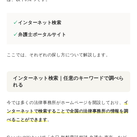
インターネット検索
弁護士ポータルサイト
ここでは、それぞれの探し方について解説します。
インターネット検索｜任意のキーワードで調べら
れる
今では多くの法律事務所がホームページを開設しており、
イ
ンターネットで検索することで全国の法律事務所の情報を調
べることができます
。