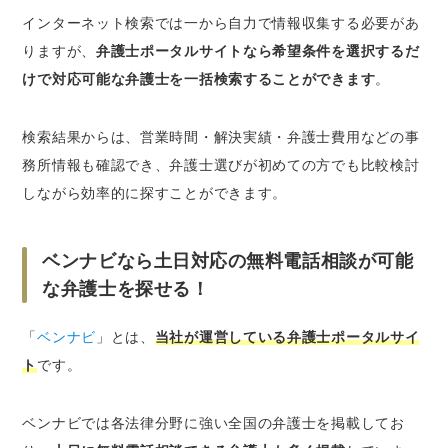
インターネット検索では一から自力で情報収集する必要があ
りますが、
弁護士ポータルサイトなら希望条件を選択するだ
けで対応可能な弁護士を一括検索することができます
。
検索結果からは、営業時間・解決実績・弁護士費用などの事
務所情報も確認でき、弁護士選びが初めての方でも比較検討
しながら効率的に探すことができます。
ベンナビなら土日対応の無料電話相談が可能
な弁護士を探せる！
「
ベンナビ
」とは、
当社が運営している弁護士ポータルサイ
ト
です。
ベンナビでは各法律分野に強い全国の弁護士を掲載してお