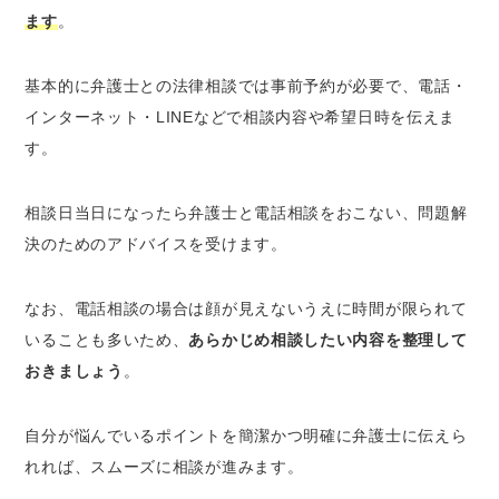
ます
。
基本的に弁護士との法律相談では事前予約が必要で、電話・
インターネット・LINEなどで相談内容や希望日時を伝えま
す。
相談日当日になったら弁護士と電話相談をおこない、問題解
決のためのアドバイスを受けます。
なお、電話相談の場合は顔が見えないうえに時間が限られて
いることも多いため、
あらかじめ相談したい内容を整理して
おきましょう
。
自分が悩んでいるポイントを簡潔かつ明確に弁護士に伝えら
れれば、スムーズに相談が進みます。