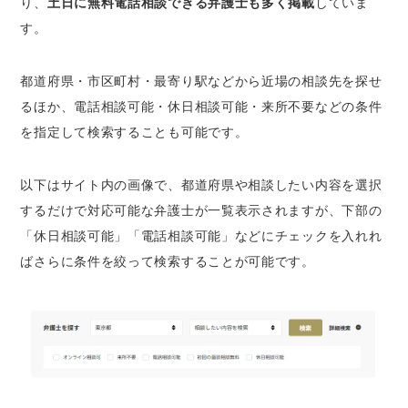
り、
土日に無料電話相談できる弁護士も多く掲載
していま
す。
都道府県・市区町村・最寄り駅などから近場の相談先を探せ
るほか、電話相談可能・休日相談可能・来所不要などの条件
を指定して検索することも可能です。
以下はサイト内の画像で、都道府県や相談したい内容を選択
するだけで対応可能な弁護士が一覧表示されますが、下部の
「休日相談可能」「電話相談可能」などにチェックを入れれ
ばさらに条件を絞って検索することが可能です。