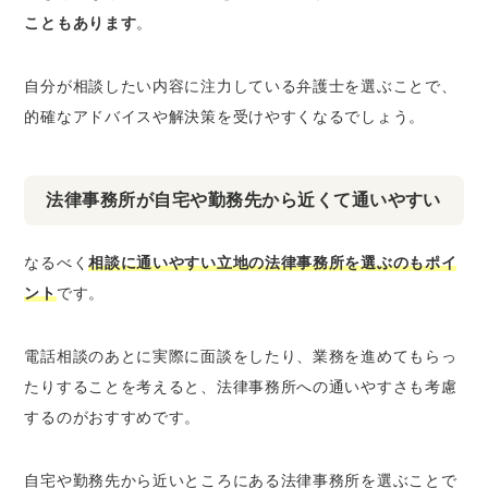
こともあります
。
自分が相談したい内容に注力している弁護士を選ぶことで、
的確なアドバイスや解決策を受けやすくなるでしょう。
法律事務所が自宅や勤務先から近くて通いやすい
なるべく
相談に通いやすい立地の法律事務所を選ぶのもポイ
ント
です。
電話相談のあとに実際に面談をしたり、業務を進めてもらっ
たりすることを考えると、法律事務所への通いやすさも考慮
するのがおすすめです。
自宅や勤務先から近いところにある法律事務所を選ぶことで