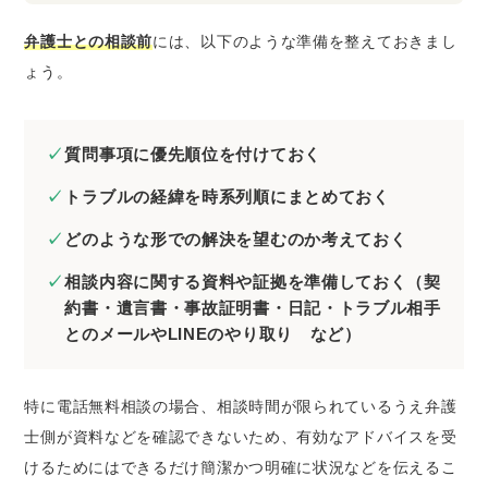
弁護士との相談前
には、以下のような準備を整えておきまし
ょう。
質問事項に優先順位を付けておく
トラブルの経緯を時系列順にまとめておく
どのような形での解決を望むのか考えておく
相談内容に関する資料や証拠を準備しておく（契
約書・遺言書・事故証明書・日記・トラブル相手
とのメールやLINEのやり取り など）
特に電話無料相談の場合、相談時間が限られているうえ弁護
士側が資料などを確認できないため、有効なアドバイスを受
けるためにはできるだけ簡潔かつ明確に状況などを伝えるこ