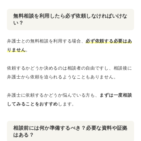
無料相談を利用したら必ず依頼しなければいけな
い？
弁護士との無料相談を利用する場合、
必ず依頼する必要はあ
りません
。
依頼するかどうか決めるのは相談者の自由ですし、相談後に
弁護士から依頼を迫られるようなこともありません。
弁護士に依頼するかどうか悩んでいる方も、
まずは一度相談
してみることをおすすめ
します。
相談前には何か準備するべき？必要な資料や証拠
はある？