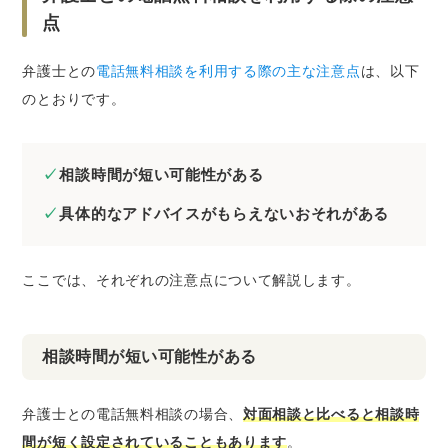
点
弁護士との
電話無料相談を利用する際の主な注意点
は、以下
のとおりです。
相談時間が短い可能性がある
具体的なアドバイスがもらえないおそれがある
ここでは、それぞれの注意点について解説します。
相談時間が短い可能性がある
弁護士との電話無料相談の場合、
対面相談と比べると相談時
間が短く設定されていることもあります
。