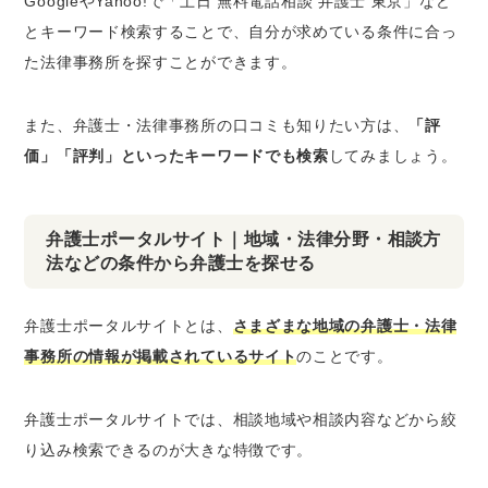
GoogleやYahoo!で「土日 無料電話相談 弁護士 東京」など
とキーワード検索することで、自分が求めている条件に合っ
た法律事務所を探すことができます。
また、弁護士・法律事務所の口コミも知りたい方は、
「評
価」「評判」といったキーワードでも検索
してみましょう。
弁護士ポータルサイト｜地域・法律分野・相談方
法などの条件から弁護士を探せる
弁護士ポータルサイトとは、
さまざまな地域の弁護士・法律
事務所の情報が掲載されているサイト
のことです。
弁護士ポータルサイトでは、相談地域や相談内容などから絞
り込み検索できるのが大きな特徴です。