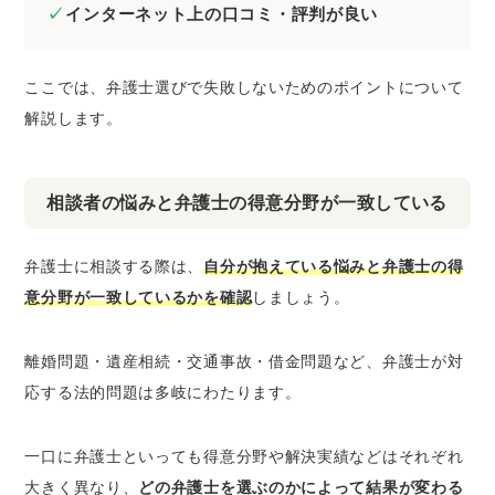
インターネット上の口コミ・評判が良い
ここでは、弁護士選びで失敗しないためのポイントについて
解説します。
相談者の悩みと弁護士の得意分野が一致している
弁護士に相談する際は、
自分が抱えている悩みと弁護士の得
意分野が一致しているかを確認
しましょう。
離婚問題・遺産相続・交通事故・借金問題など、弁護士が対
応する法的問題は多岐にわたります。
一口に弁護士といっても得意分野や解決実績などはそれぞれ
大きく異なり、
どの弁護士を選ぶのかによって結果が変わる