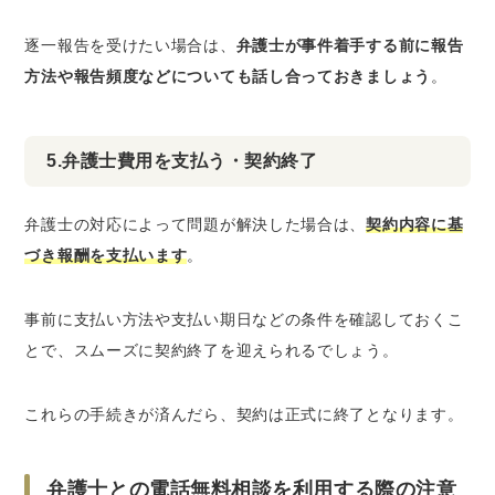
逐一報告を受けたい場合は、
弁護士が事件着手する前に報告
方法や報告頻度などについても話し合っておきましょう
。
5.弁護士費用を支払う・契約終了
弁護士の対応によって問題が解決した場合は、
契約内容に基
づき報酬を支払います
。
事前に支払い方法や支払い期日などの条件を確認しておくこ
とで、スムーズに契約終了を迎えられるでしょう。
これらの手続きが済んだら、契約は正式に終了となります。
弁護士との電話無料相談を利用する際の注意