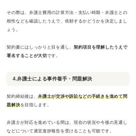
その際は、弁護士費用の計算方法・支払い時期・弁護士との
相性なども確認したうえで、依頼するかどうかを決定しまし
ょう。
契約書にはしっかりと目を通し、
契約項目を理解したうえで
署名することが大切
です。
4.弁護士による事件着手・問題解決
契約締結後は、
弁護士が交渉や訴訟などの手続きを進めて問
題解決
を目指します。
弁護士が対応を進めている間は、現在の状況や今後の見通し
などについて適宜進捗報告を受けることも可能です。