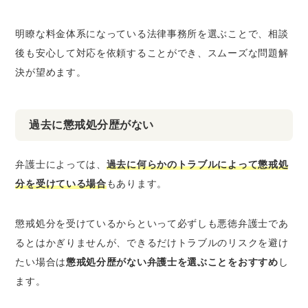
明瞭な料金体系になっている法律事務所を選ぶことで、相談
後も安心して対応を依頼することができ、スムーズな問題解
決が望めます。
過去に懲戒処分歴がない
弁護士によっては、
過去に何らかのトラブルによって懲戒処
分を受けている場合
もあります。
懲戒処分を受けているからといって必ずしも悪徳弁護士であ
るとはかぎりませんが、できるだけトラブルのリスクを避け
たい場合は
懲戒処分歴がない弁護士を選ぶことをおすすめ
し
ます。