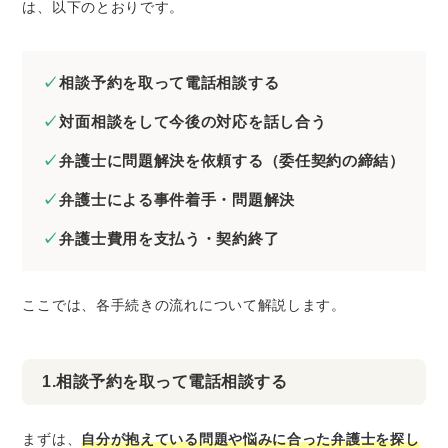
は、以下のとおりです。
相談予約を取って電話相談する
対面相談をして今後の対応を話し合う
弁護士に問題解決を依頼する（委任契約の締結）
弁護士による事件着手・問題解決
弁護士費用を支払う・契約終了
ここでは、各手続きの流れについて解説します。
1.相談予約を取って電話相談する
まずは、
自分が抱えている問題や悩みに合った弁護士を探し