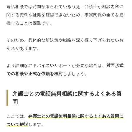
電話相談では時間が限られているうえ、弁護士が相談内容に
関する資料や証拠を確認できないため、事実関係の全てを把
握することは困難です。
そのため、具体的な解決策や戦略を深く掘り下げられないお
それがあります。
より詳細なアドバイスやサポートが必要な場合は、
対面形式
での相談や正式な依頼を検討
しましょう。
弁護士との電話無料相談に関するよくある質
問
ここでは、
弁護士との電話無料相談に関するよくある質問に
ついて解説
します。