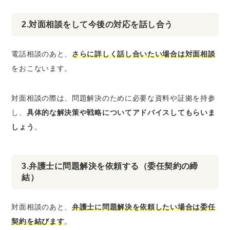
2.対面相談をして今後の対応を話し合う
電話相談のあと、
さらに詳しく話し合いたい場合は対面相談
をおこないます。
対面相談の際は、問題解決のために必要な資料や証拠を持参
し、
具体的な解決策や戦略についてアドバイスしてもらいま
しょう
。
3.弁護士に問題解決を依頼する（委任契約の締
結）
対面相談のあと、
弁護士に問題解決を依頼したい場合は委任
契約を結びます
。