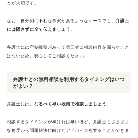
とが大切です。
なお、自分側に不利な事実があるようなケースでも、
弁護士
には隠さずに全て伝えましょう
。
弁護士には守秘義務があって第三者に相談内容を漏らすこと
はないため、安心してご相談ください。
弁護士との無料相談を利用するタイミングはいつ
がよい？
弁護士には、
なるべく早い段階で相談しましょう
。
相談するタイミングが早ければ早いほど、弁護士もさまざま
な角度から問題解決に向けたアドバイスをすることができま