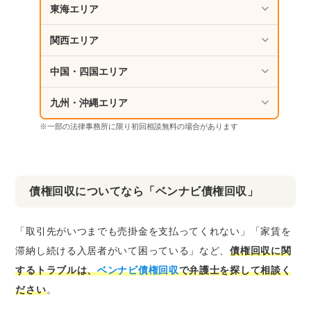
東海エリア
関西エリア
中国・四国エリア
九州・沖縄エリア
※一部の法律事務所に限り初回相談無料の場合があります
債権回収についてなら「ベンナビ債権回収」
「取引先がいつまでも売掛金を支払ってくれない」「家賃を
滞納し続ける入居者がいて困っている」など、
債権回収に関
するトラブルは、
ベンナビ債権回収
で弁護士を探して相談く
ださい
。