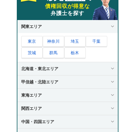
債権回収が得意な
弁護士を探す
関東エリア
東京
神奈川
埼玉
千葉
茨城
群馬
栃木
北海道・東北エリア
甲信越・北陸エリア
東海エリア
関西エリア
中国・四国エリア