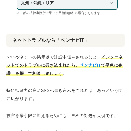
九州・沖縄エリア
※一部の法律事務所に限り初回相談無料の場合があります
ネットトラブルなら「ベンナビIT」
SNSやネットの掲示板で誹謗中傷をされるなど、
インターネ
ットでのトラブルに巻き込まれたら、
ベンナビIT
で早急に弁
護士を探して相談しましょう
。
特に拡散力の高いSNSへ書き込みをされれば、あっという間
に広がります。
被害を最小限に抑えるためにも、早めの対処が大切です。