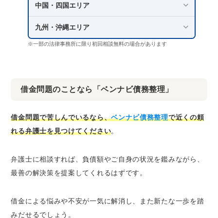
中国・四国エリア
九州・沖縄エリア
※一部の法律事務所に限り初回相談無料の場合があります
借金問題のことなら「ベンナビ債務整理」
借金問題で苦しんでいるなら、
ベンナビ債務整理
で近くの頼
れる弁護士を見つけてください
。
弁護士に相談すれば、負債額やご自身の状況を鑑みながら、
最善の解決策を提案してくれるはずです。
借金による悩みや不安が一気に解消し、また新たな一歩を踏
みだせるでしょう。