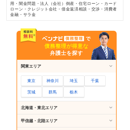
用・闇金問題・法人（会社）倒産・住宅ローン・カード
ローン・クレジット会社・借金返済相談・交渉・消費者
金融・サラ金
債務整理が得意な
弁護士を探す
関東エリア
東京
神奈川
埼玉
千葉
茨城
群馬
栃木
北海道・東北エリア
甲信越・北陸エリア