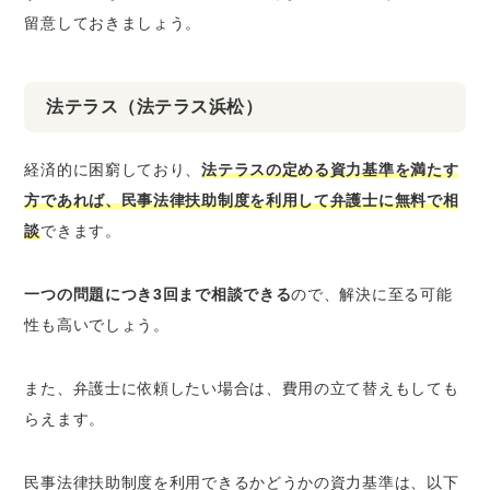
留意しておきましょう。
法テラス（法テラス浜松）
経済的に困窮しており、
法テラスの定める資力基準を満たす
方であれば、民事法律扶助制度を利用して弁護士に無料で相
談
できます。
一つの問題につき3回まで相談できる
ので、解決に至る可能
性も高いでしょう。
また、弁護士に依頼したい場合は、費用の立て替えもしても
らえます。
民事法律扶助制度を利用できるかどうかの資力基準は、以下