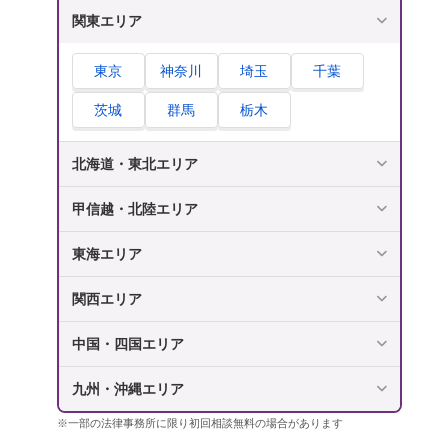
関東エリア
東京
神奈川
埼玉
千葉
茨城
群馬
栃木
北海道・東北エリア
甲信越・北陸エリア
東海エリア
関西エリア
中国・四国エリア
九州・沖縄エリア
※一部の法律事務所に限り初回相談無料の場合があります