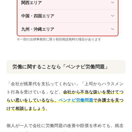
関西エリア
中国・四国エリア
九州・沖縄エリア
※一部の法律事務所に限り初回相談無料の場合があります
労働に関することなら「ベンナビ労働問題」
「会社が残業代を支払ってくれない」「上司からハラスメン
ト行為を受けている」など、
会社から不当な扱いを受けてつ
らい思いをしているなら、
ベンナビ労働問題
で弁護士を見つ
けて相談しましょう
。
個人が一人で会社に労働問題の改善や賠償を求めても、残念