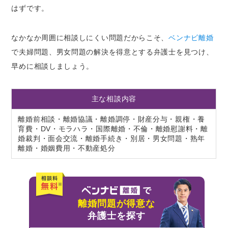
はずです。
なかなか周囲に相談しにくい問題だからこそ、
ベンナビ離婚
で夫婦問題、男女問題の解決を得意とする弁護士を見つけ、
早めに相談しましょう。
主な相談内容
離婚前相談・離婚協議・離婚調停・財産分与・親権・養
育費・DV・モラハラ・国際離婚・不倫・離婚慰謝料・離
婚裁判・面会交流・離婚手続き・別居・男女問題・熟年
離婚・婚姻費用・不動産処分
離婚問題が得意な
弁護士を探す