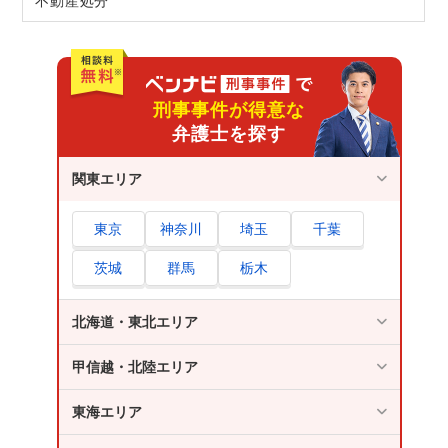
不動産処分
刑事事件が得意な
弁護士を探す
関東エリア
東京
神奈川
埼玉
千葉
茨城
群馬
栃木
北海道・東北エリア
甲信越・北陸エリア
東海エリア