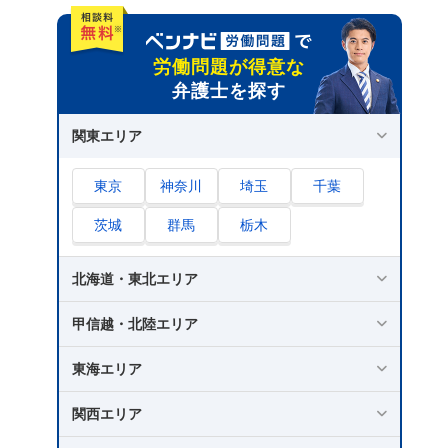
労働問題が得意な
弁護士を探す
関東エリア
東京
神奈川
埼玉
千葉
茨城
群馬
栃木
北海道・東北エリア
甲信越・北陸エリア
東海エリア
関西エリア