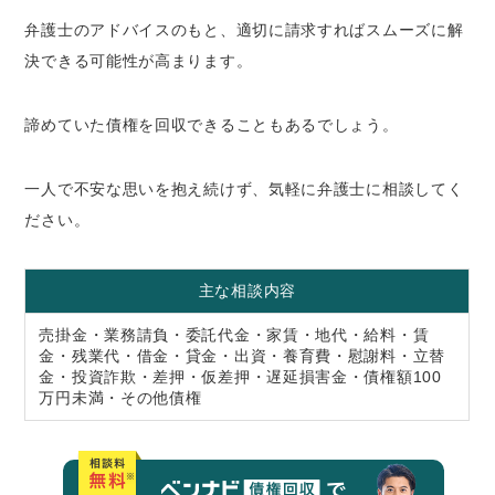
弁護士のアドバイスのもと、適切に請求すればスムーズに解
決できる可能性が高まります。
諦めていた債権を回収できることもあるでしょう。
一人で不安な思いを抱え続けず、気軽に弁護士に相談してく
ださい。
主な相談内容
売掛金・業務請負・委託代金・家賃・地代・給料・賃
金・残業代・借金・貸金・出資・養育費・慰謝料・立替
金・投資詐欺・差押・仮差押・遅延損害金・債権額100
万円未満・その他債権