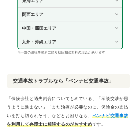
東海エリア
関西エリア
中国・四国エリア
九州・沖縄エリア
※一部の法律事務所に限り初回相談無料の場合があります
交通事故トラブルなら「ベンナビ交通事故」
「保険会社と過失割合についてもめている」「示談交渉が思
うように進まない」「まだ治療が必要なのに、保険金の支払
いを打ち切られそう」などとお困りなら、
ベンナビ交通事故
を利用して弁護士に相談するのがおすすめ
です。