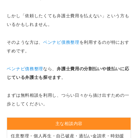
しかし「依頼したくても弁護士費用を払えない」という方も
いるかもしれません。
そのような方は、
ベンナビ債務整理
を利用するのが特におす
すめです。
ベンナビ債務整理
なら、
弁護士費用の分割払いや後払いに応
じている弁護士も探せます
。
まずは無料相談を利用し、つらい日々から抜け出すための一
歩としてください。
主な相談内容
任意整理・個人再生・自己破産・過払い金請求・時効援