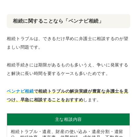
相続に関することなら「ベンナビ相続」
相続トラブルは、できるだけ早めに弁護士に相談するのが望
ましい問題です。
相続手続きには期限があるものも多いうえ、争いに発展する
と解決に長い時間を要するケースも多いためです。
ベンナビ相続
で相続トラブルの解決実績が豊富な弁護士を見
つけ、早急に相談することをおすすめ
します。
主な相談内容
相続トラブル・遺産、財産の使い込み・遺産分割・遺留