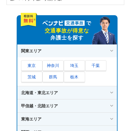
交通事故が得意な
弁護士を探す
関東エリア
東京
神奈川
埼玉
千葉
茨城
群馬
栃木
北海道・東北エリア
甲信越・北陸エリア
東海エリア