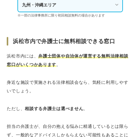
九州・沖縄エリア
※一部の法律事務所に限り初回相談無料の場合があります
浜松市内で弁護士に無料相談できる窓口
浜松市内には、
弁護士団体や自治体が運営する無料法律相談
窓口がいくつかあります
。
身近な施設で実施される法律相談会なら、気軽に利用しやす
いでしょう。
ただし、
相談する弁護士は選べません
。
担当の弁護士が、自分の抱える悩みに精通しているとは限ら
ず、一般的なアドバイスしかもらえない可能性もあることに