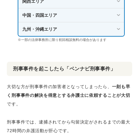
関西エリア
中国・四国エリア
九州・沖縄エリア
※一部の法律事務所に限り初回相談無料の場合があります
刑事事件を起こしたら「ベンナビ刑事事件」
大切な方が刑事事件の加害者となってしまったら、
一刻も早
く刑事事件の解決を得意とする弁護士に依頼することが大切
です。
刑事事件では、逮捕されてから勾留決定がされるまでの最大
72時間の弁護活動が肝心です。