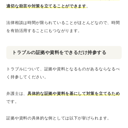
適切な助言や対策を立てることができます
。
法律相談は時間が限られていることがほとんどなので、時間
を有効活用することにもつながります。
トラブルの証拠や資料をできるだけ持参する
トラブルについて、証拠や資料となるものがあるならなるべ
く持参してください。
弁護士は、
具体的な証拠や資料を基にして対策を立てるため
です。
証拠や資料の具体的な例としては以下が挙げられます。