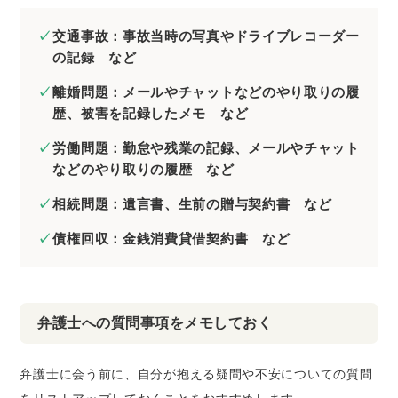
交通事故：事故当時の写真やドライブレコーダー
の記録 など
離婚問題：メールやチャットなどのやり取りの履
歴、被害を記録したメモ など
労働問題：勤怠や残業の記録、メールやチャット
などのやり取りの履歴 など
相続問題：遺言書、生前の贈与契約書 など
債権回収：金銭消費貸借契約書 など
弁護士への質問事項をメモしておく
弁護士に会う前に、自分が抱える疑問や不安についての質問