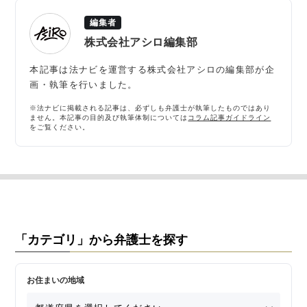
編集者
株式会社アシロ編集部
本記事は法ナビを運営する株式会社アシロの編集部が企
画・執筆を行いました。
※法ナビに掲載される記事は、必ずしも弁護士が執筆したものではあり
ません。本記事の目的及び執筆体制については
コラム記事ガイドライン
をご覧ください。
「カテゴリ」から弁護士を探す
お住まいの地域