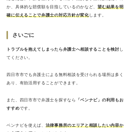
か、具体的な賠償額を目指しているのかなど、
望む結果を明
確に伝えることで弁護士の対応方針が変化
します。
さいごに
トラブルを抱えてしまったら弁護士へ相談することを検討
し
てください。
四日市市でも弁護士による無料相談を受けられる場所は多く
あり、有効活用することができます。
また、四日市市で弁護士を探すなら
「ベンナビ」の利用もお
すすめ
です。
ベンナビを使えば、
法律事務所のエリアと相談したい内容か