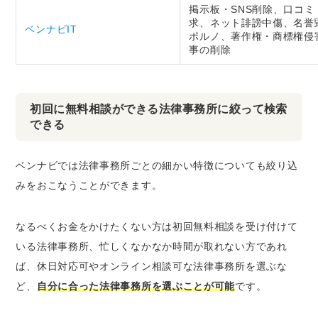
掲示板・SNS削除、口コ
求、ネット誹謗中傷、名誉
ベンナビIT
ポルノ、著作権・商標権侵
事の削除
初回に無料相談ができる法律事務所に絞って検索
できる
ベンナビでは法律事務所ごとの細かい特徴についても絞り込
みをおこなうことができます。
なるべくお金をかけたくない方は初回無料相談を受け付けて
いる法律事務所、忙しくなかなか時間が取れない方であれ
ば、休日対応可やオンライン相談可な法律事務所を選ぶな
ど、
自分に合った法律事務所を選ぶことが可能
です。