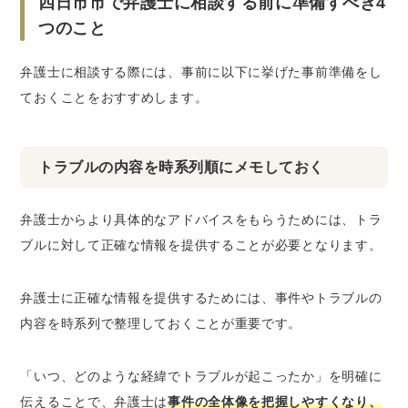
四日市市で弁護士に相談する前に準備すべき4
つのこと
弁護士に相談する際には、事前に以下に挙げた事前準備をし
ておくことをおすすめします。
トラブルの内容を時系列順にメモしておく
弁護士からより具体的なアドバイスをもらうためには、トラ
ブルに対して正確な情報を提供することが必要となります。
弁護士に正確な情報を提供するためには、事件やトラブルの
内容を時系列で整理しておくことが重要です。
「いつ、どのような経緯でトラブルが起こったか」を明確に
伝えることで、弁護士は
事件の全体像を把握しやすくなり、