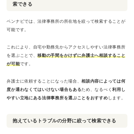
索できる
ベンナビでは、法律事務所の所在地を絞って検索することが
可能です。
これにより、自宅や勤務先からアクセスしやすい法律事務所
を選ぶことで、
移動の手間をかけずに弁護士へ相談すること
が可能
です。
弁護士に依頼することになった場合、
相談内容によっては何
度か通わなくてはいけない場合もある
ため、なるべく
利用し
やすい立地にある法律事務所を選ぶことをおすすめ
します。
抱えているトラブルの分野に絞って検索できる