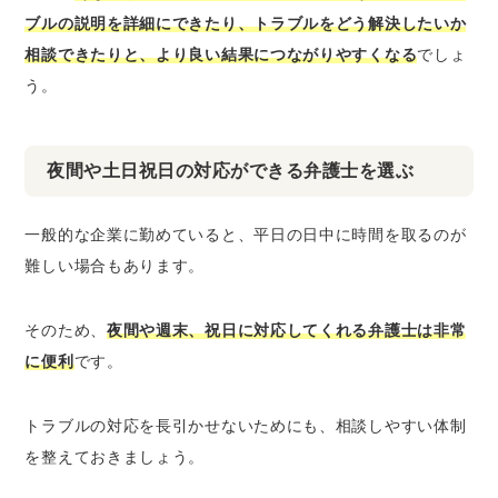
ブルの説明を詳細にできたり、トラブルをどう解決したいか
相談できたりと、より良い結果につながりやすくなる
でしょ
う。
夜間や土日祝日の対応ができる弁護士を選ぶ
一般的な企業に勤めていると、平日の日中に時間を取るのが
難しい場合もあります。
そのため、
夜間や週末、祝日に対応してくれる弁護士は非常
に便利
です。
トラブルの対応を長引かせないためにも、相談しやすい体制
を整えておきましょう。