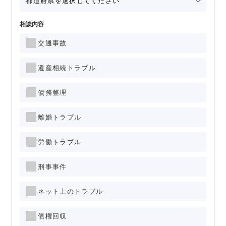
相談内容
交通事故
遺産相続トラブル
債務整理
離婚トラブル
労働トラブル
刑事事件
ネット上のトラブル
債権回収