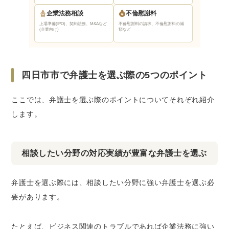
企業法務相談
不倫慰謝料
上場準備(IPO)、契約法務、M&Aなど
不倫慰謝料の請求、不倫慰謝料の減
(企業向け)
額など
四日市市で弁護士を選ぶ際の5つのポイント
ここでは、弁護士を選ぶ際のポイントについてそれぞれ紹介
します。
相談したい分野の対応実績が豊富な弁護士を選ぶ
弁護士を選ぶ際には、相談したい分野に強い弁護士を選ぶ必
要があります。
たとえば、ビジネス関連のトラブルであれば企業法務に強い