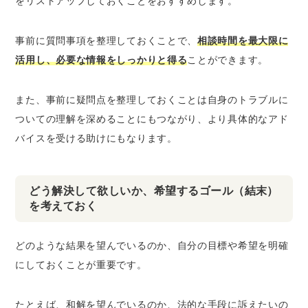
をリストアップしておくことをおすすめします。
事前に質問事項を整理しておくことで、
相談時間を最大限に
活用し、必要な情報をしっかりと得る
ことができます。
また、事前に疑問点を整理しておくことは自身のトラブルに
ついての理解を深めることにもつながり、より具体的なアド
バイスを受ける助けにもなります。
どう解決して欲しいか、希望するゴール（結末）
を考えておく
どのような結果を望んでいるのか、自分の目標や希望を明確
にしておくことが重要です。
たとえば、和解を望んでいるのか、法的な手段に訴えたいの