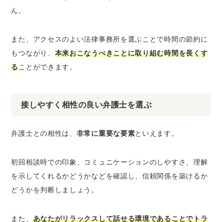
ん。
また、アクセスのよい法律事務所を選ぶことで時間の節約に
もつながり、
本来おこなうべきことに取り組む時間を長くす
る
ことができます。
接しやすく相性の良い弁護士を選ぶ
弁護士との相性は、
非常に重要な要素
といえます。
初回相談時での印象、コミュニケーションのしやすさ、理解
を示してくれるかどうかなどを確認し、信頼関係を築けるか
どうかを判断しましょう。
また、
あなたがリラックスして話せる環境であることでトラ