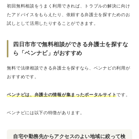
初回無料相談をうまく利用できれば、トラブルの解決に向け
たアドバイスをもらえたり、依頼する弁護士を探すためのお
試しとして活用したりすることができます。
四日市市で無料相談ができる弁護士を探すな
ら「ベンナビ」がおすすめ
無料で法律相談できる弁護士を探すなら、ベンナビの利用が
おすすめです。
ベンナビは、弁護士の情報が集まったポータルサイト
です。
ベンナビには以下の特徴があります。
自宅や勤務先からアクセスのよい地域に絞って検