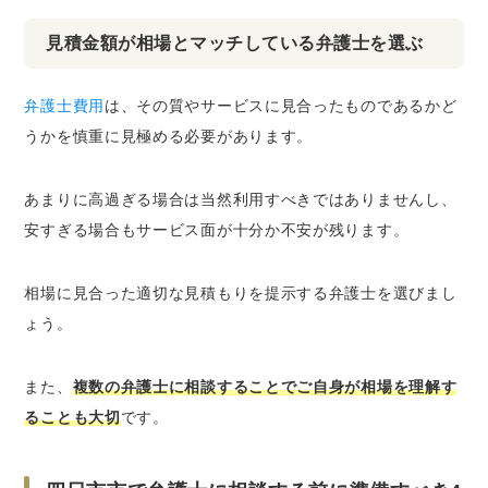
見積金額が相場とマッチしている弁護士を選ぶ
弁護士費用
は、その質やサービスに見合ったものであるかど
うかを慎重に見極める必要があります。
あまりに高過ぎる場合は当然利用すべきではありませんし、
安すぎる場合もサービス面が十分か不安が残ります。
相場に見合った適切な見積もりを提示する弁護士を選びまし
ょう。
また、
複数の弁護士に相談することでご自身が相場を理解す
ることも大切
です。