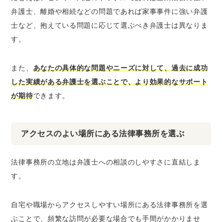
弁護士、離婚や相続などの問題であれば家事事件に強い弁護
士など、抱えている問題に応じて選ぶべき弁護士は異なりま
す。
また、
あなたの具体的な問題やニーズに対して、過去に成功
した実績がある弁護士を選ぶことで、より効果的なサポート
が期待
できます。
アクセスのよい場所にある法律事務所を選ぶ
法律事務所の立地は弁護士への相談のしやすさに直結しま
す。
自宅や職場からアクセスしやすい場所にある法律事務所を選
ぶことで、頻繁な訪問が必要な場合でも手間がかかりませ