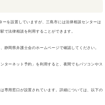
ターを設置していますが、三島市には法律相談センターは
岡駅で法律相談を利用することができます。
め、静岡県弁護士会のホームページで確認してください。
インターネット予約」を利用すると、夜間でもパソコンやス
には専用窓口が設置されています。詳細については、以下の