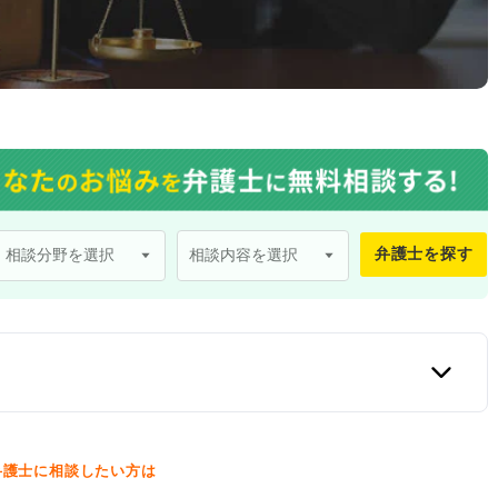
弁護士を探す
口
弁護士に相談したい方は