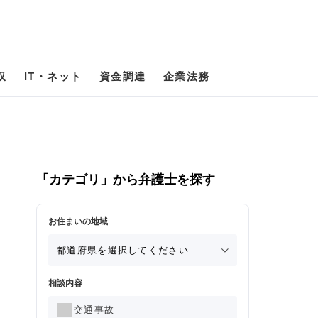
収
IT・ネット
資金調達
企業法務
「カテゴリ」から弁護士を探す
お住まいの地域
相談内容
交通事故