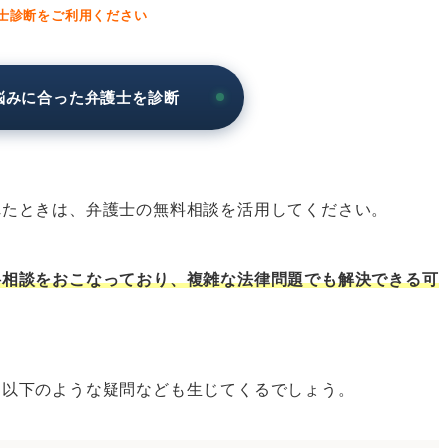
士診断をご利用ください
悩みに合った弁護士を診断
をしたいとき
法律相談をしたいとき
法律相談をしたいとき
れたときは、弁護士の無料相談を活用してください。
法律相談をしたいとき
法律相談をしたいとき
料相談をおこなっており、複雑な法律問題でも解決できる可
法律相談をしたいとき
法律相談をしたいとき
法律相談をしたいとき
、以下のような疑問なども生じてくるでしょう。
の無料法律相談をしたいとき