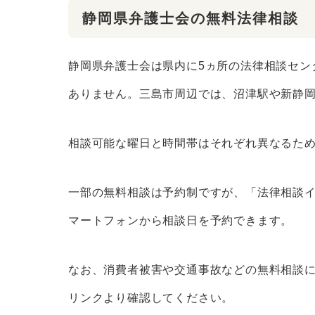
静岡県弁護士会の無料法律相談
静岡県弁護士会は県内に5ヵ所の法律相談セン
ありません。三島市周辺では、沼津駅や新静
相談可能な曜日と時間帯はそれぞれ異なるた
一部の無料相談は予約制ですが、「法律相談
マートフォンから相談日を予約できます。
なお、消費者被害や交通事故などの無料相談
リンクより確認してください。