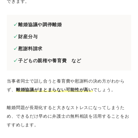
できます。
離婚協議や調停離婚
財産分与
慰謝料請求
子どもの親権や養育費 など
当事者同士で話し合うと養育費や慰謝料の決め方がわから
ず、
離婚協議がまとまらない可能性が高い
でしょう。
離婚問題が長期化すると大きなストレスになってしまうた
め、できるだけ早めに弁護士の無料相談を活用することをお
すすめします。