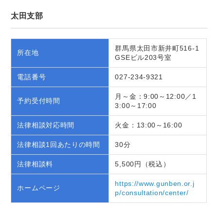
太田支部
群馬県太田市新井町516-1
所在地
GSEビル203号室
電話番号
027-234-9321
月～金：9:00～12:00／1
予約受付時間
3:00～17:00
法律相談対応時間
火金：13:00～16:00
法律相談1回あたりの時間
30分
法律相談料
5,500円（税込）
https://www.gunben.or.j
ホームページ
p/consultation/center/