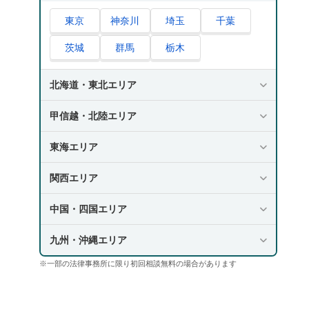
東京
神奈川
埼玉
千葉
茨城
群馬
栃木
北海道・東北エリア
甲信越・北陸エリア
東海エリア
関西エリア
中国・四国エリア
九州・沖縄エリア
※一部の法律事務所に限り初回相談無料の場合があります