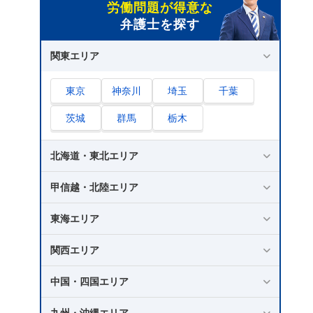
労働問題が得意な
弁護士を探す
関東エリア
東京
神奈川
埼玉
千葉
茨城
群馬
栃木
北海道・東北エリア
甲信越・北陸エリア
東海エリア
関西エリア
中国・四国エリア