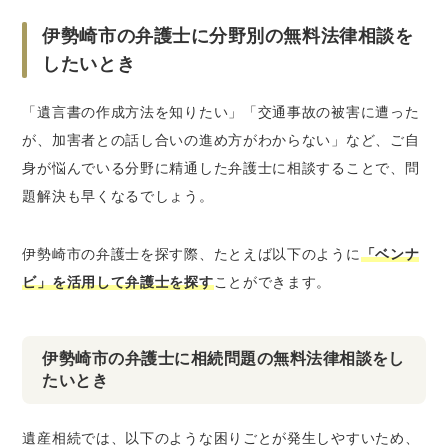
伊勢崎市の弁護士に分野別の無料法律相談を
したいとき
「遺言書の作成方法を知りたい」「交通事故の被害に遭った
が、加害者との話し合いの進め方がわからない」など、ご自
身が悩んでいる分野に精通した弁護士に相談することで、問
題解決も早くなるでしょう。
伊勢崎市の弁護士を探す際、たとえば以下のように
「ベンナ
ビ」を活用して弁護士を探す
ことができます。
伊勢崎市の弁護士に相続問題の無料法律相談をし
たいとき
遺産相続では、以下のような困りごとが発生しやすいため、