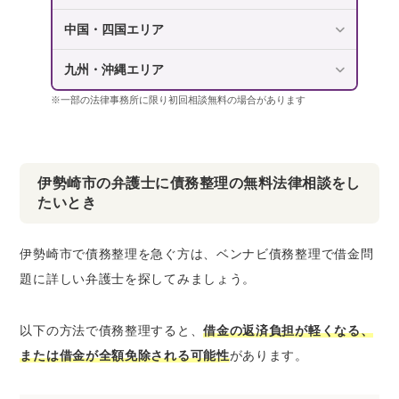
中国・四国エリア
九州・沖縄エリア
※一部の法律事務所に限り初回相談無料の場合があります
伊勢崎市の弁護士に債務整理の無料法律相談をし
たいとき
伊勢崎市で債務整理を急ぐ方は、ベンナビ債務整理で借金問
題に詳しい弁護士を探してみましょう。
以下の方法で債務整理すると、
借金の返済負担が軽くなる、
または借金が全額免除される可能性
があります。