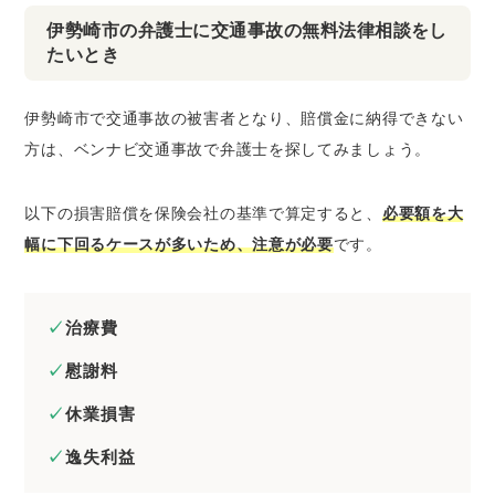
伊勢崎市の弁護士に交通事故の無料法律相談をし
たいとき
伊勢崎市で交通事故の被害者となり、賠償金に納得できない
方は、ベンナビ交通事故で弁護士を探してみましょう。
以下の損害賠償を保険会社の基準で算定すると、
必要額を大
幅に下回るケースが多いため、注意が必要
です。
治療費
慰謝料
休業損害
逸失利益