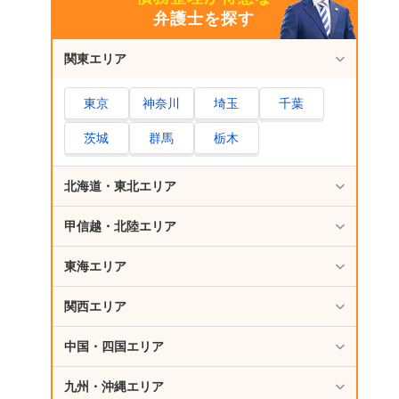
弁護士を探す
関東エリア
東京
神奈川
埼玉
千葉
茨城
群馬
栃木
北海道・東北エリア
甲信越・北陸エリア
東海エリア
関西エリア
中国・四国エリア
九州・沖縄エリア