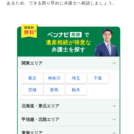
あるため、できる限り早めに弁護士へ相談しましょう。
遺産相続が得意な
弁護士を探す
関東エリア
東京
神奈川
埼玉
千葉
茨城
群馬
栃木
北海道・東北エリア
甲信越・北陸エリア
東海エリア