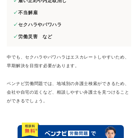
雇い止めや内定取消し
不当解雇
セクハラやパワハラ
労働災害 など
中でも、セクハラやパワハラはエスカレートしやすいため、
早期解決を目指す必要があります。
ベンナビ労働問題では、地域別の弁護士検索ができるため、
会社や自宅の近くなど、相談しやすい弁護士を見つけること
ができるでしょう。