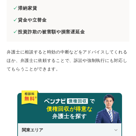
滞納家賃
貸金や立替金
投資詐欺の被害額や損害遅延金
弁護士に相談すると時効の中断などをアドバイスしてくれる
ほか、弁護士に依頼することで、訴訟や強制執行にも対応し
てもらうことができます。
債権回収が得意な
弁護士を探す
関東エリア