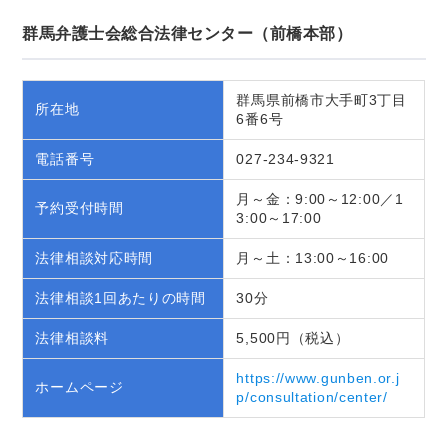
群馬弁護士会総合法律センター（前橋本部）
群馬県前橋市大手町3丁目
所在地
6番6号
電話番号
027-234-9321
月～金：9:00～12:00／1
予約受付時間
3:00～17:00
法律相談対応時間
月～土：13:00～16:00
法律相談1回あたりの時間
30分
法律相談料
5,500円（税込）
https://www.gunben.or.j
ホームページ
p/consultation/center/