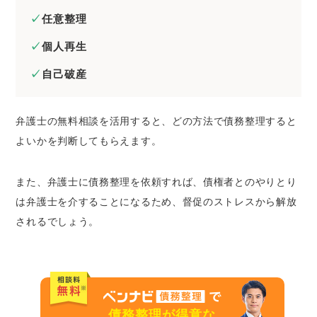
任意整理
個人再生
自己破産
弁護士の無料相談を活用すると、どの方法で債務整理すると
よいかを判断してもらえます。
また、弁護士に債務整理を依頼すれば、債権者とのやりとり
は弁護士を介することになるため、督促のストレスから解放
されるでしょう。
債務整理が得意な