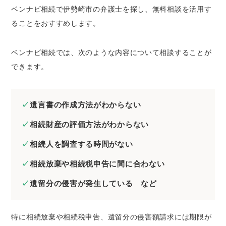
ベンナビ相続で伊勢崎市の弁護士を探し、無料相談を活用す
ることをおすすめします。
ベンナビ相続では、次のような内容について相談することが
できます。
遺言書の作成方法がわからない
相続財産の評価方法がわからない
相続人を調査する時間がない
相続放棄や相続税申告に間に合わない
遺留分の侵害が発生している など
特に相続放棄や相続税申告、遺留分の侵害額請求には期限が