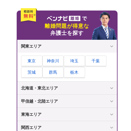
離婚問題が得意な
弁護士を探す
関東エリア
東京
神奈川
埼玉
千葉
茨城
群馬
栃木
北海道・東北エリア
甲信越・北陸エリア
東海エリア
関西エリア