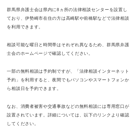
群馬県弁護士会は県内に8ヵ所の法律相談センターを設置し
ており、伊勢崎市在住の方は高崎駅や前橋駅などで法律相談
を利用できます。
相談可能な曜日と時間帯はそれぞれ異なるため、群馬県弁護
士会のホームページで確認してください。
一部の無料相談は予約制ですが、「法律相談インターネット
予約」を利用すると、夜間でもパソコンやスマートフォンか
ら相談日を予約できます。
なお、消費者被害や交通事故などの無料相談には専用窓口が
設置されています。詳細については、以下のリンクより確認
してください。