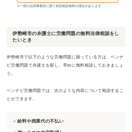
※一部の法律事務所に限り初回相談無料の場合があります
伊勢崎市の弁護士に労働問題の無料法律相談をし
たいとき
伊勢崎市で以下のような労働問題に困っている方は、ベンナ
ビ労働問題で弁護士を探し、早めに無料相談しておきましょ
う。
ベンナビ労働問題では、次のような内容について相談するこ
とができます。
給料や残業代の不払い