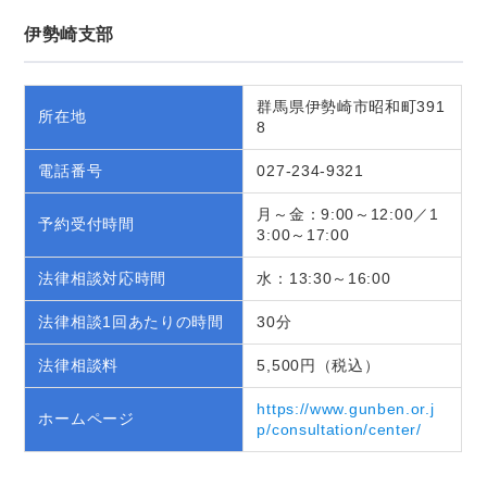
伊勢崎支部
群馬県伊勢崎市昭和町391
所在地
8
電話番号
027-234-9321
月～金：9:00～12:00／1
予約受付時間
3:00～17:00
法律相談対応時間
水：13:30～16:00
法律相談1回あたりの時間
30分
法律相談料
5,500円（税込）
https://www.gunben.or.j
ホームページ
p/consultation/center/