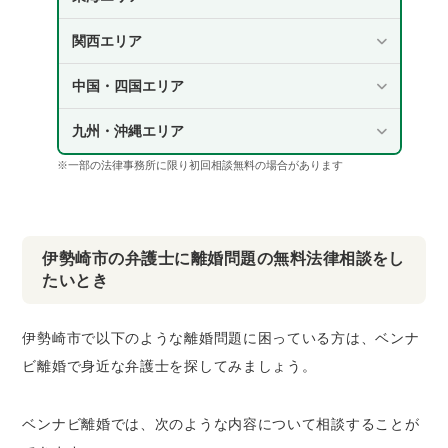
関西エリア
中国・四国エリア
九州・沖縄エリア
※一部の法律事務所に限り初回相談無料の場合があります
伊勢崎市の弁護士に離婚問題の無料法律相談をし
たいとき
伊勢崎市で以下のような離婚問題に困っている方は、ベンナ
ビ離婚で身近な弁護士を探してみましょう。
ベンナビ離婚では、次のような内容について相談することが