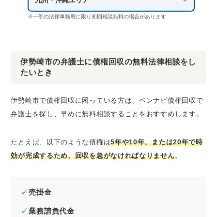
九州・沖縄エリア
※一部の法律事務所に限り初回相談無料の場合があります
伊勢崎市の弁護士に債権回収の無料法律相談をし
たいとき
伊勢崎市で債権回収に困っている方は、ベンナビ債権回収で
弁護士を探し、早めに無料相談することをおすすめします。
たとえば、以下のような債権は
5年や10年、または20年で時
効が完成するため、回収を急がなければなりません
。
売掛金
業務請負代金