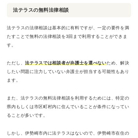
法テラスの無料法律相談
法テラスの法律相談は基本的に有料ですが、一定の要件を満
たすことで無料の法律相談を3回まで利用することができま
す。
ただし、
法テラスでは相談者が弁護士を選べない
ため、解決
したい問題に注力していない弁護士が担当する可能性もあり
ます。
また、法テラスの無料法律相談を利用するためには、特定の
県内もしくは市区町村内に住んでいることが条件になってい
ることが多いです。
しかし、伊勢崎市内に法テラスはないので、伊勢崎市在住の