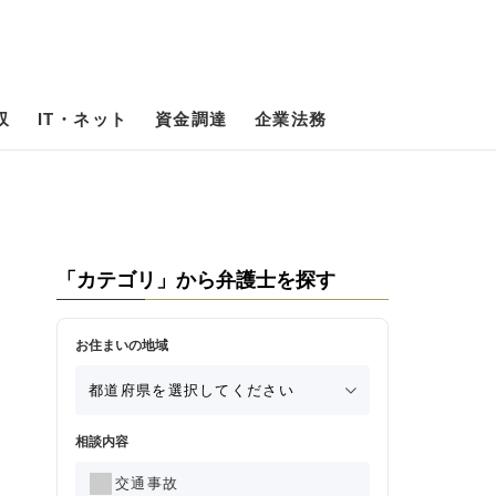
収
IT・ネット
資金調達
企業法務
「カテゴリ」から弁護士を探す
お住まいの地域
相談内容
交通事故