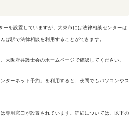
ターを設置していますが、大東市には法律相談センターは
なんば駅で法律相談を利用することができます。
め、大阪府弁護士会のホームページで確認してください。
インターネット予約」を利用すると、夜間でもパソコンやス
には専用窓口が設置されています。詳細については、以下の