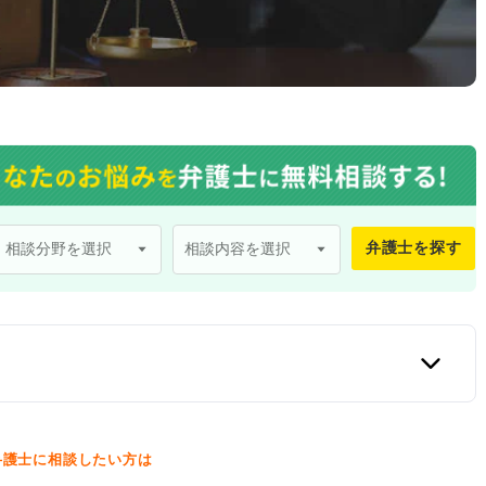
弁護士を探す
口
弁護士に相談したい方は