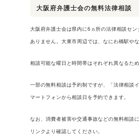
大阪府弁護士会の無料法律相談
大阪府弁護士会は県内に6ヵ所の法律相談セン
ありません。大東市周辺では、なにわ橋駅や
相談可能な曜日と時間帯はそれぞれ異なるた
一部の無料相談は予約制ですが、「法律相談
マートフォンから相談日を予約できます。
なお、消費者被害や交通事故などの無料相談
リンクより確認してください。