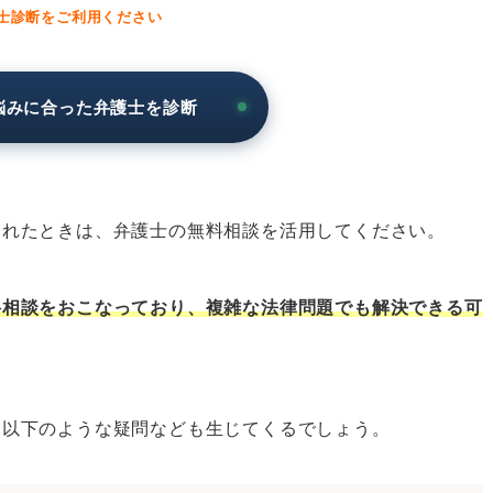
士診断をご利用ください
悩みに合った弁護士を診断
をしたいとき
法律相談をしたいとき
法律相談をしたいとき
まれたときは、弁護士の無料相談を活用してください。
法律相談をしたいとき
法律相談をしたいとき
料相談をおこなっており、複雑な法律問題でも解決できる可
法律相談をしたいとき
法律相談をしたいとき
法律相談をしたいとき
、以下のような疑問なども生じてくるでしょう。
の無料法律相談をしたいとき