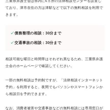
三重県弁護士会は県内に6ヵ所の法律相談センターを設置し
ており、津市在住の方は津駅などで以下の無料相談を利用で
きます。
債務整理の相談：30分まで
交通事故の相談：30分まで
相談可能な曜日と時間帯はそれぞれ異なるため、三重県弁護
士会のホームページで確認してください。
一部の無料相談は予約制ですが、「法律相談インターネット
予約」を利用すると、夜間でもパソコンやスマートフォンか
ら相談日を予約できます。
なお、消費者被害や交通事故などの無料相談には専用窓口が