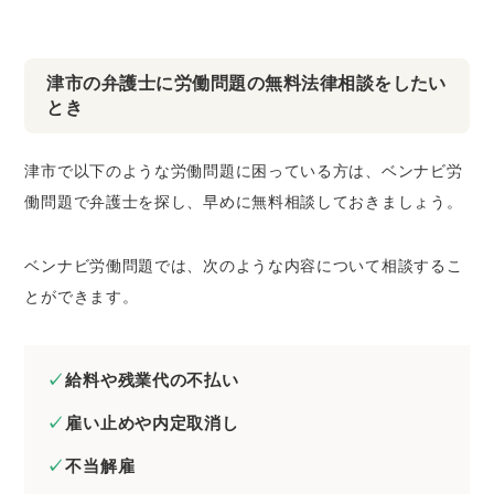
津市の弁護士に労働問題の無料法律相談をしたい
とき
津市で以下のような労働問題に困っている方は、ベンナビ労
働問題で弁護士を探し、早めに無料相談しておきましょう。
ベンナビ労働問題では、次のような内容について相談するこ
とができます。
給料や残業代の不払い
雇い止めや内定取消し
不当解雇