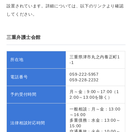
設置されています。詳細については、以下のリンクより確認
してください。
三重弁護士会館
三重県津市丸之内養正町1
所在地
-1
059-222-5957
電話番号
059-228-2232
月～金：9:00～17:00（1
予約受付時間
2:00～13:00を除く）
一般相談：月～金：13:00
～16:00
多重債務：水金：13:00～
法律相談対応時間
15:00
交通事故：火金：10:00～