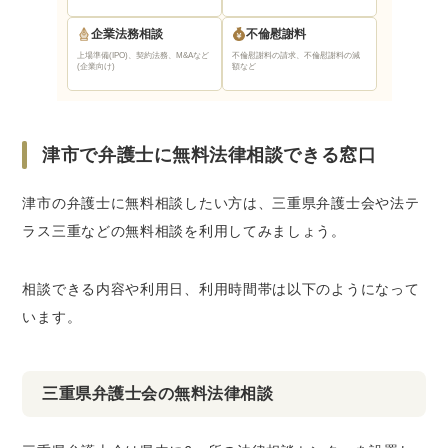
企業法務相談
不倫慰謝料
上場準備(IPO)、契約法務、M&Aなど
不倫慰謝料の請求、不倫慰謝料の減
(企業向け)
額など
津市で弁護士に無料法律相談できる窓口
津市の弁護士に無料相談したい方は、三重県弁護士会や法テ
ラス三重などの無料相談を利用してみましょう。
相談できる内容や利用日、利用時間帯は以下のようになって
います。
三重県弁護士会の無料法律相談