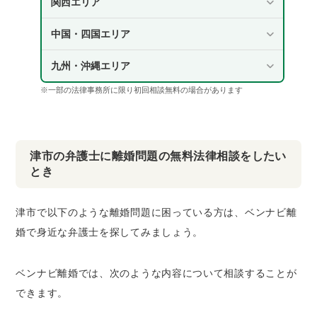
関西エリア
中国・四国エリア
九州・沖縄エリア
※一部の法律事務所に限り初回相談無料の場合があります
津市の弁護士に離婚問題の無料法律相談をしたい
とき
津市で以下のような離婚問題に困っている方は、ベンナビ離
婚で身近な弁護士を探してみましょう。
ベンナビ離婚では、次のような内容について相談することが
できます。