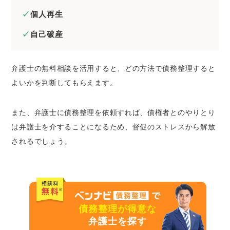
個人再生
自己破産
弁護士の無料相談を活用すると、どの方法で債務整理すると
よいかを判断してもらえます。
また、弁護士に債務整理を依頼すれば、債権者とのやりとり
は弁護士を介することになるため、督促のストレスから解放
されるでしょう。
債務整理が得意な
弁護士を探す