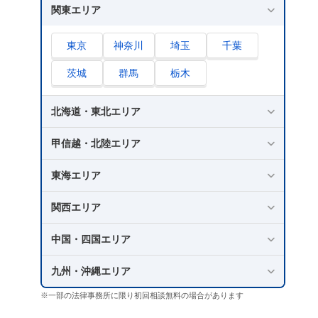
関東エリア
東京
神奈川
埼玉
千葉
茨城
群馬
栃木
北海道・東北エリア
甲信越・北陸エリア
東海エリア
関西エリア
中国・四国エリア
九州・沖縄エリア
※一部の法律事務所に限り初回相談無料の場合があります