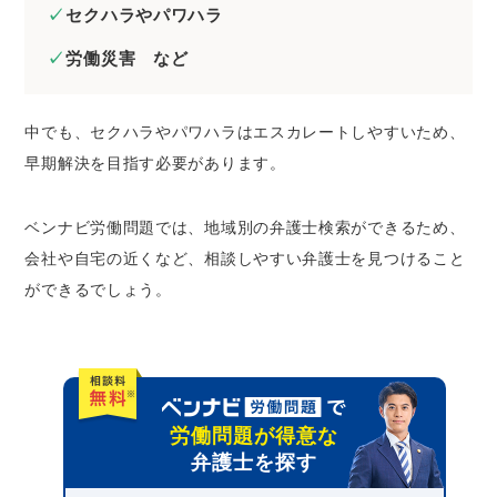
セクハラやパワハラ
労働災害 など
中でも、セクハラやパワハラはエスカレートしやすいため、
早期解決を目指す必要があります。
ベンナビ労働問題では、地域別の弁護士検索ができるため、
会社や自宅の近くなど、相談しやすい弁護士を見つけること
ができるでしょう。
労働問題が得意な
弁護士を探す