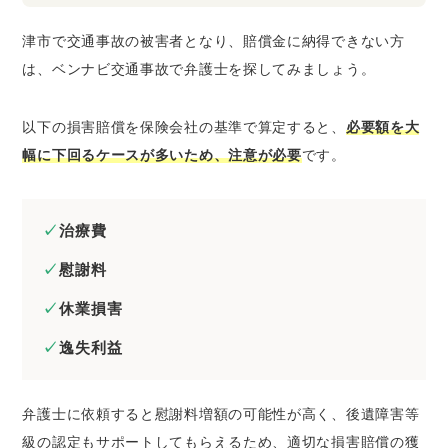
津市で交通事故の被害者となり、賠償金に納得できない方
は、ベンナビ交通事故で弁護士を探してみましょう。
以下の損害賠償を保険会社の基準で算定すると、
必要額を大
幅に下回るケースが多いため、注意が必要
です。
治療費
慰謝料
休業損害
逸失利益
弁護士に依頼すると慰謝料増額の可能性が高く、後遺障害等
級の認定もサポートしてもらえるため、適切な損害賠償の獲