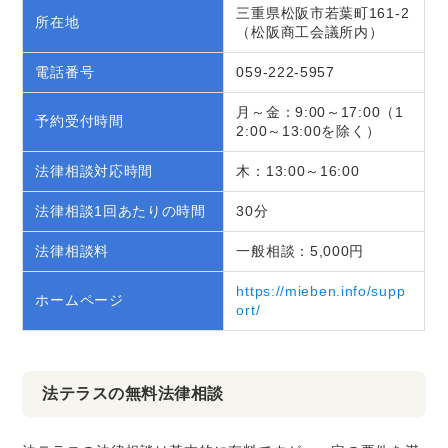
三重県松阪市若葉町161-2
所在地
（松阪商工会議所内）
電話番号
059-222-5957
月～金：9:00～17:00（1
予約受付時間
2:00～13:00を除く）
法律相談対応時間
木：13:00～16:00
法律相談1回あたりの時間
30分
法律相談料
一般相談：5,000円
https://mieben.info/supp
ホームページ
ort/
法テラスの無料法律相談