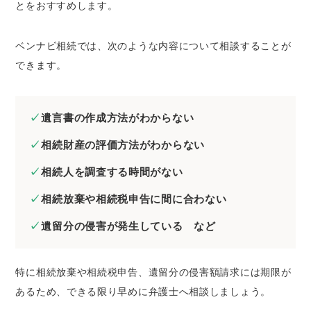
とをおすすめします。
ベンナビ相続では、次のような内容について相談することが
できます。
遺言書の作成方法がわからない
相続財産の評価方法がわからない
相続人を調査する時間がない
相続放棄や相続税申告に間に合わない
遺留分の侵害が発生している など
特に相続放棄や相続税申告、遺留分の侵害額請求には期限が
あるため、できる限り早めに弁護士へ相談しましょう。