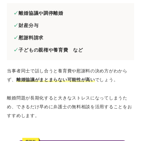
離婚協議や調停離婚
財産分与
慰謝料請求
子どもの親権や養育費 など
当事者同士で話し合うと養育費や慰謝料の決め方がわから
ず、
離婚協議がまとまらない可能性が高い
でしょう。
離婚問題が長期化すると大きなストレスになってしまうた
め、できるだけ早めに弁護士の無料相談を活用することをお
すすめします。