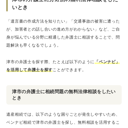
いとき
「遺言書の作成方法を知りたい」「交通事故の被害に遭った
が、加害者との話し合いの進め方がわからない」など、ご自
身が悩んでいる分野に精通した弁護士に相談することで、問
題解決も早くなるでしょう。
津市の弁護士を探す際、たとえば以下のように
「ベンナビ」
を活用して弁護士を探す
ことができます。
津市の弁護士に相続問題の無料法律相談をしたい
とき
遺産相続では、以下のような困りごとが発生しやすいため、
ベンナビ相続で津市の弁護士を探し、無料相談を活用するこ