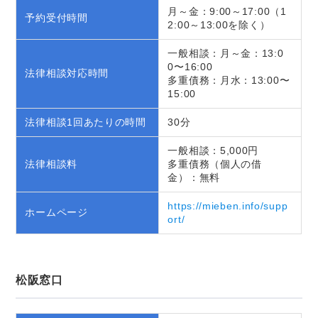
月～金：9:00～17:00（1
予約受付時間
2:00～13:00を除く）
一般相談：月～金：13:0
0〜16:00
法律相談対応時間
多重債務：月水：13:00〜
15:00
法律相談1回あたりの時間
30分
一般相談：5,000円
法律相談料
多重債務（個人の借
金）：無料
https://mieben.info/supp
ホームページ
ort/
松阪窓口