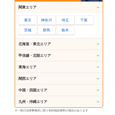
関東エリア
東京
神奈川
埼玉
千葉
茨城
群馬
栃木
北海道・東北エリア
甲信越・北陸エリア
東海エリア
関西エリア
中国・四国エリア
九州・沖縄エリア
※一部の法律事務所に限り初回相談無料の場合があります