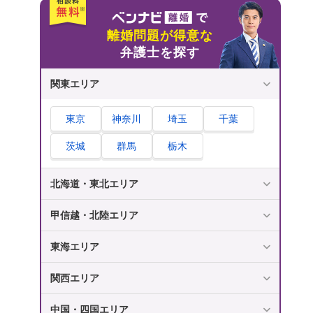
離婚問題が得意な
弁護士を探す
関東エリア
東京
神奈川
埼玉
千葉
茨城
群馬
栃木
北海道・東北エリア
甲信越・北陸エリア
東海エリア
関西エリア
中国・四国エリア