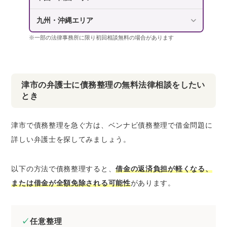
九州・沖縄エリア
※一部の法律事務所に限り初回相談無料の場合があります
津市の弁護士に債務整理の無料法律相談をしたい
とき
津市で債務整理を急ぐ方は、ベンナビ債務整理で借金問題に
詳しい弁護士を探してみましょう。
以下の方法で債務整理すると、
借金の返済負担が軽くなる、
または借金が全額免除される可能性
があります。
任意整理