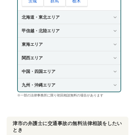
茨城
群馬
栃木
北海道・東北エリア
甲信越・北陸エリア
東海エリア
関西エリア
中国・四国エリア
九州・沖縄エリア
※一部の法律事務所に限り初回相談無料の場合があります
津市の弁護士に交通事故の無料法律相談をしたい
とき