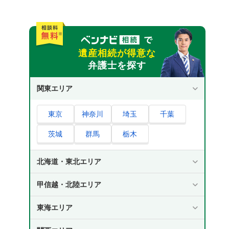
遺産相続が得意な
弁護士を探す
関東エリア
東京
神奈川
埼玉
千葉
茨城
群馬
栃木
北海道・東北エリア
甲信越・北陸エリア
東海エリア