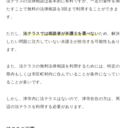
法テラスの法律相談は基本的に有料ですが、一定の要件を満
たすことで無料の法律相談を3回まで利用することができま
す。
ただし、
法テラスでは相談者が弁護士を選べない
ため、解決
したい問題に注力していない弁護士が担当する可能性もあり
ます。
また、法テラスの無料法律相談を利用するためには、特定の
県内もしくは市区町村内に住んでいることが条件になってい
ることが多いです。
しかし、津市内に法テラスはないので、津市在住の方は、周
辺の法テラスを利用する必要があります。