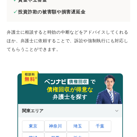
投資詐欺の被害額や損害遅延金
弁護士に相談すると時効の中断などをアドバイスしてくれる
ほか、弁護士に依頼することで、訴訟や強制執行にも対応し
てもらうことができます。
債権回収が得意な
弁護士を探す
関東エリア
東京
神奈川
埼玉
千葉