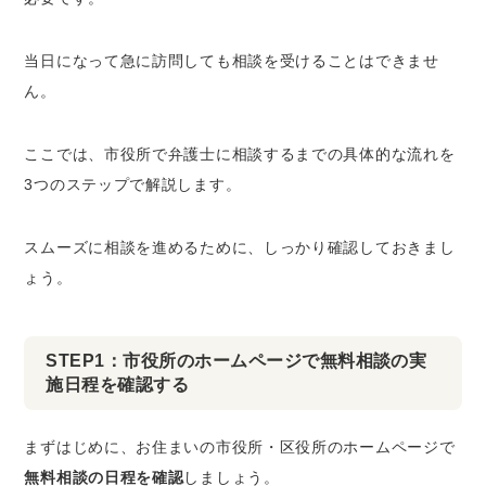
当日になって急に訪問しても相談を受けることはできませ
ん。
ここでは、市役所で弁護士に相談するまでの具体的な流れを
3つのステップで解説します。
スムーズに相談を進めるために、しっかり確認しておきまし
ょう。
STEP1：市役所のホームページで無料相談の実
施日程を確認する
まずはじめに、お住まいの市役所・区役所のホームページで
無料相談の日程を確認
しましょう。