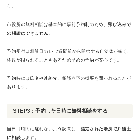
う。
市役所の無料相談は基本的に事前予約制のため、
飛び込みで
の相談はできません
。
予約受付は相談日の1～2週間前から開始する自治体が多く、
枠数が限られることもあるため早めの予約が安心です。
予約時には氏名や連絡先、相談内容の概要を聞かれることが
あります。
STEP3：予約した日時に無料相談をする
当日は時間に遅れないよう訪問し、
指定された場所で弁護士
に相談
します。