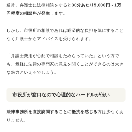
通常、弁護士に法律相談をすると
30分あたり5,000円～1万
円程度の相談料が発生
します。
しかし、市役所の相談であれば経済的な負担を気にすること
なく弁護士からアドバイスを受けられます。
「弁護士費用が心配で相談をためらっていた」という方で
も、気軽に法律の専門家の意見を聞くことができるのは大き
な魅力といえるでしょう。
市役所が窓口なので心理的なハードルが低い
法律事務所を直接訪問することに抵抗を感じる
方は少なくあ
りません。