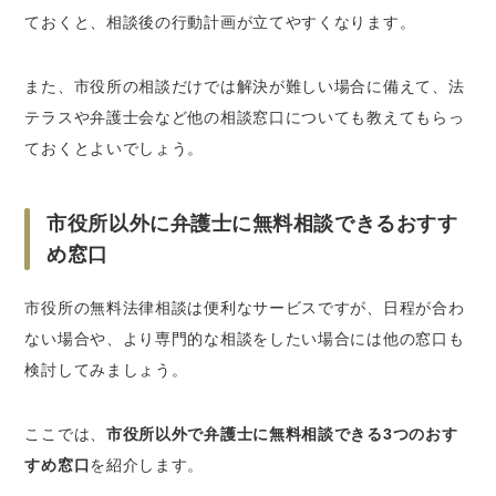
ておくと、相談後の行動計画が立てやすくなります。
また、市役所の相談だけでは解決が難しい場合に備えて、法
テラスや弁護士会など他の相談窓口についても教えてもらっ
ておくとよいでしょう。
市役所以外に弁護士に無料相談できるおすす
め窓口
市役所の無料法律相談は便利なサービスですが、日程が合わ
ない場合や、より専門的な相談をしたい場合には他の窓口も
検討してみましょう。
ここでは、
市役所以外で弁護士に無料相談できる3つのおす
すめ窓口
を紹介します。