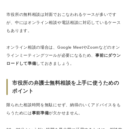
市役所の無料相談は対面でおこなわれるケースが多いです
が、中にはオンライン相談や電話相談に対応しているケース
もあります。
オンライン相談の場合は、Google MeetやZoomなどのオン
ラインミーティングツールが必要になるため、
事前にダウン
ロードして準備
しておきましょう。
市役所の弁護士無料相談を上手に使うための
ポイント
限られた相談時間を無駄にせず、納得のいくアドバイスをも
らうためには
事前準備
が欠かせません。