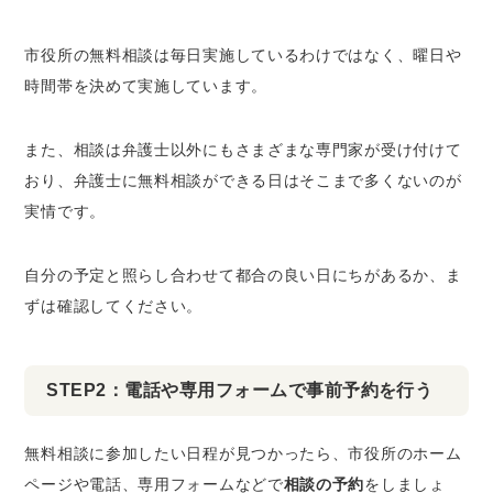
市役所の無料相談は毎日実施しているわけではなく、曜日や
時間帯を決めて実施しています。
また、相談は弁護士以外にもさまざまな専門家が受け付けて
おり、弁護士に無料相談ができる日はそこまで多くないのが
実情です。
自分の予定と照らし合わせて都合の良い日にちがあるか、ま
ずは確認してください。
STEP2：電話や専用フォームで事前予約を行う
無料相談に参加したい日程が見つかったら、市役所のホーム
ページや電話、専用フォームなどで
相談の予約
をしましょ