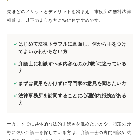
先ほどのメリットとデメリットを踏まえ、市役所の無料法律
相談は、以下のような方に特におすすめです。
はじめて法律トラブルに直面し、何から手をつけ
てよいかわからない方
弁護士に相談すべき内容なのか判断に迷っている
方
まずは費用をかけずに専門家の意見を聞きたい方
法律事務所を訪問することに心理的な抵抗がある
方
一方、すでに具体的な法的手続きを進めたい方や、特定の分
野に強い弁護士を探している方は、弁護士会の専門相談や法