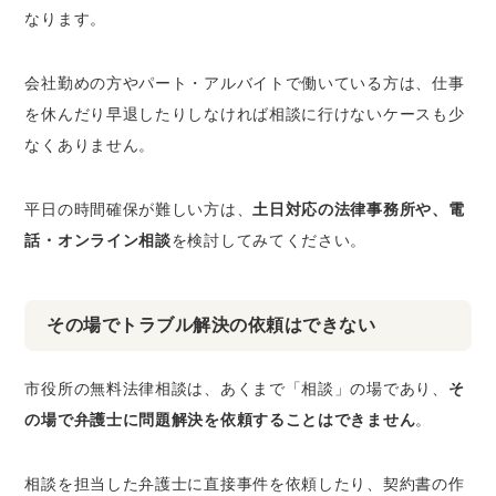
なります。
会社勤めの方やパート・アルバイトで働いている方は、仕事
を休んだり早退したりしなければ相談に行けないケースも少
なくありません。
平日の時間確保が難しい方は、
土日対応の法律事務所や、電
話・オンライン相談
を検討してみてください。
その場でトラブル解決の依頼はできない
市役所の無料法律相談は、あくまで「相談」の場であり、
そ
の場で弁護士に問題解決を依頼することはできません
。
相談を担当した弁護士に直接事件を依頼したり、契約書の作