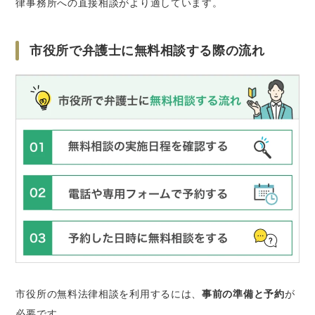
律事務所への直接相談がより適しています。
市役所で弁護士に無料相談する際の流れ
市役所の無料法律相談を利用するには、
事前の準備と予約
が
必要です。