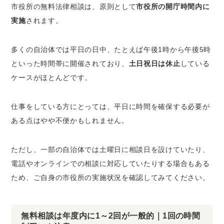
市役所の無料法律相談は、原則として
市役所の開庁時間内に
実施
されます。
多くの自治体では平日の日中、たとえば午後1時から午後5時
といった時間帯に開催されており、
土日祝日は休止
している
ケースがほとんどです。
仕事をしている方にとっては、平日に時間を確保する必要が
ある点はやや不便かもしれません。
ただし、一部の自治体では土曜日に相談日を設けていたり、
電話やオンラインでの相談に対応していたりする場合もある
ため、ご自身の市役所の実施状況を確認してみてください。
無料相談は年度内に1～2回が一般的｜1回の時間