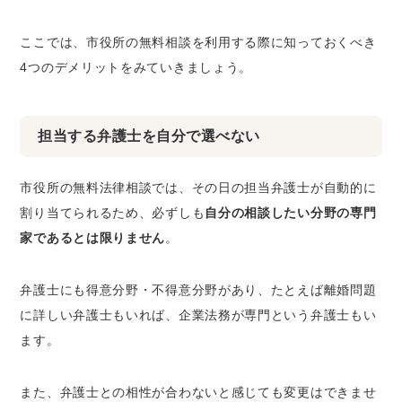
ここでは、市役所の無料相談を利用する際に知っておくべき
4つのデメリットをみていきましょう。
担当する弁護士を自分で選べない
市役所の無料法律相談では、その日の担当弁護士が自動的に
割り当てられるため、必ずしも
自分の相談したい分野の専門
家であるとは限りません
。
弁護士にも得意分野・不得意分野があり、たとえば離婚問題
に詳しい弁護士もいれば、企業法務が専門という弁護士もい
ます。
また、弁護士との相性が合わないと感じても変更はできませ