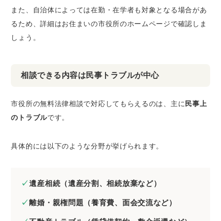
また、自治体によっては在勤・在学者も対象となる場合があ
るため、詳細はお住まいの市役所のホームページで確認しま
しょう。
相談できる内容は民事トラブルが中心
市役所の無料法律相談で対応してもらえるのは、主に
民事上
のトラブル
です。
具体的には以下のような分野が挙げられます。
遺産相続（遺産分割、相続放棄など）
離婚・親権問題（養育費、面会交流など）