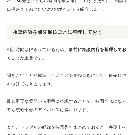
20～30分という短い時間を最大限に活用するために、相談前
に押さえておきたい3つのポイントを紹介します。
相談内容を優先順位ごとに整理しておく
相談時間は限られているため、
事前に相談内容を整理してお
く
ことが重要です。
聞きたいことや確認したいことを箇条書きにして、優先順位
をつけておきましょう。
最も重要な質問から順番に確認することで、時間切れになっ
ても核心部分のアドバイスは得られます。
また、トラブルの経緯を時系列でまとめておくと、弁護士へ