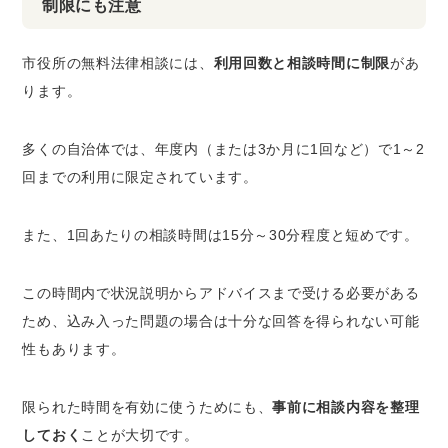
制限にも注意
市役所の無料法律相談には、
利用回数と相談時間に制限
があ
ります。
多くの自治体では、年度内（または3か月に1回など）で1～2
回までの利用に限定されています。
また、1回あたりの相談時間は15分～30分程度と短めです。
この時間内で状況説明からアドバイスまで受ける必要がある
ため、込み入った問題の場合は十分な回答を得られない可能
性もあります。
限られた時間を有効に使うためにも、
事前に相談内容を整理
しておく
ことが大切です。