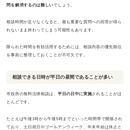
問を解消するのは難しい
でしょう。
相談時間が足りなくなると、最も重要な質問への回答が得ら
れないまま終わってしまう可能性もあります。
限られた時間を有効活用するためには、相談内容の優先順位
を事前に整理しておくことが不可欠です。
相談できる日時が平日の昼間であることが多い
市役所の無料法律相談は、
平日の日中に実施
されることがほ
とんどです。
たとえば午後1時から午後5時までといった時間帯で開催され
ており、土日祝日やゴールデンウィーク、年末年始は休止と