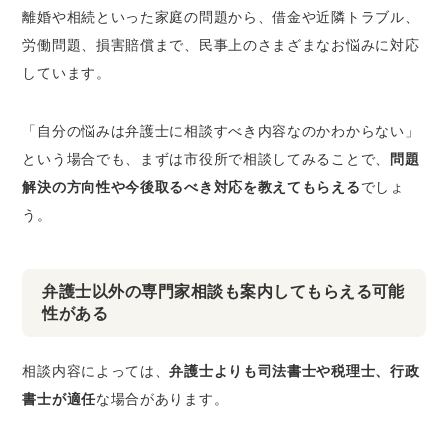
離婚や相続といった家庭の問題から、借金や近隣トラブル、
労働問題、損害賠償まで、民事上のさまざまなお悩みに対応
しています。
「自分の悩みは弁護士に相談すべき内容なのかわからない」
という場合でも、まずは市役所で相談してみることで、
問題
解決の方向性や今後取るべき対応を教えてもらえる
でしょ
う。
弁護士以外の専門家相談も案内してもらえる可能
性がある
相談内容によっては、
弁護士よりも司法書士や税理士、行政
書士が適任
な場合があります。