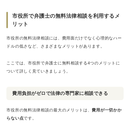
市役所で弁護士の無料法律相談を利用するメ
リット
市役所の無料法律相談には、費用面だけでなく心理的なハー
ドルの低さなど、さまざまなメリットがあります。
ここでは、市役所で弁護士に無料相談する4つのメリットに
ついて詳しく見ていきましょう。
費用負担がゼロで法律の専門家に相談できる
市役所の無料法律相談の最大のメリットは、
費用が一切かか
らない点
です。