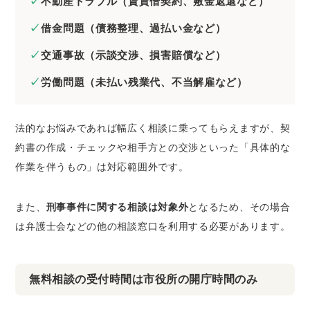
不動産トラブル（賃貸借契約、敷金返還など）
借金問題（債務整理、過払い金など）
交通事故（示談交渉、損害賠償など）
労働問題（未払い残業代、不当解雇など）
法的なお悩みであれば幅広く相談に乗ってもらえますが、契
約書の作成・チェックや相手方との交渉といった「具体的な
作業を伴うもの」は対応範囲外です。
また、
刑事事件に関する相談は対象外
となるため、その場合
は弁護士会などの他の相談窓口を利用する必要があります。
無料相談の受付時間は市役所の開庁時間のみ