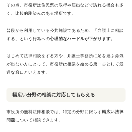
その点、市役所は住民票の取得や届出などで訪れる機会も多
く、比較的馴染みのある場所です。
普段から利用している公共施設であるため、「弁護士に相談
する」という行為への
心理的なハードルが下がります
。
はじめて法律相談をする方や、弁護士事務所に足を運ぶ勇気
が出ない方にとって、市役所は相談を始める第一歩として最
適な窓口といえます。
幅広い分野の相談に対応してもらえる
市役所の無料法律相談では、特定の分野に限らず
幅広い法律
問題
について相談できます。