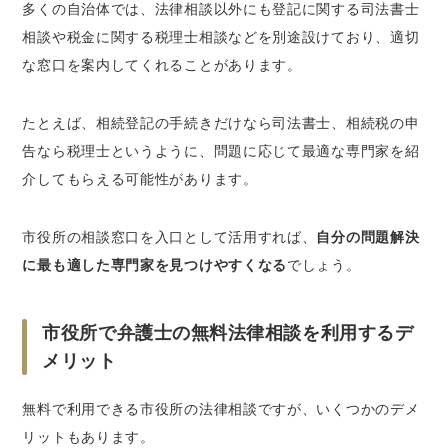
多くの自治体では、法律相談以外にも登記に関する司法書士
相談や税金に関する税理士相談などを別途設けており、適切
な窓口を案内してくれることがあります。
たとえば、相続登記の手続きだけなら司法書士、相続税の申
告なら税理士というように、問題に応じて最適な専門家を紹
介してもらえる可能性があります。
市役所の相談窓口を入口として活用すれば、
自分の問題解決
に最も適した専門家を見つけやすくなる
でしょう。
市役所で弁護士の無料法律相談を利用するデ
メリット
無料で利用できる市役所の法律相談ですが、いくつかのデメ
リットもあります。