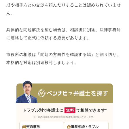
成や相手方との交渉を頼んだりすることは認められていませ
ん。
具体的な問題解決を望む場合は、相談後に別途、法律事務所
に連絡して正式に依頼する必要があります。
市役所の相談は「問題の方向性を確認する場」と割り切り、
本格的な対応は別途検討しましょう。
トラブル別で弁護士に
無料
で相談できます*
※一部の法律事務所に限り初回相談無料の場合があります。
交通事故
遺産相続トラブル