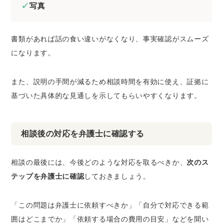
写真
書類があれば話の食い違いがなくなり、事実確認がスムーズ
になります。
また、説明の手間が減るため相談時間を有効に使え、証拠に
基づいた具体的な見通しを示してもらいやすくなります。
相談後の対応を弁護士に確認する
相談の最後には、今後どのような対応を取るべきか、
次のス
テップを弁護士に確認
しておきましょう。
「この問題は弁護士に依頼すべきか」「自分で対応できる範
囲はどこまでか」「依頼する場合の費用の目安」などを聞い