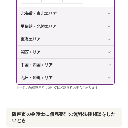
北海道・東北エリア
甲信越・北陸エリア
東海エリア
関西エリア
中国・四国エリア
九州・沖縄エリア
※一部の法律事務所に限り初回相談無料の場合があります
阪南市の弁護士に債務整理の無料法律相談をした
いとき