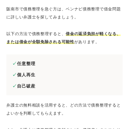
阪南市で債務整理を急ぐ方は、ベンナビ債務整理で借金問題
に詳しい弁護士を探してみましょう。
以下の方法で債務整理すると、
借金の返済負担が軽くなる、
または借金が全額免除される可能性
があります。
任意整理
個人再生
自己破産
弁護士の無料相談を活用すると、どの方法で債務整理すると
よいかを判断してもらえます。