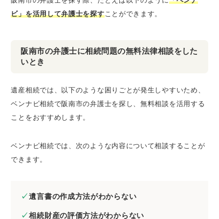
阪南市の弁護士を探す際、たとえば以下のように
「ベンナ
ビ」を活用して弁護士を探す
ことができます。
阪南市の弁護士に相続問題の無料法律相談をした
いとき
遺産相続では、以下のような困りごとが発生しやすいため、
ベンナビ相続で阪南市の弁護士を探し、無料相談を活用する
ことをおすすめします。
ベンナビ相続では、次のような内容について相談することが
できます。
遺言書の作成方法がわからない
相続財産の評価方法がわからない