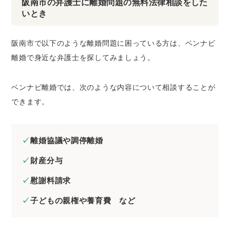
阪南市の弁護士に離婚問題の無料法律相談をした
いとき
阪南市で以下のような離婚問題に困っている方は、ベンナビ
離婚で身近な弁護士を探してみましょう。
ベンナビ離婚では、次のような内容について相談することが
できます。
離婚協議や調停離婚
財産分与
慰謝料請求
子どもの親権や養育費 など