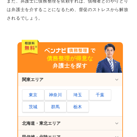
また、弁護士に債務整理を依頼すれば、債権者とのやりとり
は弁護士を介することになるため、督促のストレスから解放
されるでしょう。
債務整理が得意な
弁護士を探す
関東エリア
東京
神奈川
埼玉
千葉
茨城
群馬
栃木
北海道・東北エリア