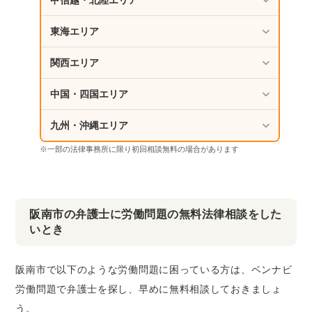
甲信越・北陸エリア
東海エリア
関西エリア
中国・四国エリア
九州・沖縄エリア
※一部の法律事務所に限り初回相談無料の場合があります
阪南市の弁護士に労働問題の無料法律相談をした
いとき
阪南市で以下のような労働問題に困っている方は、ベンナビ
労働問題で弁護士を探し、早めに無料相談しておきましょ
う。