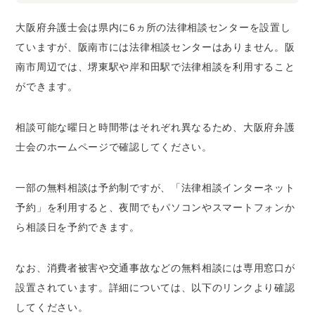
大阪府弁護士会は県内に6ヵ所の法律相談センターを設置し
ていますが、阪南市には法律相談センターはありません。阪
南市周辺では、堺東駅や岸和田駅で法律相談を利用すること
ができます。
相談可能な曜日と時間帯はそれぞれ異なるため、大阪府弁護
士会のホームページで確認してください。
一部の無料相談は予約制ですが、「法律相談インターネット
予約」を利用すると、夜間でもパソコンやスマートフォンか
ら相談日を予約できます。
なお、消費者被害や交通事故などの無料相談には専用窓口が
設置されています。詳細については、以下のリンクより確認
してください。