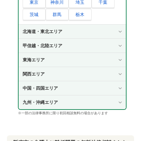
東京
神奈川
埼玉
千葉
茨城
群馬
栃木
北海道・東北エリア
甲信越・北陸エリア
東海エリア
関西エリア
中国・四国エリア
九州・沖縄エリア
※一部の法律事務所に限り初回相談無料の場合があります