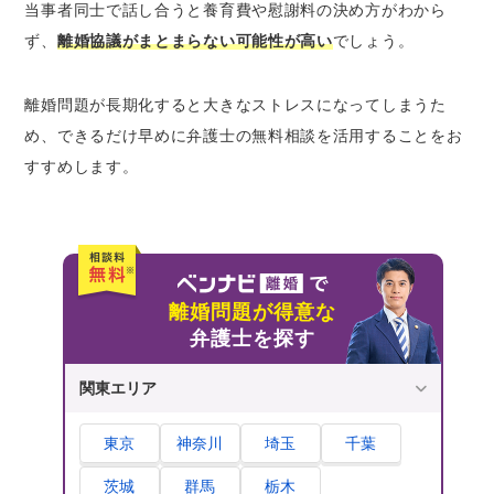
当事者同士で話し合うと養育費や慰謝料の決め方がわから
ず、
離婚協議がまとまらない可能性が高い
でしょう。
離婚問題が長期化すると大きなストレスになってしまうた
め、できるだけ早めに弁護士の無料相談を活用することをお
すすめします。
離婚問題が得意な
弁護士を探す
関東エリア
東京
神奈川
埼玉
千葉
茨城
群馬
栃木