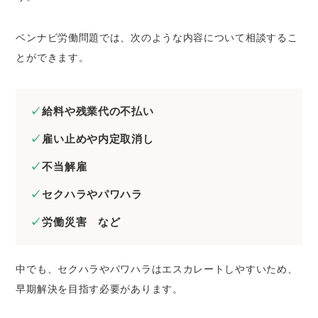
ベンナビ労働問題では、次のような内容について相談するこ
とができます。
給料や残業代の不払い
雇い止めや内定取消し
不当解雇
セクハラやパワハラ
労働災害 など
中でも、セクハラやパワハラはエスカレートしやすいため、
早期解決を目指す必要があります。