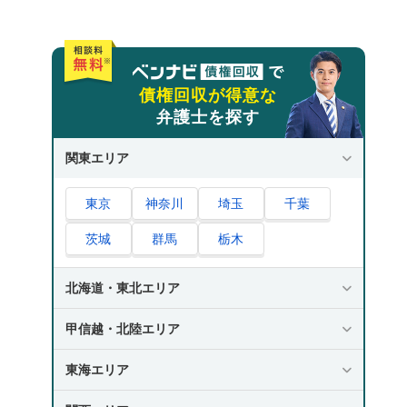
債権回収が得意な
弁護士を探す
関東エリア
東京
神奈川
埼玉
千葉
茨城
群馬
栃木
北海道・東北エリア
甲信越・北陸エリア
東海エリア