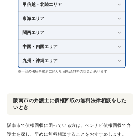
甲信越・北陸エリア
東海エリア
関西エリア
中国・四国エリア
九州・沖縄エリア
※一部の法律事務所に限り初回相談無料の場合があります
阪南市の弁護士に債権回収の無料法律相談をした
いとき
阪南市で債権回収に困っている方は、ベンナビ債権回収で弁
護士を探し、早めに無料相談することをおすすめします。