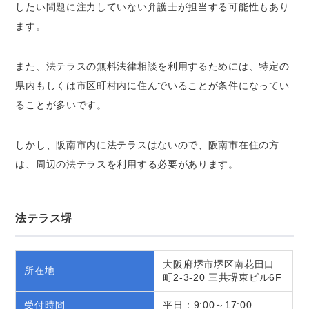
したい問題に注力していない弁護士が担当する可能性もあり
ます。
また、法テラスの無料法律相談を利用するためには、特定の
県内もしくは市区町村内に住んでいることが条件になってい
ることが多いです。
しかし、阪南市内に法テラスはないので、阪南市在住の方
は、周辺の法テラスを利用する必要があります。
法テラス堺
大阪府堺市堺区南花田口
所在地
町2-3-20 三共堺東ビル6F
受付時間
平日：9:00～17:00