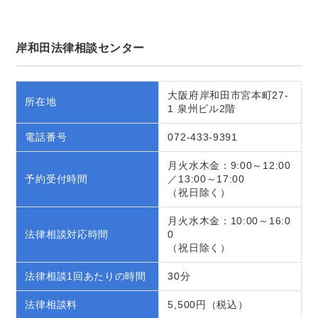
岸和田法律相談センター
大阪府岸和田市宮本町27-
所在地
1 泉州ビル2階
電話番号
072-433-9391
月火水木金：9:00～12:00
予約受付時間
／13:00～17:00
（祝日除く）
月火水木金：10:00～16:0
法律相談対応時間
0
（祝日除く）
法律相談1回あたりの時間
30分
法律相談料
5,500円（税込）