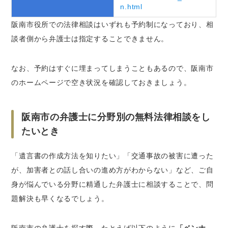
n.html
阪南市役所での法律相談はいずれも予約制になっており、相
談者側から弁護士は指定することできません。
なお、予約はすぐに埋まってしまうこともあるので、阪南市
のホームページで空き状況を確認しておきましょう。
阪南市の弁護士に分野別の無料法律相談をし
たいとき
「遺言書の作成方法を知りたい」「交通事故の被害に遭った
が、加害者との話し合いの進め方がわからない」など、ご自
身が悩んでいる分野に精通した弁護士に相談することで、問
題解決も早くなるでしょう。