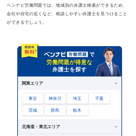
ベンナビ労働問題では、地域別の弁護士検索ができるため、
会社や自宅の近くなど、相談しやすい弁護士を見つけること
ができるでしょう。
労働問題が得意な
弁護士を探す
関東エリア
東京
神奈川
埼玉
千葉
茨城
群馬
栃木
北海道・東北エリア