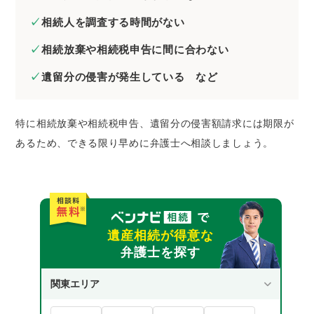
相続人を調査する時間がない
相続放棄や相続税申告に間に合わない
遺留分の侵害が発生している など
特に相続放棄や相続税申告、遺留分の侵害額請求には期限が
あるため、できる限り早めに弁護士へ相談しましょう。
遺産相続が得意な
弁護士を探す
関東エリア