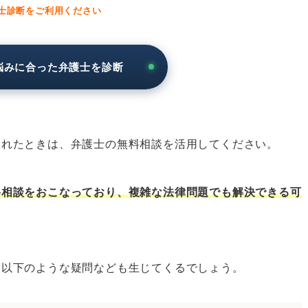
士診断をご利用ください
をしたいとき
悩みに合った弁護士を診断
法律相談をしたいとき
法律相談をしたいとき
法律相談をしたいとき
まれたときは、弁護士の無料相談を活用してください。
法律相談をしたいとき
法律相談をしたいとき
料相談をおこなっており、複雑な法律問題でも解決できる可
法律相談をしたいとき
法律相談をしたいとき
の無料法律相談をしたいとき
、以下のような疑問なども生じてくるでしょう。
ツ