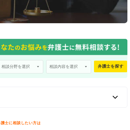
弁護士を探す
口
弁護士に相談したい方は