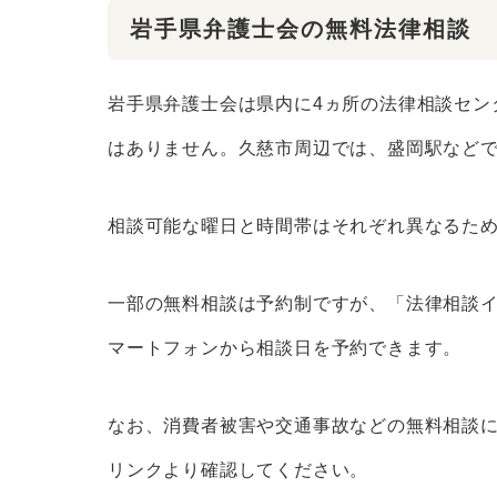
岩手県弁護士会の無料法律相談
岩手県弁護士会は県内に4ヵ所の法律相談セン
はありません。久慈市周辺では、盛岡駅など
相談可能な曜日と時間帯はそれぞれ異なるた
一部の無料相談は予約制ですが、「法律相談
マートフォンから相談日を予約できます。
なお、消費者被害や交通事故などの無料相談
リンクより確認してください。