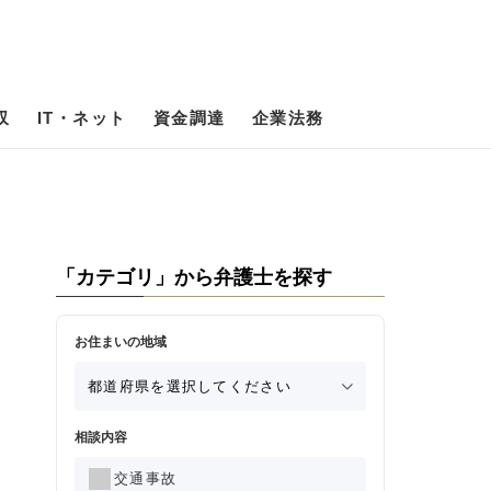
収
IT・ネット
資金調達
企業法務
「カテゴリ」から弁護士を探す
お住まいの地域
相談内容
交通事故