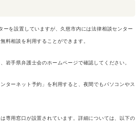
ターを設置していますが、久慈市内には法律相談センター
で無料相談を利用することができます。
め、岩手県弁護士会のホームページで確認してください。
インターネット予約」を利用すると、夜間でもパソコンやス
には専用窓口が設置されています。詳細については、以下の