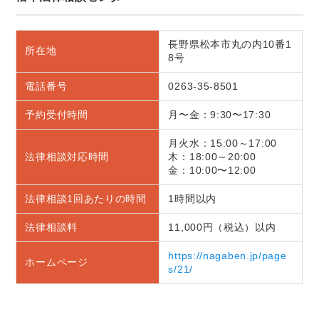
長野県松本市丸の内10番1
所在地
8号
電話番号
0263-35-8501
予約受付時間
月〜金：9:30〜17:30
月火水：15:00～17:00
法律相談対応時間
木：18:00～20:00
金：10:00〜12:00
法律相談1回あたりの時間
1時間以内
法律相談料
11,000円（税込）以内
https://nagaben.jp/page
ホームページ
s/21/