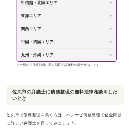
甲信越・北陸エリア
東海エリア
関西エリア
中国・四国エリア
九州・沖縄エリア
※一部の法律事務所に限り初回相談無料の場合があります
佐久市の弁護士に債務整理の無料法律相談をした
いとき
佐久市で債務整理を急ぐ方は、ベンナビ債務整理で借金問題
に詳しい弁護士を探してみましょう。