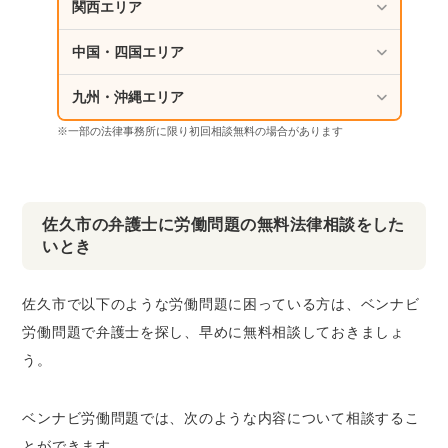
関西エリア
中国・四国エリア
九州・沖縄エリア
※一部の法律事務所に限り初回相談無料の場合があります
佐久市の弁護士に労働問題の無料法律相談をした
いとき
佐久市で以下のような労働問題に困っている方は、ベンナビ
労働問題で弁護士を探し、早めに無料相談しておきましょ
う。
ベンナビ労働問題では、次のような内容について相談するこ
とができます。