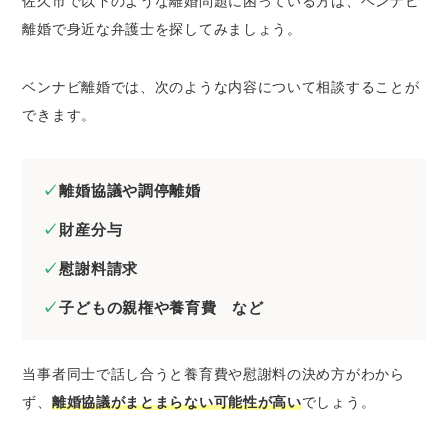
佐久市で以下のような離婚問題に困っている方は、ベンナビ
離婚で身近な弁護士を探してみましょう。
ベンナビ離婚では、次のような内容について相談することが
できます。
離婚協議や調停離婚
財産分与
慰謝料請求
子どもの親権や養育費 など
当事者同士で話し合うと養育費や慰謝料の決め方がわから
ず、
離婚協議がまとまらない可能性が高い
でしょう。