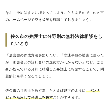
なお、予約はすぐに埋まってしまうこともあるので、佐久市
のホームページで空き状況を確認しておきましょう。
佐久市の弁護士に分野別の無料法律相談をし
たいとき
「遺言書の作成方法を知りたい」「交通事故の被害に遭った
が、加害者との話し合いの進め方がわからない」など、ご自
身が悩んでいる分野に精通した弁護士に相談することで、問
題解決も早くなるでしょう。
佐久市の弁護士を探す際、たとえば以下のように
「ベンナ
ビ」を活用して弁護士を探す
ことができます。