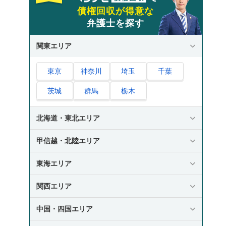
債権回収が得意な
弁護士を探す
関東エリア
東京
神奈川
埼玉
千葉
茨城
群馬
栃木
北海道・東北エリア
甲信越・北陸エリア
東海エリア
関西エリア
中国・四国エリア