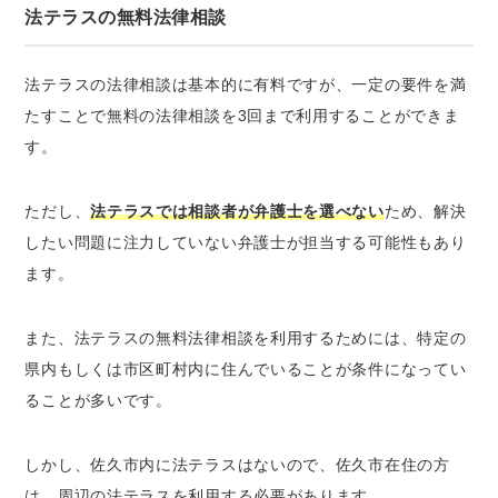
法テラスの無料法律相談
法テラスの法律相談は基本的に有料ですが、一定の要件を満
たすことで無料の法律相談を3回まで利用することができま
す。
ただし、
法テラスでは相談者が弁護士を選べない
ため、解決
したい問題に注力していない弁護士が担当する可能性もあり
ます。
また、法テラスの無料法律相談を利用するためには、特定の
県内もしくは市区町村内に住んでいることが条件になってい
ることが多いです。
しかし、佐久市内に法テラスはないので、佐久市在住の方
は、周辺の法テラスを利用する必要があります。