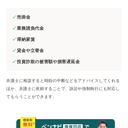
売掛金
業務請負代金
滞納家賃
貸金や立替金
投資詐欺の被害額や損害遅延金
弁護士に相談すると時効の中断などをアドバイスしてくれる
ほか、弁護士に依頼することで、訴訟や強制執行にも対応し
てもらうことができます。