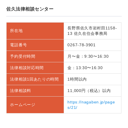
佐久法律相談センター
長野県佐久市岩村田1158-
所在地
13 佐久在住会事務局
電話番号
0267-78-3901
予約受付時間
月〜金：9:30〜16:30
法律相談対応時間
金：13:30〜16:30
法律相談1回あたりの時間
1時間以内
法律相談料
11,000円（税込）以内
https://nagaben.jp/page
ホームページ
s/21/