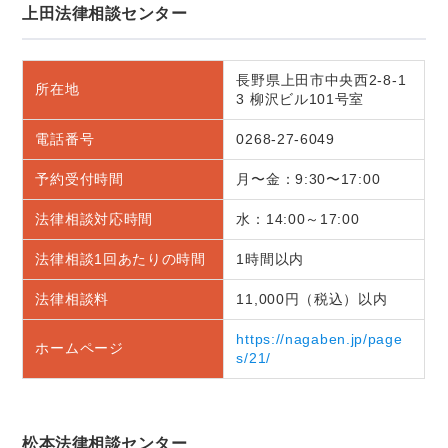
上田法律相談センター
長野県上田市中央西2-8-1
所在地
3 柳沢ビル101号室
電話番号
0268-27-6049
予約受付時間
月〜金：9:30〜17:00
法律相談対応時間
水：14:00～17:00
法律相談1回あたりの時間
1時間以内
法律相談料
11,000円（税込）以内
https://nagaben.jp/page
ホームページ
s/21/
松本法律相談センター