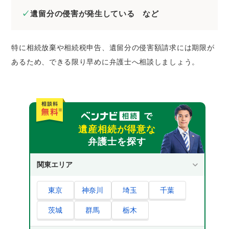
遺留分の侵害が発生している など
特に相続放棄や相続税申告、遺留分の侵害額請求には期限が
あるため、できる限り早めに弁護士へ相談しましょう。
遺産相続が得意な
弁護士を探す
関東エリア
東京
神奈川
埼玉
千葉
茨城
群馬
栃木