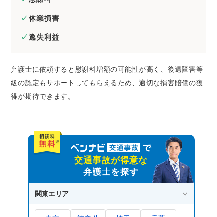
休業損害
逸失利益
弁護士に依頼すると慰謝料増額の可能性が高く、後遺障害等
級の認定もサポートしてもらえるため、適切な損害賠償の獲
得が期待できます。
交通事故が得意な
弁護士を探す
関東エリア