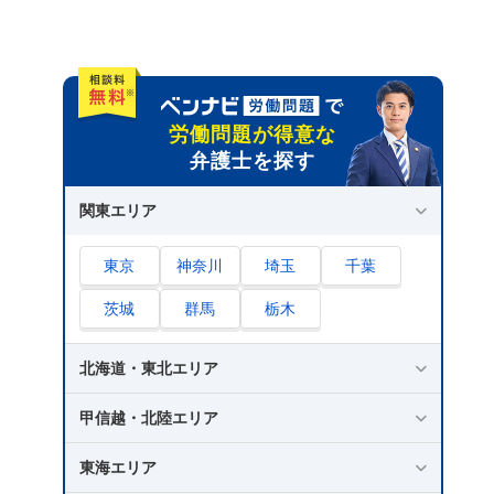
労働問題が得意な
弁護士を探す
関東エリア
東京
神奈川
埼玉
千葉
茨城
群馬
栃木
北海道・東北エリア
甲信越・北陸エリア
東海エリア