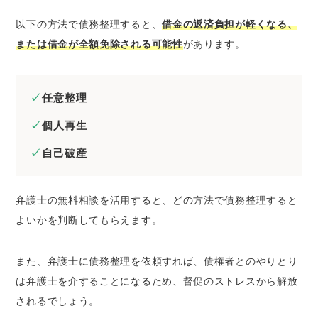
以下の方法で債務整理すると、
借金の返済負担が軽くなる、
または借金が全額免除される可能性
があります。
任意整理
個人再生
自己破産
弁護士の無料相談を活用すると、どの方法で債務整理すると
よいかを判断してもらえます。
また、弁護士に債務整理を依頼すれば、債権者とのやりとり
は弁護士を介することになるため、督促のストレスから解放
されるでしょう。