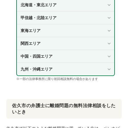
北海道・東北エリア
甲信越・北陸エリア
東海エリア
関西エリア
中国・四国エリア
九州・沖縄エリア
※一部の法律事務所に限り初回相談無料の場合があります
佐久市の弁護士に離婚問題の無料法律相談をした
いとき