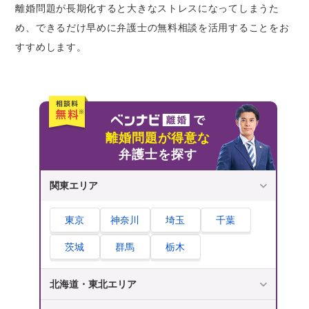
離婚問題が長期化すると大きなストレスになってしまうた
め、できるだけ早めに弁護士の無料相談を活用することをお
すすめします。
離婚問題が得意な
弁護士を探す
関東エリア
東京
神奈川
埼玉
千葉
茨城
群馬
栃木
北海道・東北エリア