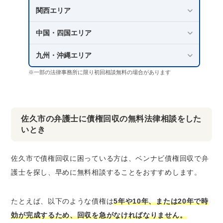
関西エリア
中国・四国エリア
九州・沖縄エリア
※一部の法律事務所に限り初回相談無料の場合があります
佐久市の弁護士に債権回収の無料法律相談をした
いとき
佐久市で債権回収に困っている方は、ベンナビ債権回収で弁
護士を探し、早めに無料相談することをおすすめします。
たとえば、以下のような債権は
5年や10年、または20年で時
効が完成するため、回収を急がなければなりません。