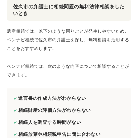
佐久市の弁護士に相続問題の無料法律相談をした
いとき
遺産相続では、以下のような困りごとが発生しやすいため、
ベンナビ相続で佐久市の弁護士を探し、無料相談を活用する
ことをおすすめします。
ベンナビ相続では、次のような内容について相談することが
できます。
遺言書の作成方法がわからない
相続財産の評価方法がわからない
相続人を調査する時間がない
相続放棄や相続税申告に間に合わない