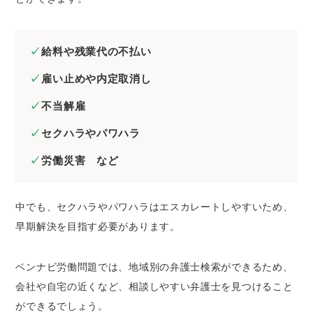
給料や残業代の不払い
雇い止めや内定取消し
不当解雇
セクハラやパワハラ
労働災害 など
中でも、セクハラやパワハラはエスカレートしやすいため、
早期解決を目指す必要があります。
ベンナビ労働問題では、地域別の弁護士検索ができるため、
会社や自宅の近くなど、相談しやすい弁護士を見つけること
ができるでしょう。