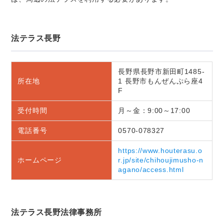
法テラス長野
長野県長野市新田町1485-
所在地
1 長野市もんぜんぷら座4
F
受付時間
月～金：9:00～17:00
電話番号
0570-078327
https://www.houterasu.o
ホームページ
r.jp/site/chihoujimusho-n
agano/access.html
法テラス長野法律事務所