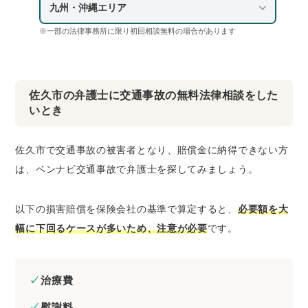
九州・沖縄エリア
※一部の法律事務所に限り初回相談無料の場合があります
佐久市の弁護士に交通事故の無料法律相談をした
いとき
佐久市で交通事故の被害者となり、賠償金に納得できない方
は、ベンナビ交通事故で弁護士を探してみましょう。
以下の損害賠償を保険会社の基準で算定すると、
必要額を大
幅に下回るケースが多いため、注意が必要
です。
治療費
慰謝料