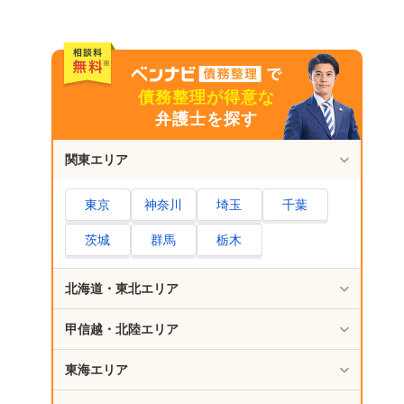
債務整理が得意な
弁護士を探す
関東エリア
東京
神奈川
埼玉
千葉
茨城
群馬
栃木
北海道・東北エリア
甲信越・北陸エリア
東海エリア