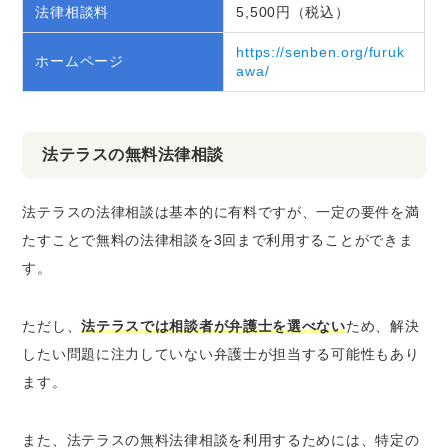
法律相談料
5,500円（税込）
https://senben.org/furuk
ホームページ
awa/
法テラスの無料法律相談
法テラスの法律相談は基本的に有料ですが、一定の要件を満
たすことで無料の法律相談を3回まで利用することができま
す。
ただし、
法テラスでは相談者が弁護士を選べない
ため、解決
したい問題に注力していない弁護士が担当する可能性もあり
ます。
また、法テラスの無料法律相談を利用するためには、特定の