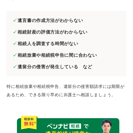
遺言書の作成方法がわからない
相続財産の評価方法がわからない
相続人を調査する時間がない
相続放棄や相続税申告に間に合わない
遺留分の侵害が発生している など
特に相続放棄や相続税申告、遺留分の侵害額請求には期限が
あるため、できる限り早めに弁護士へ相談しましょう。