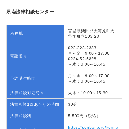
県南法律相談センター
宮城県柴田郡大河原町大
所在地
谷字町向103-23
022-223-2383
月～金：9:00～17:00
電話番号
0224-52-5898
火木：9:00～16:45
月～金：9:00～17:00
予約受付時間
火木：9:00～16:45
法律相談対応時間
火木：10:00～15:30
法律相談1回あたりの時間
30分
法律相談料
5,500円（税込）
https://senben.org/kenna