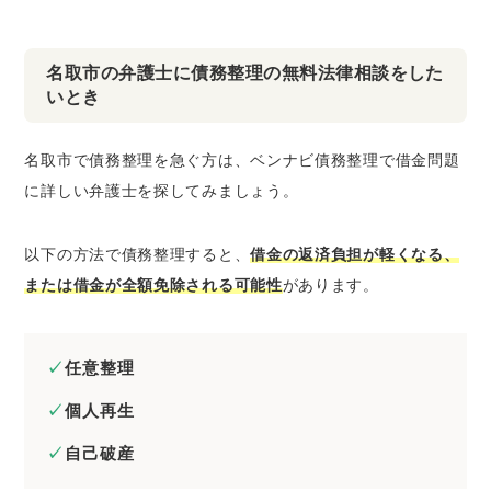
名取市の弁護士に債務整理の無料法律相談をした
いとき
名取市で債務整理を急ぐ方は、ベンナビ債務整理で借金問題
に詳しい弁護士を探してみましょう。
以下の方法で債務整理すると、
借金の返済負担が軽くなる、
または借金が全額免除される可能性
があります。
任意整理
個人再生
自己破産