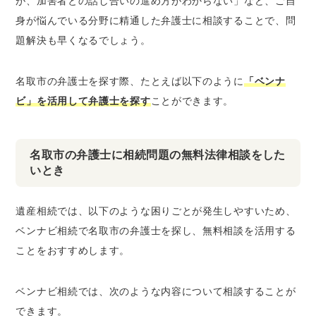
が、加害者との話し合いの進め方がわからない」など、ご自
身が悩んでいる分野に精通した弁護士に相談することで、問
題解決も早くなるでしょう。
名取市の弁護士を探す際、たとえば以下のように
「ベンナ
ビ」を活用して弁護士を探す
ことができます。
名取市の弁護士に相続問題の無料法律相談をした
いとき
遺産相続では、以下のような困りごとが発生しやすいため、
ベンナビ相続で名取市の弁護士を探し、無料相談を活用する
ことをおすすめします。
ベンナビ相続では、次のような内容について相談することが
できます。