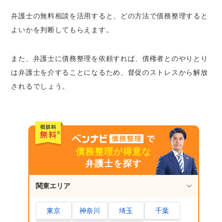
弁護士の無料相談を活用すると、どの方法で債務整理すると
よいかを判断してもらえます。
また、弁護士に債務整理を依頼すれば、債権者とのやりとり
は弁護士を介することになるため、督促のストレスから解放
されるでしょう。
債務整理が得意な
弁護士を探す
関東エリア
東京
神奈川
埼玉
千葉