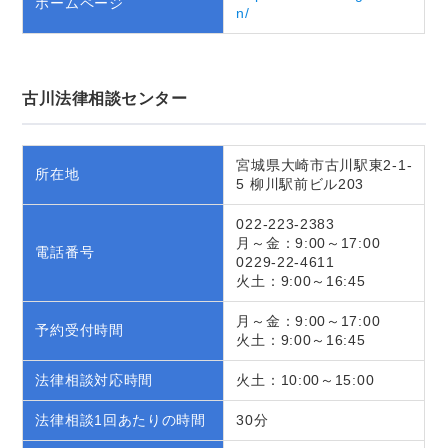
ホームページ
n/
古川法律相談センター
宮城県大崎市古川駅東2-1-
所在地
5 柳川駅前ビル203
022-223-2383
月～金：9:00～17:00
電話番号
0229-22-4611
火土：9:00～16:45
月～金：9:00～17:00
予約受付時間
火土：9:00～16:45
法律相談対応時間
火土：10:00～15:00
法律相談1回あたりの時間
30分