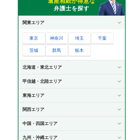
遺産相続が得意な
弁護士を探す
関東エリア
東京
神奈川
埼玉
千葉
茨城
群馬
栃木
北海道・東北エリア
甲信越・北陸エリア
東海エリア
関西エリア
中国・四国エリア
九州・沖縄エリア