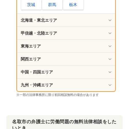
茨城
群馬
栃木
北海道・東北エリア
甲信越・北陸エリア
東海エリア
関西エリア
中国・四国エリア
九州・沖縄エリア
※一部の法律事務所に限り初回相談無料の場合があります
名取市の弁護士に労働問題の無料法律相談をした
いとき