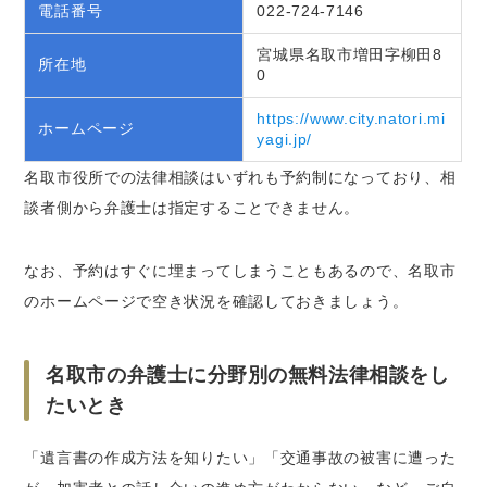
電話番号
022-724-7146
宮城県名取市増田字柳田8
所在地
0
https://www.city.natori.mi
ホームページ
yagi.jp/
名取市役所での法律相談はいずれも予約制になっており、相
談者側から弁護士は指定することできません。
なお、予約はすぐに埋まってしまうこともあるので、名取市
のホームページで空き状況を確認しておきましょう。
名取市の弁護士に分野別の無料法律相談をし
たいとき
「遺言書の作成方法を知りたい」「交通事故の被害に遭った