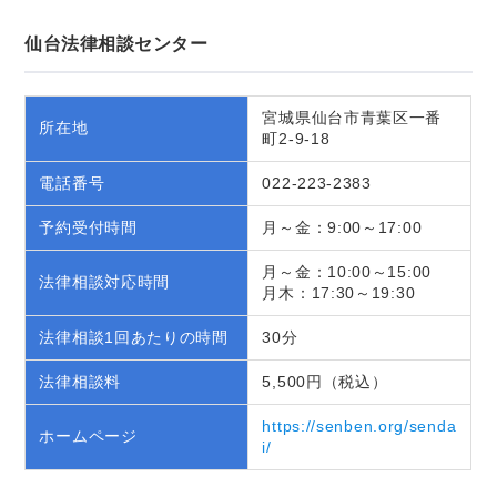
仙台法律相談センター
宮城県仙台市青葉区一番
所在地
町2-9-18
電話番号
022-223-2383
予約受付時間
月～金：9:00～17:00
月～金：10:00～15:00
法律相談対応時間
月木：17:30～19:30
法律相談1回あたりの時間
30分
法律相談料
5,500円（税込）
https://senben.org/senda
ホームページ
i/