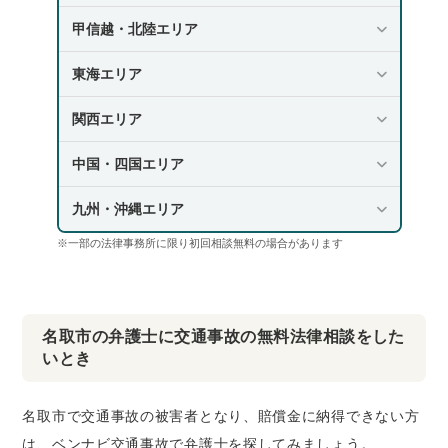
甲信越・北陸エリア
東海エリア
関西エリア
中国・四国エリア
九州・沖縄エリア
※一部の法律事務所に限り初回相談無料の場合があります
名取市の弁護士に交通事故の無料法律相談をした
いとき
名取市で交通事故の被害者となり、賠償金に納得できない方
は、ベンナビ交通事故で弁護士を探してみましょう。