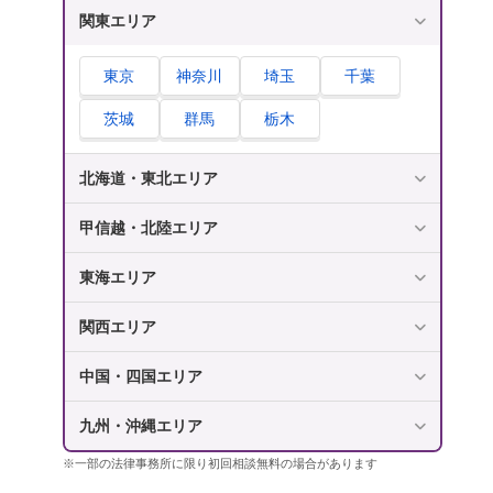
関東エリア
東京
神奈川
埼玉
千葉
茨城
群馬
栃木
北海道・東北エリア
甲信越・北陸エリア
東海エリア
関西エリア
中国・四国エリア
九州・沖縄エリア
※一部の法律事務所に限り初回相談無料の場合があります