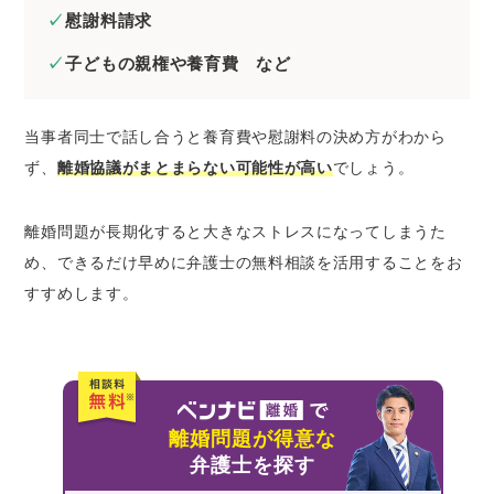
慰謝料請求
子どもの親権や養育費 など
当事者同士で話し合うと養育費や慰謝料の決め方がわから
ず、
離婚協議がまとまらない可能性が高い
でしょう。
離婚問題が長期化すると大きなストレスになってしまうた
め、できるだけ早めに弁護士の無料相談を活用することをお
すすめします。
離婚問題が得意な
弁護士を探す