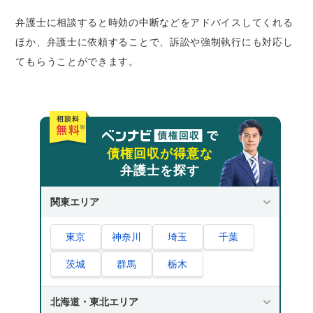
弁護士に相談すると時効の中断などをアドバイスしてくれる
ほか、弁護士に依頼することで、訴訟や強制執行にも対応し
てもらうことができます。
債権回収が得意な
弁護士を探す
関東エリア
東京
神奈川
埼玉
千葉
茨城
群馬
栃木
北海道・東北エリア