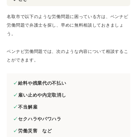
名取市で以下のような労働問題に困っている方は、ベンナビ
労働問題で弁護士を探し、早めに無料相談しておきましょ
う。
ベンナビ労働問題では、次のような内容について相談するこ
とができます。
給料や残業代の不払い
雇い止めや内定取消し
不当解雇
セクハラやパワハラ
労働災害 など