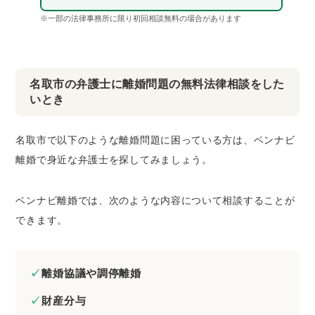
※一部の法律事務所に限り初回相談無料の場合があります
名取市の弁護士に離婚問題の無料法律相談をした
いとき
名取市で以下のような離婚問題に困っている方は、ベンナビ
離婚で身近な弁護士を探してみましょう。
ベンナビ離婚では、次のような内容について相談することが
できます。
離婚協議や調停離婚
財産分与