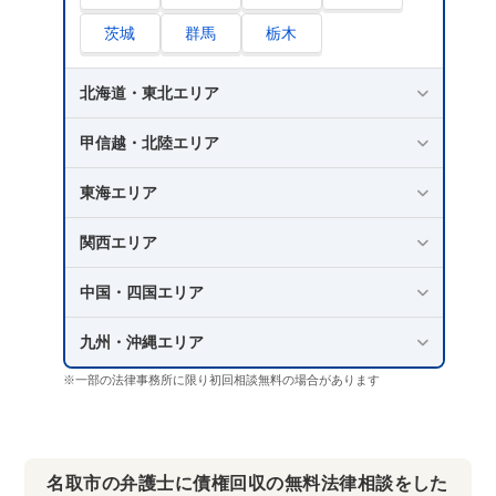
茨城
群馬
栃木
北海道・東北エリア
甲信越・北陸エリア
東海エリア
関西エリア
中国・四国エリア
九州・沖縄エリア
※一部の法律事務所に限り初回相談無料の場合があります
名取市の弁護士に債権回収の無料法律相談をした