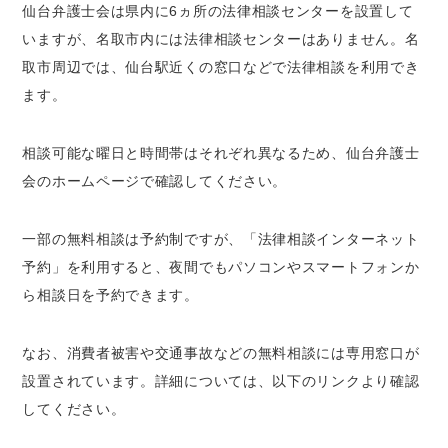
仙台弁護士会は県内に6ヵ所の法律相談センターを設置して
いますが、名取市内には法律相談センターはありません。名
取市周辺では、仙台駅近くの窓口などで法律相談を利用でき
ます。
相談可能な曜日と時間帯はそれぞれ異なるため、仙台弁護士
会のホームページで確認してください。
一部の無料相談は予約制ですが、「法律相談インターネット
予約」を利用すると、夜間でもパソコンやスマートフォンか
ら相談日を予約できます。
なお、消費者被害や交通事故などの無料相談には専用窓口が
設置されています。詳細については、以下のリンクより確認
してください。