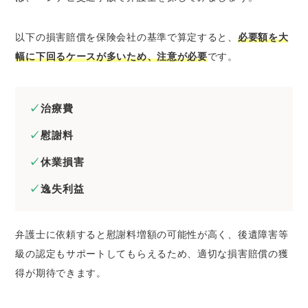
以下の損害賠償を保険会社の基準で算定すると、
必要額を大
幅に下回るケースが多いため、注意が必要
です。
治療費
慰謝料
休業損害
逸失利益
弁護士に依頼すると慰謝料増額の可能性が高く、後遺障害等
級の認定もサポートしてもらえるため、適切な損害賠償の獲
得が期待できます。