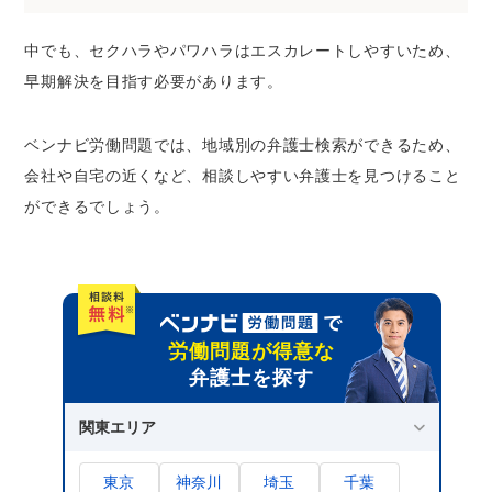
中でも、セクハラやパワハラはエスカレートしやすいため、
早期解決を目指す必要があります。
ベンナビ労働問題では、地域別の弁護士検索ができるため、
会社や自宅の近くなど、相談しやすい弁護士を見つけること
ができるでしょう。
労働問題が得意な
弁護士を探す
関東エリア
東京
神奈川
埼玉
千葉