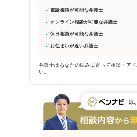
電話相談が可能な弁護士
オンライン相談が可能な弁護士
休日相談が可能な弁護士
お住まいが近い弁護士
弁護士はあなたの悩みに寄って相談・アド
い。