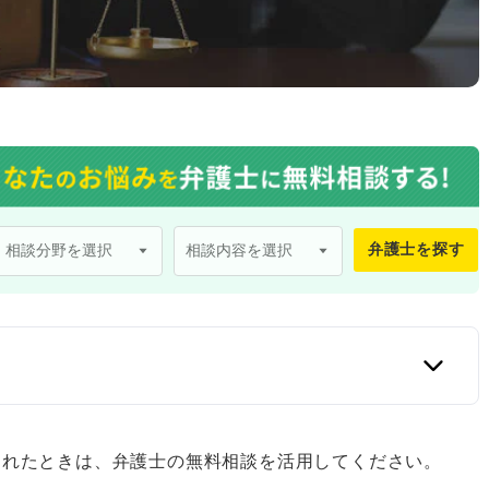
弁護士を探す
口
まれたときは、弁護士の無料相談を活用してください。