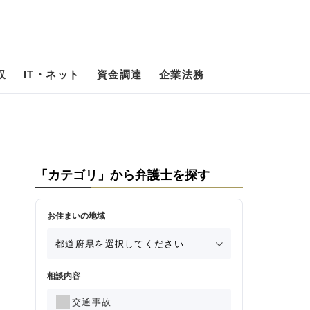
収
IT・ネット
資金調達
企業法務
「カテゴリ」から弁護士を探す
お住まいの地域
相談内容
交通事故