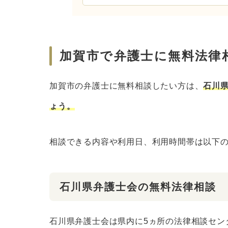
加賀市で弁護士に無料法律
加賀市の弁護士に無料相談したい方は、
石川
ょう。
相談できる内容や利用日、利用時間帯は以下
石川県弁護士会の無料法律相談
石川県弁護士会は県内に5ヵ所の法律相談セン