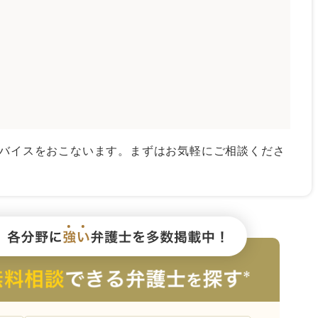
バイスをおこないます。まずはお気軽にご相談くださ