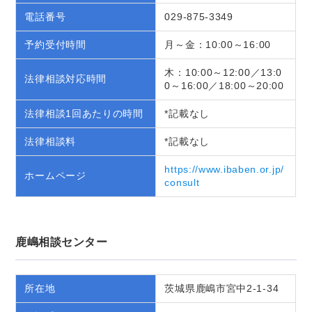
電話番号
029-875-3349
予約受付時間
月～金：10:00～16:00
木：10:00～12:00／13:0
法律相談対応時間
0～16:00／18:00～20:00
法律相談1回あたりの時間
*記載なし
法律相談料
*記載なし
https://www.ibaben.or.jp/
ホームページ
consult
鹿嶋相談センター
所在地
茨城県鹿嶋市宮中2-1-34