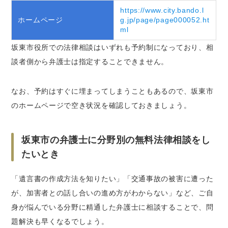
https://www.city.bando.l
ホームページ
g.jp/page/page000052.ht
ml
坂東市役所での法律相談はいずれも予約制になっており、相
談者側から弁護士は指定することできません。
なお、予約はすぐに埋まってしまうこともあるので、坂東市
のホームページで空き状況を確認しておきましょう。
坂東市の弁護士に分野別の無料法律相談をし
たいとき
「遺言書の作成方法を知りたい」「交通事故の被害に遭った
が、加害者との話し合いの進め方がわからない」など、ご自
身が悩んでいる分野に精通した弁護士に相談することで、問
題解決も早くなるでしょう。