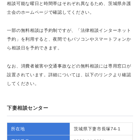
相談可能な曜日と時間帯はそれぞれ異なるため、茨城県弁護
士会のホームページで確認してください。
一部の無料相談は予約制ですが、「法律相談インターネット
予約」を利用すると、夜間でもパソコンやスマートフォンか
ら相談日を予約できます。
なお、消費者被害や交通事故などの無料相談には専用窓口が
設置されています。詳細については、以下のリンクより確認
してください。
下妻相談センター
所在地
茨城県下妻市長塚74-1