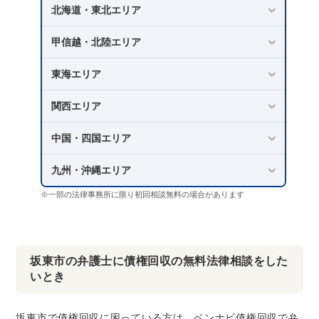
北海道・東北エリア
甲信越・北陸エリア
東海エリア
関西エリア
中国・四国エリア
九州・沖縄エリア
※一部の法律事務所に限り初回相談無料の場合があります
坂東市の弁護士に債権回収の無料法律相談をした
いとき
坂東市で債権回収に困っている方は、ベンナビ債権回収で弁