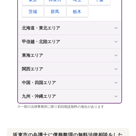
茨城
群馬
栃木
北海道・東北エリア
甲信越・北陸エリア
東海エリア
関西エリア
中国・四国エリア
九州・沖縄エリア
※一部の法律事務所に限り初回相談無料の場合があります
坂東市の弁護士に債務整理の無料法律相談をした