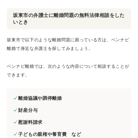
坂東市の弁護士に離婚問題の無料法律相談をした
いとき
坂東市で以下のような離婚問題に困っている方は、ベンナビ
離婚で身近な弁護士を探してみましょう。
ベンナビ離婚では、次のような内容について相談することが
できます。
離婚協議や調停離婚
財産分与
慰謝料請求
子どもの親権や養育費 など