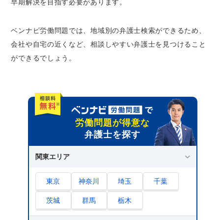
早期解決を目指す必要があります。
ベンナビ労働問題では、地域別の弁護士検索ができるため、
会社や自宅の近くなど、相談しやすい弁護士を見つけること
ができるでしょう。
労働問題が得意な
弁護士を探す
関東エリア
東京
神奈川
埼玉
千葉
茨城
群馬
栃木