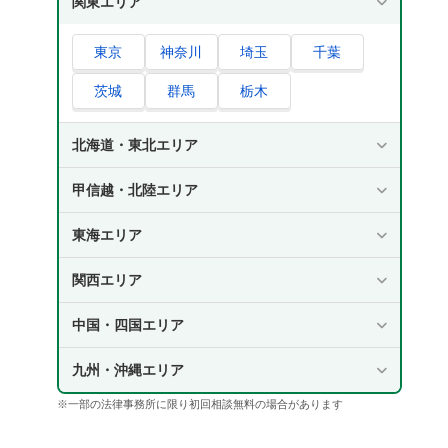
関東エリア
東京
神奈川
埼玉
千葉
茨城
群馬
栃木
北海道・東北エリア
甲信越・北陸エリア
東海エリア
関西エリア
中国・四国エリア
九州・沖縄エリア
※一部の法律事務所に限り初回相談無料の場合があります