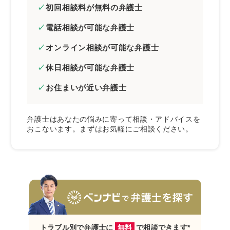
初回相談料が無料の弁護士
電話相談が可能な弁護士
オンライン相談が可能な弁護士
休日相談が可能な弁護士
お住まいが近い弁護士
弁護士はあなたの悩みに寄って相談・アドバイスを
おこないます。まずはお気軽にご相談ください。
トラブル別で弁護士に
無料
で相談できます*