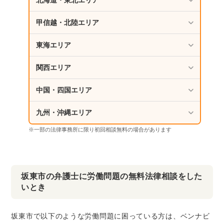
北海道・東北エリア
甲信越・北陸エリア
東海エリア
関西エリア
中国・四国エリア
九州・沖縄エリア
※一部の法律事務所に限り初回相談無料の場合があります
坂東市の弁護士に労働問題の無料法律相談をした
いとき
坂東市で以下のような労働問題に困っている方は、ベンナビ