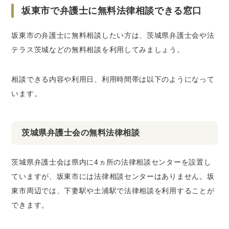
坂東市で弁護士に無料法律相談できる窓口
坂東市の弁護士に無料相談したい方は、茨城県弁護士会や法
テラス茨城などの無料相談を利用してみましょう。
相談できる内容や利用日、利用時間帯は以下のようになって
います。
茨城県弁護士会の無料法律相談
茨城県弁護士会は県内に4ヵ所の法律相談センターを設置し
ていますが、坂東市には法律相談センターはありません。坂
東市周辺では、下妻駅や土浦駅で法律相談を利用することが
できます。