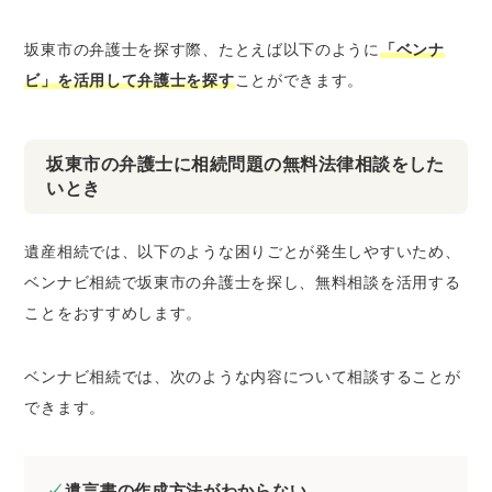
坂東市の弁護士を探す際、たとえば以下のように
「ベンナ
ビ」を活用して弁護士を探す
ことができます。
坂東市の弁護士に相続問題の無料法律相談をした
いとき
遺産相続では、以下のような困りごとが発生しやすいため、
ベンナビ相続で坂東市の弁護士を探し、無料相談を活用する
ことをおすすめします。
ベンナビ相続では、次のような内容について相談することが
できます。
遺言書の作成方法がわからない