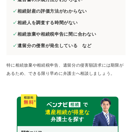
相続財産の評価方法がわからない
相続人を調査する時間がない
相続放棄や相続税申告に間に合わない
遺留分の侵害が発生している など
特に相続放棄や相続税申告、遺留分の侵害額請求には期限が
あるため、できる限り早めに弁護士へ相談しましょう。
遺産相続が得意な
弁護士を探す