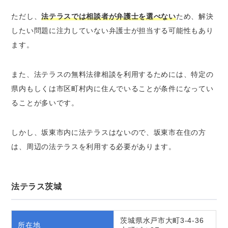
ただし、
法テラスでは相談者が弁護士を選べない
ため、解決
したい問題に注力していない弁護士が担当する可能性もあり
ます。
また、法テラスの無料法律相談を利用するためには、特定の
県内もしくは市区町村内に住んでいることが条件になってい
ることが多いです。
しかし、坂東市内に法テラスはないので、坂東市在住の方
は、周辺の法テラスを利用する必要があります。
法テラス茨城
茨城県水戸市大町3-4-36
所在地