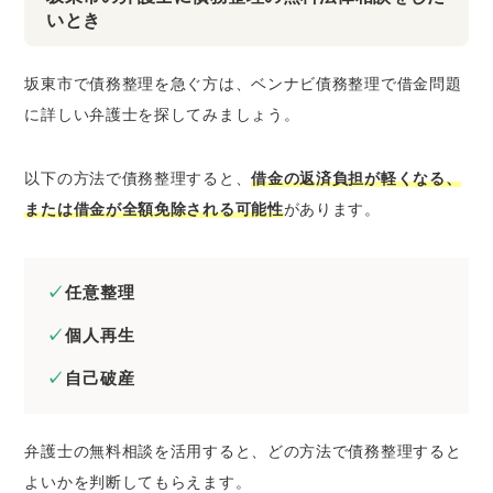
いとき
坂東市で債務整理を急ぐ方は、ベンナビ債務整理で借金問題
に詳しい弁護士を探してみましょう。
以下の方法で債務整理すると、
借金の返済負担が軽くなる、
または借金が全額免除される可能性
があります。
任意整理
個人再生
自己破産
弁護士の無料相談を活用すると、どの方法で債務整理すると
よいかを判断してもらえます。