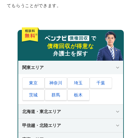
てもらうことができます。
債権回収が得意な
弁護士を探す
関東エリア
東京
神奈川
埼玉
千葉
茨城
群馬
栃木
北海道・東北エリア
甲信越・北陸エリア