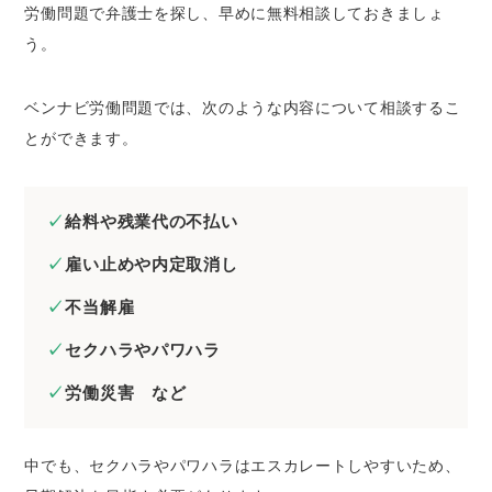
労働問題で弁護士を探し、早めに無料相談しておきましょ
う。
ベンナビ労働問題では、次のような内容について相談するこ
とができます。
給料や残業代の不払い
雇い止めや内定取消し
不当解雇
セクハラやパワハラ
労働災害 など
中でも、セクハラやパワハラはエスカレートしやすいため、