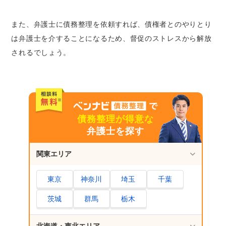
また、弁護士に債務整理を依頼すれば、債権者とのやりとり
は弁護士を介することになるため、督促のストレスから解放
されるでしょう。
債務整理が得意な
弁護士を探す
関東エリア
東京
神奈川
埼玉
千葉
茨城
群馬
栃木