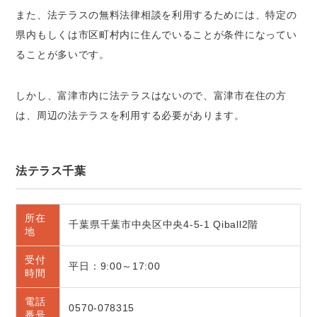
また、法テラスの無料法律相談を利用するためには、特定の
県内もしくは市区町村内に住んでいることが条件になってい
ることが多いです。
しかし、富津市内に法テラスはないので、富津市在住の方
は、周辺の法テラスを利用する必要があります。
法テラス千葉
所在
千葉県千葉市中央区中央4-5-1 Qiball2階
地
受付
平日：9:00～17:00
時間
電話
0570-078315
番号