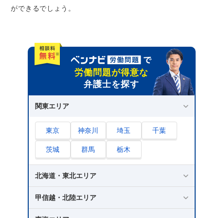
ができるでしょう。
労働問題が得意な
弁護士を探す
関東エリア
東京
神奈川
埼玉
千葉
茨城
群馬
栃木
北海道・東北エリア
甲信越・北陸エリア