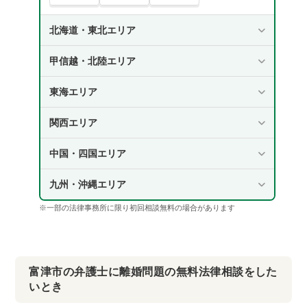
北海道・東北エリア
甲信越・北陸エリア
東海エリア
関西エリア
中国・四国エリア
九州・沖縄エリア
※一部の法律事務所に限り初回相談無料の場合があります
富津市の弁護士に離婚問題の無料法律相談をした
いとき