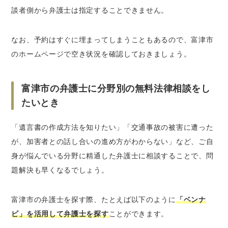
談者側から弁護士は指定することできません。
なお、予約はすぐに埋まってしまうこともあるので、富津市
のホームページで空き状況を確認しておきましょう。
富津市の弁護士に分野別の無料法律相談をし
たいとき
「遺言書の作成方法を知りたい」「交通事故の被害に遭った
が、加害者との話し合いの進め方がわからない」など、ご自
身が悩んでいる分野に精通した弁護士に相談することで、問
題解決も早くなるでしょう。
富津市の弁護士を探す際、たとえば以下のように
「ベンナ
ビ」を活用して弁護士を探す
ことができます。