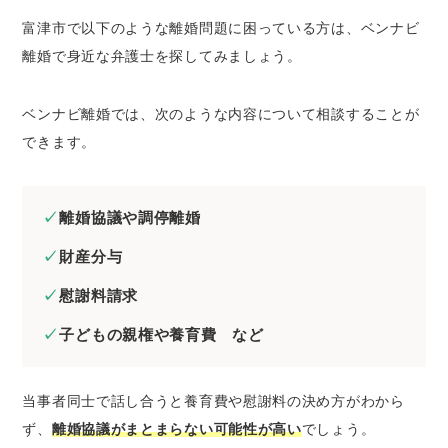
富津市で以下のような離婚問題に困っている方は、ベンナビ
離婚で身近な弁護士を探してみましょう。
ベンナビ離婚では、次のような内容について相談することが
できます。
離婚協議や調停離婚
財産分与
慰謝料請求
子どもの親権や養育費 など
当事者同士で話し合うと養育費や慰謝料の決め方がわから
ず、
離婚協議がまとまらない可能性が高い
でしょう。