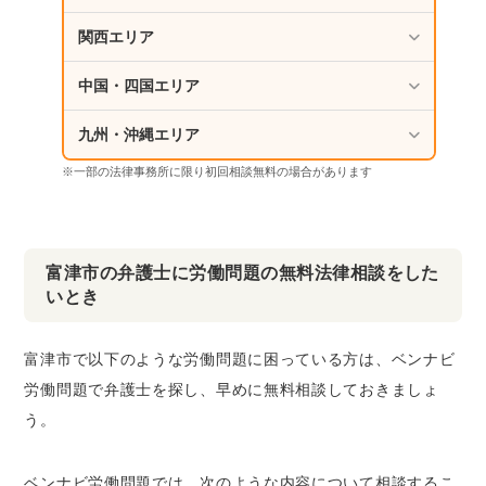
関西エリア
中国・四国エリア
九州・沖縄エリア
※一部の法律事務所に限り初回相談無料の場合があります
富津市の弁護士に労働問題の無料法律相談をした
いとき
富津市で以下のような労働問題に困っている方は、ベンナビ
労働問題で弁護士を探し、早めに無料相談しておきましょ
う。
ベンナビ労働問題では、次のような内容について相談するこ