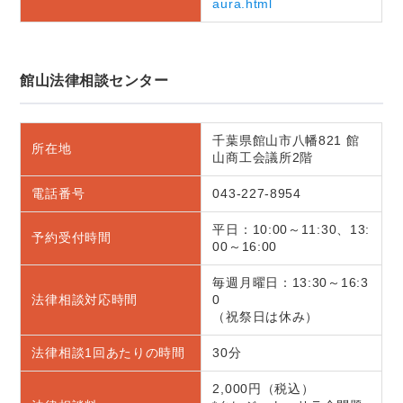
aura.html
館山法律相談センター
千葉県館山市八幡821 館
所在地
山商工会議所2階
電話番号
043-227-8954
平日：10:00～11:30、13:
予約受付時間
00～16:00
毎週月曜日：13:30～16:3
法律相談対応時間
0
（祝祭日は休み）
法律相談1回あたりの時間
30分
2,000円（税込）