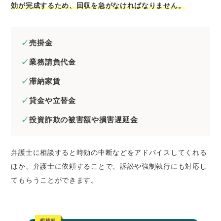
効が完成するため、回収を急がなければなりません。
売掛金
業務請負代金
滞納家賃
貸金や立替金
投資詐欺の被害額や損害遅延金
弁護士に相談すると時効の中断などをアドバイスしてくれる
ほか、弁護士に依頼することで、訴訟や強制執行にも対応し
てもらうことができます。