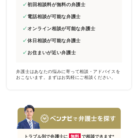
初回相談料が無料の弁護士
電話相談が可能な弁護士
オンライン相談が可能な弁護士
休日相談が可能な弁護士
お住まいが近い弁護士
弁護士はあなたの悩みに寄って相談・アドバイスを
おこないます。まずはお気軽にご相談ください。
トラブル別で弁護士に
無料
で相談できます*