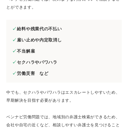
とができます。
給料や残業代の不払い
雇い止めや内定取消し
不当解雇
セクハラやパワハラ
労働災害 など
中でも、セクハラやパワハラはエスカレートしやすいため、
早期解決を目指す必要があります。
ベンナビ労働問題では、地域別の弁護士検索ができるため、
会社や自宅の近くなど、相談しやすい弁護士を見つけること