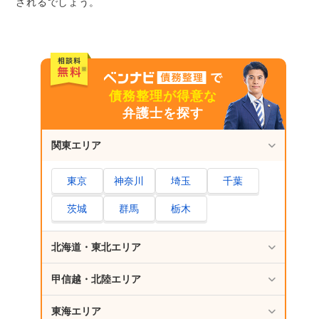
されるでしょう。
債務整理が得意な
弁護士を探す
関東エリア
東京
神奈川
埼玉
千葉
茨城
群馬
栃木
北海道・東北エリア
甲信越・北陸エリア
東海エリア