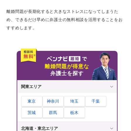
離婚問題が長期化すると大きなストレスになってしまうた
め、できるだけ早めに弁護士の無料相談を活用することをお
すすめします。
離婚問題が得意な
弁護士を探す
関東エリア
東京
神奈川
埼玉
千葉
茨城
群馬
栃木
北海道・東北エリア