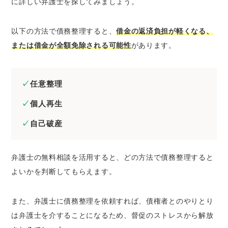
に詳しい弁護士を探してみましょう。
以下の方法で債務整理すると、
借金の返済負担が軽くなる、
または借金が全額免除される可能性
があります。
任意整理
個人再生
自己破産
弁護士の無料相談を活用すると、どの方法で債務整理すると
よいかを判断してもらえます。
また、弁護士に債務整理を依頼すれば、債権者とのやりとり
は弁護士を介することになるため、督促のストレスから解放