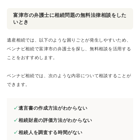
富津市の弁護士に相続問題の無料法律相談をした
いとき
遺産相続では、以下のような困りごとが発生しやすいため、
ベンナビ相続で富津市の弁護士を探し、無料相談を活用する
ことをおすすめします。
ベンナビ相続では、次のような内容について相談することが
できます。
遺言書の作成方法がわからない
相続財産の評価方法がわからない
相続人を調査する時間がない