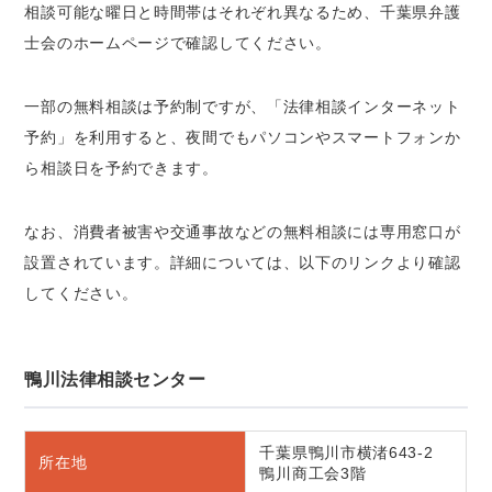
相談可能な曜日と時間帯はそれぞれ異なるため、千葉県弁護
士会のホームページで確認してください。
一部の無料相談は予約制ですが、「法律相談インターネット
予約」を利用すると、夜間でもパソコンやスマートフォンか
ら相談日を予約できます。
なお、消費者被害や交通事故などの無料相談には専用窓口が
設置されています。詳細については、以下のリンクより確認
してください。
鴨川法律相談センター
千葉県鴨川市横渚643-2
所在地
鴨川商工会3階