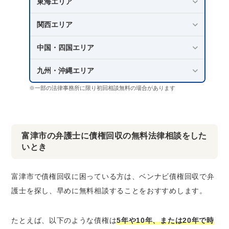
東海エリア
関西エリア
中国・四国エリア
九州・沖縄エリア
※一部の法律事務所に限り初回相談無料の場合があります
富津市の弁護士に債権回収の無料法律相談をした
いとき
富津市で債権回収に困っている方は、ベンナビ債権回収で弁
護士を探し、早めに無料相談することをおすすめします。
たとえば、以下のような債権は
5年や10年、または20年で時