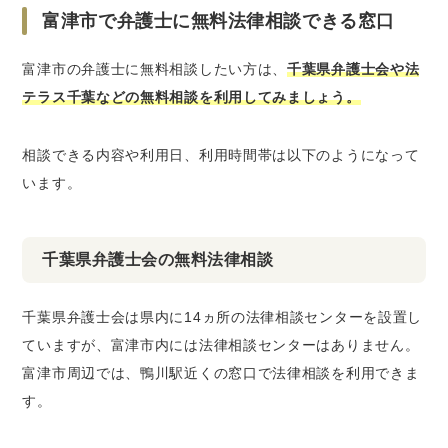
富津市で弁護士に無料法律相談できる窓口
富津市の弁護士に無料相談したい方は、
千葉県弁護士会や法
テラス千葉などの無料相談を利用してみましょう。
相談できる内容や利用日、利用時間帯は以下のようになって
います。
千葉県弁護士会の無料法律相談
千葉県弁護士会は県内に14ヵ所の法律相談センターを設置し
ていますが、富津市内には法律相談センターはありません。
富津市周辺では、鴨川駅近くの窓口で法律相談を利用できま
す。