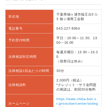
千葉県袖ヶ浦市福王台3-1-
所在地
3 袖ヶ浦商工会館
電話番号
043-227-8954
平日：10:00～11:30、13:
予約受付時間
00～16:00
毎週月曜日：13:30～16:3
法律相談対応時間
0
（祝祭日は休み）
法律相談1回あたりの時間
30分
2,000円（税込）
法律相談料
*クレジット・サラ金問題
の相談は、初回30分無料
https://www.chiba-ben.o
ホームページ
r.jp/soudan/center/sodeg