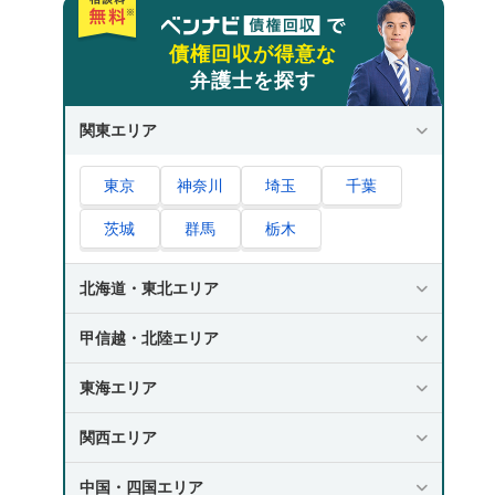
債権回収が得意な
弁護士を探す
関東エリア
東京
神奈川
埼玉
千葉
茨城
群馬
栃木
北海道・東北エリア
甲信越・北陸エリア
東海エリア
関西エリア
中国・四国エリア