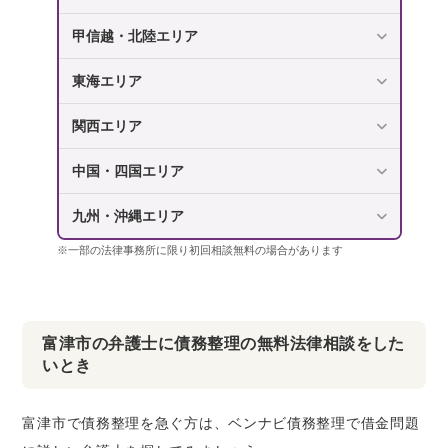
甲信越・北陸エリア
東海エリア
関西エリア
中国・四国エリア
九州・沖縄エリア
※一部の法律事務所に限り初回相談無料の場合があります
富津市の弁護士に債務整理の無料法律相談をした
いとき
富津市で債務整理を急ぐ方は、ベンナビ債務整理で借金問題