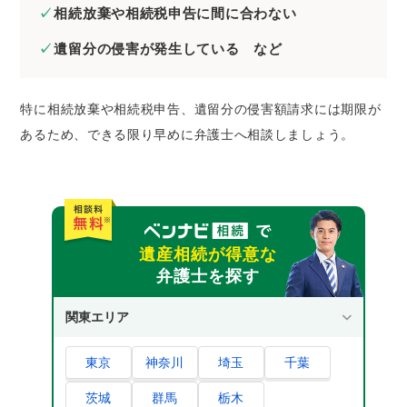
相続放棄や相続税申告に間に合わない
遺留分の侵害が発生している など
特に相続放棄や相続税申告、遺留分の侵害額請求には期限が
あるため、できる限り早めに弁護士へ相談しましょう。
遺産相続が得意な
弁護士を探す
関東エリア
東京
神奈川
埼玉
千葉
茨城
群馬
栃木