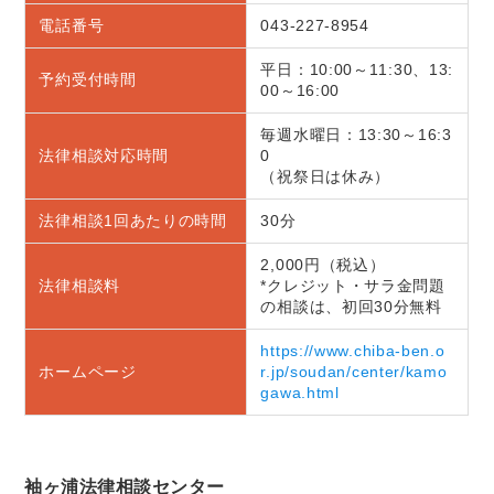
電話番号
043-227-8954
平日：10:00～11:30、13:
予約受付時間
00～16:00
毎週水曜日：13:30～16:3
法律相談対応時間
0
（祝祭日は休み）
法律相談1回あたりの時間
30分
2,000円（税込）
法律相談料
*クレジット・サラ金問題
の相談は、初回30分無料
https://www.chiba-ben.o
ホームページ
r.jp/soudan/center/kamo
gawa.html
袖ヶ浦法律相談センター