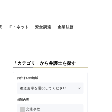
収
IT・ネット
資金調達
企業法務
「カテゴリ」から弁護士を探す
お住まいの地域
相談内容
交通事故