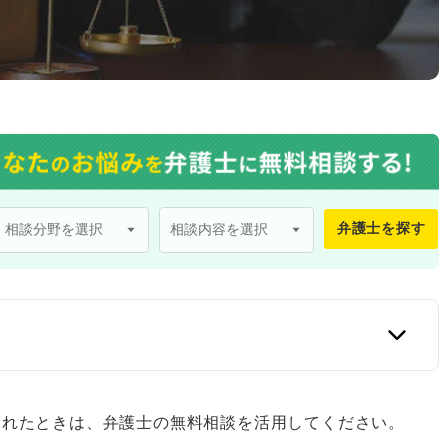
弁護士を探す
口
まれたときは、弁護士の無料相談を活用してください。