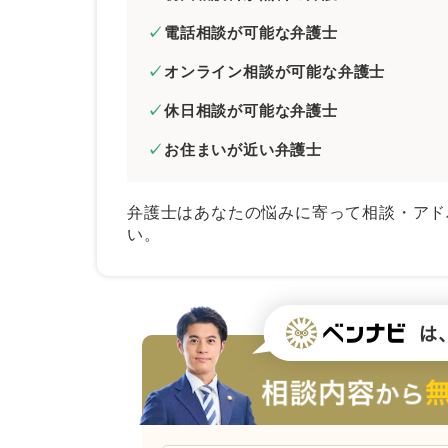
電話相談が可能な弁護士
オンライン相談が可能な弁護士
休日相談が可能な弁護士
お住まいが近い弁護士
弁護士はあなたの悩みに寄って相談・アド
い。