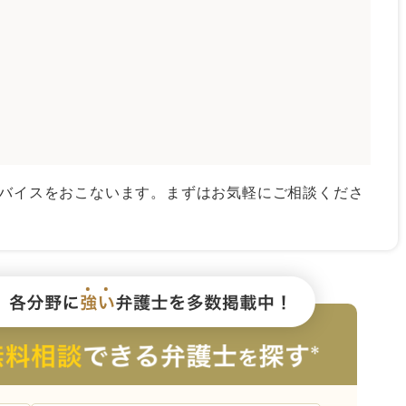
バイスをおこないます。まずはお気軽にご相談くださ