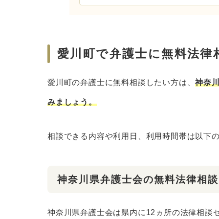
愛川町で弁護士に無料法律
愛川町の弁護士に無料相談したい方は、
神奈
みましょう。
相談できる内容や利用日、利用時間帯は以下
神奈川県弁護士会の無料法律相談
神奈川県弁護士会は県内に12ヵ所の法律相談