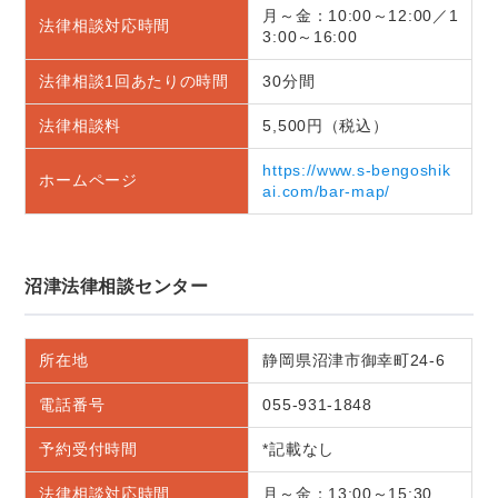
月～金：10:00～12:00／1
法律相談対応時間
3:00～16:00
法律相談1回あたりの時間
30分間
法律相談料
5,500円（税込）
https://www.s-bengoshik
ホームページ
ai.com/bar-map/
沼津法律相談センター
所在地
静岡県沼津市御幸町24-6
電話番号
055-931-1848
予約受付時間
*記載なし
法律相談対応時間
月～金：13:00～15:30