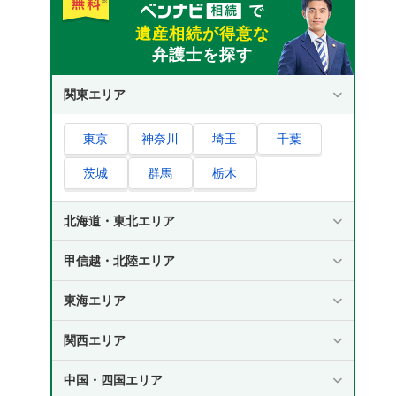
遺産相続が得意な
弁護士を探す
関東エリア
東京
神奈川
埼玉
千葉
茨城
群馬
栃木
北海道・東北エリア
甲信越・北陸エリア
東海エリア
関西エリア
中国・四国エリア