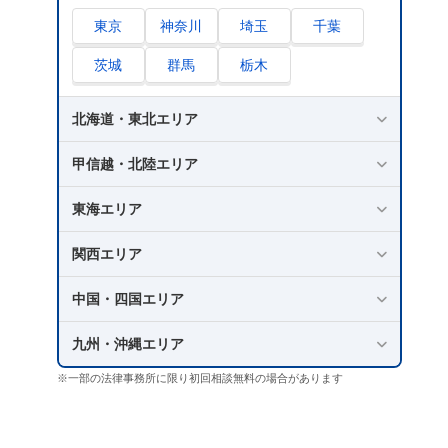
東京
神奈川
埼玉
千葉
茨城
群馬
栃木
北海道・東北エリア
甲信越・北陸エリア
東海エリア
関西エリア
中国・四国エリア
九州・沖縄エリア
※一部の法律事務所に限り初回相談無料の場合があります