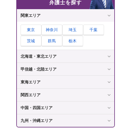
弁護士を探す
関東エリア
東京
神奈川
埼玉
千葉
茨城
群馬
栃木
北海道・東北エリア
甲信越・北陸エリア
東海エリア
関西エリア
中国・四国エリア
九州・沖縄エリア