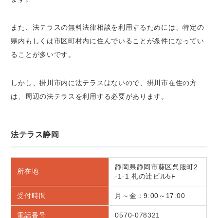
また、法テラスの無料法律相談を利用するためには、特定の
県内もしくは市区町村内に住んでいることが条件になってい
ることが多いです。
しかし、掛川市内に法テラスはないので、掛川市在住の方
は、周辺の法テラスを利用する必要があります。
法テラス静岡
静岡県静岡市葵区呉服町2
所在地
-1-1 札の辻ビル5F
受付時間
月～金：9:00～17:00
電話番号
0570-078321