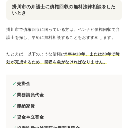
掛川市の弁護士に債権回収の無料法律相談をした
いとき
掛川市で債権回収に困っている方は、ベンナビ債権回収で弁
護士を探し、早めに無料相談することをおすすめします。
たとえば、以下のような債権は
5年や10年、または20年で時
効が完成するため、回収を急がなければなりません。
売掛金
業務請負代金
滞納家賃
貸金や立替金