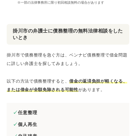
※一部の法律事務所に限り初回相談無料の場合があります
掛川市の弁護士に債務整理の無料法律相談をした
いとき
掛川市で債務整理を急ぐ方は、ベンナビ債務整理で借金問題
に詳しい弁護士を探してみましょう。
以下の方法で債務整理すると、
借金の返済負担が軽くなる、
または借金が全額免除される可能性
があります。
任意整理
個人再生