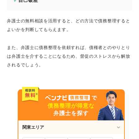
自己破産
弁護士の無料相談を活用すると、どの方法で債務整理すると
よいかを判断してもらえます。
また、弁護士に債務整理を依頼すれば、債権者とのやりとり
は弁護士を介することになるため、督促のストレスから解放
されるでしょう。
債務整理が得意な
弁護士を探す
関東エリア