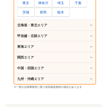
東京
神奈川
埼玉
千葉
茨城
群馬
栃木
北海道・東北エリア
甲信越・北陸エリア
東海エリア
関西エリア
中国・四国エリア
九州・沖縄エリア
※一部の法律事務所に限り初回相談無料の場合があります