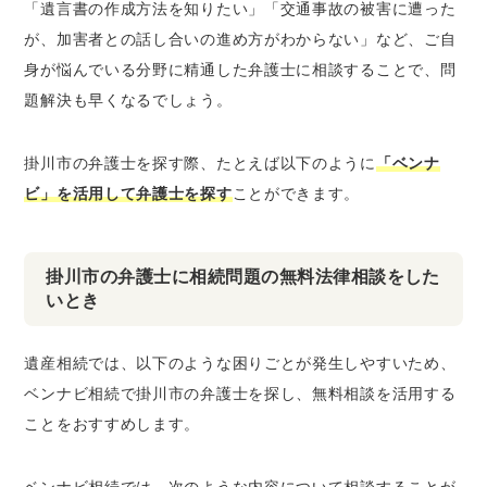
「遺言書の作成方法を知りたい」「交通事故の被害に遭った
が、加害者との話し合いの進め方がわからない」など、ご自
身が悩んでいる分野に精通した弁護士に相談することで、問
題解決も早くなるでしょう。
掛川市の弁護士を探す際、たとえば以下のように
「ベンナ
ビ」を活用して弁護士を探す
ことができます。
掛川市の弁護士に相続問題の無料法律相談をした
いとき
遺産相続では、以下のような困りごとが発生しやすいため、
ベンナビ相続で掛川市の弁護士を探し、無料相談を活用する
ことをおすすめします。