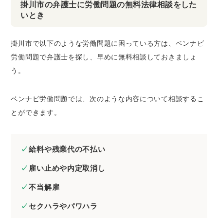
掛川市の弁護士に労働問題の無料法律相談をした
いとき
掛川市で以下のような労働問題に困っている方は、ベンナビ
労働問題で弁護士を探し、早めに無料相談しておきましょ
う。
ベンナビ労働問題では、次のような内容について相談するこ
とができます。
給料や残業代の不払い
雇い止めや内定取消し
不当解雇
セクハラやパワハラ