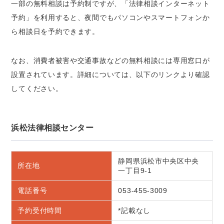
一部の無料相談は予約制ですが、「法律相談インターネット
予約」を利用すると、夜間でもパソコンやスマートフォンか
ら相談日を予約できます。
なお、消費者被害や交通事故などの無料相談には専用窓口が
設置されています。詳細については、以下のリンクより確認
してください。
浜松法律相談センター
静岡県浜松市中央区中央
所在地
一丁目9-1
電話番号
053-455-3009
予約受付時間
*記載なし