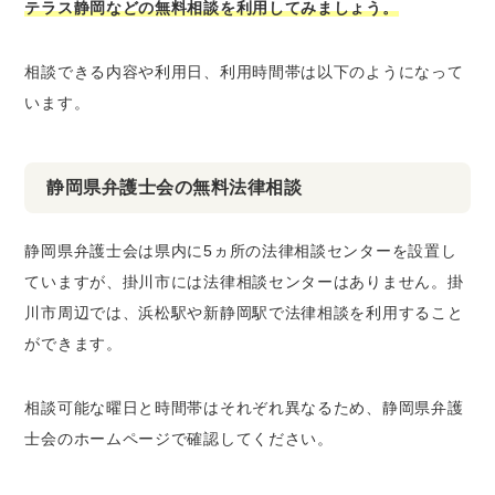
テラス静岡などの無料相談を利用してみましょう。
相談できる内容や利用日、利用時間帯は以下のようになって
います。
静岡県弁護士会の無料法律相談
静岡県弁護士会は県内に5ヵ所の法律相談センターを設置し
ていますが、掛川市には法律相談センターはありません。掛
川市周辺では、浜松駅や新静岡駅で法律相談を利用すること
ができます。
相談可能な曜日と時間帯はそれぞれ異なるため、静岡県弁護
士会のホームページで確認してください。