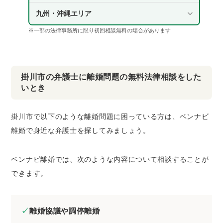
九州・沖縄エリア
※一部の法律事務所に限り初回相談無料の場合があります
掛川市の弁護士に離婚問題の無料法律相談をした
いとき
掛川市で以下のような離婚問題に困っている方は、ベンナビ
離婚で身近な弁護士を探してみましょう。
ベンナビ離婚では、次のような内容について相談することが
できます。
離婚協議や調停離婚