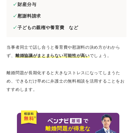
財産分与
慰謝料請求
子どもの親権や養育費 など
当事者同士で話し合うと養育費や慰謝料の決め方がわから
ず、
離婚協議がまとまらない可能性が高い
でしょう。
離婚問題が長期化すると大きなストレスになってしまうた
め、できるだけ早めに弁護士の無料相談を活用することをお
すすめします。
離婚問題が得意な