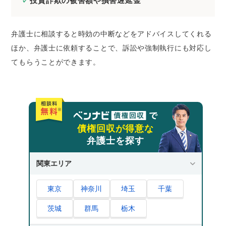
投資詐欺の被害額や損害遅延金
弁護士に相談すると時効の中断などをアドバイスしてくれる
ほか、弁護士に依頼することで、訴訟や強制執行にも対応し
てもらうことができます。
債権回収が得意な
弁護士を探す
関東エリア
東京
神奈川
埼玉
千葉
茨城
群馬
栃木