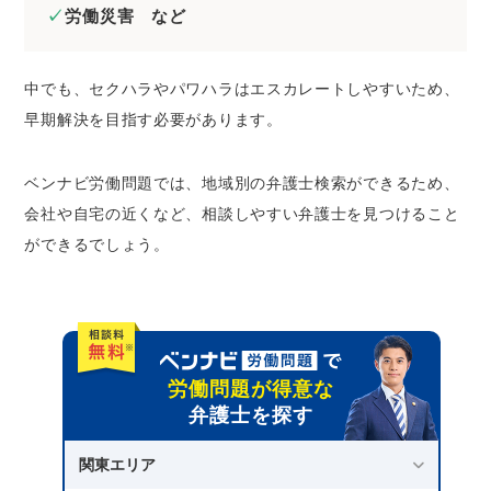
労働災害 など
中でも、セクハラやパワハラはエスカレートしやすいため、
早期解決を目指す必要があります。
ベンナビ労働問題では、地域別の弁護士検索ができるため、
会社や自宅の近くなど、相談しやすい弁護士を見つけること
ができるでしょう。
労働問題が得意な
弁護士を探す
関東エリア