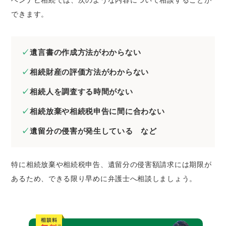
ベンナビ相続では、次のような内容について相談することが
できます。
遺言書の作成方法がわからない
相続財産の評価方法がわからない
相続人を調査する時間がない
相続放棄や相続税申告に間に合わない
遺留分の侵害が発生している など
特に相続放棄や相続税申告、遺留分の侵害額請求には期限が
あるため、できる限り早めに弁護士へ相談しましょう。