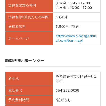
月～金：9:45～12:00
法律相談対応時間
月水金：13:00～17:00
法律相談1回あたりの時間
30分間
法律相談料
5,500円（税込）
https://www.s-bengoshik
ホームページ
ai.com/bar-map/
静岡法律相談センター
静岡県静岡市葵区追手町1
所在地
0-80
電話番号
054-252-0008
予約受付時間
*記載なし