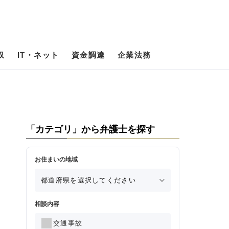
収
IT・ネット
資金調達
企業法務
「カテゴリ」から弁護士を探す
お住まいの地域
相談内容
交通事故