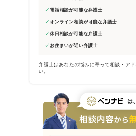
電話相談が可能な弁護士
オンライン相談が可能な弁護士
休日相談が可能な弁護士
お住まいが近い弁護士
弁護士はあなたの悩みに寄って相談・アド
い。