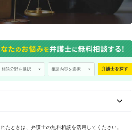
弁護士を探す
口
まれたときは、弁護士の無料相談を活用してください。