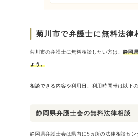
菊川市で弁護士に無料法律
菊川市の弁護士に無料相談したい方は、
静岡
ょう。
相談できる内容や利用日、利用時間帯は以下
静岡県弁護士会の無料法律相談
静岡県弁護士会は県内に5ヵ所の法律相談セン