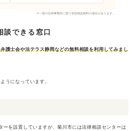
※一部の法律事務所に限り初回相談無料の場合があります。
相談できる窓口
県弁護士会や法テラス静岡などの無料相談を利用してみまし
のようになっています。
ターを設置していますが、菊川市には法律相談センターは