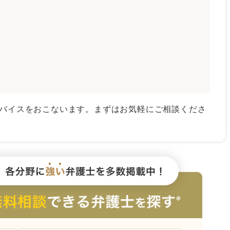
バイスをおこないます。まずはお気軽にご相談くださ