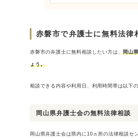
赤磐市で弁護士に無料法律
赤磐市の弁護士に無料相談したい方は、
岡山
ょう。
相談できる内容や利用日、利用時間帯は以下
岡山県弁護士会の無料法律相談
岡山県弁護士会は県内に10ヵ所の法律相談セ