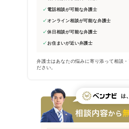
電話相談が可能な弁護士
オンライン相談が可能な弁護士
休日相談が可能な弁護士
お住まいが近い弁護士
弁護士はあなたの悩みに寄り添って相談・
ださい。