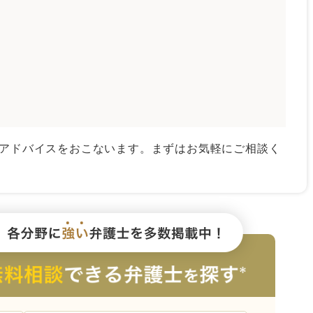
アドバイスをおこないます。まずはお気軽にご相談く