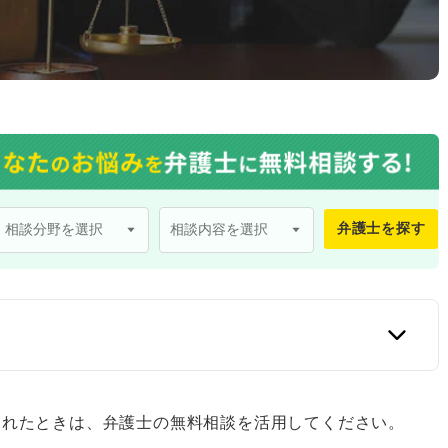
弁護士を探す
口
まれたときは、弁護士の無料相談を活用してください。