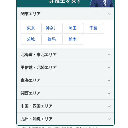
弁護士を探す
関東エリア
東京
神奈川
埼玉
千葉
茨城
群馬
栃木
北海道・東北エリア
甲信越・北陸エリア
東海エリア
関西エリア
中国・四国エリア
九州・沖縄エリア