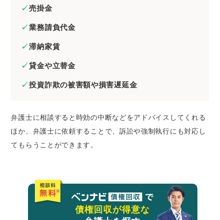
売掛金
業務請負代金
滞納家賃
貸金や立替金
投資詐欺の被害額や損害遅延金
弁護士に相談すると時効の中断などをアドバイスしてくれる
ほか、弁護士に依頼することで、訴訟や強制執行にも対応し
てもらうことができます。
債権回収が得意な