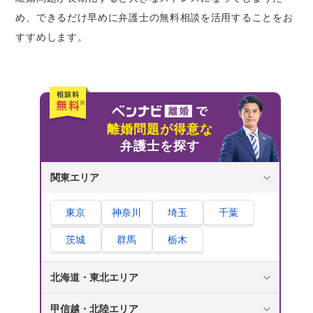
め、できるだけ早めに弁護士の無料相談を活用することをお
すすめします。
離婚問題が得意な
弁護士を探す
関東エリア
東京
神奈川
埼玉
千葉
茨城
群馬
栃木
北海道・東北エリア
甲信越・北陸エリア