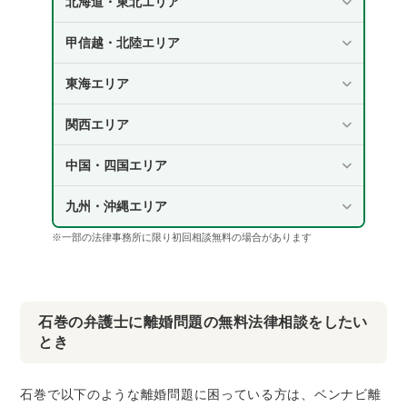
北海道・東北エリア
甲信越・北陸エリア
東海エリア
関西エリア
中国・四国エリア
九州・沖縄エリア
※一部の法律事務所に限り初回相談無料の場合があります
石巻の弁護士に離婚問題の無料法律相談をしたい
とき
石巻で以下のような離婚問題に困っている方は、ベンナビ離