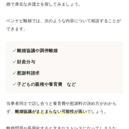
婚で身近な弁護士を探してみましょう。
ベンナビ離婚では、次のような内容について相談することが
できます。
離婚協議や調停離婚
財産分与
慰謝料請求
子どもの親権や養育費 など
当事者同士で話し合うと養育費や慰謝料の決め方がわから
ず、
離婚協議がまとまらない可能性が高い
でしょう。
離婚問題が長期化すると大きなストレスになってしまうた