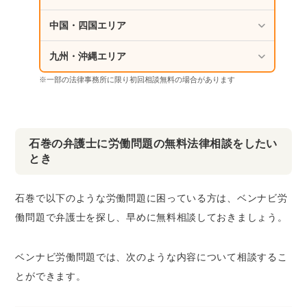
中国・四国エリア
九州・沖縄エリア
※一部の法律事務所に限り初回相談無料の場合があります
石巻の弁護士に労働問題の無料法律相談をしたい
とき
石巻で以下のような労働問題に困っている方は、ベンナビ労
働問題で弁護士を探し、早めに無料相談しておきましょう。
ベンナビ労働問題では、次のような内容について相談するこ
とができます。