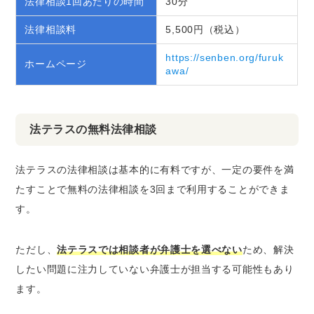
法律相談1回あたりの時間
30分
法律相談料
5,500円（税込）
https://senben.org/furuk
ホームページ
awa/
法テラスの無料法律相談
法テラスの法律相談は基本的に有料ですが、一定の要件を満
たすことで無料の法律相談を3回まで利用することができま
す。
ただし、
法テラスでは相談者が弁護士を選べない
ため、解決
したい問題に注力していない弁護士が担当する可能性もあり
ます。