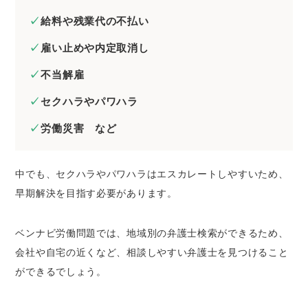
給料や残業代の不払い
雇い止めや内定取消し
不当解雇
セクハラやパワハラ
労働災害 など
中でも、セクハラやパワハラはエスカレートしやすいため、
早期解決を目指す必要があります。
ベンナビ労働問題では、地域別の弁護士検索ができるため、
会社や自宅の近くなど、相談しやすい弁護士を見つけること
ができるでしょう。