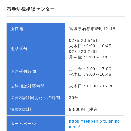
石巻法律相談センター
所在地
宮城県石巻市穀町12-18
0225-23-5451
火木日：9:00～16:45
電話番号
022-223-2383
月～金：9:00～17:00
月～金：9:00～17:00
予約受付時間
火木日：9:00～16:45
法律相談対応時間
火木日：10:00～15:30
法律相談1回あたりの時間
30分
法律相談料
5,500円（税込）
https://senben.org/ishino
ホームページ
maki/