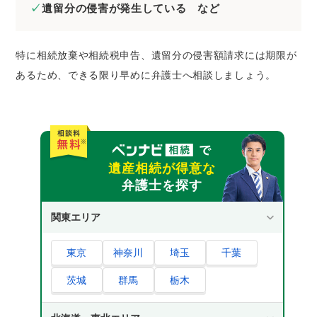
遺留分の侵害が発生している など
特に相続放棄や相続税申告、遺留分の侵害額請求には期限が
あるため、できる限り早めに弁護士へ相談しましょう。
遺産相続が得意な
弁護士を探す
関東エリア
東京
神奈川
埼玉
千葉
茨城
群馬
栃木