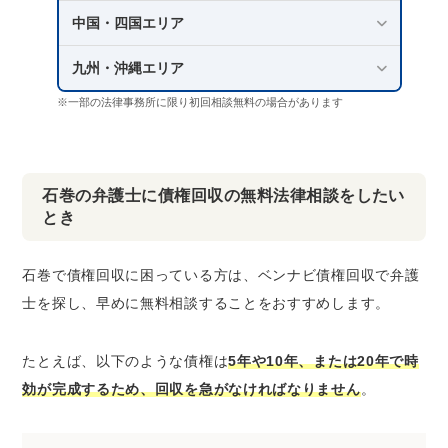
中国・四国エリア
九州・沖縄エリア
※一部の法律事務所に限り初回相談無料の場合があります
石巻の弁護士に債権回収の無料法律相談をしたい
とき
石巻で債権回収に困っている方は、ベンナビ債権回収で弁護
士を探し、早めに無料相談することをおすすめします。
たとえば、以下のような債権は
5年や10年、または20年で時
効が完成するため、回収を急がなければなりません
。