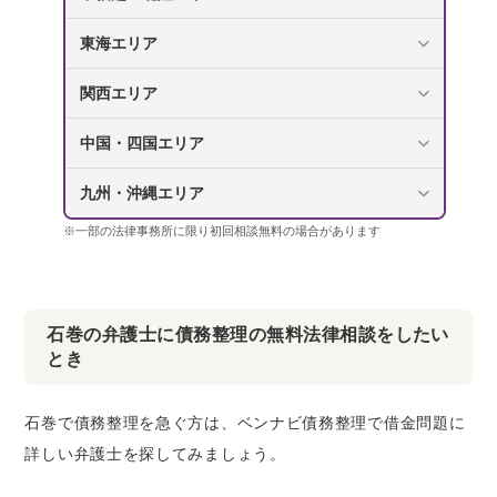
東海エリア
関西エリア
中国・四国エリア
九州・沖縄エリア
※一部の法律事務所に限り初回相談無料の場合があります
石巻の弁護士に債務整理の無料法律相談をしたい
とき
石巻で債務整理を急ぐ方は、ベンナビ債務整理で借金問題に
詳しい弁護士を探してみましょう。