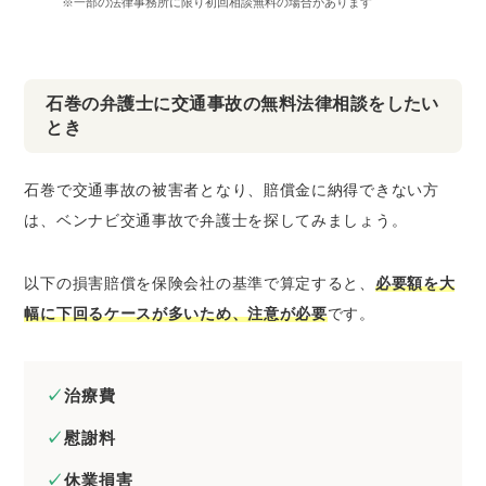
※一部の法律事務所に限り初回相談無料の場合があります
石巻の弁護士に交通事故の無料法律相談をしたい
とき
石巻で交通事故の被害者となり、賠償金に納得できない方
は、ベンナビ交通事故で弁護士を探してみましょう。
以下の損害賠償を保険会社の基準で算定すると、
必要額を大
幅に下回るケースが多いため、注意が必要
です。
治療費
慰謝料
休業損害