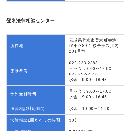
登米法律相談センター
宮城県登米市登米町寺池
所在地
桜小路89-1 桜テラス川内
201号室
022-223-2383
月～金：9:00～17:00
電話番号
0220-52-2348
水金：9:00～16:45
月～金：9:00～17:00
予約受付時間
水金：9:00～16:45
法律相談対応時間
水金：10:00～14:30
法律相談1回あたりの時間
30分