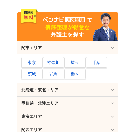
債務整理が得意な
弁護士を探す
関東エリア
東京
神奈川
埼玉
千葉
茨城
群馬
栃木
北海道・東北エリア
甲信越・北陸エリア
東海エリア
関西エリア