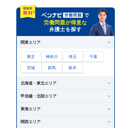
労働問題が得意な
弁護士を探す
関東エリア
東京
神奈川
埼玉
千葉
茨城
群馬
栃木
北海道・東北エリア
甲信越・北陸エリア
東海エリア
関西エリア