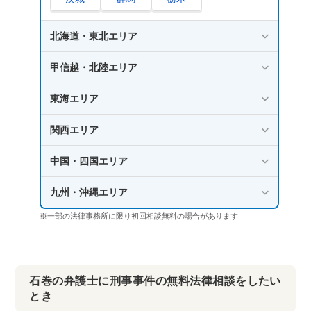
北海道・東北エリア
甲信越・北陸エリア
東海エリア
関西エリア
中国・四国エリア
九州・沖縄エリア
※一部の法律事務所に限り初回相談無料の場合があります
石巻の弁護士に刑事事件の無料法律相談をしたい
とき