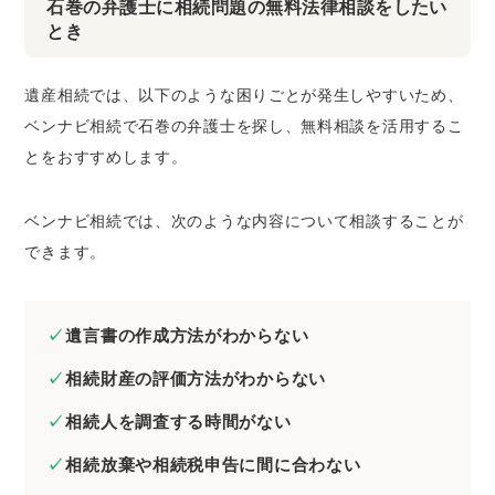
石巻の弁護士に相続問題の無料法律相談をしたい
とき
遺産相続では、以下のような困りごとが発生しやすいため、
ベンナビ相続で石巻の弁護士を探し、無料相談を活用するこ
とをおすすめします。
ベンナビ相続では、次のような内容について相談することが
できます。
遺言書の作成方法がわからない
相続財産の評価方法がわからない
相続人を調査する時間がない
相続放棄や相続税申告に間に合わない