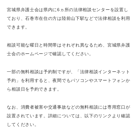
宮城県弁護士会は県内に6ヵ所の法律相談センターを設置し
ており、石巻市在住の方は陸前山下駅などで法律相談を利用
できます。
相談可能な曜日と時間帯はそれぞれ異なるため、宮城県弁護
士会のホームページで確認してください。
一部の無料相談は予約制ですが、「法律相談インターネット
予約」を利用すると、夜間でもパソコンやスマートフォンか
ら相談日を予約できます。
なお、消費者被害や交通事故などの無料相談には専用窓口が
設置されています。詳細については、以下のリンクより確認
してください。