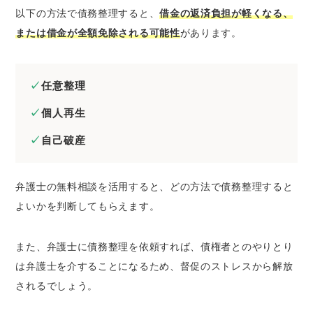
以下の方法で債務整理すると、
借金の返済負担が軽くなる、
または借金が全額免除される可能性
があります。
任意整理
個人再生
自己破産
弁護士の無料相談を活用すると、どの方法で債務整理すると
よいかを判断してもらえます。
また、弁護士に債務整理を依頼すれば、債権者とのやりとり
は弁護士を介することになるため、督促のストレスから解放
されるでしょう。