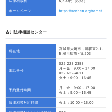
法律相談料
5,500円（税込）
ホームページ
https://senben.org/tome/
古川法律相談センター
宮城県大崎市古川駅東2-1-
所在地
5 柳川駅前ビル203
022-223-2383
月～金：9:00～17:00
電話番号
0229-22-4611
火土：9:00～16:45
月～金：9:00～17:00
予約受付時間
火土：9:00～16:45
法律相談対応時間
火土：10:00～15:00