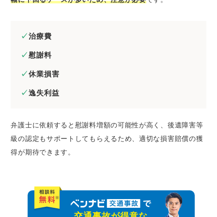
治療費
慰謝料
休業損害
逸失利益
弁護士に依頼すると慰謝料増額の可能性が高く、後遺障害等
級の認定もサポートしてもらえるため、適切な損害賠償の獲
得が期待できます。
交通事故が得意な