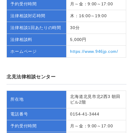
予約受付時間
月～金：9:00～17:00
法律相談対応時間
木：16:00～19:00
法律相談1回あたりの時間
30分
法律相談料
5,000円
ホームページ
https://www.946jp.com/
北見法律相談センター
北海道北見市北2西3 朝田
所在地
ビル2階
電話番号
0154-41-3444
予約受付時間
月～金：9:00～17:00