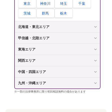
東京
神奈川
埼玉
千葉
茨城
群馬
栃木
北海道・東北エリア
甲信越・北陸エリア
東海エリア
関西エリア
中国・四国エリア
九州・沖縄エリア
※一部の法律事務所に限り初回相談無料の場合があります