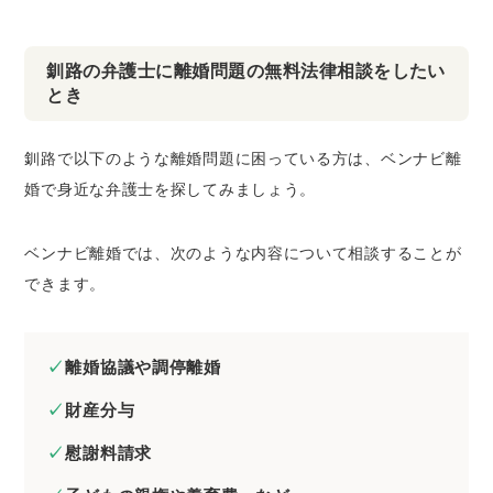
釧路の弁護士に離婚問題の無料法律相談をしたい
とき
釧路で以下のような離婚問題に困っている方は、ベンナビ離
婚で身近な弁護士を探してみましょう。
ベンナビ離婚では、次のような内容について相談することが
できます。
離婚協議や調停離婚
財産分与
慰謝料請求