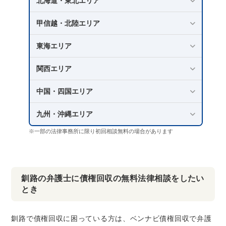
北海道・東北エリア
甲信越・北陸エリア
東海エリア
関西エリア
中国・四国エリア
九州・沖縄エリア
※一部の法律事務所に限り初回相談無料の場合があります
釧路の弁護士に債権回収の無料法律相談をしたい
とき
釧路で債権回収に困っている方は、ベンナビ債権回収で弁護