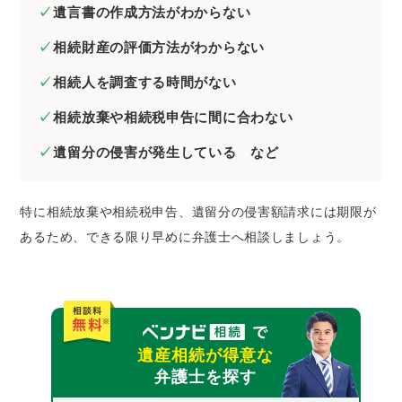
遺言書の作成方法がわからない
相続財産の評価方法がわからない
相続人を調査する時間がない
相続放棄や相続税申告に間に合わない
遺留分の侵害が発生している など
特に相続放棄や相続税申告、遺留分の侵害額請求には期限が
あるため、できる限り早めに弁護士へ相談しましょう。
遺産相続が得意な
弁護士を探す