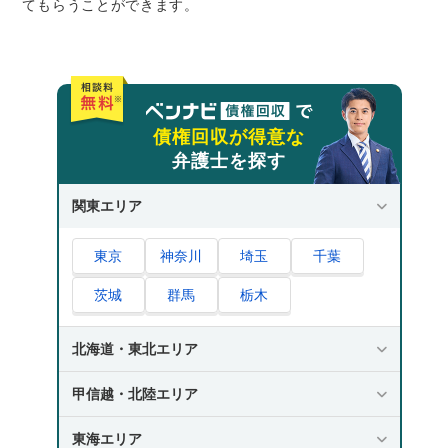
てもらうことができます。
債権回収が得意な
弁護士を探す
関東エリア
東京
神奈川
埼玉
千葉
茨城
群馬
栃木
北海道・東北エリア
甲信越・北陸エリア
東海エリア