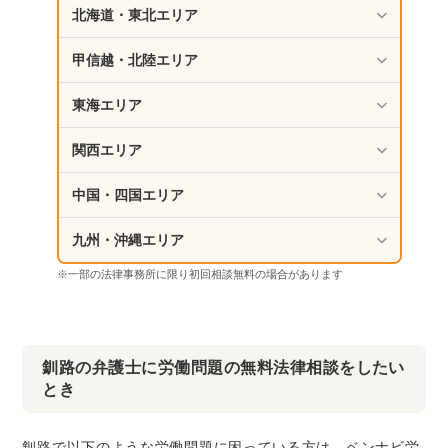
北海道・東北エリア
甲信越・北陸エリア
東海エリア
関西エリア
中国・四国エリア
九州・沖縄エリア
※一部の法律事務所に限り初回相談無料の場合があります
釧路の弁護士に労働問題の無料法律相談をしたい
とき
釧路で以下のような労働問題に困っている方は、ベンナビ労