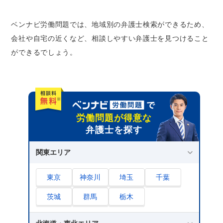
ベンナビ労働問題では、地域別の弁護士検索ができるため、
会社や自宅の近くなど、相談しやすい弁護士を見つけること
ができるでしょう。
労働問題が得意な
弁護士を探す
関東エリア
東京
神奈川
埼玉
千葉
茨城
群馬
栃木