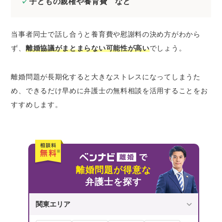
子どもの親権や養育費 など
当事者同士で話し合うと養育費や慰謝料の決め方がわから
ず、
離婚協議がまとまらない可能性が高い
でしょう。
離婚問題が長期化すると大きなストレスになってしまうた
め、できるだけ早めに弁護士の無料相談を活用することをお
すすめします。
離婚問題が得意な
弁護士を探す
関東エリア