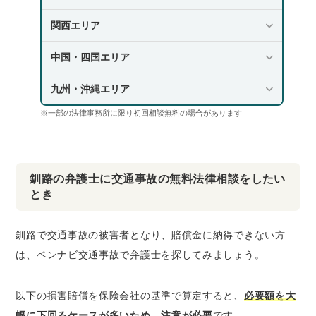
関西エリア
中国・四国エリア
九州・沖縄エリア
※一部の法律事務所に限り初回相談無料の場合があります
釧路の弁護士に交通事故の無料法律相談をしたい
とき
釧路で交通事故の被害者となり、賠償金に納得できない方
は、ベンナビ交通事故で弁護士を探してみましょう。
以下の損害賠償を保険会社の基準で算定すると、
必要額を大
幅に下回るケースが多いため、注意が必要
です。