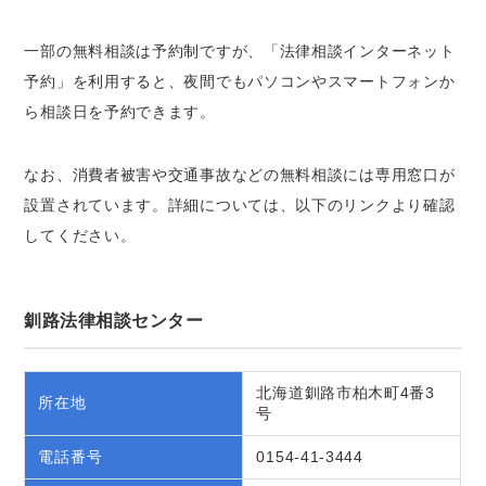
一部の無料相談は予約制ですが、「法律相談インターネット
予約」を利用すると、夜間でもパソコンやスマートフォンか
ら相談日を予約できます。
なお、消費者被害や交通事故などの無料相談には専用窓口が
設置されています。詳細については、以下のリンクより確認
してください。
釧路法律相談センター
北海道釧路市柏木町4番3
所在地
号
電話番号
0154-41-3444