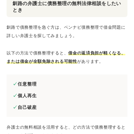
釧路の弁護士に債務整理の無料法律相談をしたい
とき
釧路で債務整理を急ぐ方は、ベンナビ債務整理で借金問題に
詳しい弁護士を探してみましょう。
以下の方法で債務整理すると、
借金の返済負担が軽くなる、
または借金が全額免除される可能性
があります。
任意整理
個人再生
自己破産
弁護士の無料相談を活用すると、どの方法で債務整理すると