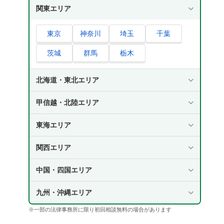
関東エリア
東京
神奈川
埼玉
千葉
茨城
群馬
栃木
北海道・東北エリア
甲信越・北陸エリア
東海エリア
関西エリア
中国・四国エリア
九州・沖縄エリア
※一部の法律事務所に限り初回相談無料の場合があります