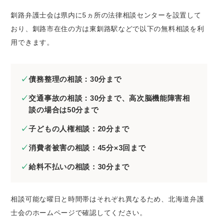
釧路弁護士会は県内に5ヵ所の法律相談センターを設置して
おり、釧路市在住の方は東釧路駅などで以下の無料相談を利
用できます。
債務整理の相談：30分まで
交通事故の相談：30分まで、高次脳機能障害相
談の場合は50分まで
子どもの人権相談：20分まで
消費者被害の相談：45分×3回まで
給料不払いの相談：30分まで
相談可能な曜日と時間帯はそれぞれ異なるため、北海道弁護
士会のホームページで確認してください。