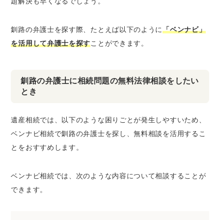
題解決も早くなるでしょう。
釧路の弁護士を探す際、たとえば以下のように
「ベンナビ」
を活用して弁護士を探す
ことができます。
釧路の弁護士に相続問題の無料法律相談をしたい
とき
遺産相続では、以下のような困りごとが発生しやすいため、
ベンナビ相続で釧路の弁護士を探し、無料相談を活用するこ
とをおすすめします。
ベンナビ相続では、次のような内容について相談することが
できます。