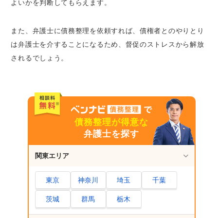
よいかを判断してもらえます。
また、弁護士に債務整理を依頼すれば、債権者とのやりとり
は弁護士を介することになるため、督促のストレスから解放
されるでしょう。
債務整理が得意な
弁護士を探す
関東エリア
東京
神奈川
埼玉
千葉
茨城
群馬
栃木