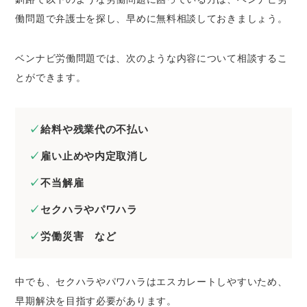
働問題で弁護士を探し、早めに無料相談しておきましょう。
ベンナビ労働問題では、次のような内容について相談するこ
とができます。
給料や残業代の不払い
雇い止めや内定取消し
不当解雇
セクハラやパワハラ
労働災害 など
中でも、セクハラやパワハラはエスカレートしやすいため、
早期解決を目指す必要があります。