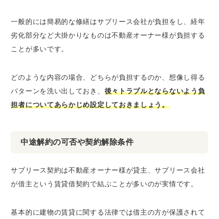
一般的には簡易的な修繕はサブリース会社が負担をし、経年
劣化部分など大掛かりなものは不動産オーナー様が負担する
ことが多いです。
どのような内容の場合、どちらが負担するのか、想像し得る
パターンを洗い出しておき、
後々トラブルとならないよう負
担者についてあらかじめ設定しておきましょう。
中途解約の可否や契約解除条件
サブリース契約は不動産オーナー様が貸主、サブリース会社
が借主という賃貸借契約で結ぶことが多いのが実情です。
基本的に建物の賃貸に関する法律では借主の方が保護されて