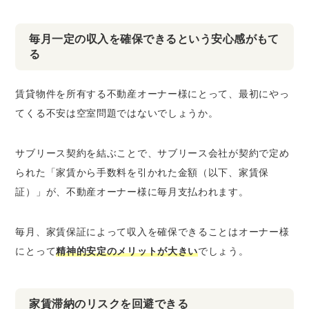
毎月一定の収入を確保できるという安心感がもて
る
賃貸物件を所有する不動産オーナー様にとって、最初にやっ
てくる不安は空室問題ではないでしょうか。
サブリース契約を結ぶことで、サブリース会社が契約で定め
られた「家賃から手数料を引かれた金額（以下、家賃保
証）」が、不動産オーナー様に毎月支払われます。
毎月、家賃保証によって収入を確保できることはオーナー様
にとって
精神的安定のメリットが大きい
でしょう。
家賃滞納のリスクを回避できる