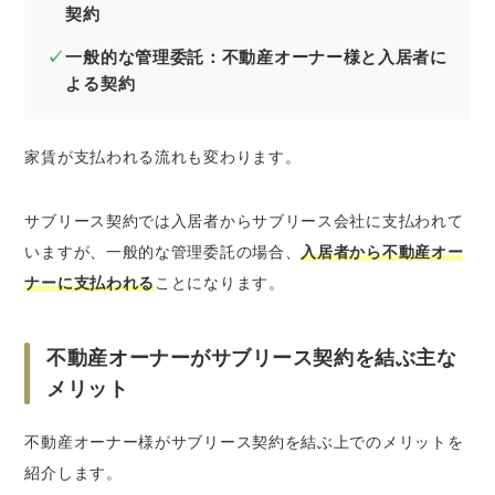
契約
一般的な管理委託：不動産オーナー様と入居者に
よる契約
家賃が支払われる流れも変わります。
サブリース契約では入居者からサブリース会社に支払われて
いますが、一般的な管理委託の場合、
入居者から不動産オー
ナーに支払われる
ことになります。
不動産オーナーがサブリース契約を結ぶ主な
メリット
不動産オーナー様がサブリース契約を結ぶ上でのメリットを
紹介します。