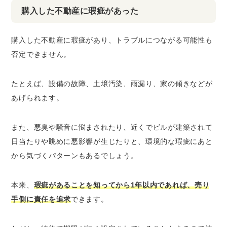
購入した不動産に瑕疵があった
購入した不動産に瑕疵があり、トラブルにつながる可能性も
否定できません。
たとえば、設備の故障、土壌汚染、雨漏り、家の傾きなどが
あげられます。
また、悪臭や騒音に悩まされたり、近くでビルが建築されて
日当たりや眺めに悪影響が生じたりと、環境的な瑕疵にあと
から気づくパターンもあるでしょう。
本来、
瑕疵があることを知ってから1年以内であれば、売り
手側に責任を追求
できます。