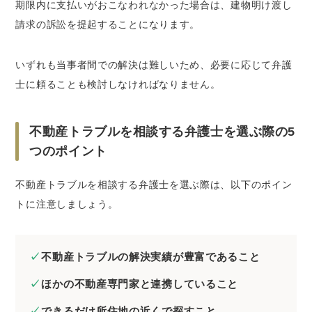
期限内に支払いがおこなわれなかった場合は、建物明け渡し
請求の訴訟を提起することになります。
いずれも当事者間での解決は難しいため、必要に応じて弁護
士に頼ることも検討しなければなりません。
不動産トラブルを相談する弁護士を選ぶ際の5
つのポイント
不動産トラブルを相談する弁護士を選ぶ際は、以下のポイン
トに注意しましょう。
不動産トラブルの解決実績が豊富であること
ほかの不動産専門家と連携していること
できるだけ所住地の近くで探すこと