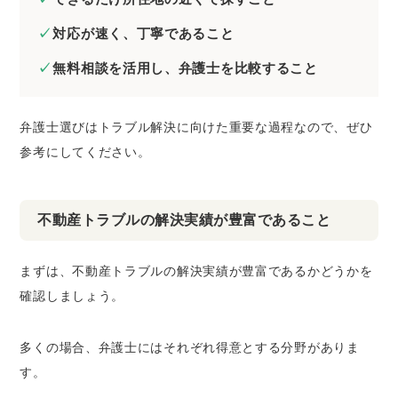
対応が速く、丁寧であること
無料相談を活用し、弁護士を比較すること
弁護士選びはトラブル解決に向けた重要な過程なので、ぜひ
参考にしてください。
不動産トラブルの解決実績が豊富であること
まずは、不動産トラブルの解決実績が豊富であるかどうかを
確認しましょう。
多くの場合、弁護士にはそれぞれ得意とする分野がありま
す。