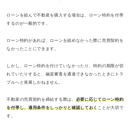
ローンを組んで不動産を購入する場合は、ローン特約を付帯
するのが一般的です。
ローン特約があれば、ローンを組めなかった際に売買契約を
なかったことにできます。
しかし、ローン特約を付けていなかったり、特約の期限が切
れていたりすると、融資審査を通過できなかったときにトラ
ブルへと発展しかねません。
不動産の売買契約を締結する際は、
必要に応じてローン特約
を付帯し、適用条件をしっかりと確認しておく
ことが大切で
す。