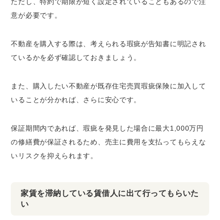
ただし、特約で期限が短く設定されていることもあるので注
意が必要です。
不動産を購入する際は、考えられる瑕疵が告知書に明記され
ているかを必ず確認しておきましょう。
また、購入したい不動産が既存住宅売買瑕疵保険に加入して
いることが分かれば、さらに安心です。
保証期間内であれば、瑕疵を発見した場合に最大1,000万円
の修繕費が保証されるため、売主に費用を支払ってもらえな
いリスクを抑えられます。
家賃を滞納している賃借人に出て行ってもらいた
い