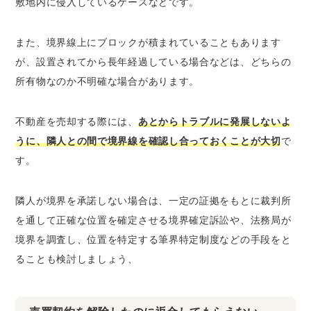
敷地内に侵入しているケースなどです。
また、境界線上にブロックが積まれていることもあります
が、設置されてから長年経過している場合などは、どちらの
所有物なのか不明確な場合があります。
不動産を売却する際には、
あとからトラブルに発展しないよ
うに、隣人との間で境界線を確認し合っておくことが大切
で
す。
隣人が境界を承諾しない場合は、一定の証拠をもとに裁判所
を通して正確な位置を確定させる境界確定訴訟や、法務局が
境界を調査し、位置を特定する筆界特定制度などの手段をと
ることも検討しましょう、