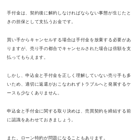
手付金は、契約後に解約しなければならない事態が生じたと
きの担保として支払うお金です。
買い手からキャンセルする場合は手付金を放棄する必要があ
りますが、売り手の都合でキャンセルされた場合は倍額を支
払ってもらえます。
しかし、申込金と手付金を正しく理解していない売り手も多
いため、適切に返還がおこなわれずトラブルへと発展するケ
ースも少なくありません。
申込金と手付金に関する取り決めは、売買契約を締結する前
に認識をあわせておきましょう。
また、ローン特約が問題になることもあります。