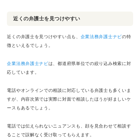
近くの弁護士を見つけやすい
近くの弁護士を見つけやすい点も、
企業法務弁護士ナビ
の特
徴といえるでしょう。
企業法務弁護士ナビ
は、都道府県単位での絞り込み検索に対
応しています。
電話やオンラインでの相談に対応している弁護士も多くいま
すが、内容次第では実際に対面で相談したほうが好ましいケ
ースもあるでしょう。
電話では伝えられないニュアンスも、顔を見合わせて相談す
ることで誤解なく受け取ってもらえます。