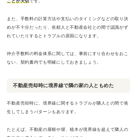
ことが大切
です。
また、手数料の計算方法や支払いのタイミングなどの取り決
めが不十分だったり、依頼人と不動産会社との間で認識がず
れていたりするとトラブルの原因になります。
仲介手数料の料金体系に関しては、事前にすり合わせをおこ
ない、契約書内でも明確にしておきましょう。
不動産売却時に境界線で隣の家の人ともめた
不動産売却時に、境界線に関するトラブルが隣人との間で発
生してしまうパターンもあります。
たとえば、不動産の屋根や塀、植木が境界線を超えて隣人の