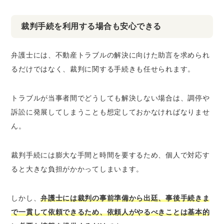
裁判手続を利用する場合も安心できる
弁護士には、不動産トラブルの解決に向けた助言を求められ
るだけではなく、裁判に関する手続きも任せられます。
トラブルが当事者間でどうしても解決しない場合は、調停や
訴訟に発展してしまうことも想定しておかなければなりませ
ん。
裁判手続には膨大な手間と時間を要するため、個人で対応す
ると大きな負担がかかってしまいます。
しかし、
弁護士には裁判の事前準備から出廷、事後手続きま
で一貫して依頼できるため、依頼人がやるべきことは基本的