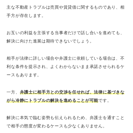
主な不動産トラブルは売買や賃貸借に関するものであり、相
手方が存在します。
お互いの利益を主張する当事者だけで話し合いを進めても、
解決に向けた進展は期待できないでしょう。
相手が法律に詳しい場合や弁護士に依頼している場合は、不
利な条件を提示され、よくわからないまま承諾させられるケ
ースもあります。
一方、
弁護士に相手方との交渉を任せれば、法律に基づきな
がら冷静にトラブルの解決を進めることが可能
です。
解決に本気で臨む姿勢も伝えられるため、弁護士を通すこと
で相手の態度が変わるケースも少なくありません。