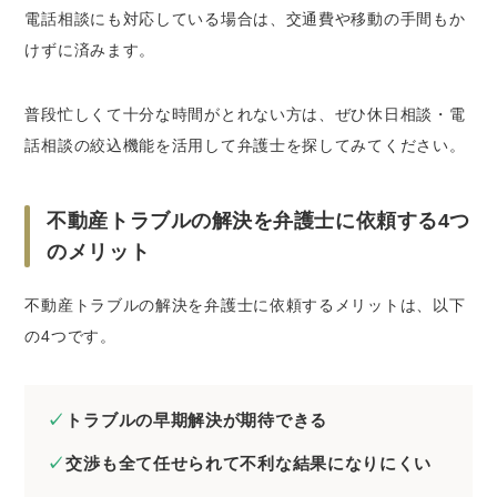
電話相談にも対応している場合は、交通費や移動の手間もか
けずに済みます。
普段忙しくて十分な時間がとれない方は、ぜひ休日相談・電
話相談の絞込機能を活用して弁護士を探してみてください。
不動産トラブルの解決を弁護士に依頼する4つ
のメリット
不動産トラブルの解決を弁護士に依頼するメリットは、以下
の4つです。
トラブルの早期解決が期待できる
交渉も全て任せられて不利な結果になりにくい