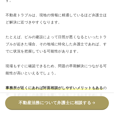
す。
不動産トラブルは、現地の情報に精通しているほど弁護士ほ
ど解決に近づきやすくなります。
たとえば、ビルの建設によって日照が悪くなるといったトラ
ブルが起きた場合、その地域に特化した弁護士であれば、す
でに状況を把握している可能性があります。
現場もすぐに確認できるため、問題の早期解決につながる可
能性が高いといえるでしょう。
事務所が近くにあれば対面相談がしやすいメリットもある
の
で、まずは近くの弁護士を探してみることをおすすめしま
す。
不動産法務
について弁護士に相談する