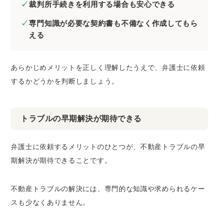
裁判所手続きを利用する場合も安心できる
専門知識が必要な契約書も不備なく作成してもら
える
あらかじめメリットを正しく理解したうえで、弁護士に依頼
するかどうかを判断しましょう。
トラブルの早期解決が期待できる
弁護士に依頼するメリットのひとつが、不動産トラブルの早
期解決が期待できることです。
不動産トラブルの解決には、専門的な知識や求められるケー
スも少なくありません。