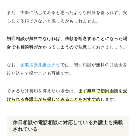
また、実際に話してみると思ったような回答を得られず、安
心して依頼できないと感じるかもしれません。
初回相談が無料でなければ、依頼を断念することになった場
合でも相談料がかかってしまうので注意
しておきましょう。
なお、
企業法務弁護士ナビ
では、初回相談が無料の弁護士を
絞り込んで探すことも可能です。
できるだけ費用を抑えたい場合は、
まず無料で初回面談を受
けられる弁護士から探してみることをおすすめ
します。
休日相談や電話相談に対応している弁護士も掲載
されている