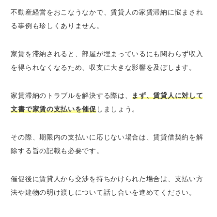
不動産経営をおこなうなかで、賃貸人の家賃滞納に悩まされ
る事例も珍しくありません。
家賃を滞納されると、部屋が埋まっているにも関わらず収入
を得られなくなるため、収支に大きな影響を及ぼします。
家賃滞納のトラブルを解決する際は、
まず、賃貸人に対して
文書で家賃の支払いを催促
しましょう。
その際、期限内の支払いに応じない場合は、賃貸借契約を解
除する旨の記載も必要です。
催促後に賃貸人から交渉を持ちかけられた場合は、支払い方
法や建物の明け渡しについて話し合いを進めてください。