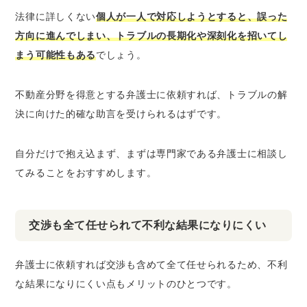
法律に詳しくない
個人が一人で対応しようとすると、誤った
方向に進んでしまい、トラブルの長期化や深刻化を招いてし
まう可能性もある
でしょう。
不動産分野を得意とする弁護士に依頼すれば、トラブルの解
決に向けた的確な助言を受けられるはずです。
自分だけで抱え込まず、まずは専門家である弁護士に相談し
てみることをおすすめします。
交渉も全て任せられて不利な結果になりにくい
弁護士に依頼すれば交渉も含めて全て任せられるため、不利
な結果になりにくい点もメリットのひとつです。