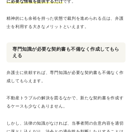
に必要な情報を提供するだけ
です。
精神的にも余裕を持った状態で裁判を進められる点は、弁護
士を利用する大きなメリットといえます。
専門知識が必要な契約書も不備なく作成してもら
える
弁護士に依頼すれば、専門知識が必要な契約書も不備なく作
成してもらえます。
不動産トラブルの解決を図るなかで、新たな契約書を作成す
るケースも少なくありません。
しかし、法律の知識がなければ、当事者間の合意内容を適切
に落とし込んだり、法令との適合性を判断したりすることは