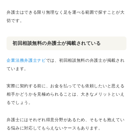
弁護士はできる限り無理なく足を運べる範囲で探すことが大
切です。
初回相談無料の弁護士が掲載されている
企業法務弁護士ナビ
では、初回相談無料の弁護士が掲載され
ています。
実際に契約する前に、お金を払ってでも依頼したいと思える
相手かどうかを見極められることは、大きなメリットといえ
るでしょう。
弁護士にはそれぞれ得意分野があるため、そもそも抱えてい
る悩みに対応してもらえないケースもあります。