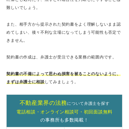
難しいでしょう。
また、相手方から提示された契約書をよく理解しないまま認
めてしまい、後々不利な立場になってしまう可能性も否定で
きません。
契約書の作成は、弁護士が受注できる業務の範囲内です。
契約書の不備によって思わぬ損害を被ることのないように、
まずは弁護士に相談
してみましょう。
不動産業界の法務
について弁護士を探す
電話相談・オンライン相談可・初回面談無料
の事務所も多数掲載！