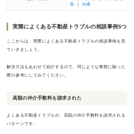
島
｜
沖縄
実際によくある不動産トラブルの相談事例5つ
ここからは、実際によくある不動産トラブルの相談事例を見
ていきましょう。
解決方法もあわせて紹介するので、同じような事態に陥った
際の参考にしてみてください。
高額の仲介手数料を請求された
よくある不動産トラブルが、高額の仲介手数料を請求される
パターンです。