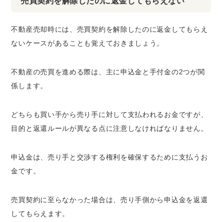
売買契約を解除したのに返金してもらえない
不動産売却時には、売買契約を解除したのに返金してもらえ
ないケースがあることも覚えておきましょう。
不動産の売買を進める際は、主に申込金と手付金の2つが関
係します。
どちらも買い手から売り手に対して支払われるお金ですが、
目的と返還ルールが異なる点に注意しなければなりません。
申込金は、売り手と交渉する権利を確保するために支払うお
金です。
売買契約に至らなかった場合は、売り手側から申込金を返還
してもらえます。