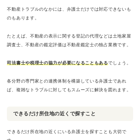
不動産トラブルのなかには、弁護士だけでは対応できないも
のもあります。
たとえば、不動産の表示に関する登記の代理などは土地家屋
調査士、不動産の鑑定評価は不動産鑑定士の独占業務です。
司法書士や税理士の協力が必要になることもある
でしょう。
各分野の専門家との連携体制を構築している弁護士であれ
ば、複雑なトラブルに対してもスムーズに解決を図れます。
できるだけ所住地の近くで探すこと
できるだけ所在地の近くにいる弁護士を探すことも大切で