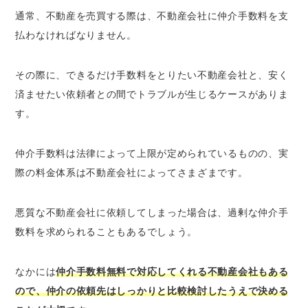
通常、不動産を売買する際は、不動産会社に仲介手数料を支
払わなければなりません。
その際に、できるだけ手数料をとりたい不動産会社と、安く
済ませたい依頼者との間でトラブルが生じるケースがありま
す。
仲介手数料は法律によって上限が定められているものの、実
際の料金体系は不動産会社によってさまざまです。
悪質な不動産会社に依頼してしまった場合は、過剰な仲介手
数料を求められることもあるでしょう。
なかには
仲介手数料無料で対応してくれる不動産会社もある
ので、仲介の依頼先はしっかりと比較検討したうえで決める