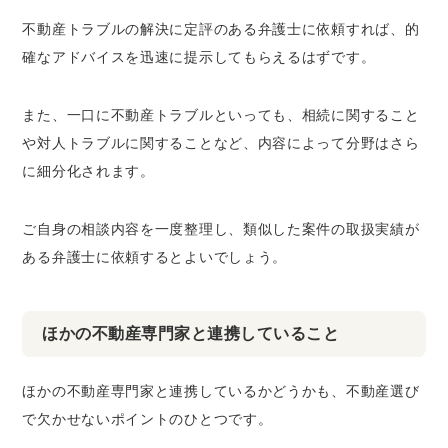
不動産トラブルの解決に定評のある弁護士に依頼すれば、的
確なアドバイスを迅速に提示してもらえるはずです。
また、一口に不動産トラブルといっても、相続に関すること
や対人トラブルに関することなど、内容によって分野はさら
に細分化されます。
ご自身の相談内容を一度整理し、類似した案件の取扱実績が
ある弁護士に依頼するとよいでしょう。
ほかの不動産専門家と連携していること
ほかの不動産専門家と連携しているかどうかも、不動産選び
で欠かせないポイントのひとつです。