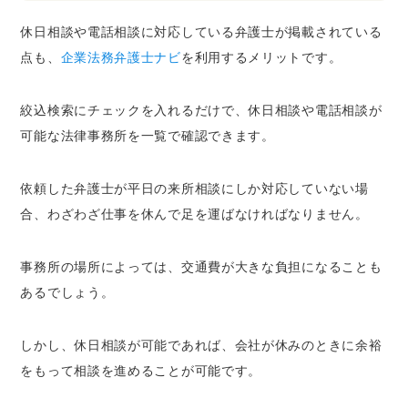
休日相談や電話相談に対応している弁護士が掲載されている
点も、
企業法務弁護士ナビ
を利用するメリットです。
絞込検索にチェックを入れるだけで、休日相談や電話相談が
可能な法律事務所を一覧で確認できます。
依頼した弁護士が平日の来所相談にしか対応していない場
合、わざわざ仕事を休んで足を運ばなければなりません。
事務所の場所によっては、交通費が大きな負担になることも
あるでしょう。
しかし、休日相談が可能であれば、会社が休みのときに余裕
をもって相談を進めることが可能です。