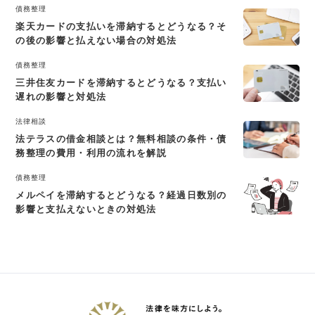
債務整理
楽天カードの支払いを滞納するとどうなる？そ
の後の影響と払えない場合の対処法
債務整理
三井住友カードを滞納するとどうなる？支払い
遅れの影響と対処法
法律相談
法テラスの借金相談とは？無料相談の条件・債
務整理の費用・利用の流れを解説
債務整理
メルペイを滞納するとどうなる？経過日数別の
影響と支払えないときの対処法