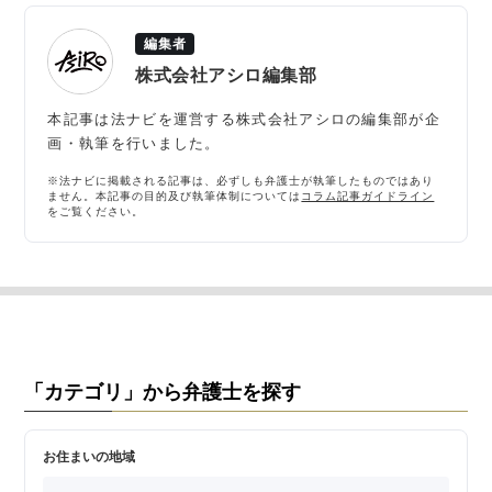
編集者
株式会社アシロ編集部
本記事は法ナビを運営する株式会社アシロの編集部が企
画・執筆を行いました。
※法ナビに掲載される記事は、必ずしも弁護士が執筆したものではあり
ません。本記事の目的及び執筆体制については
コラム記事ガイドライン
をご覧ください。
「カテゴリ」から弁護士を探す
お住まいの地域