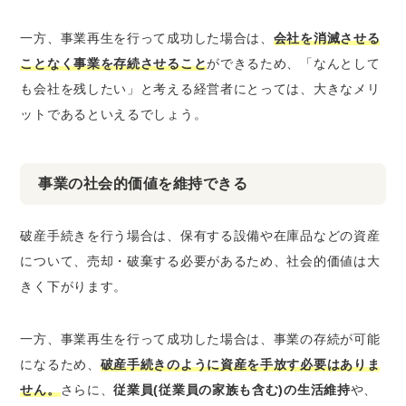
一方、事業再生を行って成功した場合は、
会社を消滅させる
ことなく事業を存続させること
ができるため、「なんとして
も会社を残したい」と考える経営者にとっては、大きなメリ
ットであるといえるでしょう。
事業の社会的価値を維持できる
破産手続きを行う場合は、保有する設備や在庫品などの資産
について、売却・破棄する必要があるため、社会的価値は大
きく下がります。
一方、事業再生を行って成功した場合は、事業の存続が可能
になるため、
破産手続きのように資産を手放す必要はありま
せん。
さらに、
従業員(従業員の家族も含む)の生活維持
や、