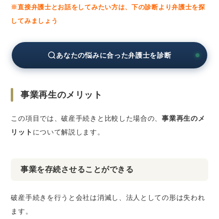
※直接弁護士とお話をしてみたい方は、下の診断より弁護士を探
してみましょう
あなたの悩みに合った弁護士を診断
事業再生のメリット
この項目では、破産手続きと比較した場合の、
事業再生のメ
リット
について解説します。
事業を存続させることができる
破産手続きを行うと会社は消滅し、法人としての形は失われ
ます。