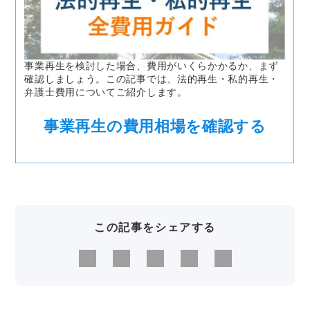
事業再生を検討した場合、費用がいくらかかるか、まず
確認しましょう。この記事では、法的再生・私的再生・
弁護士費用についてご紹介します。
事業再生の費用相場を確認する
この記事をシェアする