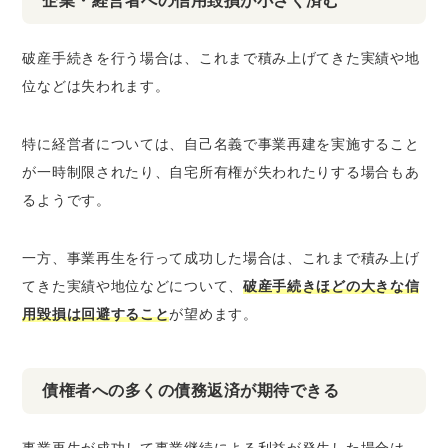
企業・経営者への信用毀損が小さく済む
破産手続きを行う場合は、これまで積み上げてきた実績や地
位などは失われます。
特に経営者については、自己名義で事業再建を実施すること
が一時制限されたり、自宅所有権が失われたりする場合もあ
るようです。
一方、事業再生を行って成功した場合は、これまで積み上げ
てきた実績や地位などについて、
破産手続きほどの大きな信
用毀損は回避すること
が望めます。
債権者への多くの債務返済が期待できる