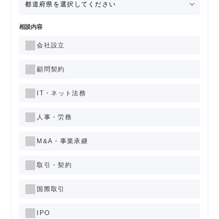
相談内容
会社設立
顧問契約
IT・ネット法務
人事・労務
M&A・事業承継
取引・契約
国際取引
IPO