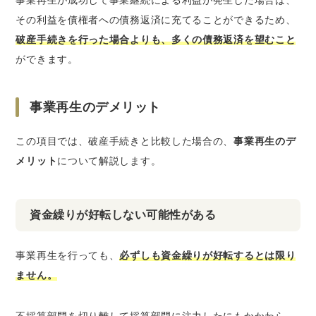
事業再生が成功して事業継続による利益が発生した場合は、
その利益を債権者への債務返済に充てることができるため、
破産手続きを行った場合よりも、多くの債務返済を望むこと
ができます。
事業再生のデメリット
この項目では、破産手続きと比較した場合の、
事業再生のデ
メリット
について解説します。
資金繰りが好転しない可能性がある
事業再生を行っても、
必ずしも資金繰りが好転するとは限り
ません。