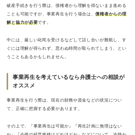
破産手続きを行う際は、債権者から理解を得ないまま進める
ことも可能ですが、事業再生を行う場合は、
債権者からの理
解と協力が必要
です。
中には、厳しい叱咤を受けるなどして話し合いが難航し、す
ぐには理解が得られず、思わぬ時間が取られてしまう、とい
うこともあるかもしれません。
事業再生を考えているなら弁護士への相談が
オススメ
事業再生を行う際は、現在の財務や資金などの状況につい
て、正確に把握する必要があります。
その上で、『事業再生は可能か』『再生計画に無理はない
か』『今後の経営推移はどれほどか』などについて、冷静か