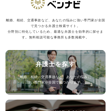
離婚、相続、交通事故など、あなたの悩みに強い専門家が全国
で見つかる弁護士検索サイト。
分野別に特化しているため、最適な弁護士を効率的に探せま
す。無料相談可能な事務所も多数掲載中。
弁護士を探す
離婚、相続、交通事故など、あなたの悩みに
強い専門家が全国で見つかります。