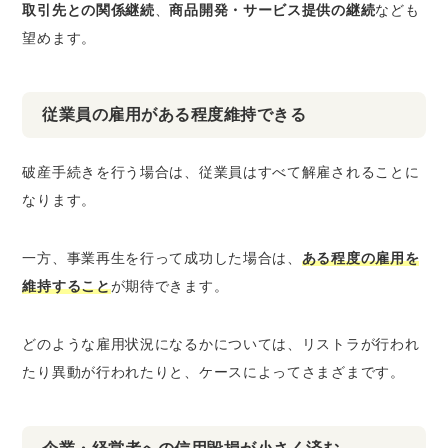
取引先との関係継続
、
商品開発・サービス提供の継続
なども
望めます。
従業員の雇用がある程度維持できる
破産手続きを行う場合は、従業員はすべて解雇されることに
なります。
一方、事業再生を行って成功した場合は、
ある程度の雇用を
維持すること
が期待できます。
どのような雇用状況になるかについては、リストラが行われ
たり異動が行われたりと、ケースによってさまざまです。