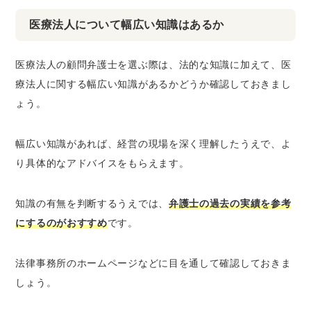
医療法人について幅広い知識はあるか
医療法人の顧問弁護士を選ぶ際は、法的な知識に加えて、医
療法人に関する幅広い知識があるかどうか確認しておきまし
ょう。
幅広い知識があれば、経営の現場を深く理解したうえで、よ
り具体的なアドバイスをもらえます。
知識の有無を判断するうえでは、
弁護士の過去の実績を参考
にするのがおすすめ
です。
法律事務所のホームページなどに目を通して確認しておきま
しょう。