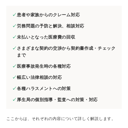
患者や家族からのクレーム対応
労務問題の予防と解決、相談対応
未払いとなった医療費の回収
さまざまな契約の交渉から契約書作成・チェック
まで
医療事故発生時の各種対応
幅広い法律相談の対応
各種ハラスメントへの対策
厚生局の個別指導・監査への対策・対応
ここからは、それぞれの内容について詳しく解説します。