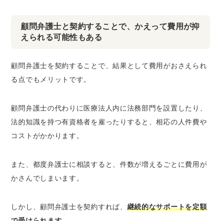
顧問弁護士と契約することで、かえって費用が抑
えられる可能性もある
顧問弁護士を契約することで、結果として費用がおさえられ
る点でもメリットです。
顧問弁護士の代わりに医療法人内に法務部門を設置したり、
法的知識を持つ有資格者を雇ったりすると、相応の人件費や
コストがかかります。
また、都度弁護士に相談すると、件数が増えるごとに費用が
かさんでしまいます。
しかし、顧問弁護士を契約すれば、
継続的なサポートを定額
で受けられます
。