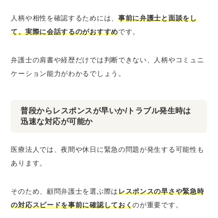
人柄や相性を確認するためには、
事前に弁護士と面談をし
て、実際に会話するのがおすすめ
です。
弁護士の肩書や経歴だけでは判断できない、人柄やコミュニ
ケーション能力がわかるでしょう。
普段からレスポンスが早いか/トラブル発生時は
迅速な対応が可能か
医療法人では、夜間や休日に緊急の問題が発生する可能性も
あります。
そのため、顧問弁護士を選ぶ際は
レスポンスの早さや緊急時
の対応スピードを事前に確認しておく
のが重要です。