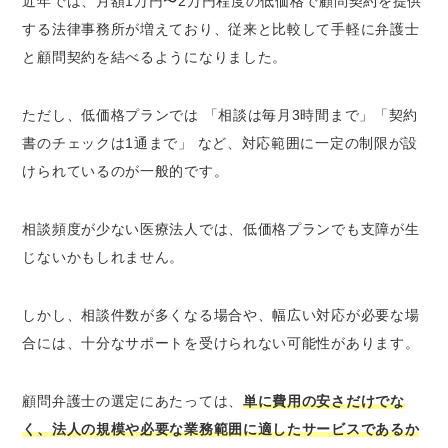
近年では、月額1万円〜2万円程度の低価格で顧問契約を提供
する法律事務所が増えており、従来と比較して手軽に弁護士
と顧問契約を結べるようになりました。
ただし、低価格プランでは 「相談は毎月3時間まで」「契約
書のチェックは1通まで」 など、対応範囲に一定の制限が設
けられているのが一般的です。
相談頻度が少ない医療法人では、低価格プランでも支障が生
じないかもしれません。
しかし、相談件数が多くなる場合や、幅広い対応が必要な場
合には、十分なサポートを受けられない可能性があります。
顧問弁護士の選定にあたっては、
単に費用の安さだけでな
く、法人の規模や必要な業務範囲に適したサービスであるか