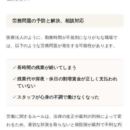
労務問題の予防と解決、相談対応
医療法人のように、勤務時間が不規則になりがちな職場で
は、以下のような労務問題が発生する可能性があります。
長時間の残業が続いてしまう
残業代や深夜・休日の割増賃金が正しく支払われ
ていない
スタッフが心身の不調で働けなくなった
労働に関するルールは、法律の改正や裁判の判例によって変
わるため、適切な対策を取らないと病院側が裁判で不利な判