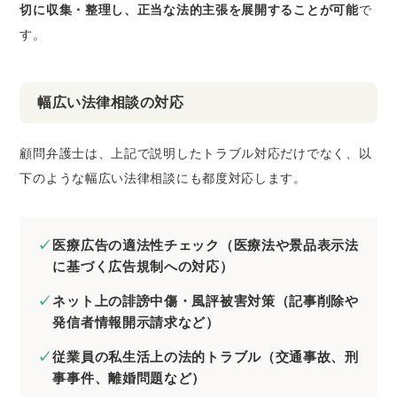
切に収集・整理し、正当な法的主張を展開することが可能
で
す。
幅広い法律相談の対応
顧問弁護士は、上記で説明したトラブル対応だけでなく、以
下のような幅広い法律相談にも都度対応します。
医療広告の適法性チェック（医療法や景品表示法
に基づく広告規制への対応）
ネット上の誹謗中傷・風評被害対策（記事削除や
発信者情報開示請求など）
従業員の私生活上の法的トラブル（交通事故、刑
事事件、離婚問題など）