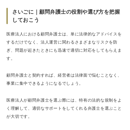
さいごに｜顧問弁護士の役割や選び方を把握
しておこう
医療法人における顧問弁護士は、単に法律的なアドバイスを
するだけでなく、法人運営に関わるさまざまなリスクを防
ぎ、問題が起きたときにも迅速で適切に対応をしてもらえま
す。
顧問弁護士と契約すれば、経営者は法律面で悩むことなく、
事業に集中できるようになるでしょう。
医療法人が顧問弁護士を選ぶ際には、特有の法的な規制をよ
く理解して、適切なサポートをしてくれる弁護士を選ぶこと
が大切です。