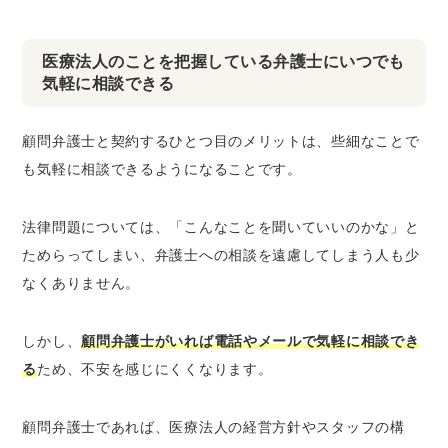
医療法人のことを把握している弁護士にいつでも
気軽に相談できる
顧問弁護士と契約するひとつ目のメリットは、些細なことで
も気軽に相談できるようになることです。
法律問題については、「こんなことを聞いていいのかな」と
ためらってしまい、弁護士への相談を遠慮してしまう人も少
なくありません。
しかし、
顧問弁護士がいれば電話やメールで気軽に相談でき
る
ため、不安を感じにくくなります。
顧問弁護士であれば、医療法人の経営方針やスタッフの構