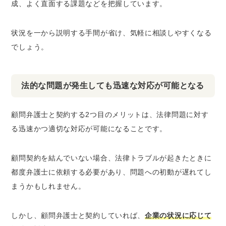
成、よく直面する課題などを把握しています。
状況を一から説明する手間が省け、気軽に相談しやすくなる
でしょう。
法的な問題が発生しても迅速な対応が可能となる
顧問弁護士と契約する2つ目のメリットは、法律問題に対す
る迅速かつ適切な対応が可能になることです。
顧問契約を結んでいない場合、法律トラブルが起きたときに
都度弁護士に依頼する必要があり、問題への初動が遅れてし
まうかもしれません。
しかし、顧問弁護士と契約していれば、
企業の状況に応じて