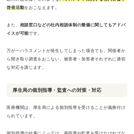
啓発活動
をおこなえます。
また、
相談窓口などの社内相談体制の整備に関してもアドバ
イスが可能
です。
万が一ハラスメントが発生してしまった場合でも、関係者か
ら聞き取り調査をおこない、被害者・加害者それぞれに適切
な対応を講じます。
厚生局の個別指導・監査への対策・対応
医療機関は、厚生局による個別指導を受けることが義務付け
られています。
個別指導の結果によっては、再指導や監査を受けなければな