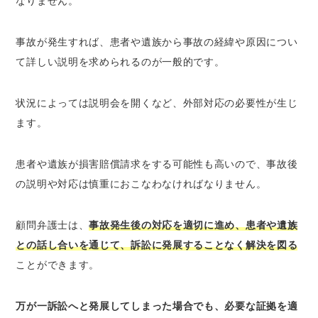
なりません。
事故が発生すれば、患者や遺族から事故の経緯や原因につい
て詳しい説明を求められるのが一般的です。
状況によっては説明会を開くなど、外部対応の必要性が生じ
ます。
患者や遺族が損害賠償請求をする可能性も高いので、事故後
の説明や対応は慎重におこなわなければなりません。
顧問弁護士は、
事故発生後の対応を適切に進め、患者や遺族
との話し合いを通じて、訴訟に発展することなく解決を図る
ことができます。
万が一訴訟へと発展してしまった場合でも、必要な証拠を適