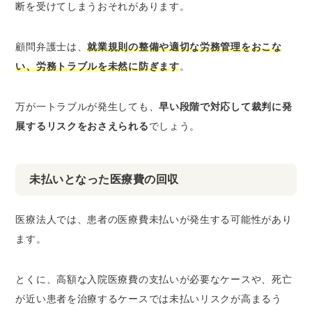
断を受けてしまうおそれがあります。
顧問弁護士は、
就業規則の整備や適切な労務管理をおこな
い、労務トラブルを未然に防ぎます
。
万が一トラブルが発生しても、
早い段階で対応して裁判に発
展するリスクをおさえられる
でしょう。
未払いとなった医療費の回収
医療法人では、患者の医療費未払いが発生する可能性があり
ます。
とくに、高額な入院医療費の支払いが必要なケースや、死亡
が近い患者を治療するケースでは未払いリスクが高まるう