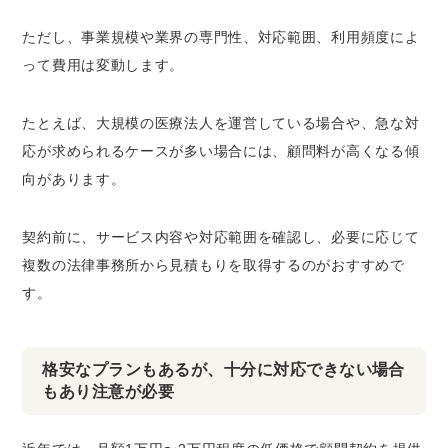
ただし、事業規模や業界の専門性、対応範囲、利用頻度によ
って費用は変動します。
たとえば、大規模の医療法人を運営している場合や、急な対
応が求められるケースが多い場合には、顧問料が高くなる傾
向があります。
​契約前に、サービス内容や対応範囲を確認し、必要に応じて
複数の法律事務所から見積もりを取得するのがおすすめで
す。
格安なプランもあるが、十分に対応できない場合
もあり注意が必要