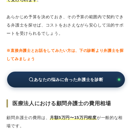
あらかじめ予算を決めておき、その予算の範囲内で契約でき
る弁護士を探せば、コストをおさえながら安心して法的サポ
ートを受けられるでしょう。
※直接弁護士とお話をしてみたい方は、下の診断より弁護士を探
してみましょう
あなたの悩みに合った弁護士を診断
医療法人における顧問弁護士の費用相場
顧問弁護士の費用は、
月額5万円〜15万円程度
が一般的な相
場です。