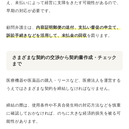
え、未払いによって経営に支障をきたす可能性があるので、
早期の対応が必要です。
顧問弁護士は、
内容証明郵便の送付、支払い督促の申立て、
訴訟手続きなどを活用して、未払金の回収
を図ります。
さまざまな契約の交渉から契約書作成・チェック
まで
医療機器や医薬品の購入・リースなど、医療法人を運営する
うえではさまざまな契約を締結しなければなりません。
締結の際は、使用条件や不具合発生時の対応方法などを慎重
に確認しておかなければ、のちに大きな経済的損失を被る可
能性があります。