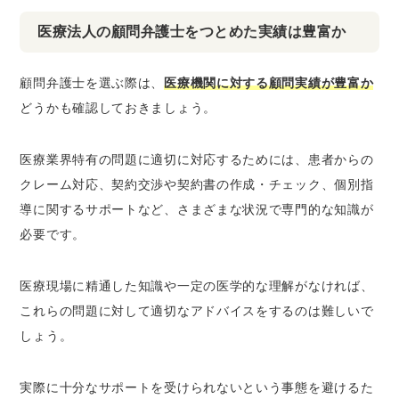
医療法人の顧問弁護士をつとめた実績は豊富か
顧問弁護士を選ぶ際は、
医療機関に対する顧問実績が豊富か
どうかも確認しておきましょう。
医療業界特有の問題に適切に対応するためには、患者からの
クレーム対応、契約交渉や契約書の作成・チェック、個別指
導に関するサポートなど、さまざまな状況で専門的な知識が
必要です。
医療現場に精通した知識や一定の医学的な理解がなければ、
これらの問題に対して適切なアドバイスをするのは難しいで
しょう。
実際に十分なサポートを受けられないという事態を避けるた