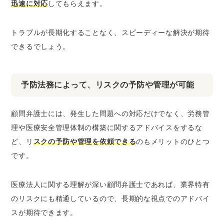
迅速に対応
してもらえます。
トラブルが長期化することなく、スピーディーな解決が期待
できるでしょう。
予防法務によって、リスクの予防や管理が可能
顧問弁護士には、発生した問題への対応だけでなく、労務管
理や医療安全管理体制の構築に関するアドバイスをするな
ど、リ
スクの予防や管理を依頼できる
のもメリットのひとつ
です。
医療法人に関する理解が深い顧問弁護士であれば、業界特有
のリスクにも精通しているので、長期的な視点でのアドバイ
スが期待できます。