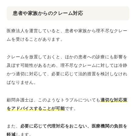
患者や家族からのクレーム対応
医療法人を運営していると、患者や家族から理不尽なクレー
ムを受けることがあります。
クレームを放置しておくと、ほかの患者への診療にも影響を
及ぼす可能性があるため、理不尽なクレームに対しては冷静
かつ適切に対応して、必要に応じて法的措置を検討しなけれ
ばなりません。
顧問弁護士は、このようなトラブルについても
適切な対応策
をアドバイスすることが可能
です。
また、
必要に応じて代理対応をおこない、医療機関の負担を
軽減
します。