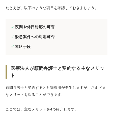
たとえば、以下のような項目を確認しておきましょう。
夜間や休日対応の可否
緊急案件への対応可否
連絡手段
医療法人が顧問弁護士と契約する主なメリッ
ト
顧問弁護士と契約すると月額費用が発生しますが、さまざま
なメリットを得ることができます。
ここでは、主なメリットを4つ紹介します。