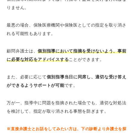
りません。
最悪の場合、保険医療機関や保険医としての指定を取り消さ
れる可能性もあります。
顧問弁護士は、
個別指導において指摘を受けないよう、事前
に必要な対応をアドバイスする
ことができます。
また、必要に応じて
個別指導当日に同席し、適切な受け答え
ができるようサポートが可能
です。
万が一、指導中に問題を指摘された場合でも、適切な対処法
を検討して、指定が取り消される事態を防ぎます。
※直接弁護士とお話をしてみたい方は、下の診断より弁護士を探