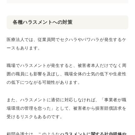
各種ハラスメントへの対策
医療法人では、従業員間でセクハラやパワハラが発生するケ
ースもあります。
職場でハラスメントが発生すると、被害者本人だけでなく周
囲の職員にも影響を及ぼし、職場全体の士気の低下や生産性
の低下につながる可能性があります。
また、ハラスメントに適切に対応しなければ、「事業者が職
場環境の管理を怠った」として、被害者から損害賠償請求を
受けるリスクもあるのです。
顧問弁護士は、このような
ハラスメントに関する社内研修や