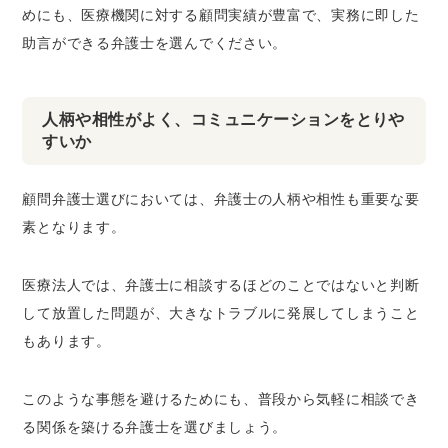
めにも、医療機関に対する顧問実績が豊富で、実務に即した
助言ができる弁護士を選んでください。
人柄や相性がよく、コミュニケーションをとりや
すいか
顧問弁護士選びにおいては、弁護士の人柄や相性も重要な要
素となります。
医療法人では、弁護士に相談するほどのことではないと判断
して放置した問題が、大きなトラブルに発展してしまうこと
もあります。
このような事態を避けるためにも、普段から気軽に相談でき
る関係を築ける弁護士を選びましょう。