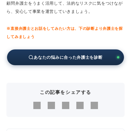
顧問弁護士をうまく活用して、法的なリスクに気をつけなが
ら、安心して事業を運営していきましょう。
※直接弁護士とお話をしてみたい方は、下の診断より弁護士を探
してみましょう
あなたの悩みに合った弁護士を診断
この記事をシェアする