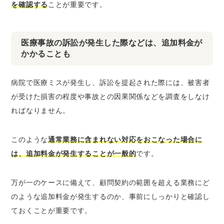
を確認する
ことが重要です。
医療事故の訴訟が発生した際などは、追加料金が
かかることも
病院で医療ミスが発生し、訴訟を提起された際には、被害者
が受けた損害の程度や事故との因果関係などを調査をしなけ
ればなりません。
このような
通常業務に含まれない対応をおこなった場合に
は、追加料金が発生することが一般的
です。
万が一のケースに備えて、顧問契約の範囲を超える業務にど
のような追加料金が発生するのか、事前にしっかりと確認し
ておくことが重要です。