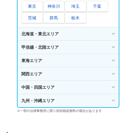
東京
神奈川
埼玉
千葉
茨城
群馬
栃木
北海道・東北エリア
甲信越・北陸エリア
東海エリア
関西エリア
中国・四国エリア
九州・沖縄エリア
※一部の法律事務所に限り初回相談無料の場合があります