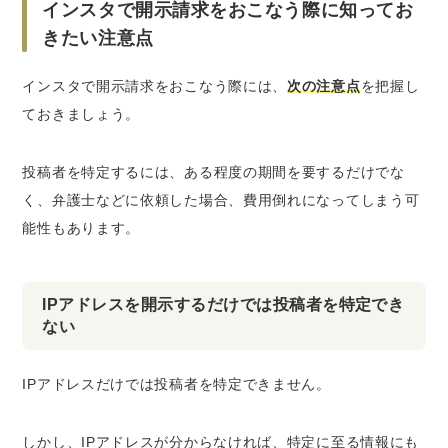
インスタで開示請求をおこなう際に知ってお
きたい注意点
インスタで開示請求をおこなう際には、
次の注意点
を把握し
ておきましょう。
投稿者を特定するには、ある程度の期間を要するだけでな
く、弁護士などに依頼した場合、
費用倒れ
になってしまう可
能性もあります。
IPアドレスを開示するだけでは投稿者を特定でき
ない
IPアドレスだけでは投稿者を特定できません。
しかし、IPアドレスが分からなければ、特定に至る情報にも