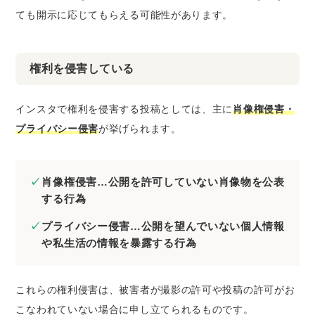
ても開示に応じてもらえる可能性
があります。
権利を侵害している
インスタで権利を侵害する投稿としては、主に
肖像権侵害・
プライバシー侵害
が挙げられます。
肖像権侵害…公開を許可していない肖像物を公表
する行為
プライバシー侵害…公開を望んでいない個人情報
や私生活の情報を暴露する行為
これらの権利侵害は、被害者が撮影の許可や投稿の許可がお
こなわれていない場合に申し立てられるものです。