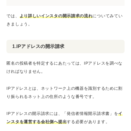
では、
より詳しいインスタの開示請求の流れ
についてみてい
きましょう。
1.IPアドレスの開示請求
匿名の投稿者を特定するにあたっては、IPアドレスを調べな
ければなりません。
IPアドレスとは、ネットワーク上の機器を識別するために割
り振られるネット上の住所のような番号です。
IPアドレスの開示請求には、「
発信者情報開示請求書
」を
イ
ンスタを運営する会社側へ提出
する必要があります。