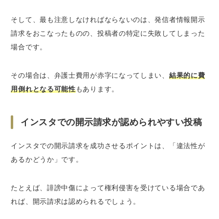
そして、最も注意しなければならないのは、発信者情報開示
請求をおこなったものの、
投稿者の特定に失敗してしまった
場合
です。
その場合は、弁護士費用が赤字になってしまい、
結果的に費
用倒れとなる可能性
もあります。
インスタでの開示請求が認められやすい投稿
インスタでの開示請求を成功させるポイントは、「
違法性が
あるかどうか
」です。
たとえば、誹謗中傷によって権利侵害を受けている場合であ
れば、開示請求は認められるでしょう。