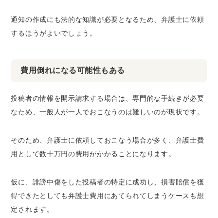
通知の作成にも
法的な知識が必要
となるため、弁護士に依頼
するほうがよいでしょう。
費用倒れになる可能性もある
投稿者の情報を開示請求する場合は、専門的な手続きが必要
なため、一般人が一人でおこなうのは難しいのが現状です。
そのため、弁護士に依頼しておこなう場合が多く、弁護士費
用として
数十万円の費用
がかかることになります。
仮に、誹謗中傷をした投稿者の特定に成功し、損害賠償を獲
得できたとしても
弁護士費用にあてられてしまうケース
も想
定されます。