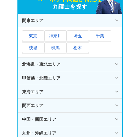
弁護士を探す
関東エリア
東京
神奈川
埼玉
千葉
茨城
群馬
栃木
北海道・東北エリア
甲信越・北陸エリア
東海エリア
関西エリア
中国・四国エリア
九州・沖縄エリア