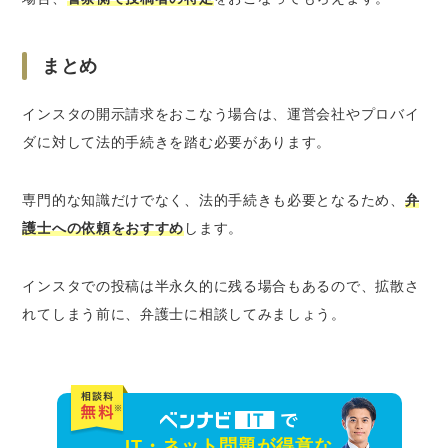
まとめ
インスタの開示請求をおこなう場合は、
運営会社やプロバイ
ダに対して法的手続き
を踏む必要があります。
専門的な知識だけでなく、法的手続きも必要となるため、
弁
護士への依頼をおすすめ
します。
インスタでの投稿は半永久的に残る場合もあるので、拡散さ
れてしまう前に、弁護士に相談してみましょう。
IT・ネット問題が得意な