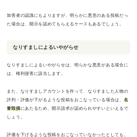
加害者の認識にもよりますが、
明らかに悪意のある投稿
だっ
た場合は、開示を認めてもらえるケースもあるでしょう。
なりすましによるいやがらせ
なりすましによるいやがらせは、明らかな悪意がある場合に
は、権利侵害に該当します。
また、なりすましアカウントを作って、
なりすました人物の
評判・評価が下がるような投稿
をおこなっている場合は、
名
誉毀損
にあたるため、開示請求が認められやすいといえるで
しょう。
評価を下げるような投稿をおこなっていなかったとしても、