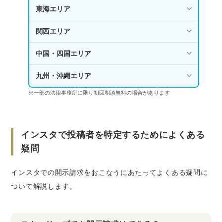
東海エリア
関西エリア
中国・四国エリア
九州・沖縄エリア
※一部の法律事務所に限り初回相談無料の場合があります
インスタで投稿者を特定するためによくある
疑問
インスタでの開示請求をおこなうにあたってよくある疑問に
ついて解説します。