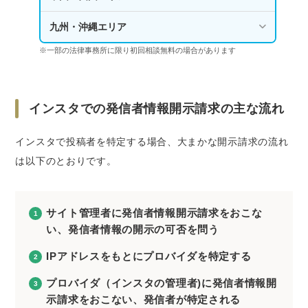
九州・沖縄エリア
※一部の法律事務所に限り初回相談無料の場合があります
インスタでの発信者情報開示請求の主な流れ
インスタで投稿者を特定する場合、大まかな開示請求の流れ
は以下のとおりです。
サイト管理者に発信者情報開示請求をおこな
い、発信者情報の開示の可否を問う
IPアドレスをもとにプロバイダを特定する
プロバイダ（インスタの管理者)に発信者情報開
示請求をおこない、発信者が特定される