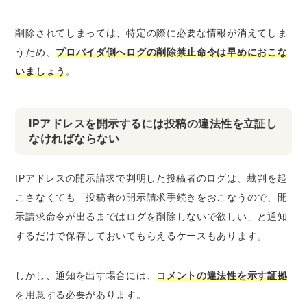
削除されてしまっては、特定の際に必要な情報が消えてしま
うため、
プロバイダ側へログの削除禁止命令は早めにおこな
いましょう
。
IPアドレスを開示するには投稿の違法性を立証し
なければならない
IPアドレスの開示請求で判明した投稿者のログは、裁判を起
こさなくても「投稿者の開示請求手続きをおこなうので、
開
示請求命令が出るまではログを削除しないで欲しい
」と通知
するだけで保存しておいてもらえるケースもあります。
しかし、通知を出す場合には、
コメントの違法性を示す証拠
を用意する必要があります。