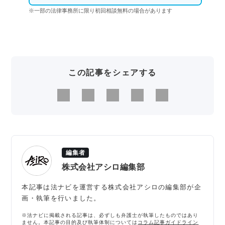
※一部の法律事務所に限り初回相談無料の場合があります
この記事をシェアする
編集者
株式会社アシロ編集部
本記事は法ナビを運営する株式会社アシロの編集部が企
画・執筆を行いました。
※法ナビに掲載される記事は、必ずしも弁護士が執筆したものではあり
ません。本記事の目的及び執筆体制については
コラム記事ガイドライン