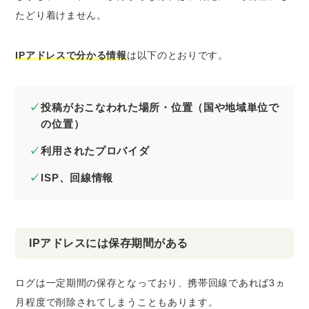
たどり着けません。
IPアドレスで分かる情報
は以下のとおりです。
投稿がおこなわれた場所・位置（国や地域単位で
の位置）
利用されたプロバイダ
ISP、回線情報
IPアドレスには保存期間がある
ログは一定期間の保存となっており、携帯回線であれば
3ヵ
月程度で削除
されてしまうこともあります。