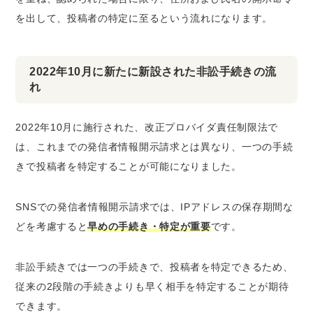
を出して、投稿者の特定に至るという流れになります。
2022年10月に新たに新設された非訟手続きの流
れ
2022年10月に施行された、改正プロバイダ責任制限法で
は、これまでの発信者情報開示請求とは異なり、
一つの手続
きで投稿者を特定することが可能
になりました。
SNSでの発信者情報開示請求では、IPアドレスの保存期間な
どを考慮すると
早めの手続き・特定が重要
です。
非訟手続きでは一つの手続きで、投稿者を特定できるため、
従来の2段階の手続きよりも早く相手を特定
することが期待
できます。