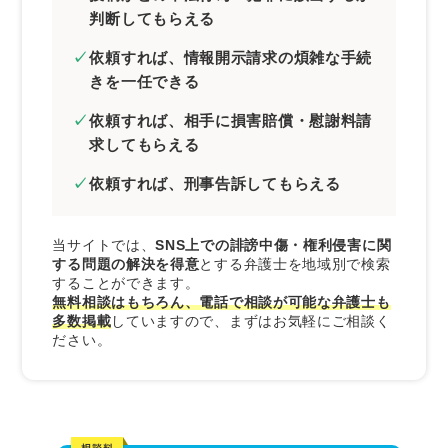
判断してもらえる
依頼すれば、情報開示請求の煩雑な手続
きを一任できる
依頼すれば、相手に損害賠償・慰謝料請
求してもらえる
依頼すれば、刑事告訴してもらえる
当サイトでは、
SNS上での誹謗中傷・権利侵害に関
する問題の解決を得意
とする弁護士を地域別で検索
することができます。
無料相談はもちろん、電話で相談が可能な弁護士も
多数掲載
していますので、まずはお気軽にご相談く
ださい。