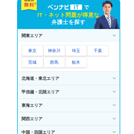
IT・ネット問題が得意な
弁護士を探す
関東エリア
東京
神奈川
埼玉
千葉
茨城
群馬
栃木
北海道・東北エリア
甲信越・北陸エリア
東海エリア
関西エリア
中国・四国エリア