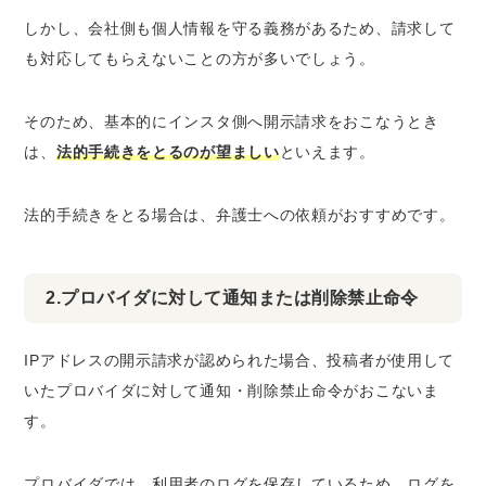
しかし、会社側も個人情報を守る義務があるため、
請求して
も対応してもらえないことの方が多い
でしょう。
そのため、基本的にインスタ側へ開示請求をおこなうとき
は、
法的手続きをとるのが望ましい
といえます。
法的手続きをとる場合は、弁護士への依頼がおすすめです。
2.プロバイダに対して通知または削除禁止命令
IPアドレスの開示請求が認められた場合、投稿者が使用して
いたプロバイダに対して通知・削除禁止命令がおこないま
す。
プロバイダでは、利用者のログを保存しているため、ログを