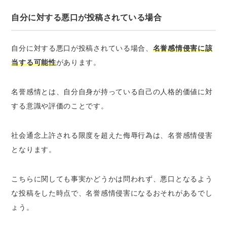
自分に対する悪口が投稿されている場合
自分に対する悪口が投稿されている場合、
名誉感情侵害に該
当する可能性
があります。
名誉感情とは、自分自身が持っている自己の人格的価値に対
する意識や評価のことです。
社会通念上許される限度を超えた侮辱行為は、名誉感情侵害
となります。
こちらに関しても事実かどうかは問われず、
悪口となるよう
な投稿をした時点
で、名誉感情侵害になるおそれがあるでし
ょう。