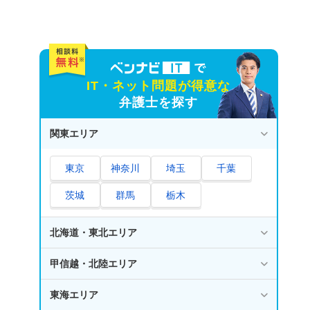
IT・ネット問題が得意な
弁護士を探す
関東エリア
東京
神奈川
埼玉
千葉
茨城
群馬
栃木
北海道・東北エリア
甲信越・北陸エリア
東海エリア