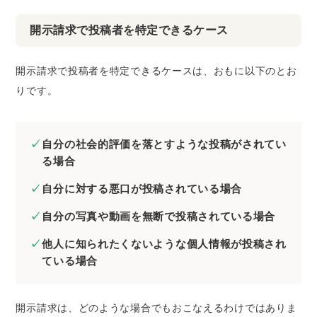
開示請求で投稿者を特定できるケース
開示請求で投稿者を特定できるケースは、おもに以下のとお
りです。
自分の社会的評価を落とすような投稿がされてい
る場合
自分に対する悪口が投稿されている場合
自分の写真や動画を無断で投稿されている場合
他人に知られたくないような個人情報が投稿され
ている場合
開示請求は、どのような場合でもおこなえるわけではありま