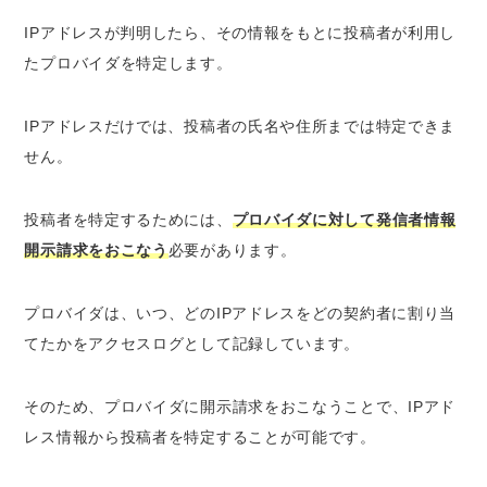
IPアドレスが判明したら、その情報をもとに投稿者が利用し
たプロバイダを特定します。
IPアドレスだけでは、投稿者の氏名や住所までは特定できま
せん。
投稿者を特定するためには、
プロバイダに対して発信者情報
開示請求をおこなう
必要があります。
プロバイダは、いつ、どのIPアドレスをどの契約者に割り当
てたかをアクセスログとして記録しています。
そのため、プロバイダに開示請求をおこなうことで、
IPアド
レス情報から投稿者を特定することが可能
です。