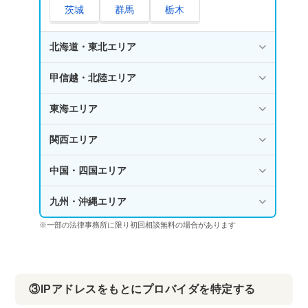
茨城
群馬
栃木
北海道・東北エリア
甲信越・北陸エリア
東海エリア
関西エリア
中国・四国エリア
九州・沖縄エリア
※一部の法律事務所に限り初回相談無料の場合があります
③IPアドレスをもとにプロバイダを特定する