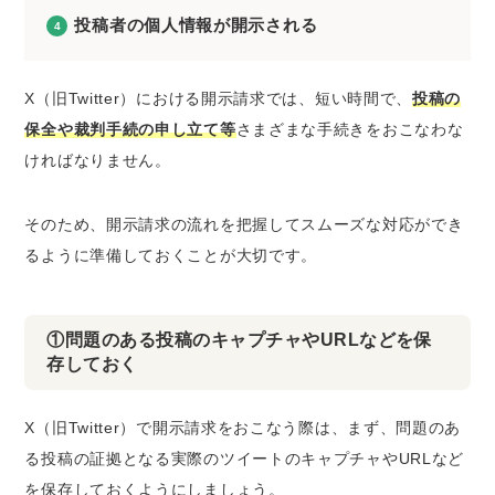
投稿者の個人情報が開示される
X（旧Twitter）における開示請求では、短い時間で、
投稿の
保全や裁判手続の申し立て等
さまざまな手続きをおこなわな
ければなりません。
そのため、開示請求の流れを把握して
スムーズな対応ができ
るように準備
しておくことが大切です。
①問題のある投稿のキャプチャやURLなどを保
存しておく
X（旧Twitter）で開示請求をおこなう際は、まず、問題のあ
る投稿の証拠となる実際のツイートのキャプチャやURLなど
を保存しておくようにしましょう。