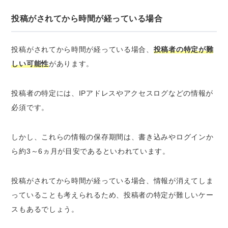
投稿がされてから時間が経っている場合
投稿がされてから時間が経っている場合、
投稿者の特定が難
しい可能性
があります。
投稿者の特定には、IPアドレスやアクセスログなどの情報が
必須です。
しかし、これらの
情報の保存期間
は、
書き込みやログインか
ら約3～6ヵ月が目安
であるといわれています。
投稿がされてから時間が経っている場合、情報が消えてしま
っていることも考えられるため、投稿者の特定が難しいケー
スもあるでしょう。