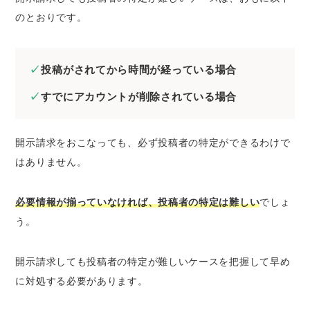
のとおりです。
投稿がされてから時間が経っている場合
すでにアカウントが削除されている場合
開示請求をおこなっても、必ず投稿者の特定ができるわけで
はありません。
必要情報が揃っていなければ、投稿者の特定は難しい
でしょ
う。
開示請求しても投稿者の特定が難しいケースを把握して
早め
に対処する必要
があります。