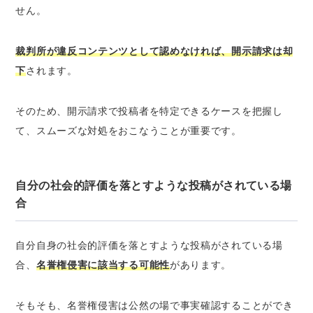
せん。
裁判所が違反コンテンツとして認めなければ、開示請求は却
下
されます。
そのため、開示請求で投稿者を特定できるケースを把握し
て、
スムーズな対処をおこなうことが重要
です。
自分の社会的評価を落とすような投稿がされている場
合
自分自身の社会的評価を落とすような投稿がされている場
合、
名誉権侵害に該当する可能性
があります。
そもそも、名誉権侵害は公然の場で事実確認することができ