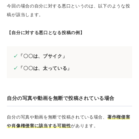
今回の場合の自分に対する悪口というのは、以下のような投
稿が該当します。
【自分に対する悪口となる投稿の例】
「〇〇は、ブサイク」
「〇〇は、太っている」
自分の写真や動画を無断で投稿されている場合
自分の写真や動画を無断で投稿されている場合、
著作権侵害
や肖像権侵害に該当する可能性
があります。