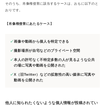
そのうち、肖像権侵害に該当するケースは、おもに以下のと
おりです。
【肖像権侵害にあたるケース】
画像や動画から個人を特定できる
撮影場所が自宅などのプライベート空間
本人の許可なく不特定多数の人が見るような公共
の場に写真や動画を公開された
X（旧Twitter）などの拡散性の高い媒体に写真や
動画を公開された
他人に知られたくないような個人情報が投稿されてい