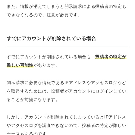
また、
情報が消えてしまうと開示請求による投稿者の特定も
できなくなる
ので、注意が必要です。
すでにアカウントが削除されている場合
すでにアカウントが削除されている場合も、
投稿者の特定が
難しい可能性
があります。
開示請求に必要な情報であるIPアドレスやアクセスログなど
を取得するためには、投稿者がアカウントにログインしてい
ることが前提になります。
しかし、
アカウントが削除されてしまっているとIPアドレス
やアクセスログを調査できない
ので、投稿者の特定が難しい
ケースもあるのです。