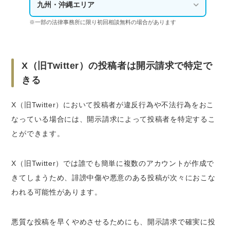
九州・沖縄エリア
※一部の法律事務所に限り初回相談無料の場合があります
X（旧Twitter）の投稿者は開示請求で特定で
きる
X（旧Twitter）において投稿者が違反行為や不法行為をおこ
なっている場合には、開示請求によって投稿者を特定するこ
とができます。
X（旧Twitter）では誰でも簡単に複数のアカウントが作成で
きてしまうため、
誹謗中傷や悪意のある投稿が次々におこな
われる可能性
があります。
悪質な投稿を早くやめさせるためにも、開示請求で確実に投