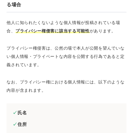
る場合
他人に知られたくないような個人情報が投稿されている場
合、
プライバシー権侵害に該当する可能性
があります。
プライバシー権侵害は、公然の場で本人が公開を望んでいな
い個人情報・プライベートな内容を公開する行為であると定
義されています。
なお、プライバシー権における個人情報には、以下のような
内容が含まれます。
氏名
住所