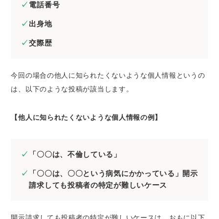
電話番号
出身地
交際歴
今回の場合の他人に知られたくないような個人情報というの
は、以下のような投稿が該当します。
【他人に知られたくないような個人情報の例】
「〇〇は、不倫している」
「〇〇は、〇〇という病気にかかっている」開示
請求しても投稿者の特定が難しいケース
開示請求しても投稿者の特定が難しいケースは、おもに以下