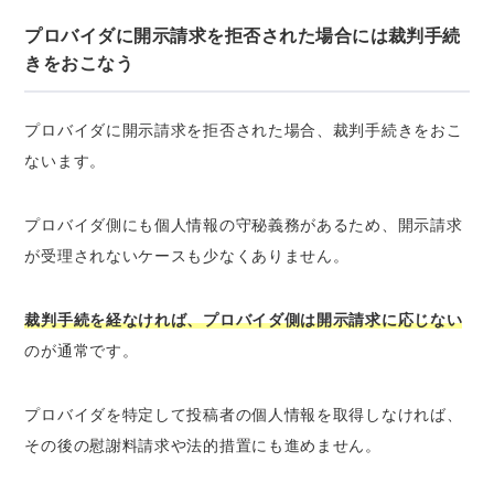
プロバイダに開示請求を拒否された場合には裁判手続
きをおこなう
プロバイダに開示請求を拒否された場合、裁判手続きをおこ
ないます。
プロバイダ側にも個人情報の守秘義務があるため、開示請求
が受理されないケースも少なくありません。
裁判手続を経なければ、プロバイダ側は開示請求に応じない
のが通常です。
プロバイダを特定して投稿者の個人情報を取得しなければ、
その後の慰謝料請求や法的措置にも進めません。