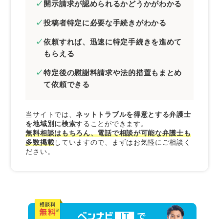
開示請求が認められるかどうかがわかる
投稿者特定に必要な手続きがわかる
依頼すれば、迅速に特定手続きを進めて
もらえる
特定後の慰謝料請求や法的措置もまとめ
て依頼できる
当サイトでは、
ネットトラブルを得意とする弁護士
を地域別に検索
することができます。
無料相談はもちろん、電話で相談が可能な弁護士も
多数掲載
していますので、まずはお気軽にご相談く
ださい。