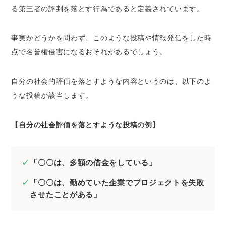
る第三者の評判を落とす行為であると定義されています。
事実かどうかを問わず、
このような投稿や情報発信をした時
点
で名誉権侵害になるおそれがあるでしょう。
自分の社会的評価を落とすような内容というのは、以下のよ
うな投稿が該当します。
【自分の社会評価を落とすような投稿の例】
「〇〇は、多額の借金をしている」
「〇〇は、勤めていた企業でプロジェクトを失敗
させたことがある」