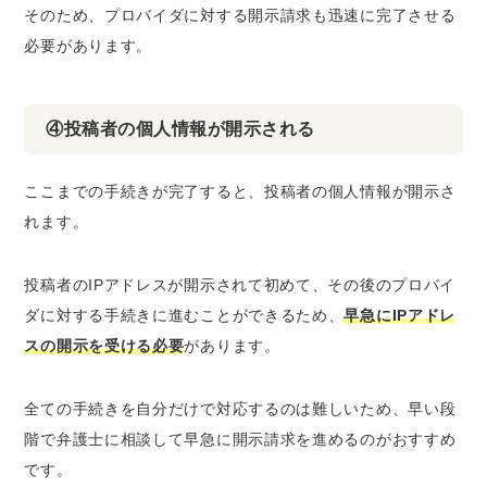
そのため、
プロバイダに対する開示請求も迅速に完了させる
必要があります。
④投稿者の個人情報が開示される
ここまでの手続きが完了すると、投稿者の個人情報が開示さ
れます。
投稿者のIPアドレスが開示されて初めて、その後のプロバイ
ダに対する手続きに進むことができるため、
早急にIPアドレ
スの開示を受ける必要
があります。
全ての手続きを自分だけで対応するのは難しいため、
早い段
階で弁護士に相談
して
早急に開示請求
を進めるのがおすすめ
です。