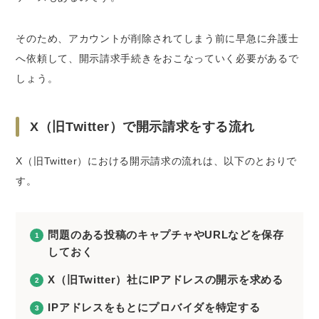
そのため、アカウントが削除されてしまう前に
早急に弁護士
へ依頼
して、開示請求手続きをおこなっていく必要があるで
しょう。
X（旧Twitter）で開示請求をする流れ
X（旧Twitter）における開示請求の流れは、以下のとおりで
す。
問題のある投稿のキャプチャやURLなどを保存
しておく
X（旧Twitter）社にIPアドレスの開示を求める
IPアドレスをもとにプロバイダを特定する