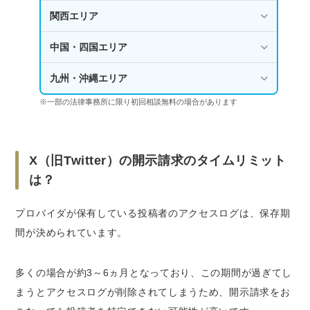
関西エリア
中国・四国エリア
九州・沖縄エリア
※一部の法律事務所に限り初回相談無料の場合があります
X（旧Twitter）の開示請求のタイムリミット
は？
プロバイダが保有している投稿者のアクセスログは、保存期
間が決められています。
多くの場合が約3～6ヵ月
となっており、この期間が過ぎてし
まうとアクセスログが削除されてしまうため、開示請求をお