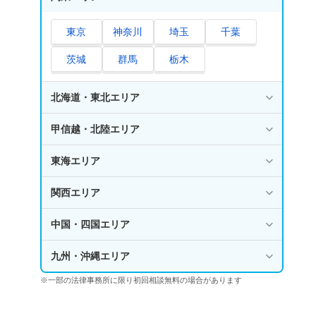
東京
神奈川
埼玉
千葉
茨城
群馬
栃木
北海道・東北エリア
甲信越・北陸エリア
東海エリア
関西エリア
中国・四国エリア
九州・沖縄エリア
※一部の法律事務所に限り初回相談無料の場合があります