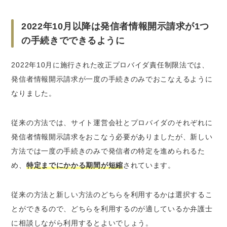
2022年10月以降は発信者情報開示請求が1つ
の手続きでできるように
2022年10月に施行された改正プロバイダ責任制限法では、
発信者情報開示請求が一度の手続きのみでおこなえるように
なりました。
従来の方法では、サイト運営会社とプロバイダのそれぞれに
発信者情報開示請求をおこなう必要がありましたが、新しい
方法では一度の手続きのみで発信者の特定を進められるた
め、
特定までにかかる期間が短縮
されています。
従来の方法と新しい方法のどちらを利用するかは選択するこ
とができるので、
どちらを利用するのが適しているか弁護士
に相談
しながら利用するとよいでしょう。