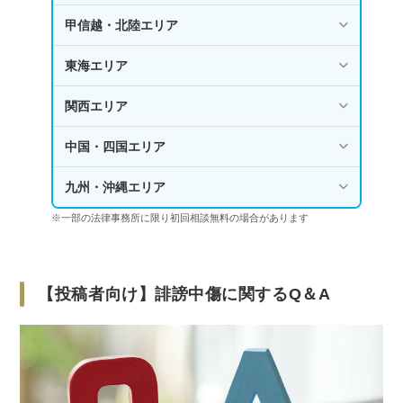
甲信越・北陸エリア
東海エリア
関西エリア
中国・四国エリア
九州・沖縄エリア
※一部の法律事務所に限り初回相談無料の場合があります
【投稿者向け】誹謗中傷に関するQ＆A