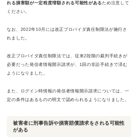
れる損害額が一定程度増額される可能性がある
ため注意して
ください。
なお、2022年10月には改正プロバイダ責任制限法が施行さ
れました。
改正プロバイダ責任制限法では、従来2段階の裁判手続きが
必要だった発信者情報開示請求が、1回の非訟手続きで済む
ようになりました。
また、ログイン時情報の発信者情報開示請求については、一
定の条件はあるものの明文で認められるようになりました。
被害者に刑事告訴や損害賠償請求をされる可能性
がある