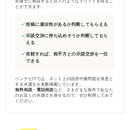
弁護士に相談すると以下のようなメリットを得るこ
とができます。
投稿に違法性があるか判断してもらえる
示談交渉に持ち込めそうか判断してもら
える
依頼すれば、相手方との示談交渉を一任
できる
ベンナビITでは、ネット上の誹謗中傷問題を得意と
する弁護士を多数掲載しています。
無料相談・電話相談
など、さまざまな条件であなた
のお近くの弁護士を探せるので、ぜひ利用してみて
ください。