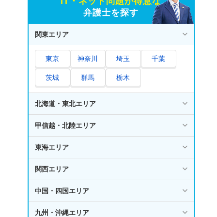
IT・ネット問題が得意な
弁護士を探す
関東エリア
東京
神奈川
埼玉
千葉
茨城
群馬
栃木
北海道・東北エリア
甲信越・北陸エリア
東海エリア
関西エリア
中国・四国エリア
九州・沖縄エリア