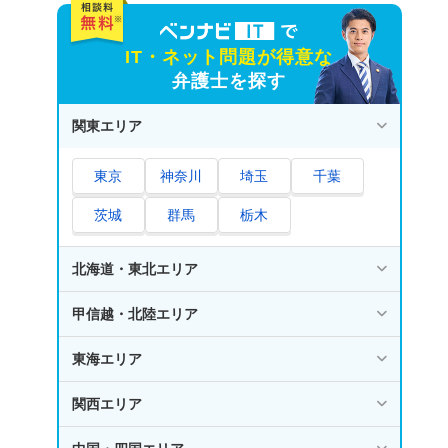
IT・ネット問題が得意な
弁護士を探す
関東エリア
東京
神奈川
埼玉
千葉
茨城
群馬
栃木
北海道・東北エリア
甲信越・北陸エリア
東海エリア
関西エリア