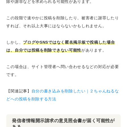
除や謝罪などを求められる可能性
があります。
この段階で速やかに投稿を削除したり、被害者に謝罪したり
すれば、それ以上大事にはならないかもしれません。
しかし、
ブログやSNSではなく匿名掲示板で投稿した場合
は、自分では投稿を削除できない可能性
があります。
この場合は、サイト管理者へ問い合わせるなどの対応が必要
です。
【関連記事】
自分の書き込みを削除したい｜２ちゃんねるな
どへの投稿を削除する方法
発信者情報開示請求の意見照会書が届く可能性が
ある