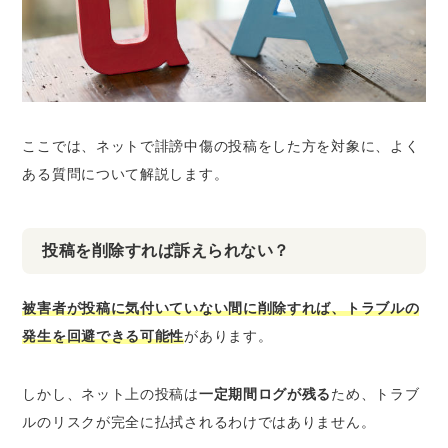
ここでは、ネットで誹謗中傷の投稿をした方を対象に、よく
ある質問について解説します。
投稿を削除すれば訴えられない？
被害者が投稿に気付いていない間に削除すれば、トラブルの
発生を回避できる可能性
があります。
しかし、ネット上の投稿は
一定期間ログが残る
ため、トラブ
ルのリスクが完全に払拭されるわけではありません。