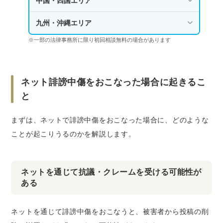
中国・四国エリア
九州・沖縄エリア
※一部の法律事務所に限り初回相談無料の場合があります
ネット誹謗中傷をおこなった場合に起きるこ
と
まずは、ネットで誹謗中傷をおこなった場合に、どのような
ことが起こりうるのかを解説します。
ネットを通じて抗議・クレームを受ける可能性が
ある
ネットを通じて誹謗中傷をおこなうと、
被害者から投稿の削