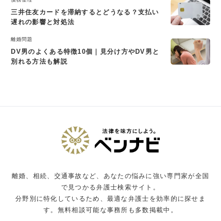
三井住友カードを滞納するとどうなる？支払い
遅れの影響と対処法
離婚問題
DV男のよくある特徴10個｜見分け方やDV男と
別れる方法も解説
離婚、相続、交通事故など、あなたの悩みに強い専門家が全国
で見つかる弁護士検索サイト。
分野別に特化しているため、最適な弁護士を効率的に探せま
す。無料相談可能な事務所も多数掲載中。