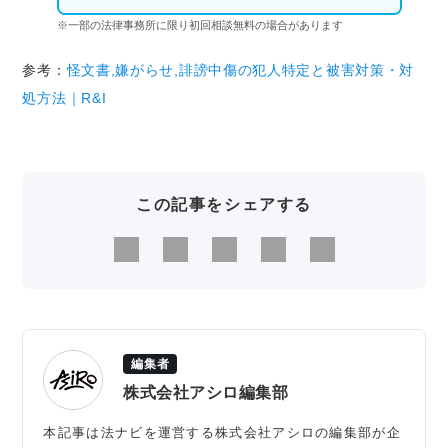
※一部の法律事務所に限り初回相談無料の場合があります
参考：
怪文書,嫌がらせ,誹謗中傷の犯人特定と被害対策・対
処方法｜R&I
この記事をシェアする
編集者
株式会社アシロ編集部
本記事は法ナビを運営する株式会社アシロの編集部が企