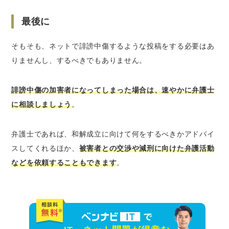
最後に
そもそも、ネットで誹謗中傷するような投稿をする必要はあ
りませんし、するべきでもありません。
誹謗中傷の加害者になってしまった場合は、速やかに弁護士
に相談しましょう
。
弁護士であれば、和解成立に向けて何をするべきかアドバイ
スしてくれるほか、
被害者との交渉や減刑に向けた弁護活動
などを依頼することもできます
。