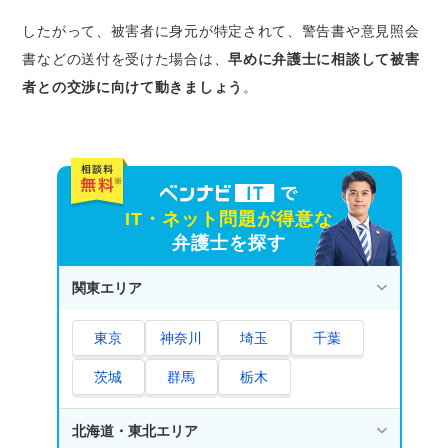
したがって、被害者に身元が特定されて、警告書や意見照会
書などの送付を受けた場合は、
早めに弁護士に相談して被害
者との交渉に向けて動きましょう
。
IT・ネット問題が得意な
弁護士を探す
関東エリア
東京
神奈川
埼玉
千葉
茨城
群馬
栃木
北海道・東北エリア