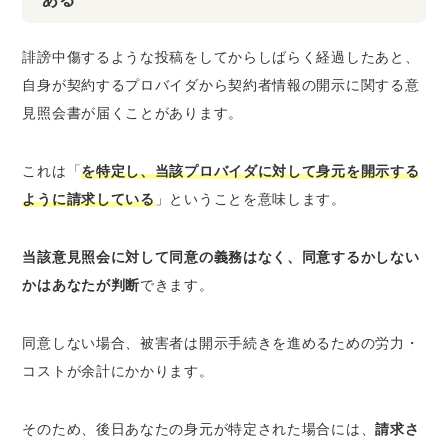
誹謗中傷するような投稿をしてからしばらく経過したあと、
自身が契約するプロバイダから契約者情報の開示に関する意
見照会書が届くことがあります。
これは「
を特定し、当該プロバイダに対して身元を開示する
ように請求している
」ということを意味します。
当該意見照会に対して同意の義務はなく、同意するかしない
かはあなたが判断
できます。
同意しない場合、被害者は開示手続きを進めるための労力・
コストが余計にかかります。
そのため、後日あなたの身元が特定された場合には、
請求さ