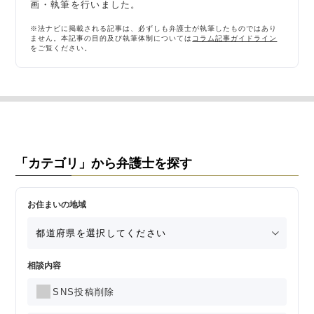
画・執筆を行いました。
※法ナビに掲載される記事は、必ずしも弁護士が執筆したものではあり
ません。本記事の目的及び執筆体制については
コラム記事ガイドライン
をご覧ください。
「カテゴリ」から弁護士を探す
お住まいの地域
相談内容
SNS投稿削除