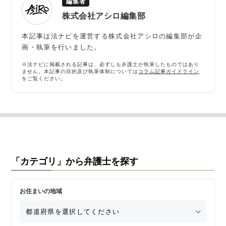
編集者
株式会社アシロ編集部
本記事は法ナビを運営する株式会社アシロの編集部が企
画・執筆を行いました。
※法ナビに掲載される記事は、必ずしも弁護士が執筆したものではあり
ません。本記事の目的及び執筆体制については
コラム記事ガイドライン
をご覧ください。
「カテゴリ」から弁護士を探す
お住まいの地域