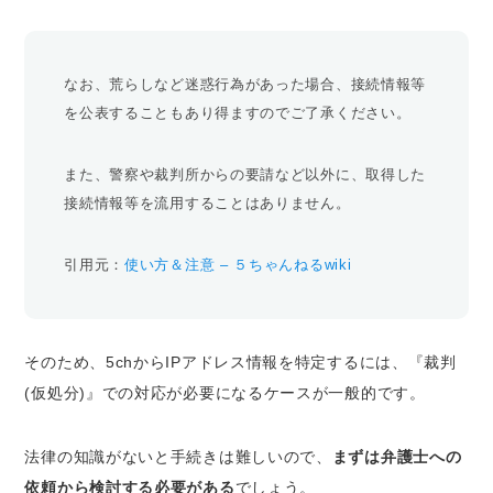
なお、荒らしなど迷惑行為があった場合、接続情報等
を公表することもあり得ますのでご了承ください。
また、警察や裁判所からの要請など以外に、取得した
接続情報等を流用することはありません。
引用元：
使い方＆注意 – ５ちゃんねるwiki
そのため、5chからIPアドレス情報を特定するには、『裁判
(仮処分)』での対応が必要になるケースが一般的です。
法律の知識がないと手続きは難しいので、
まずは弁護士への
依頼から検討する必要がある
でしょう。