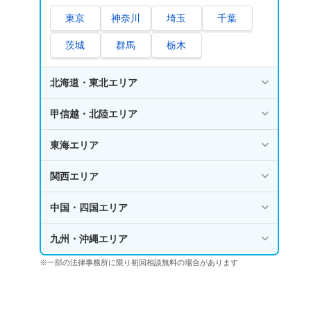
東京
神奈川
埼玉
千葉
茨城
群馬
栃木
北海道・東北エリア
甲信越・北陸エリア
東海エリア
関西エリア
中国・四国エリア
九州・沖縄エリア
※一部の法律事務所に限り初回相談無料の場合があります