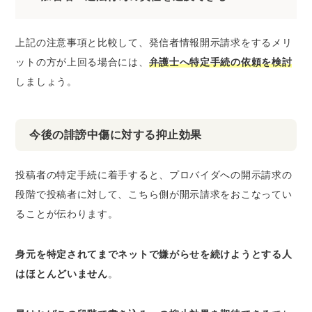
上記の注意事項と比較して、発信者情報開示請求をするメリ
ットの方が上回る場合には、
弁護士へ特定手続の依頼を検討
しましょう。
今後の誹謗中傷に対する抑止効果
投稿者の特定手続に着手すると、プロバイダへの開示請求の
段階で投稿者に対して、こちら側が開示請求をおこなってい
ることが伝わります。
身元を特定されてまでネットで嫌がらせを続けようとする人
はほとんどいません
。