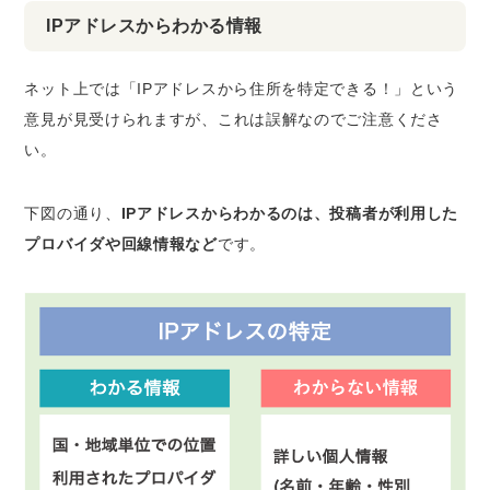
IPアドレスからわかる情報
ネット上では「IPアドレスから住所を特定できる！」という
意見が見受けられますが、これは誤解なのでご注意くださ
い。
下図の通り、
IPアドレスからわかるのは、投稿者が利用した
プロバイダや回線情報など
です。