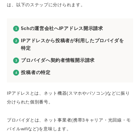
は、以下のステップに分けられます。
5chの運営会社へIPアドレス開示請求
IPアドレスから投稿者が利用したプロバイダを
特定
プロバイダへ契約者情報開示請求
投稿者の特定
IPアドレスとは、ネット機器(スマホやパソコン)などに振り
分けられた個別番号。
プロバイダとは、ネット事業者(携帯3キャリア・光回線・モ
バイルwifiなど)を意味します。