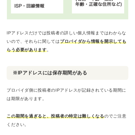
IPアドレスだけでは投稿者の詳しい個人情報まではわからな
いので、それらに関しては
プロバイダから情報を開示しても
らう必要があります
。
※IPアドレスには保存期間がある
プロバイダ側に投稿者のIPアドレスが記録されている期間に
は期限があります。
この期間を過ぎると、投稿者の特定は難しくなる
のでご注意
ください。