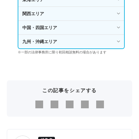
関西エリア
中国・四国エリア
九州・沖縄エリア
※一部の法律事務所に限り初回相談無料の場合があります
この記事をシェアする