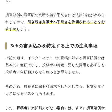
う。
損害賠償の適正額の判断や請求手続きには法律知識が求めら
れますので、
引き続き弁護士へ手続きを依頼されることをお
すすめ
します。
5chの書き込みを特定する上での注意事項
上記の通り、インターネット上の投稿に対する損害賠償金は
基本的に低額ですし、投稿者の特定に要した費用も必ずしも
投稿者に全額負担させられるとは限りません。
そのため、投稿者に慰謝料請求をしたとしても、収支がマイ
ナスになるリスクもあります。
また、
投稿者に支払能力がない場合には、すぐに損害賠償金