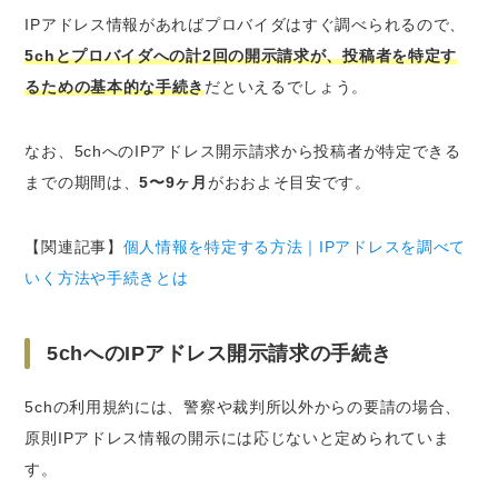
IPアドレス情報があればプロバイダはすぐ調べられるので、
5chとプロバイダへの計2回の開示請求が、投稿者を特定す
るための基本的な手続き
だといえるでしょう。
なお、5chへのIPアドレス開示請求から投稿者が特定できる
までの期間は、
5〜9ヶ月
がおおよそ目安です。
【関連記事】
個人情報を特定する方法｜IPアドレスを調べて
いく方法や手続きとは
5chへのIPアドレス開示請求の手続き
5chの利用規約には、警察や裁判所以外からの要請の場合、
原則IPアドレス情報の開示には応じないと定められていま
す。