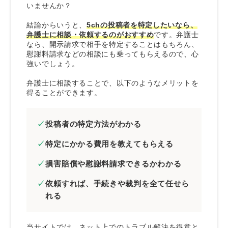
いませんか？
結論からいうと、
5chの投稿者を特定したいなら、
弁護士に相談・依頼するのがおすすめ
です。弁護士
なら、開示請求で相手を特定することはもちろん、
慰謝料請求などの相談にも乗ってもらえるので、心
強いでしょう。
弁護士に相談することで、以下のようなメリットを
得ることができます。
投稿者の特定方法がわかる
特定にかかる費用を教えてもらえる
損害賠償や慰謝料請求できるかわかる
依頼すれば、手続きや裁判を全て任せら
れる
当サイトでは、ネット上でのトラブル解決を得意と