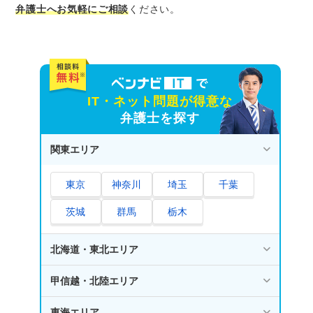
弁護士へお気軽にご相談
ください。
IT・ネット問題が得意な
弁護士を探す
関東エリア
東京
神奈川
埼玉
千葉
茨城
群馬
栃木
北海道・東北エリア
甲信越・北陸エリア
東海エリア