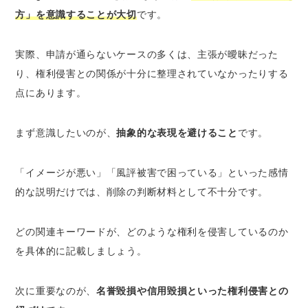
方」を意識することが大切
です。
実際、申請が通らないケースの多くは、主張が曖昧だった
り、権利侵害との関係が十分に整理されていなかったりする
点にあります。
まず意識したいのが、
抽象的な表現を避けること
です。
「イメージが悪い」「風評被害で困っている」といった感情
的な説明だけでは、削除の判断材料として不十分です。
どの関連キーワードが、どのような権利を侵害しているのか
を具体的に記載しましょう。
次に重要なのが、
名誉毀損や信用毀損といった権利侵害との