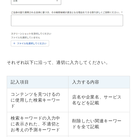
それぞれ以下に沿って、適切に入力してください。
記入項目
入力する内容
コンテンツを見つけるの
店名や企業名、サービス
に使用した検索キーワー
名などを記載
ド
検索キーワードの入力中
削除したい関連キーワー
に表示された、不適切と
ドを全て記載
お考えの予測キーワード