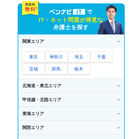
IT・ネット問題が得意な
弁護士を探す
関東エリア
東京
神奈川
埼玉
千葉
茨城
群馬
栃木
北海道・東北エリア
甲信越・北陸エリア
東海エリア
関西エリア