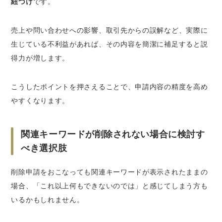
紐づけ
です。
売上や問い合わせへの影響、取引先からの誤解など、実際に
生じている不利益があれば、その内容を簡潔に補足すると説
得力が増します。
こうしたポイントを押さえることで、申請内容の精度を高め
やすくなります。
関連キーワードが削除されない場合に検討す
べき選択肢
削除申請をおこなっても関連キーワードが表示されたままの
場合、「これ以上何もできないのでは」と感じてしまう方も
いるかもしれません。