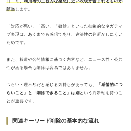
口コミ、利用者の主観的な感想に近い表現が含まれるものが
該当
します。
「対応が悪い」「高い」「微妙」といった抽象的なネガティ
ブ表現は、あくまでも感想であり、違法性の判断がしにくい
ためです。
また、報道や公的情報に基づく内容など、ニュース性・公共
性がある場合も削除は容易ではありません。
つらい・理不尽だと感じる気持ちがあっても、
「感情的につ
らいこと」と「削除できること」は別
という判断軸を持つこ
とが重要です。
関連キーワード削除の基本的な流れ