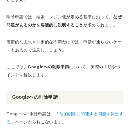
りません。
削除申請では、検索エンジン側が定める基準に沿って、
なぜ
問題があるのかを客観的に説明すること
が求められます。
感情的な主張や抽象的な不満だけでは、申請が通らないケー
スもあるので注意しましょう。
ここでは、
Googleへの削除申請
について、実際の手順やポ
イントを解説します。
Googleへの削除申請
Googleへの削除申請は、「
法的削除に関連する問題を報告す
る
」ページからおこないます。