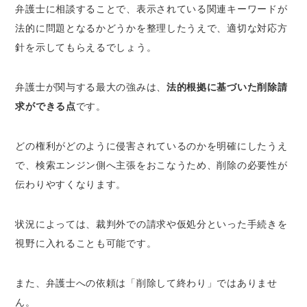
弁護士に相談することで、表示されている関連キーワードが
法的に問題となるかどうかを整理したうえで、適切な対応方
針を示してもらえるでしょう。
弁護士が関与する最大の強みは、
法的根拠に基づいた削除請
求ができる点
です。
どの権利がどのように侵害されているのかを明確にしたうえ
で、検索エンジン側へ主張をおこなうため、削除の必要性が
伝わりやすくなります。
状況によっては、裁判外での請求や仮処分といった手続きを
視野に入れることも可能です。
また、弁護士への依頼は「削除して終わり」ではありませ
ん。