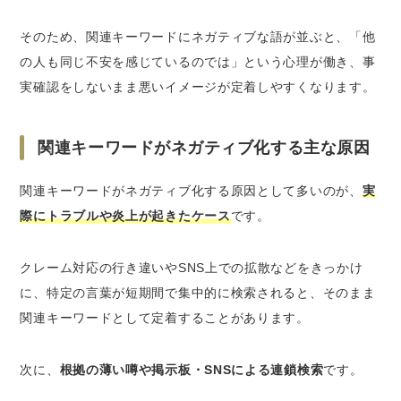
そのため、関連キーワードにネガティブな語が並ぶと、「他
の人も同じ不安を感じているのでは」という心理が働き、事
実確認をしないまま悪いイメージが定着しやすくなります。
関連キーワードがネガティブ化する主な原因
関連キーワードがネガティブ化する原因として多いのが、
実
際にトラブルや炎上が起きたケース
です。
クレーム対応の行き違いやSNS上での拡散などをきっかけ
に、特定の言葉が短期間で集中的に検索されると、そのまま
関連キーワードとして定着することがあります。
次に、
根拠の薄い噂や掲示板・SNSによる連鎖検索
です。