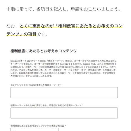
手順に沿って、各項目を記入し、申請をおこないましょう。
なお、
とくに重要なのが「権利侵害にあたるとお考えのコン
テンツ」の項目
です。