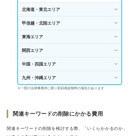
北海道・東北エリア
甲信越・北陸エリア
東海エリア
関西エリア
中国・四国エリア
九州・沖縄エリア
※一部の法律事務所に限り初回相談無料の場合があります
関連キーワードの削除にかかる費用
関連キーワードの削除を検討する際、「いくらかかるのか」