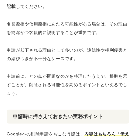
記載
してください。
名誉毀損や信用毀損にあたる可能性がある場合は、その理由
を簡潔かつ客観的に説明することが重要です。
申請が却下される理由として多いのが、違法性や権利侵害と
の結びつきが不十分なケースです。
申請前に、どの点が問題なのかを整理したうえで、根拠を示
すことが、削除される可能性を高めるポイントといえるでし
ょう。
申請時に押さえておきたい実務ポイント
Googleへの削除申請をおこなう際は、
内容はもちろん「伝え