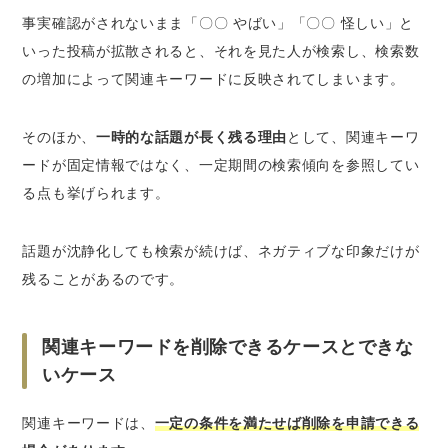
事実確認がされないまま「〇〇 やばい」「〇〇 怪しい」と
いった投稿が拡散されると、それを見た人が検索し、検索数
の増加によって関連キーワードに反映されてしまいます。
そのほか、
一時的な話題が長く残る理由
として、関連キーワ
ードが固定情報ではなく、一定期間の検索傾向を参照してい
る点も挙げられます。
話題が沈静化しても検索が続けば、ネガティブな印象だけが
残ることがあるのです。
関連キーワードを削除できるケースとできな
いケース
関連キーワードは、
一定の条件を満たせば削除を申請できる