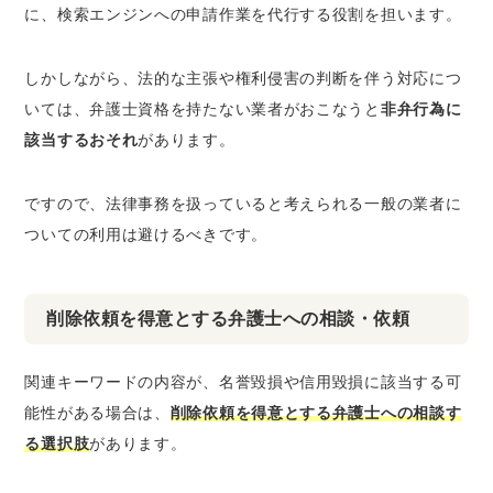
に、検索エンジンへの申請作業を代行する役割を担います。
しかしながら、法的な主張や権利侵害の判断を伴う対応につ
いては、弁護士資格を持たない業者がおこなうと
非弁行為に
該当するおそれ
があります。
ですので、法律事務を扱っていると考えられる一般の業者に
ついての利用は避けるべきです。
削除依頼を得意とする弁護士への相談・依頼
関連キーワードの内容が、名誉毀損や信用毀損に該当する可
能性がある場合は、
削除依頼を得意とする弁護士への相談す
る選択肢
があります。