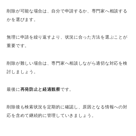
削除が可能な場合は、自分で申請するか、専門家へ相談する
かを選びます。
無理に申請を繰り返すより、状況に合った方法を選ぶことが
重要です。
削除が難しい場合は、専門家へ相談しながら適切な対応を検
討しましょう。
最後に
再発防止と経過観察
です。
削除後も検索状況を定期的に確認し、原因となる情報への対
応を含めて継続的に管理していきましょう。