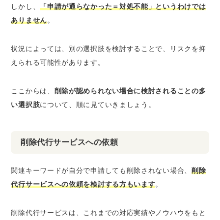
しかし、
「申請が通らなかった＝対処不能」というわけでは
ありません
。
状況によっては、別の選択肢を検討することで、リスクを抑
えられる可能性があります。
ここからは、
削除が認められない場合に検討されることの多
い選択肢
について、順に見ていきましょう。
削除代行サービスへの依頼
関連キーワードが自分で申請しても削除されない場合、
削除
代行サービスへの依頼を検討する方もいます
。
削除代行サービスは、これまでの対応実績やノウハウをもと