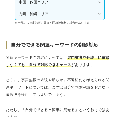
中国・四国エリア
九州・沖縄エリア
※一部の法律事務所に限り初回相談無料の場合があります
自分でできる関連キーワードの削除対応
関連キーワードの内容によっては、
専門業者や弁護士に依頼
しなくても、自分で対応できるケース
があります。
とくに、事実無根の表現や明らかに不適切だと考えられる関
連キーワードについては、まずは自分で削除申請をおこなう
選択肢を検討してもよいでしょう。
ただし、「自分でできる＝簡単に消せる」というわけではあ