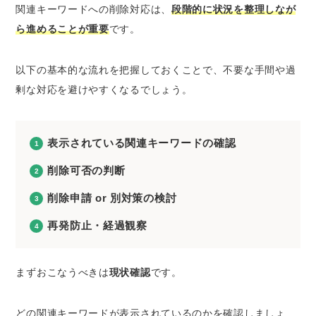
関連キーワードへの削除対応は、
段階的に状況を整理しなが
ら進めることが重要
です。
以下の基本的な流れを把握しておくことで、不要な手間や過
剰な対応を避けやすくなるでしょう。
表示されている関連キーワードの確認
削除可否の判断
削除申請 or 別対策の検討
再発防止・経過観察
まずおこなうべきは
現状確認
です。
どの関連キーワードが表示されているのかを確認しましょ