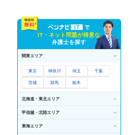
IT・ネット問題が得意な
弁護士を探す
関東エリア
東京
神奈川
埼玉
千葉
茨城
群馬
栃木
北海道・東北エリア
甲信越・北陸エリア
東海エリア