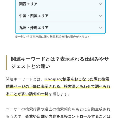
関西エリア
中国・四国エリア
九州・沖縄エリア
※一部の法律事務所に限り初回相談無料の場合があります
関連キーワードとは？表示される仕組みやサ
ジェストとの違い
関連キーワードとは、
Googleで検索をおこなった際に検索
結果ページの下部に表示される、検索語とあわせて調べられ
ることが多い語句の一覧
を指します。
ユーザーの検索行動や過去の検索傾向をもとに自動生成され
るもので、
企業や店舗が内容を直接コントロールすることは