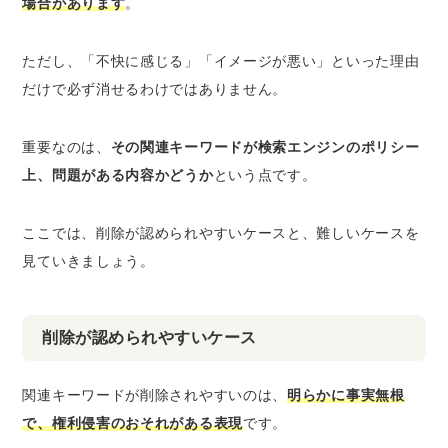
場合があります
。
ただし、「不快に感じる」「イメージが悪い」といった理由
だけで必ず消せるわけではありません。
重要なのは、
その関連キーワードが検索エンジンのポリシー
上、問題がある内容かどうか
という点です。
ここでは、削除が認められやすいケースと、難しいケースを
見ていきましょう。
削除が認められやすいケース
関連キーワードが削除されやすいのは、
明らかに事実無根
で、権利侵害のおそれがある表現
です。