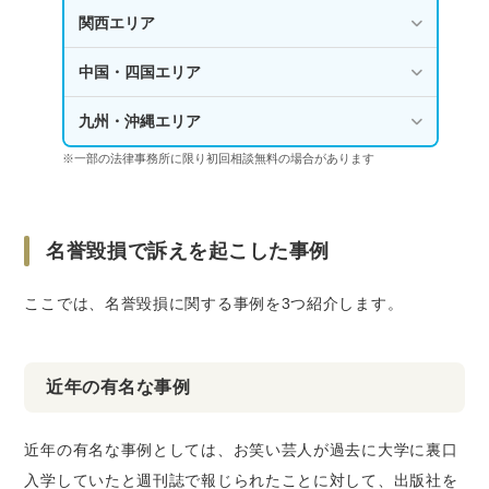
関西エリア
中国・四国エリア
九州・沖縄エリア
※一部の法律事務所に限り初回相談無料の場合があります
名誉毀損で訴えを起こした事例
ここでは、名誉毀損に関する事例を3つ紹介します。
近年の有名な事例
近年の有名な事例としては、お笑い芸人が過去に大学に裏口
入学していたと週刊誌で報じられたことに対して、出版社を