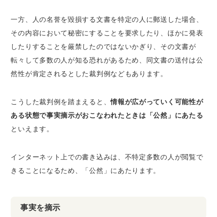
一方、人の名誉を毀損する文書を特定の人に郵送した場合、
その内容において秘密にすることを要求したり、ほかに発表
したりすることを厳禁したのではないかぎり、その文書が
転々して多数の人が知る恐れがあるため、同文書の送付は公
然性が肯定されるとした裁判例などもあります。
こうした裁判例を踏まえると、
情報が広がっていく可能性が
ある状態で事実摘示がおこなわれたときは「公然」にあたる
といえます。
インターネット上での書き込みは、不特定多数の人が閲覧で
きることになるため、「公然」にあたります。
事実を摘示