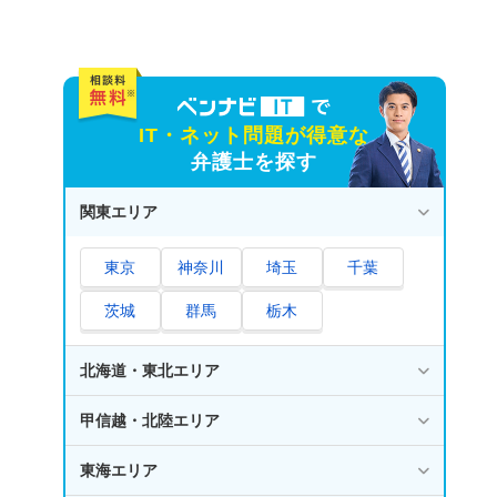
IT・ネット問題が得意な
弁護士を探す
関東エリア
東京
神奈川
埼玉
千葉
茨城
群馬
栃木
北海道・東北エリア
甲信越・北陸エリア
東海エリア