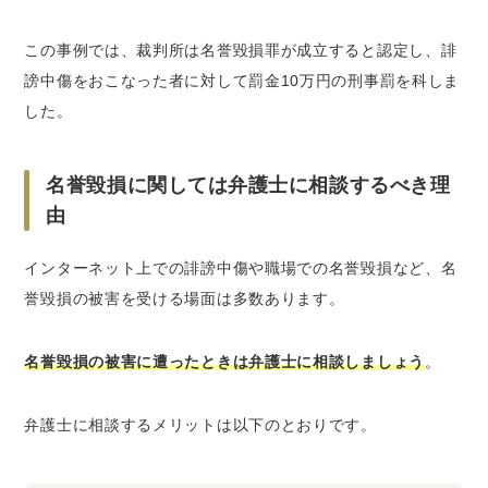
この事例では、裁判所は名誉毀損罪が成立すると認定し、誹
謗中傷をおこなった者に対して罰金10万円の刑事罰を科しま
した。
名誉毀損に関しては弁護士に相談するべき理
由
インターネット上での誹謗中傷や職場での名誉毀損など、名
誉毀損の被害を受ける場面は多数あります。
名誉毀損の被害に遭ったときは弁護士に相談しましょう
。
弁護士に相談するメリットは以下のとおりです。