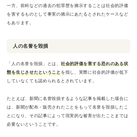
一方、前科などの過去の犯罪歴を摘示することは社会的評価
を害するものとして事実の摘示にあたるとされたケースなど
もあります。
人の名誉を毀損
「人の名誉を毀損」とは、
社会的評価を害する恐れのある状
態を生じさせたということ
を指し、実際に社会的評価が低下
していなくても認められるとされています。
たとえば、新聞に名誉毀損するような記事を掲載した場合に
は、新聞が配布・販売されたことをもって名誉を毀損したこ
とになり、その記事によって現実的な被害が出たことまでは
必要ないということです。