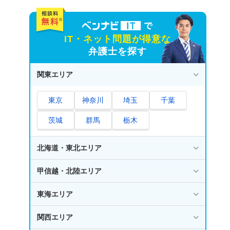
IT・ネット問題が得意な
弁護士を探す
関東エリア
東京
神奈川
埼玉
千葉
茨城
群馬
栃木
北海道・東北エリア
甲信越・北陸エリア
東海エリア
関西エリア