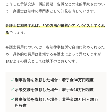
こうした示談交渉・訴訟提起・告訴などの法的手続きについ
て、弁護士は法律の専門家として知見を有しています。
弁護士に相談すれば、どの方法が最善かアドバイスしてくれ
る
でしょう。
弁護士費用については、各法律事務所で自由に決められるた
め、具体的な費用は依頼する弁護士によって異なりますが、
おおよその目安としては以下のとおりです。
刑事告訴を依頼した場合：着手金30万円程度
示談交渉を依頼した場合：着手金10万円程度
民事訴訟を依頼した場合：着手金20万円～30万
円程度