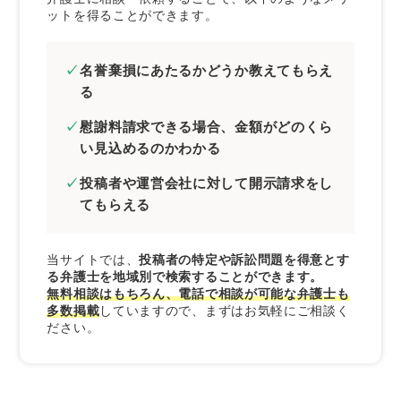
ットを得ることができます。
名誉棄損にあたるかどうか教えてもらえ
る
慰謝料請求できる場合、金額がどのくら
い見込めるのかわかる
投稿者や運営会社に対して開示請求をし
てもらえる
当サイトでは、
投稿者の特定や訴訟問題を得意とす
る弁護士を地域別で検索することができます。
無料相談はもちろん、電話で相談が可能な弁護士も
多数掲載
していますので、まずはお気軽にご相談く
ださい。