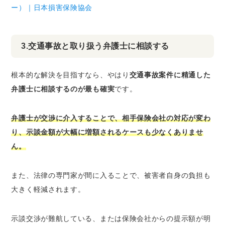
ー）｜日本損害保険協会
3.交通事故と取り扱う弁護士に相談する
根本的な解決を目指すなら、やはり
交通事故案件に精通した
弁護士に相談するのが最も確実
です。
弁護士が交渉に介入することで、相手保険会社の対応が変わ
り、示談金額が大幅に増額されるケースも少なくありませ
ん。
また、法律の専門家が間に入ることで、被害者自身の負担も
大きく軽減されます。
示談交渉が難航している、または保険会社からの提示額が明