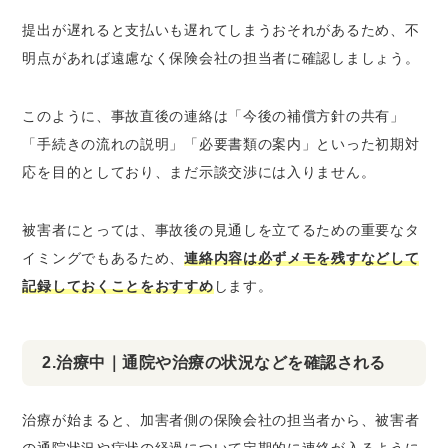
提出が遅れると支払いも遅れてしまうおそれがある
ため、不
明点があれば遠慮なく保険会社の担当者に確認しましょう。
このように、事故直後の連絡は「今後の補償方針の共有」
「手続きの流れの説明」「必要書類の案内」といった初期対
応を目的としており、まだ示談交渉には入りません。
被害者にとっては、事故後の見通しを立てるための重要なタ
イミングでもあるため、
連絡内容は必ずメモを残すなどして
記録しておくことをおすすめ
します。
2.治療中｜通院や治療の状況などを確認される
治療が始まると、加害者側の保険会社の担当者から、被害者
の通院状況や症状の経過について定期的に連絡が入るように