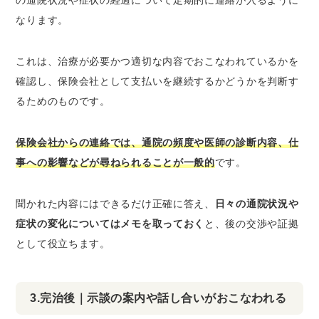
なります。
これは、治療が必要かつ適切な内容でおこなわれているかを
確認し、保険会社として支払いを継続するかどうかを判断す
るためのものです。
保険会社からの連絡では、通院の頻度や医師の診断内容、仕
事への影響などが尋ねられることが一般的
です。
聞かれた内容にはできるだけ正確に答え、
日々の通院状況や
症状の変化についてはメモを取っておく
と、後の交渉や証拠
として役立ちます。
3.完治後｜示談の案内や話し合いがおこなわれる