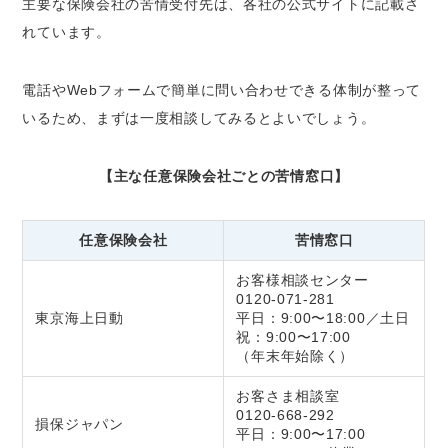
主要な保険会社の苦情受付先は、各社の公式サイトに記載さ
れています。
電話やWebフォームで簡単に問い合わせできる体制が整って
いるため、まずは一度相談してみるとよいでしょう。
【主な任意保険会社ごとの苦情窓口】
任意保険会社
苦情窓口
お客様相談センター
0120-071-281
東京海上日動
平日：9:00〜18:00／土日
祝：9:00〜17:00
（年末年始除く）
お客さま相談室
0120-668-292
損保ジャパン
平日：9:00〜17:00