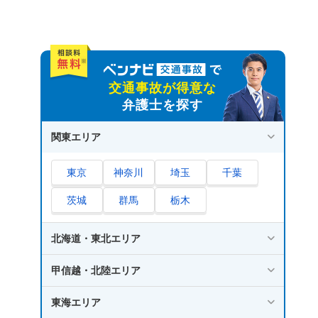
交通事故が得意な
弁護士を探す
関東エリア
東京
神奈川
埼玉
千葉
茨城
群馬
栃木
北海道・東北エリア
甲信越・北陸エリア
東海エリア