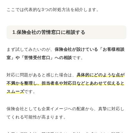
ここでは代表的な3つの対処方法を紹介します。
1.保険会社の苦情窓口に相談する
まず試してみたいのが、
保険会社が設けている「お客様相談
室」や「苦情受付窓口」への相談
です。
対応に問題があると感じた場合は、
具体的にどのような点が
不満かを整理し、担当者名や対応日などとあわせて伝えると
スムーズ
です。
保険会社としても企業イメージへの配慮から、真摯に対応し
てくれる可能性が高まります。