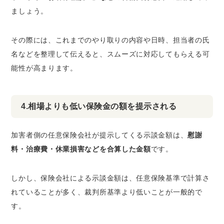
ましょう。
その際には、これまでのやり取りの内容や日時、担当者の氏
名などを整理して伝えると、スムーズに対応してもらえる可
能性が高まります。
4.相場よりも低い保険金の額を提示される
加害者側の任意保険会社が提示してくる示談金額は、
慰謝
料・治療費・休業損害などを合算した金額
です。
しかし、保険会社による示談金額は、任意保険基準で計算さ
れていることが多く、裁判所基準より低いことが一般的で
す。