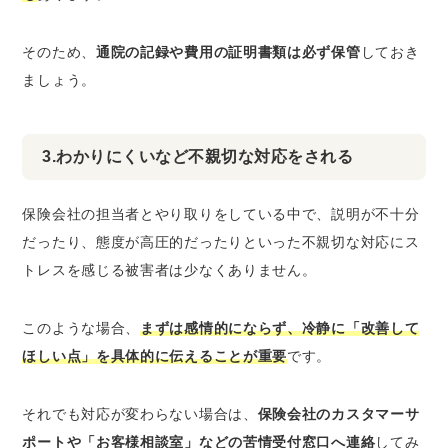
そのため、
通院の記録や費用の証明書類は必ず保管
しておき
ましょう。
3.わかりにくいなど不親切な対応をされる
保険会社の担当者とやり取りをしている中で、説明が不十分
だったり、態度が高圧的だったりといった不親切な対応にス
トレスを感じる被害者は少なくありません。
このような場合、
まずは感情的にならず、冷静に「改善して
ほしい点」を具体的に伝えることが重要
です。
それでも対応が変わらない場合は、
保険会社のカスタマーサ
ポートや「お客様相談室」などの苦情受付窓口へ連絡
してみ