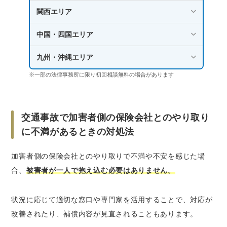
関西エリア
中国・四国エリア
九州・沖縄エリア
※一部の法律事務所に限り初回相談無料の場合があります
交通事故で加害者側の保険会社とのやり取り
に不満があるときの対処法
加害者側の保険会社とのやり取りで不満や不安を感じた場
合、
被害者が一人で抱え込む必要はありません。
状況に応じて適切な窓口や専門家を活用することで、対応が
改善されたり、補償内容が見直されることもあります。