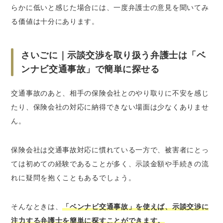
らかに低いと感じた場合には、一度弁護士の意見を聞いてみ
る価値は十分にあります。
さいごに｜示談交渉を取り扱う弁護士は「ベ
ンナビ交通事故」で簡単に探せる
交通事故のあと、相手の保険会社とのやり取りに不安を感じ
たり、保険会社の対応に納得できない場面は少なくありませ
ん。
保険会社は交通事故対応に慣れている一方で、被害者にとっ
ては初めての経験であることが多く、示談金額や手続きの流
れに疑問を抱くこともあるでしょう。
そんなときは、
「ベンナビ交通事故」を使えば、示談交渉に
注力する弁護士を簡単に探すことができます。