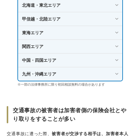
北海道・東北エリア
甲信越・北陸エリア
東海エリア
関西エリア
中国・四国エリア
九州・沖縄エリア
※一部の法律事務所に限り初回相談無料の場合があります
交通事故の被害者は加害者側の保険会社とや
り取りをすることが多い
交通事故に遭った際、
被害者が交渉する相手は、加害者本人