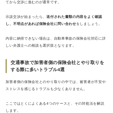
てから交渉に進むのが通常です。
示談交渉が始まったら、
送付された書類の内容をよく確認
し、不明点があれば保険会社に問い合わせ
をしましょう。
内容に納得できない場合は、自動車事故の保険会社対応に詳
しい弁護士への相談も選択肢となります。
交通事故で加害者側の保険会社とやり取りを
する際に多いトラブル4選
加害者側の保険会社とのやり取りの中では、被害者が不安や
ストレスを感じるトラブルも少なくありません。
ここではとくによくある4つのケースと、その対処法を解説
します。