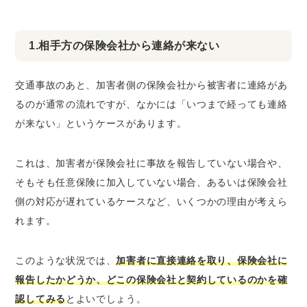
1.相手方の保険会社から連絡が来ない
交通事故のあと、加害者側の保険会社から被害者に連絡があ
るのが通常の流れですが、なかには「いつまで経っても連絡
が来ない」というケースがあります。
これは、
加害者が保険会社に事故を報告していない場合や、
そもそも任意保険に加入していない場合、あるいは保険会社
側の対応が遅れているケース
など、いくつかの理由が考えら
れます。
このような状況では、
加害者に直接連絡を取り、保険会社に
報告したかどうか、どこの保険会社と契約しているのかを確
認してみる
とよいでしょう。