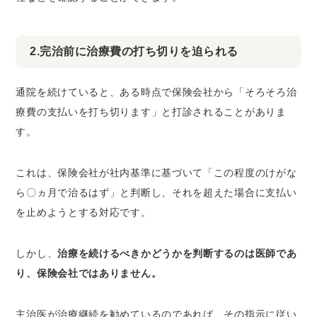
2.完治前に治療費の打ち切りを迫られる
通院を続けていると、ある時点で保険会社から「そろそろ治
療費の支払いを打ち切ります」と打診されることがありま
す。
これは、保険会社が社内基準に基づいて「この程度のけがな
ら〇ヵ月で治るはず」と判断し、それを超えた場合に支払い
を止めようとする対応です。
しかし、
治療を続けるべきかどうかを判断するのは医師であ
り、保険会社ではありません。
主治医が治療継続を勧めているのであれば、その指示に従い