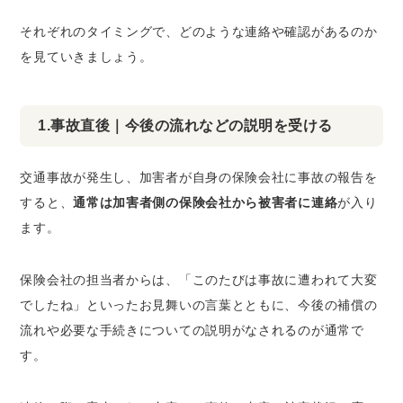
それぞれのタイミングで、どのような連絡や確認があるのか
を見ていきましょう。
1.事故直後｜今後の流れなどの説明を受ける
交通事故が発生し、加害者が自身の保険会社に事故の報告を
すると、
通常は加害者側の保険会社から被害者に連絡
が入り
ます。
保険会社の担当者からは、「このたびは事故に遭われて大変
でしたね」といったお見舞いの言葉とともに、今後の補償の
流れや必要な手続きについての説明がなされるのが通常で
す。