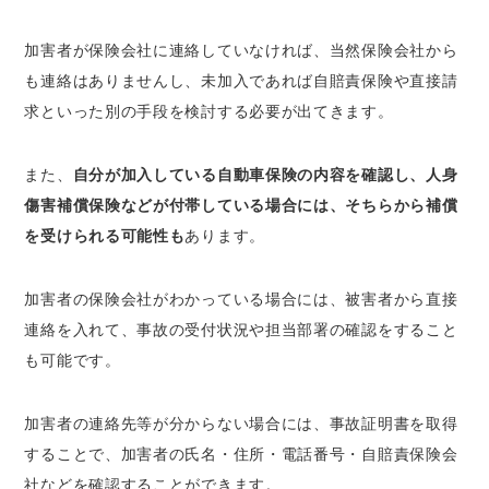
加害者が保険会社に連絡していなければ、当然保険会社から
も連絡はありませんし、未加入であれば自賠責保険や直接請
求といった別の手段を検討する必要が出てきます。
また、
自分が加入している自動車保険の内容を確認し、人身
傷害補償保険などが付帯している場合には、そちらから補償
を受けられる可能性も
あります。
加害者の保険会社がわかっている場合には、被害者から直接
連絡を入れて、事故の受付状況や担当部署の確認をすること
も可能です。
加害者の連絡先等が分からない場合には、事故証明書を取得
することで、加害者の氏名・住所・電話番号・自賠責保険会
社などを確認することができます。