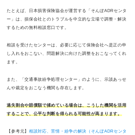
たとえば、日本損害保険協会が運営する「そんぽADRセンタ
ー」は、損保会社とのトラブルを中立的な立場で調整・解決
するための無料相談窓口です。
相談を受けたセンターは、必要に応じて保険会社へ是正の申
し入れをおこない、問題解決に向けた調整をおこなってくれ
ます。
また、「交通事故紛争処理センター」のように、示談あっせ
んや裁定をおこなう機関も存在します。
過失割合や賠償額で揉めている場合は、こうした機関を活用
することで、公平な判断を得られる可能性が高まります。
【参考元】
相談対応、苦情・紛争の解決（そんぽADRセンタ