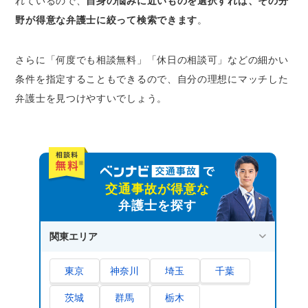
れているので、
自身の悩みに近いものを選択すれば、その分
野が得意な弁護士に絞って検索できます
。
さらに「何度でも相談無料」「休日の相談可」などの細かい
条件を指定することもできるので、自分の理想にマッチした
弁護士を見つけやすいでしょう。
交通事故が得意な
弁護士を探す
関東エリア
東京
神奈川
埼玉
千葉
茨城
群馬
栃木