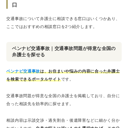
口
交通事故について弁護士に相談できる窓口はいくつかあり、
ここではおすすめの相談窓口を2つ紹介します。
ベンナビ交通事故｜交通事故問題が得意な全国の
弁護士を探せる
ベンナビ交通事故
は、お住まいや悩みの内容に合った弁護士
を検索できるポータルサイト
です。
交通事故問題が得意な全国の弁護士を掲載しており、自分に
合った相談先を効率的に探せます。
相談内容は示談交渉・過失割合・後遺障害などに細かく分か