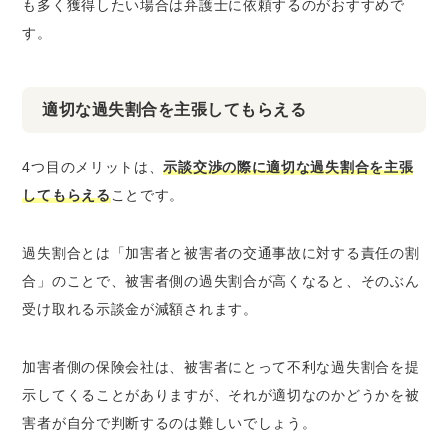
も多く獲得したい場合は弁護士に依頼するのがおすすめで
す。
適切な過失割合を主張してもらえる
4つ目のメリットは、
示談交渉の際に適切な過失割合を主張
してもらえる
ことです。
過失割合とは「加害者と被害者の交通事故に対する責任の割
合」のことで、被害者側の過失割合が高くなると、そのぶん
受け取れる示談金が減額されます。
加害者側の保険会社は、被害者にとって不利な過失割合を提
示してくることがありますが、それが適切なのかどうかを被
害者が自分で判断するのは難しいでしょう。