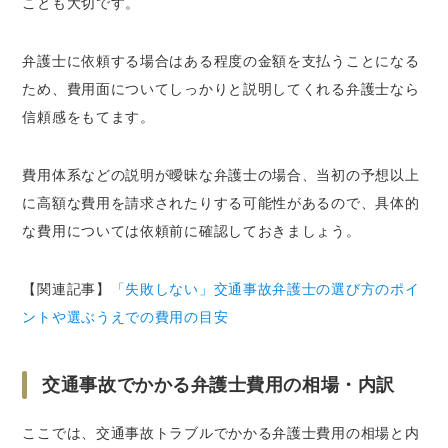
ことも大切です。
弁護士に依頼する場合はある程度の金額を支払うことになる
ため、費用面についてしっかりと説明してくれる弁護士なら
信頼感をもてます。
費用体系などの説明が曖昧な弁護士の場合、当初の予想以上
に高額な費用を請求されたりする可能性があるので、具体的
な費用については依頼前に確認しておきましょう。
【関連記事】
「失敗しない」交通事故弁護士の選び方のポイ
ントや選ぶうえでの費用の目安
交通事故でかかる弁護士費用の相場・内訳
ここでは、交通事故トラブルでかかる弁護士費用の相場と内