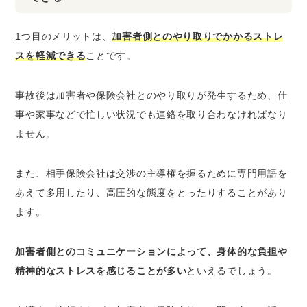
1つ目のメリットは、
加害者側とのやり取りでかかるストレ
スを軽減できる
ことです。
事故後は加害者や保険会社とのやり取りが発生するため、仕
事や家事などで忙しい状況でも連絡を取り合わなければなり
ません。
また、相手保険会社は交渉の主導権を握るために専門用語を
あえて多用したり、高圧的な態度をとったりすることがあり
ます。
加害者側とのコミュニケーションによって、身体的な負担や
精神的なストレスを感じることが多い
といえるでしょう。