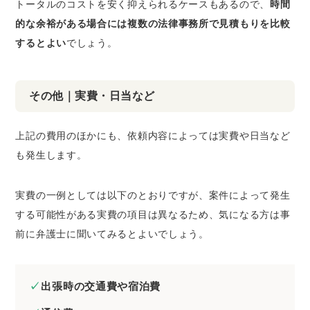
トータルのコストを安く抑えられるケースもあるので、
時間
的な余裕がある場合には複数の法律事務所で見積もりを比較
するとよい
でしょう。
その他｜実費・日当など
上記の費用のほかにも、依頼内容によっては実費や日当など
も発生します。
実費の一例としては以下のとおりですが、案件によって発生
する可能性がある実費の項目は異なるため、気になる方は事
前に弁護士に聞いてみるとよいでしょう。
出張時の交通費や宿泊費