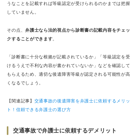
うなことを記載すれば等級認定が受けられるのかまでは把握
していません。
その点、
弁護士なら法的視点から診断書の記載内容をチェッ
クすることができます
。
「診断書に十分な根拠が記載されているか」「等級認定を受
けるうえで不利な内容が書かれていないか」などを確認して
もらえるため、適切な後遺障害等級が認定される可能性が高
くなるでしょう。
【関連記事】
交通事故の後遺障害を弁護士に依頼するメリッ
ト！信頼できる弁護士の選び方
交通事故で弁護士に依頼するデメリット