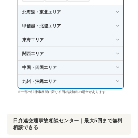
北海道・東北エリア
甲信越・北陸エリア
東海エリア
関西エリア
中国・四国エリア
九州・沖縄エリア
※一部の法律事務所に限り初回相談無料の場合があります
日弁連交通事故相談センター｜最大5回まで無料
相談できる