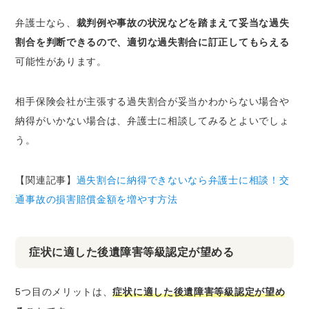
弁護士なら、
裁判例や事故の状況などを踏まえて妥当な過失
割合を判断できるので、適切な過失割合に訂正してもらえる
可能性があります。
相手保険会社が主張する過失割合が妥当かわからない場合や
納得がいかない場合は、弁護士に相談してみるとよいでしょ
う。
【関連記事】
過失割合に納得できないなら弁護士に相談！交
通事故の損害賠償金額を増やす方法
症状に適した後遺障害等級認定が望める
5つ目のメリットは、
症状に適した後遺障害等級認定が望め