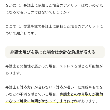
なかには、弁護士に依頼した場合のデメリットはないのか気
になる方もいるのではないでしょうか？
ここでは、交通事故で弁護士に依頼した場合のデメリットに
ついて紹介します。
弁護士選びを誤った場合は余計な負担が増える
弁護士との相性が悪かった場合、ストレスを感じる可能性が
あります。
弁護士と対応方針が合わない・対応が遅い・信頼感をもてな
いなどの不満を感じている場合、
弁護士とのやり取りが億劫
になって解決に時間がかかってしまうおそれ
があります。