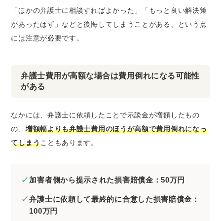
「ほかの弁護士に相談すればよかった」「もっと良い解決策
があったはず」などと後悔してしまうことがある、という点
には注意が必要です。
弁護士費用が高額な場合は費用倒れになる可能性
がある
なかには、弁護士に依頼したことで示談金が増額したもの
の、
増額幅よりも弁護士費用のほうが高額で費用倒れになっ
てしまう
こともあります。
加害者側から提示された損害賠償金：50万円
弁護士に依頼して最終的に合意した損害賠償金：
100万円