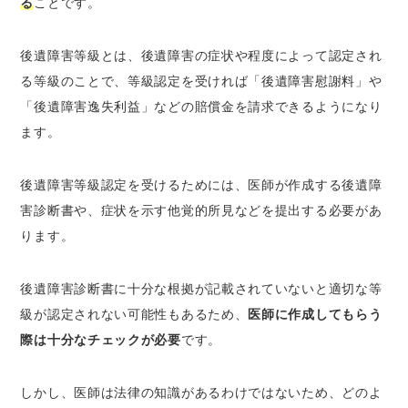
る
ことです。
後遺障害等級とは、後遺障害の症状や程度によって認定され
る等級のことで、等級認定を受ければ「後遺障害慰謝料」や
「後遺障害逸失利益」などの賠償金を請求できるようになり
ます。
後遺障害等級認定を受けるためには、医師が作成する後遺障
害診断書や、症状を示す他覚的所見などを提出する必要があ
ります。
後遺障害診断書に十分な根拠が記載されていないと適切な等
級が認定されない可能性もあるため、
医師に作成してもらう
際は十分なチェックが必要
です。
しかし、医師は法律の知識があるわけではないため、どのよ