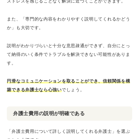
ストレスを感じることなく解決に近づくことができます。
また、「専門的な内容をわかりやすく説明してくれるかどう
か」も大切です。
説明がわかりづらいと十分な意思疎通ができず、自分にとっ
て納得のいく条件でトラブルを解決できない可能性がありま
す。
円滑なコミュニケーションを取ることができ、信頼関係を構
築できる弁護士なら心強い
でしょう。
弁護士費用の説明が明確である
「弁護士費用について詳しく説明してくれる弁護士」を選ぶ