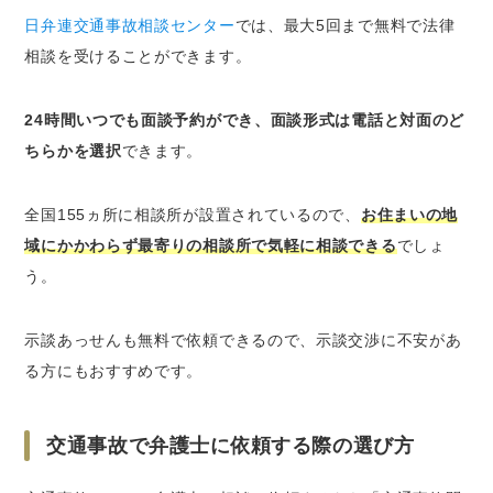
日弁連交通事故相談センター
では、最大5回まで無料で法律
相談を受けることができます。
24時間いつでも面談予約ができ、面談形式は電話と対面のど
ちらかを選択
できます。
全国155ヵ所に相談所が設置されているので、
お住まいの地
域にかかわらず最寄りの相談所で気軽に相談できる
でしょ
う。
示談あっせんも無料で依頼できるので、示談交渉に不安があ
る方にもおすすめです。
交通事故で弁護士に依頼する際の選び方