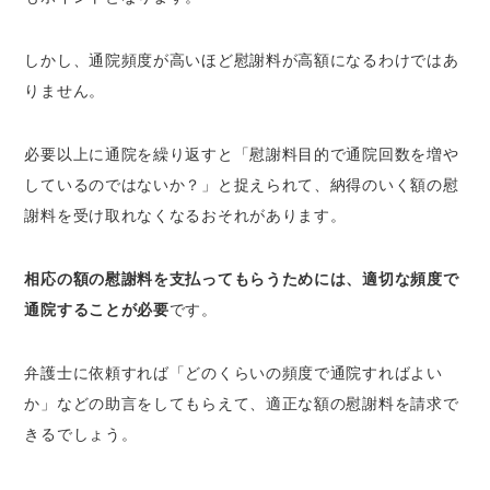
しかし、通院頻度が高いほど慰謝料が高額になるわけではあ
りません。
必要以上に通院を繰り返すと「慰謝料目的で通院回数を増や
しているのではないか？」と捉えられて、納得のいく額の慰
謝料を受け取れなくなるおそれがあります。
相応の額の慰謝料を支払ってもらうためには、適切な頻度で
通院することが必要
です。
弁護士に依頼すれば「どのくらいの頻度で通院すればよい
か」などの助言をしてもらえて、適正な額の慰謝料を請求で
きるでしょう。