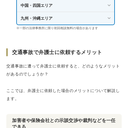
中国・四国エリア
九州・沖縄エリア
※一部の法律事務所に限り初回相談無料の場合があります
交通事故で弁護士に依頼するメリット
交通事故に遭って弁護士に依頼すると、どのようなメリット
があるのでしょうか？
ここでは、弁護士に依頼した場合のメリットについて解説し
ます。
加害者や保険会社との示談交渉や裁判などを一任
できる