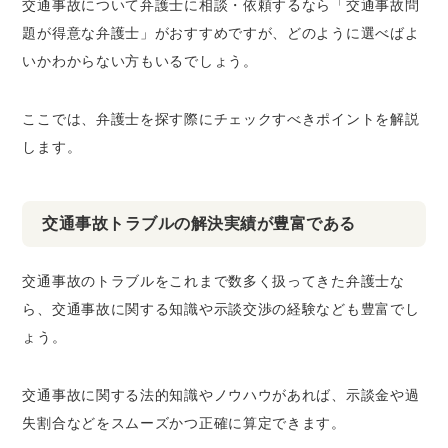
交通事故について弁護士に相談・依頼するなら「交通事故問
題が得意な弁護士」がおすすめですが、どのように選べばよ
いかわからない方もいるでしょう。
ここでは、弁護士を探す際にチェックすべきポイントを解説
します。
交通事故トラブルの解決実績が豊富である
交通事故のトラブルをこれまで数多く扱ってきた弁護士な
ら、交通事故に関する知識や示談交渉の経験なども豊富でし
ょう。
交通事故に関する法的知識やノウハウがあれば、示談金や過
失割合などをスムーズかつ正確に算定できます。