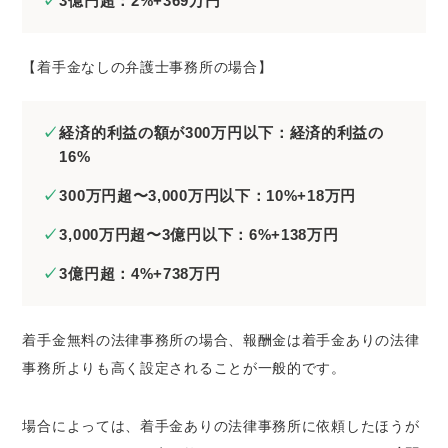
3億円超：2%+369万円
【着手金なしの弁護士事務所の場合】
経済的利益の額が300万円以下：経済的利益の
16%
300万円超〜3,000万円以下：10%+18万円
3,000万円超〜3億円以下：6%+138万円
3億円超：4%+738万円
着手金無料の法律事務所の場合、報酬金は着手金ありの法律
事務所よりも高く設定されることが一般的です。
場合によっては、着手金ありの法律事務所に依頼したほうが