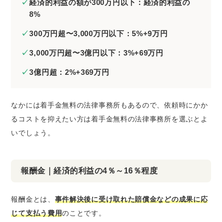
経済的利益の額が300万円以下：経済的利益の
8%
300万円超〜3,000万円以下：5%+9万円
3,000万円超〜3億円以下：3%+69万円
3億円超：2%+369万円
なかには着手金無料の法律事務所もあるので、依頼時にかか
るコストを抑えたい方は着手金無料の法律事務所を選ぶとよ
いでしょう。
報酬金｜経済的利益の4％～16％程度
報酬金とは、
事件解決後に受け取れた賠償金などの成果に応
じて支払う費用
のことです。