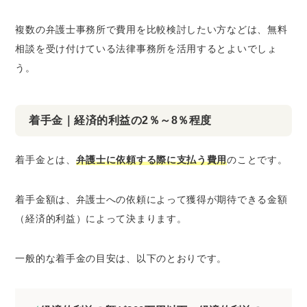
複数の弁護士事務所で費用を比較検討したい方などは、無料
相談を受け付けている法律事務所を活用するとよいでしょ
う。
着手金｜経済的利益の2％～8％程度
着手金とは、
弁護士に依頼する際に支払う費用
のことです。
着手金額は、弁護士への依頼によって獲得が期待できる金額
（経済的利益）によって決まります。
一般的な着手金の目安は、以下のとおりです。