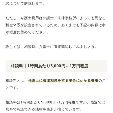
訳について解説します。
ただし、弁護士費用は弁護士・法律事務所によっても異なる
料金体系が設定されているため、あくまでも下記の内容は参
考程度に留めてください。
詳しくは、相談時に弁護士に直接確認してみましょう。
相談料｜1時間あたり5,000円～1万円程度
相談料とは、
弁護士に法律相談をする場合にかかる費用
のこ
とです。
相談料は1時間あたり5,000円〜1万円程度ですが、最近では
無料で相談できる法律事務所が増えています。