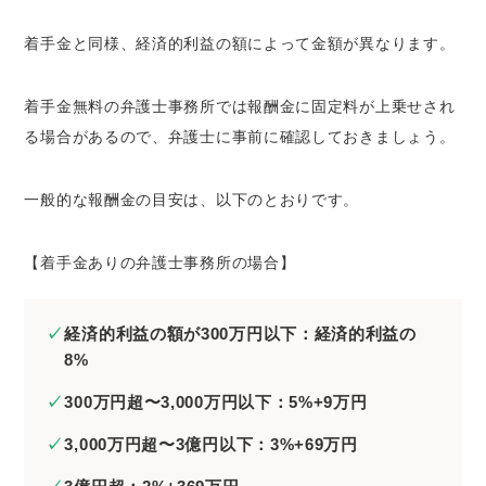
着手金と同様、経済的利益の額によって金額が異なります。
着手金無料の弁護士事務所では報酬金に固定料が上乗せされ
る場合があるので、弁護士に事前に確認しておきましょう。
一般的な報酬金の目安は、以下のとおりです。
【着手金ありの弁護士事務所の場合】
経済的利益の額が300万円以下：経済的利益の
8%
300万円超〜3,000万円以下：5%+9万円
3,000万円超〜3億円以下：3%+69万円