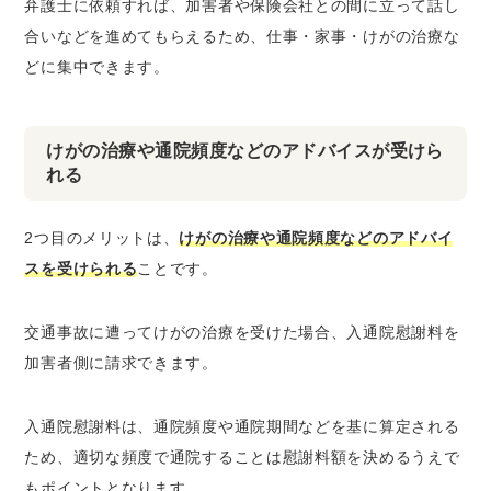
弁護士に依頼すれば、加害者や保険会社との間に立って話し
合いなどを進めてもらえるため、仕事・家事・けがの治療な
どに集中できます。
けがの治療や通院頻度などのアドバイスが受けら
れる
2つ目のメリットは、
けがの治療や通院頻度などのアドバイ
スを受けられる
ことです。
交通事故に遭ってけがの治療を受けた場合、入通院慰謝料を
加害者側に請求できます。
入通院慰謝料は、通院頻度や通院期間などを基に算定される
ため、適切な頻度で通院することは慰謝料額を決めるうえで
もポイントとなります。