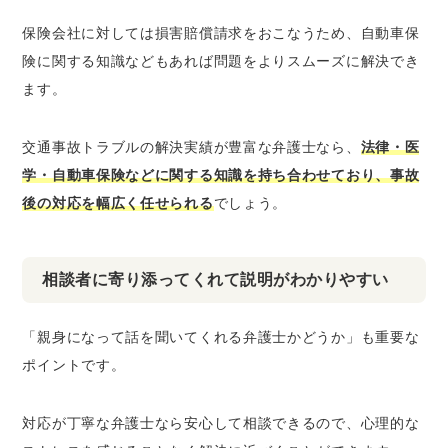
保険会社に対しては損害賠償請求をおこなうため、自動車保
険に関する知識などもあれば問題をよりスムーズに解決でき
ます。
交通事故トラブルの解決実績が豊富な弁護士なら、
法律・医
学・自動車保険などに関する知識を持ち合わせており、事故
後の対応を幅広く任せられる
でしょう。
相談者に寄り添ってくれて説明がわかりやすい
「親身になって話を聞いてくれる弁護士かどうか」も重要な
ポイントです。
対応が丁寧な弁護士なら安心して相談できるので、心理的な