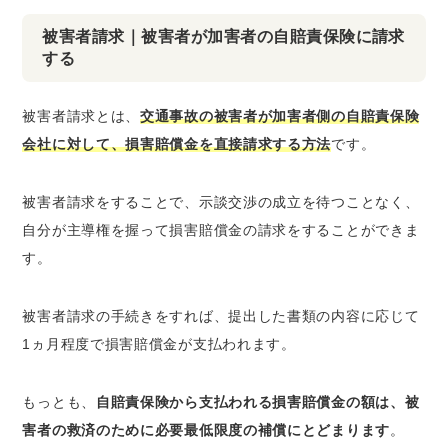
被害者請求｜被害者が加害者の自賠責保険に請求
する
被害者請求とは、
交通事故の被害者が加害者側の自賠責保険
会社に対して、損害賠償金を直接請求する方法
です。
被害者請求をすることで、示談交渉の成立を待つことなく、
自分が主導権を握って損害賠償金の請求をすることができま
す。
被害者請求の手続きをすれば、提出した書類の内容に応じて
1ヵ月程度で損害賠償金が支払われます。
もっとも、
自賠責保険から支払われる損害賠償金の額は、被
害者の救済のために必要最低限度の補償にとどまります
。