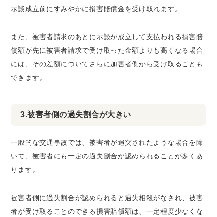
示談成立前にすみやかに損害賠償金を受け取れます。
また、被害者請求のあとに示談が成立して支払われる損害賠
償額が先に被害者請求で受け取った金額よりも高くなる場合
には、その差額についてさらに加害者側から受け取ることも
できます。
3.被害者側の過失割合が大きい
一般的な交通事故では、被害者が追突されたような場合を除
いて、被害者にも一定の過失割合が認められることが多くあ
ります。
被害者側に過失割合が認められると過失相殺がなされ、被害
者が受け取ることのできる損害賠償額は、一定程度少なくな