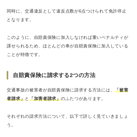
同時に、交通違反として違反点数が6点つけられて免許停止
となります。
このように、自賠責保険に加入しなければ重いペナルティが
課せられるため、ほとんどの車が自賠責保険に加入している
ことが特徴です。
自賠責保険に請求する2つの方法
交通事故の被害者が自賠責保険に請求する方法には、
「被害
者請求」
と
「加害者請求」
のふたつがあります。
それぞれの請求方法について、以下で詳しく見ていきましょ
う。