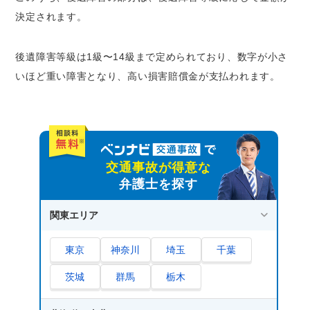
決定されます。
後遺障害等級は1級〜14級まで定められており、数字が小さ
いほど重い障害となり、高い損害賠償金が支払われます。
交通事故が得意な
弁護士を探す
関東エリア
東京
神奈川
埼玉
千葉
茨城
群馬
栃木