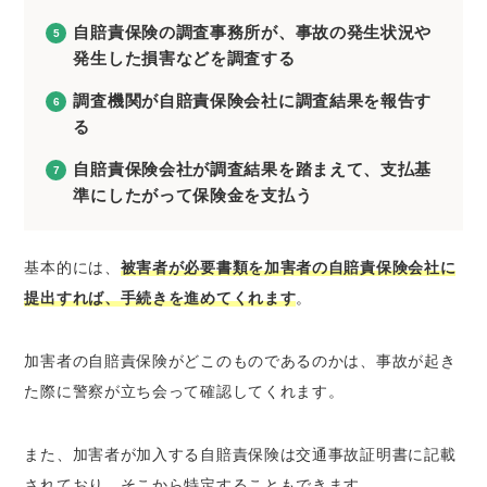
自賠責保険の調査事務所が、事故の発生状況や
発生した損害などを調査する
調査機関が自賠責保険会社に調査結果を報告す
る
自賠責保険会社が調査結果を踏まえて、支払基
準にしたがって保険金を支払う
基本的には、
被害者が必要書類を加害者の自賠責保険会社に
提出すれば、手続きを進めてくれます
。
加害者の自賠責保険がどこのものであるのかは、事故が起き
た際に警察が立ち会って確認してくれます。
また、加害者が加入する自賠責保険は交通事故証明書に記載
されており、そこから特定することもできます。