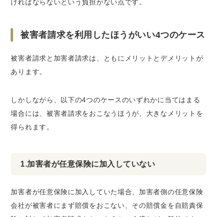
ければならないという負担がない点です。
被害者請求を利用したほうがいい4つのケース
被害者請求と加害者請求は、ともにメリットとデメリットが
あります。
しかしながら、以下の4つのケースのいずれかに当てはまる
場合には、被害者請求をおこなうほうが、大きなメリットを
得られます。
1.加害者が任意保険に加入していない
加害者が任意保険に加入していた場合、加害者側の任意保険
会社が被害者にまず賠償をおこない、その賠償金を自賠責保