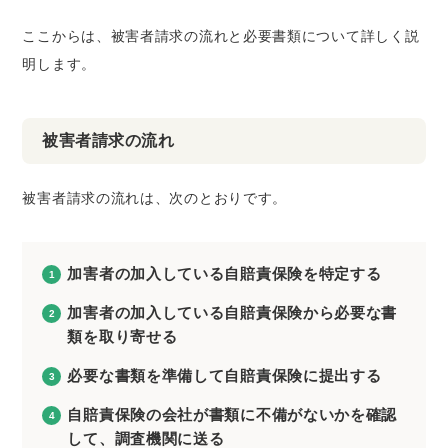
ここからは、被害者請求の流れと必要書類について詳しく説
明します。
被害者請求の流れ
被害者請求の流れは、次のとおりです。
加害者の加入している自賠責保険を特定する
加害者の加入している自賠責保険から必要な書
類を取り寄せる
必要な書類を準備して自賠責保険に提出する
自賠責保険の会社が書類に不備がないかを確認
して、調査機関に送る