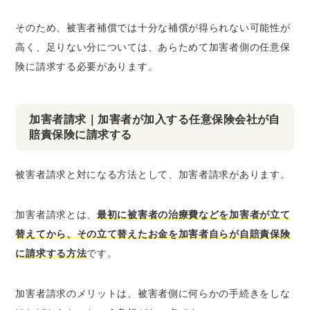
そのため、被害者補償では十分な補償が得られない可能性が
高く、足りない分については、あらためて加害者側の任意保
険に請求する必要があります。
加害者請求｜加害者が加入する任意保険会社が自
賠責保険に請求する
被害者請求と対になる方法として、加害者請求があります。
加害者請求とは、
最初に被害者の治療費などを加害者が立て
替えてから、その立て替えたお金を加害者自らが自賠責保険
に請求する方法
です。
加害者請求のメリットは、被害者側に何らかの手続きをしな