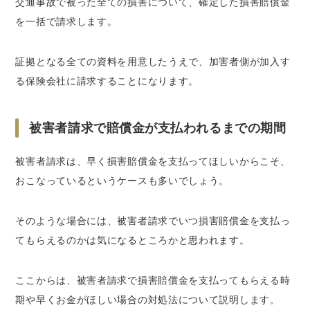
交通事故で被った全ての損害について、確定した損害賠償金
を一括で請求します。
証拠となる全ての資料を用意したうえで、加害者側が加入す
る保険会社に請求することになります。
被害者請求で賠償金が支払われるまでの期間
被害者請求は、早く損害賠償金を支払ってほしいからこそ、
おこなっているというケースも多いでしょう。
そのような場合には、被害者請求でいつ損害賠償金を支払っ
てもらえるのかは気になるところかと思われます。
ここからは、被害者請求で損害賠償金を支払ってもらえる時
期や早くお金がほしい場合の対処法について説明します。