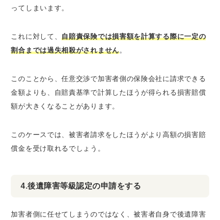
ってしまいます。
これに対して、
自賠責保険では損害額を計算する際に一定の
割合までは過失相殺がされません
。
このことから、任意交渉で加害者側の保険会社に請求できる
金額よりも、自賠責基準で計算したほうが得られる損害賠償
額が大きくなることがあります。
このケースでは、被害者請求をしたほうがより高額の損害賠
償金を受け取れるでしょう。
4.後遺障害等級認定の申請をする
加害者側に任せてしまうのではなく、被害者自身で後遺障害