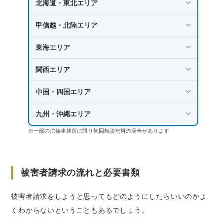
北海道・東北エリア
甲信越・北陸エリア
東海エリア
関西エリア
中国・四国エリア
九州・沖縄エリア
※一部の法律事務所に限り初回相談無料の場合があります
被害者請求の流れと必要書類
被害者請求をしようと思ってもどのようにしたらいいのかよ
くわからないということもあるでしょう。