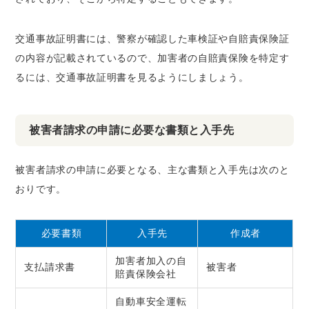
交通事故証明書には、警察が確認した車検証や自賠責保険証
の内容が記載されているので、加害者の自賠責保険を特定す
るには、交通事故証明書を見るようにしましょう。
被害者請求の申請に必要な書類と入手先
被害者請求の申請に必要となる、主な書類と入手先は次のと
おりです。
必要書類
入手先
作成者
加害者加入の自
支払請求書
被害者
賠責保険会社
自動車安全運転