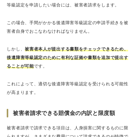
等級認定を申請したい場合には、被害者請求をします。
この場合、手間がかかる後遺障害等級認定の申請手続きを被
害者自身でおこなわなければなりません。
しかし、
被害者本人が提出する書類をチェックできるため、
後遺障害等級認定のために有利な証拠や書類を追加で提出す
ることが可能
です。
これによって、適切な後遺障害等級認定を受けられる可能性
が高まります。
被害者請求できる賠償金の内訳と限度額
被害者請求で請求できる項目は、人身損害に関するものに限
られますが、さまざまな費用について請求できるのが特徴で