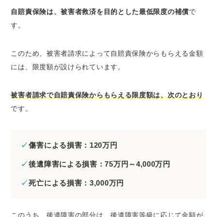
自賠責保険は、被害者救済を目的とした最低限度の補償
で
す。
このため、被害者請求によって自賠責保険からもらえる金額
には、限度額が設けられています。
被害者請求で自賠責保険からもらえる限度額は、次のとおり
です。
傷害による損害：120万円
後遺障害による損害：75万円～4,000万円
死亡による損害：3,000万円
このうち、後遺障害の部分は、後遺障害等級に応じて金額が