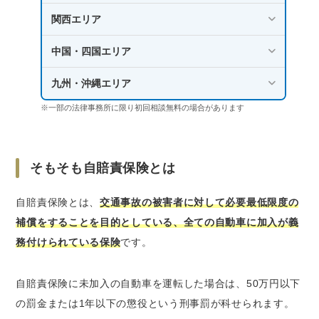
関西エリア
中国・四国エリア
九州・沖縄エリア
※一部の法律事務所に限り初回相談無料の場合があります
そもそも自賠責保険とは
自賠責保険とは、
交通事故の被害者に対して必要最低限度の
補償をすることを目的としている、全ての自動車に加入が義
務付けられている保険
です。
自賠責保険に未加入の自動車を運転した場合は、50万円以下
の罰金または1年以下の懲役という刑事罰が科せられます。