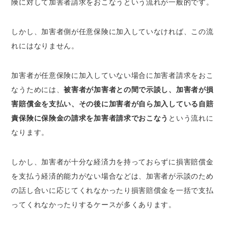
険に対して加害者請求をおこなうという流れが一般的です。
しかし、加害者側が任意保険に加入していなければ、この流
れにはなりません。
加害者が任意保険に加入していない場合に加害者請求をおこ
なうためには、
被害者が加害者との間で示談し、加害者が損
害賠償金を支払い、その後に加害者が自ら加入している自賠
責保険に保険金の請求を加害者請求でおこなう
という流れに
なります。
しかし、加害者が十分な経済力を持っておらずに損害賠償金
を支払う経済的能力がない場合などは、加害者が示談のため
の話し合いに応じてくれなかったり損害賠償金を一括で支払
ってくれなかったりするケースが多くあります。