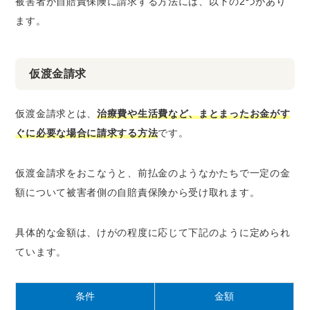
被害者が自賠責保険に請求する方法には、以下の2つがあり
ます。
仮渡金請求
仮渡金請求とは、
治療費や生活費など、まとまったお金がす
ぐに必要な場合に請求する方法
です。
仮渡金請求をおこなうと、前払金のようなかたちで一定の金
額について被害者側の自賠責保険から受け取れます。
具体的な金額は、けがの程度に応じて下記のように定められ
ています。
条件
金額