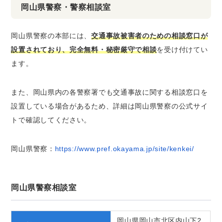
岡山県警察・警察相談室
岡山県警察の本部には、
交通事故被害者のための相談窓口が
設置されており、完全無料・秘密厳守で相談
を受け付けてい
ます。
また、岡山県内の各警察署でも交通事故に関する相談窓口を
設置している場合があるため、詳細は岡山県警察の公式サイ
トで確認してください。
岡山県警察：
https://www.pref.okayama.jp/site/kenkei/
岡山県警察相談室
岡山県岡山市北区内山下2