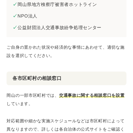
岡山県地方検察庁被害者ホットライン
NPO法人
公益財団法人交通事故紛争処理センター
ご自身の置かれた状況や経済的な事情にあわせて、適切な施
設を選択してください。
各市区町村の相談窓口
岡山の一部市区町村では、
交通事故に関する相談窓口を設置
しています。
対応範囲や細かな実施スケジュールなどは市区町村によって
異なりますので、詳しくは各自治体の公式サイトをご確認く