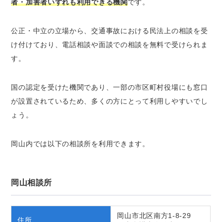
者・加害者いずれも利用できる機関
です。
公正・中立の立場から、交通事故における民法上の相談を受
け付けており、電話相談や面談での相談を無料で受けられま
す。
国の認定を受けた機関であり、一部の市区町村役場にも窓口
が設置されているため、多くの方にとって利用しやすいでし
ょう。
岡山内では以下の相談所を利用できます。
岡山相談所
岡山市北区南方1-8-29
住所