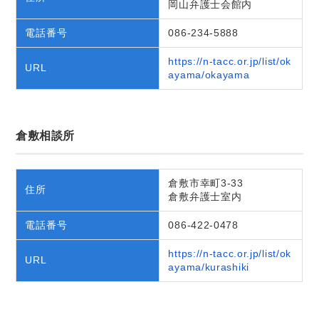
岡山弁護士会館内
電話番号
086-234-5888
https://n-tacc.or.jp/list/ok
URL
ayama/okayama
倉敷相談所
倉敷市幸町3-33
住所
倉敷弁護士室内
電話番号
086-422-0478
https://n-tacc.or.jp/list/ok
URL
ayama/kurashiki