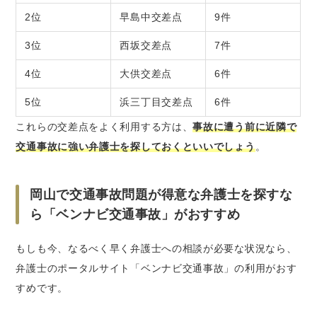
2位
早島中交差点
9件
3位
西坂交差点
7件
4位
大供交差点
6件
5位
浜三丁目交差点
6件
これらの交差点をよく利用する方は、
事故に遭う前に近隣で
交通事故に強い弁護士を探しておくといいでしょう
。
岡山で交通事故問題が得意な弁護士を探すな
ら「ベンナビ交通事故」がおすすめ
もしも今、なるべく早く弁護士への相談が必要な状況なら、
弁護士のポータルサイト「ベンナビ交通事故」の利用がおす
すめです。