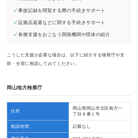
事故記録を閲覧する際の手続きサポート
証拠品返還などに関する手続きサポート
各種支援をおこなう関係機関や団体の紹介
こうした支援が必要な場合は、以下に紹介する検察庁や支
部・分室に相談してみてください。
岡山地方検察庁
岡山県岡山市北区南方一
住所
丁目８番１号
相談時間
記載なし