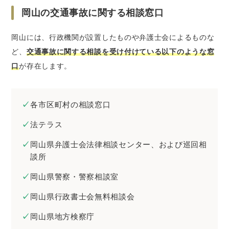
岡山の交通事故に関する相談窓口
岡山には、行政機関が設置したものや弁護士会によるものな
ど、
交通事故に関する相談を受け付けている以下のような窓
口
が存在します。
各市区町村の相談窓口
法テラス
岡山県弁護士会法律相談センター、および巡回相
談所
岡山県警察・警察相談室
岡山県行政書士会無料相談会
岡山県地方検察庁