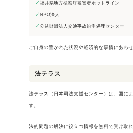
福井県地方検察庁被害者ホットライン
NPO法人
公益財団法人交通事故紛争処理センター
ご自身の置かれた状況や経済的な事情にあわ
法テラス
法テラス（日本司法支援センター）は、国に
す。
法的問題の解決に役立つ情報を無料で受け取