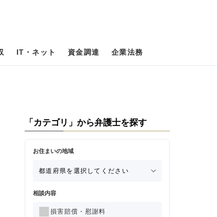
収
IT・ネット
資金調達
企業法務
「カテゴリ」から弁護士を探す
お住まいの地域
相談内容
損害賠償・慰謝料