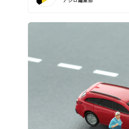
アシロ編集部