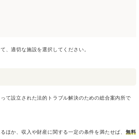
せて、適切な施設を選択してください。
よって設立された法的トラブル解決のための総合案内所で
れるほか、収入や財産に関する一定の条件を満たせば、
無料