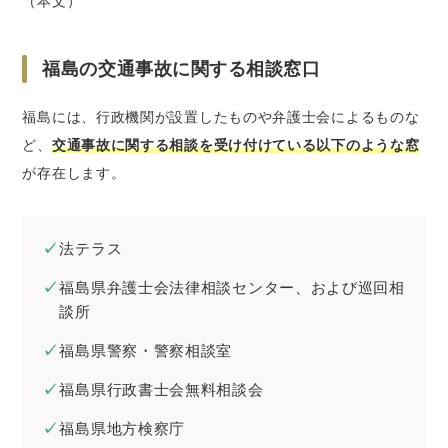
（本文）
福島の交通事故に関する相談窓口
福島には、行政機関が設置したものや弁護士会によるものな
ど、
交通事故に関する相談を受け付けている以下のような窓
が存在します。
法テラス
福島県弁護士会法律相談センター、および巡回相
談所
福島県警察・警察相談室
福島県行政書士会無料相談会
福島県地方検察庁