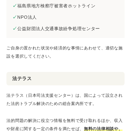
福島県地方検察庁被害者ホットライン
NPO法人
公益財団法人交通事故紛争処理センター
ご自身の置かれた状況や経済的な事情にあわせて、適切な施
設を選択してください。
法テラス
法テラス（日本司法支援センター）は、国によって設立され
た法的トラブル解決のための総合案内所です。
法的問題の解決に役立つ情報を無料で受け取れるほか、収入
や財産に関する一定の条件を満たせば、
無料の法律相談や、