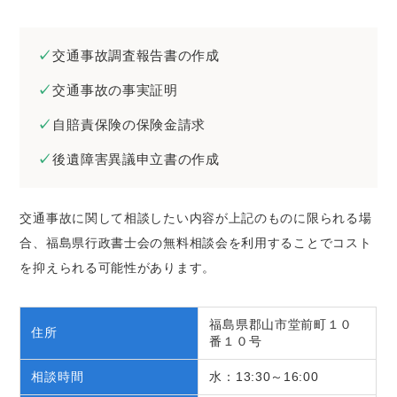
交通事故調査報告書の作成
交通事故の事実証明
自賠責保険の保険金請求
後遺障害異議申立書の作成
交通事故に関して相談したい内容が上記のものに限られる場
合、福島県行政書士会の無料相談会を利用することでコスト
を抑えられる可能性があります。
福島県郡山市堂前町１０
住所
番１０号
相談時間
水：13:30～16:00