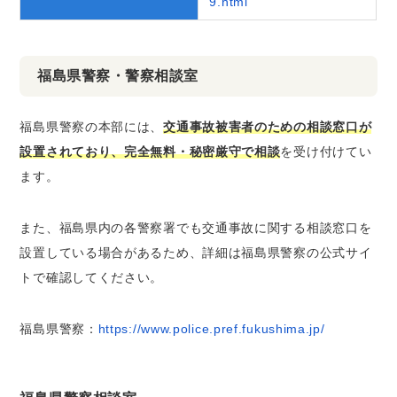
9.html
福島県警察・警察相談室
福島県警察の本部には、
交通事故被害者のための相談窓口が
設置されており、完全無料・秘密厳守で相談
を受け付けてい
ます。
また、福島県内の各警察署でも交通事故に関する相談窓口を
設置している場合があるため、詳細は福島県警察の公式サイ
トで確認してください。
福島県警察：
https://www.police.pref.fukushima.jp/