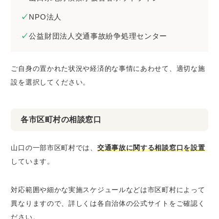
NPO法人
公益財団法人交通事故紛争処理センター
ご自身の置かれた状況や経済的な事情にあわせて、適切な施
設を選択してください。
各市区町村の相談窓口
山口の一部市区町村では、
交通事故に関する相談窓口を設置
しています。
対応範囲や細かな実施スケジュールなどは市区町村によって
異なりますので、詳しくは各自治体の公式サイトをご確認く
ださい。