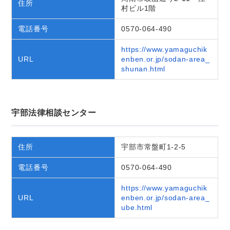
住所
村ビル1階
電話番号
0570-064-490
https://www.yamaguchik
URL
enben.or.jp/sodan-area_
shunan.html
宇部法律相談センター
住所
宇部市常盤町1-2-5
電話番号
0570-064-490
https://www.yamaguchik
URL
enben.or.jp/sodan-area_
ube.html