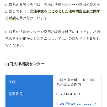
山口県の弁護士会では、各地に法律センターや巡回相談所を
設置しており、
交通事故をはじめとした法律問題全般に関す
る相談
を受け付けています。
山口県の法律センターや巡回相談所は以下の通りです。相談
事の料金や細かなシステムについては、公式サイトを参照し
てください。
山口法律相談センター
山口市黄金町2-15 山口
住所
県弁護士会館内
電話番号
0570-064-490
https://www.yamaguchik