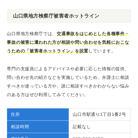
山口県地方検察庁被害者ホットライン
山口県地方検察庁では、
交通事故をはじめとした各種事件・
事故の被害に遭われた方が相談や問い合わせを気軽におこな
うための「被害者ホットライン」を設置
しています。
専門の支援員によるアドバイスや必要に応じた情報の提供、
問い合わせ先の紹介などを実施しているため、弁護士に相談
すべきか迷っている方や、誰に相談すべきかわからない悩み
のある方はぜひ利用してみてください。
住所
山口市駅通り1丁目1番2号
相談時間
記載なし