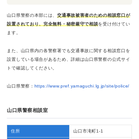
山口県警察の本部には、
交通事故被害者のための相談窓口が
設置されており、完全無料・秘密厳守で相談
を受け付けてい
ます。
また、山口県内の各警察署でも交通事故に関する相談窓口を
設置している場合があるため、詳細は山口県警察の公式サイ
トで確認してください。
山口県警察：
https://www.pref.yamaguchi.lg.jp/site/police/
山口県警察相談室
住所
山口市滝町1-1