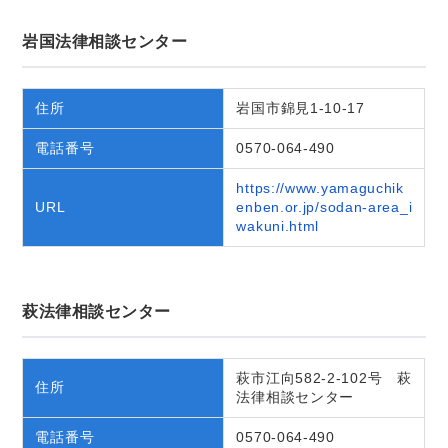
岩国法律相談センター
住所
岩国市錦見1-10-17
電話番号
0570-064-490
https://www.yamaguchik
URL
enben.or.jp/sodan-area_i
wakuni.html
萩法律相談センター
萩市江向582-2-102号 萩
住所
法律相談センター
電話番号
0570-064-490