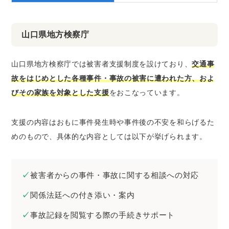
山口県地方検察庁
山口県地方検察庁では被害者支援制度を設けており、
交通事
故をはじめとした各種事件・事故の被害に遭われた方、およ
びその家族を対象とした支援
をおこなっています。
支援の内容はおもに事件発生時や事件後の不安を和らげるた
めのもので、具体的な内容としては以下が挙げられます。
被害者からの事件・事故に関する相談への対応
関係法廷への付き添い・案内
事故記録を閲覧する際の手続きサポート