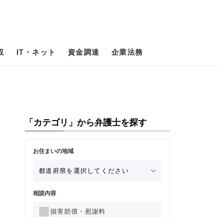
収
IT・ネット
資金調達
企業法務
「カテゴリ」から弁護士を探す
お住まいの地域
相談内容
損害賠償・慰謝料