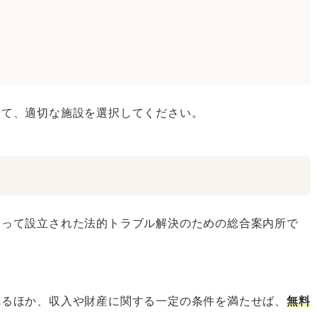
せて、適切な施設を選択してください。
よって設立された法的トラブル解決のための総合案内所で
れるほか、収入や財産に関する一定の条件を満たせば、
無料