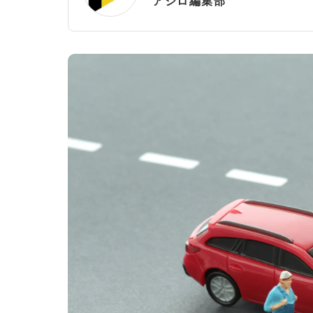
アシロ編集部