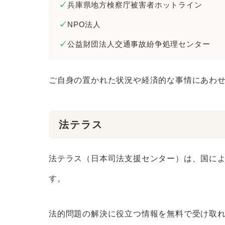
兵庫県地方検察庁被害者ホットライン
NPO法人
公益財団法人交通事故紛争処理センター
ご自身の置かれた状況や経済的な事情にあわ
法テラス
法テラス（日本司法支援センター）は、国に
す。
法的問題の解決に役立つ情報を無料で受け取