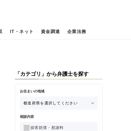
収
IT・ネット
資金調達
企業法務
「カテゴリ」から弁護士を探す
お住まいの地域
相談内容
損害賠償・慰謝料