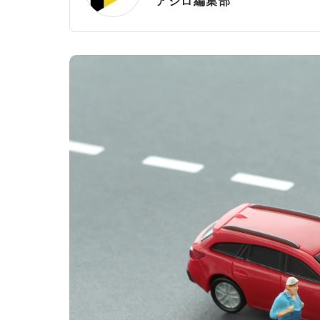
アシロ編集部