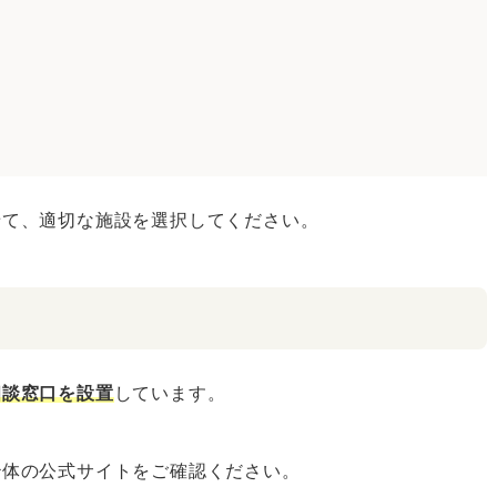
せて、適切な施設を選択してください。
相談窓口を設置
しています。
治体の公式サイトをご確認ください。