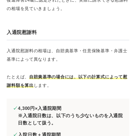
の相場を見ていきましょう。
入通院慰謝料
入通院慰謝料の相場は、自賠責基準・任意保険基準・弁護士
基準によって異なります。
たとえば、
自賠責基準の場合には、以下の計算式によって慰
謝料額を算出
します。
4,300円×入通院期間
※入通院日数は、以下のうち少ないものを入通院
日数として扱う。
入院日数＋通院期間