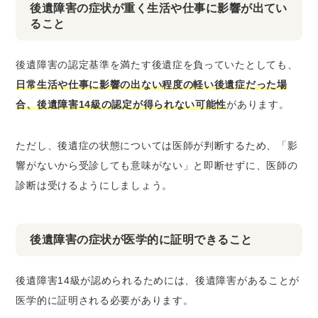
後遺障害の症状が重く生活や仕事に影響が出てい
ること
後遺障害の認定基準を満たす後遺症を負っていたとしても、
日常生活や仕事に影響の出ない程度の軽い後遺症だった場
合、後遺障害14級の認定が得られない可能性
があります。
ただし、後遺症の状態については医師が判断するため、「影
響がないから受診しても意味がない」と即断せずに、医師の
診断は受けるようにしましょう。
後遺障害の症状が医学的に証明できること
後遺障害14級が認められるためには、後遺障害があることが
医学的に証明される必要があります。