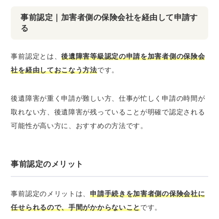
事前認定｜加害者側の保険会社を経由して申請す
る
事前認定とは、
後遺障害等級認定の申請を加害者側の保険会
社を経由しておこなう方法
です。
後遺障害が重く申請が難しい方、仕事が忙しく申請の時間が
取れない方、後遺障害が残っていることが明確で認定される
可能性が高い方に、おすすめの方法です。
事前認定のメリット
事前認定のメリットは、
申請手続きを加害者側の保険会社に
任せられるので、手間がかからないこと
です。