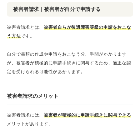
被害者請求｜被害者が自分で申請する
被害者請求とは、
被害者自らが後遺障害等級の申請をおこな
う方法
です。
自分で書類の作成や申請をおこなう分、手間がかかります
が、被害者が積極的に申請手続きに関与するため、適正な認
定を受けられる可能性があがります。
被害者請求のメリット
被害者請求には、
被害者が積極的に申請手続きに関与できる
メリットがあります。