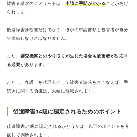
被害者請求のデメリットは、
申請に手間がかかる
ことがあげ
られます。
後遺障害診断書だけでなく、ほかの申請書類も被害者が自分
で準備しなければなりません。
また、
審査機関とのやり取りが生じた場合も被害者が対応す
る必要
があります。
ただし、弁護士を代理人として被害者請求をおこなえば、手
続きに関する負担は、大幅に軽減されます。
後遺障害14級に認定されるためのポイント
後遺障害14級に認定されるかどうかは、以下のポイントを考
慮して判断されます。