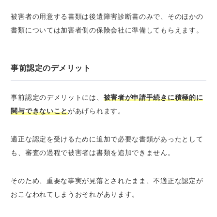
被害者の用意する書類は後遺障害診断書のみで、そのほかの
書類については加害者側の保険会社に準備してもらえます。
事前認定のデメリット
事前認定のデメリットには、
被害者が申請手続きに積極的に
関与できないこと
があげられます。
適正な認定を受けるために追加で必要な書類があったとして
も、審査の過程で被害者は書類を追加できません。
そのため、重要な事実が見落とされたまま、不適正な認定が
おこなわれてしまうおそれがあります。