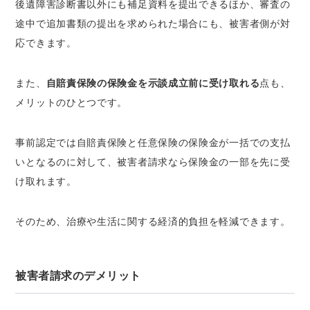
後遺障害診断書以外にも補足資料を提出できるほか、審査の
途中で追加書類の提出を求められた場合にも、被害者側が対
応できます。
また、
自賠責保険の保険金を示談成立前に受け取れる
点も、
メリットのひとつです。
事前認定では自賠責保険と任意保険の保険金が一括での支払
いとなるのに対して、被害者請求なら保険金の一部を先に受
け取れます。
そのため、治療や生活に関する経済的負担を軽減できます。
被害者請求のデメリット