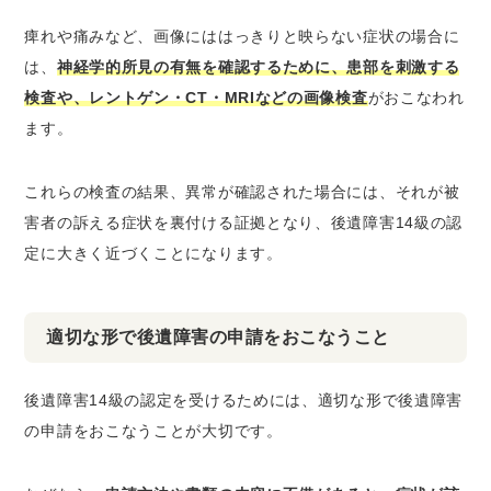
痺れや痛みなど、画像にははっきりと映らない症状の場合に
は、
神経学的所見の有無を確認するために、患部を刺激する
検査や、レントゲン・CT・MRIなどの画像検査
がおこなわれ
ます。
これらの検査の結果、異常が確認された場合には、それが被
害者の訴える症状を裏付ける証拠となり、後遺障害14級の認
定に大きく近づくことになります。
適切な形で後遺障害の申請をおこなうこと
後遺障害14級の認定を受けるためには、適切な形で後遺障害
の申請をおこなうことが大切です。