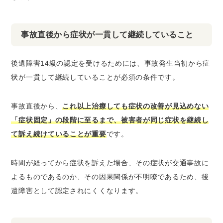
事故直後から症状が一貫して継続していること
後遺障害14級の認定を受けるためには、事故発生当初から症
状が一貫して継続していることが必須の条件です。
事故直後から、
これ以上治療しても症状の改善が見込めない
「症状固定」の段階に至るまで、被害者が同じ症状を継続し
て訴え続けていることが重要
です。
時間が経ってから症状を訴えた場合、その症状が交通事故に
よるものであるのか、その因果関係が不明瞭であるため、後
遺障害として認定されにくくなります。