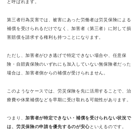
と呼ばれます。
第三者行為災害では、被害にあった労働者は労災保険による
補償を受けられるだけでなく、加害者（第三者）に対して損
害賠償を請求する権利も持つことになります。
ただし、加害者がひき逃げで特定できない場合や、
任意保
険・自賠責保険のいずれにも加入していない無保険者だった
場合は、加害者側からの補償が受けられません
。
このようなケースでは、労災保険を先に活用することで、治
療費や休業補償などを早期に受け取れる可能性があります。
つまり、
加害者が特定できない・補償を受けられない状況で
は、労災保険の申請を優先するのが安心
といえるのです。