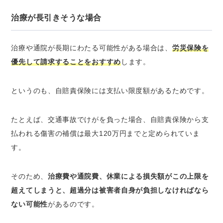
治療が長引きそうな場合
治療や通院が長期にわたる可能性がある場合は、
労災保険を
優先して請求することをおすすめ
します。
というのも、自賠責保険には支払い限度額があるためです。
たとえば、交通事故でけがを負った場合、自賠責保険から支
払われる傷害の補償は最大120万円までと定められていま
す。
そのため、
治療費や通院費、休業による損失額がこの上限を
超えてしまうと、超過分は被害者自身が負担しなければなら
ない可能性
があるのです。