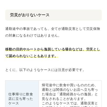
労災がおりないケース
通勤途中の事故であっても、全てが通勤災害として労災保険
の対象になるわけではありません。
移動の目的やルートから逸脱している場合などは、労災とし
て認められないこともあります。
とくに、以下のようなケースには注意が必要です。
帰宅途中に飲食や買いもののため、
通勤とは関係のないお店へ立ち寄っ
仕事帰りに飲食
た場合は「通勤経路からの逸脱」と
店に立ち寄った
見なされることがあります。
ケース
このようなケースでは、通勤災害と