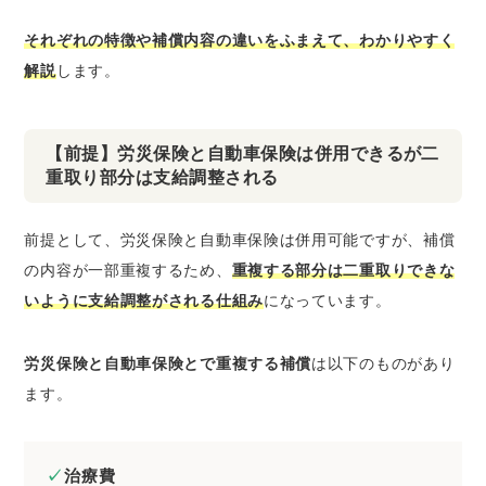
それぞれの特徴や補償内容の違いをふまえて、わかりやすく
解説
します。
【前提】労災保険と自動車保険は併用できるが二
重取り部分は支給調整される
前提として、労災保険と自動車保険は併用可能ですが、補償
の内容が一部重複するため、
重複する部分は二重取りできな
いように支給調整がされる仕組み
になっています。
労災保険と自動車保険とで重複する補償
は以下のものがあり
ます。
治療費