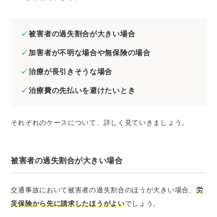
被害者の過失割合が大きい場合
加害者が不明な場合や無保険の場合
治療が長引きそうな場合
治療費の先払いを避けたいとき
それぞれのケースについて、詳しく見ていきましょう。
被害者の過失割合が大きい場合
交通事故において被害者の過失割合のほうが大きい場合、
労
災保険から先に請求したほうがよい
でしょう。