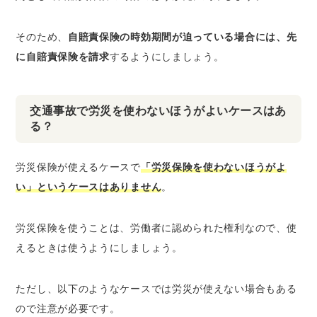
そのため、
自賠責保険の時効期間が迫っている場合には、先
に自賠責保険を請求
するようにしましょう。
交通事故で労災を使わないほうがよいケースはあ
る？
労災保険が使えるケースで
「労災保険を使わないほうがよ
い」というケースはありません
。
労災保険を使うことは、労働者に認められた権利なので、使
えるときは使うようにしましょう。
ただし、
以下のようなケースでは労災が使えない場合もある
ので注意が必要
です。