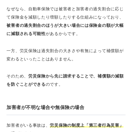
なぜなら、自動車保険では被害者と加害者の過失割合に応じ
て保険金を減額したり増額したりする仕組みになっており、
被害者の過失割合のほうが大きい場合には保険金の額が大幅
に減額される可能性
があるからです。
一方、労災保険は過失割合の大きさや有無によって補償額が
変わるといったことはありません。
そのため、
労災保険から先に請求することで、補償額の減額
を防ぐことができる
のです。
加害者が不明な場合や無保険の場合
加害者がいる事故は、
労災保険の制度上「第三者行為災害」