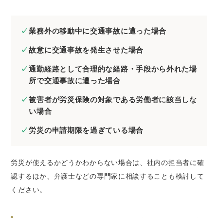
業務外の移動中に交通事故に遭った場合
故意に交通事故を発生させた場合
通勤経路として合理的な経路・手段から外れた場
所で交通事故に遭った場合
被害者が労災保険の対象である労働者に該当しな
い場合
労災の申請期限を過ぎている場合
労災が使えるかどうかわからない場合は、社内の担当者に確
認するほか、弁護士などの専門家に相談することも検討して
ください。