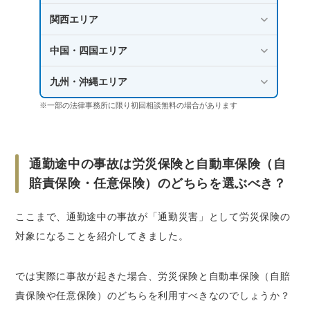
関西エリア
中国・四国エリア
九州・沖縄エリア
※一部の法律事務所に限り初回相談無料の場合があります
通勤途中の事故は労災保険と自動車保険（自
賠責保険・任意保険）のどちらを選ぶべき？
ここまで、通勤途中の事故が「通勤災害」として労災保険の
対象になることを紹介してきました。
では実際に事故が起きた場合、労災保険と自動車保険（自賠
責保険や任意保険）のどちらを利用すべきなのでしょうか？