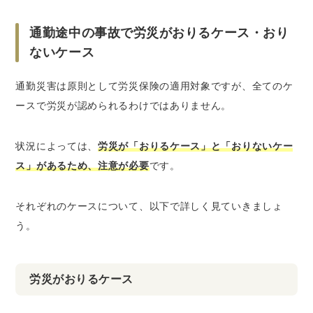
通勤途中の事故で労災がおりるケース・おり
ないケース
通勤災害は原則として労災保険の適用対象ですが、全てのケ
ースで労災が認められるわけではありません。
状況によっては、
労災が「おりるケース」と「おりないケー
ス」があるため、注意が必要
です。
それぞれのケースについて、以下で詳しく見ていきましょ
う。
労災がおりるケース