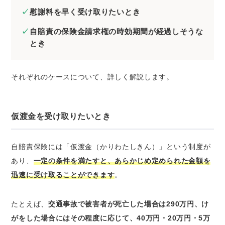
慰謝料を早く受け取りたいとき
自賠責の保険金請求権の時効期間が経過しそうな
とき
それぞれのケースについて、詳しく解説します。
仮渡金を受け取りたいとき
自賠責保険には「仮渡金（かりわたしきん）」という制度が
あり、
一定の条件を満たすと、あらかじめ定められた金額を
迅速に受け取ることができます
。
たとえば、
交通事故で被害者が死亡した場合は290万円、け
がをした場合にはその程度に応じて、40万円・20万円・5万