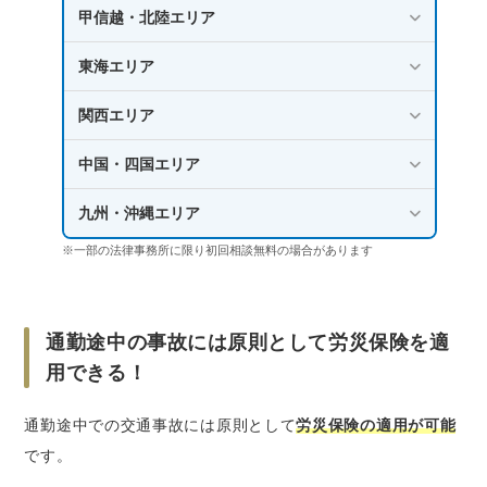
甲信越・北陸エリア
東海エリア
関西エリア
中国・四国エリア
九州・沖縄エリア
※一部の法律事務所に限り初回相談無料の場合があります
通勤途中の事故には原則として労災保険を適
用できる！
通勤途中での交通事故には原則として
労災保険の適用が可能
です。