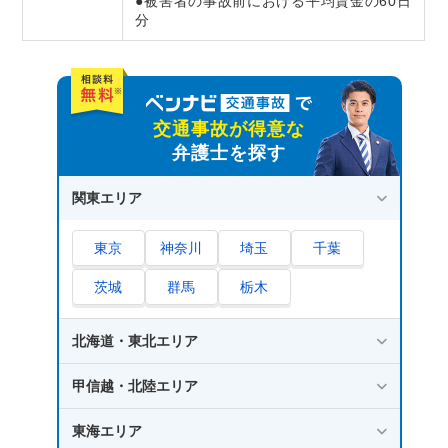
●被害者の事故前における平均賃金の60日
分
交通事故が得意な
弁護士を探す
関東エリア
東京
神奈川
埼玉
千葉
茨城
群馬
栃木
北海道・東北エリア
甲信越・北陸エリア
東海エリア