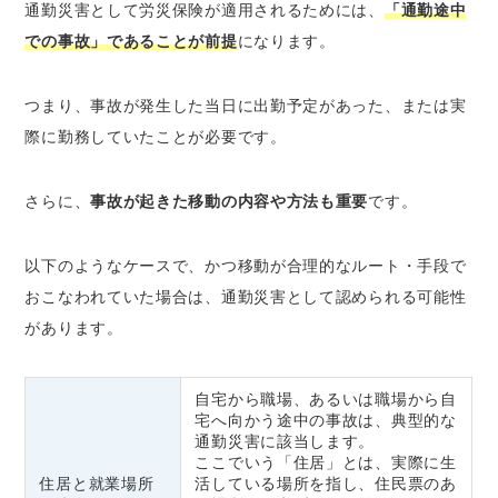
通勤災害として労災保険が適用されるためには、
「通勤途中
での事故」であることが前提
になります。
つまり、事故が発生した当日に出勤予定があった、または実
際に勤務していたことが必要です。
さらに、
事故が起きた移動の内容や方法も重要
です。
以下のようなケースで、かつ移動が合理的なルート・手段で
おこなわれていた場合は、通勤災害として認められる可能性
があります。
自宅から職場、あるいは職場から自
宅へ向かう途中の事故は、典型的な
通勤災害に該当します。
ここでいう「住居」とは、実際に生
住居と就業場所
活している場所を指し、住民票のあ