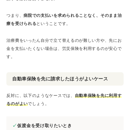
つまり、
病院での支払いを求められることなく、そのまま治
療を受けられる
ということです。
治療費をいったん自分で立て替えるのが難しい方や、先にお
金を支払いたくない場合は、労災保険を利用するのが安心で
す。
自動車保険を先に請求したほうがよいケース
反対に、以下のようなケースでは、
自動車保険を先に利用す
るのがよい
でしょう。
仮渡金を受け取りたいとき