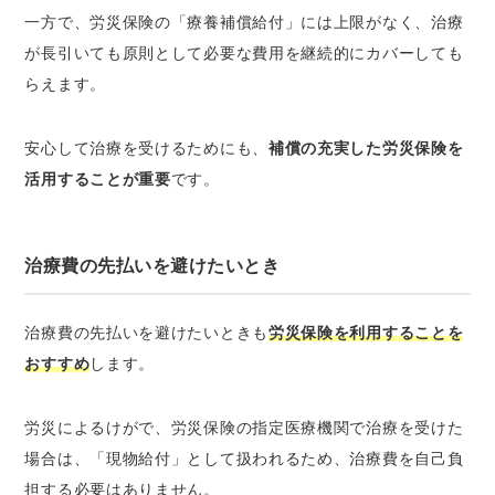
一方で、労災保険の「療養補償給付」には上限がなく、治療
が長引いても原則として必要な費用を継続的にカバーしても
らえます。
安心して治療を受けるためにも、
補償の充実した労災保険を
活用することが重要
です。
治療費の先払いを避けたいとき
治療費の先払いを避けたいときも
労災保険を利用することを
おすすめ
します。
労災によるけがで、労災保険の指定医療機関で治療を受けた
場合は、「現物給付」として扱われるため、治療費を自己負
担する必要はありません。