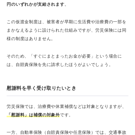
円のいずれかが支給されます
。
この仮渡金制度は、被害者が早期に生活費や治療費の一部を
まかなえるように設けられた仕組みですが、労災保険には同
様の制度はありません。
そのため、「すぐにまとまったお金が必要」という場合に
は、自賠責保険を先に請求したほうがよいでしょう。
慰謝料を早く受け取りたいとき
労災保険では、治療費や休業補償などは対象となりますが、
「慰謝料」は補償の対象外
です。
一方、自動車保険（自賠責保険や任意保険）では、交通事故